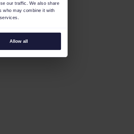
se our traffic. We also share
ers who may combine it with
 services.
Allow all