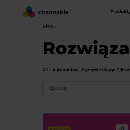
Produkt
Blog
Rozwiąza
PPC Automation
Dynamic Image Editor