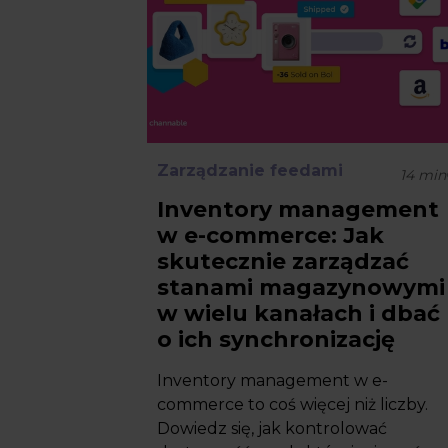
Zarządzanie feedami
14
min
Inventory management
w e-commerce: Jak
skutecznie zarządzać
stanami magazynowymi
w wielu kanałach i dbać
o ich synchronizację
Inventory management w e-
commerce to coś więcej niż liczby.
Dowiedz się, jak kontrolować