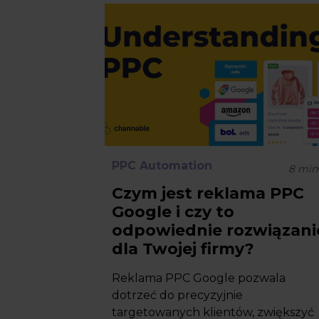
PPC Automation
8
min
Czym jest reklama PPC
Google i czy to
odpowiednie rozwiązani
dla Twojej firmy?
Reklama PPC Google pozwala
dotrzeć do precyzyjnie
targetowanych klientów, zwiększyć