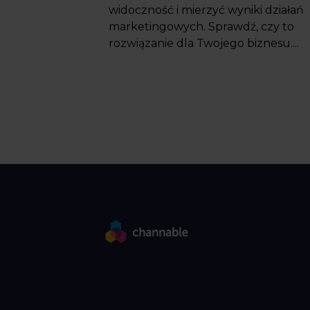
widoczność i mierzyć wyniki działań
marketingowych. Sprawdź, czy to
rozwiązanie dla Twojego biznesu....