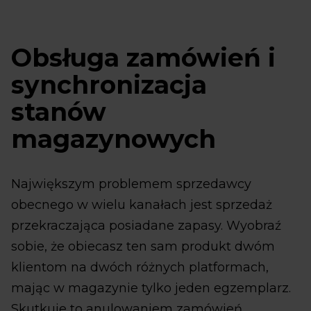
Obsługa zamówień i
synchronizacja
stanów
magazynowych
Największym problemem sprzedawcy
obecnego w wielu kanałach jest sprzedaż
przekraczająca posiadane zapasy. Wyobraź
sobie, że obiecasz ten sam produkt dwóm
klientom na dwóch różnych platformach,
mając w magazynie tylko jeden egzemplarz.
Skutkuje to anulowaniem zamówień,