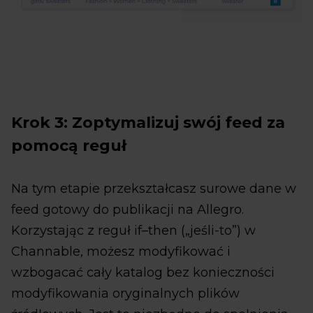
Krok 3: Zoptymalizuj swój feed za
pomocą reguł
Na tym etapie przekształcasz surowe dane w
feed gotowy do publikacji na Allegro.
Korzystając z reguł if–then („jeśli-to”) w
Channable, możesz modyfikować i
wzbogacać cały katalog bez konieczności
modyfikowania oryginalnych plików