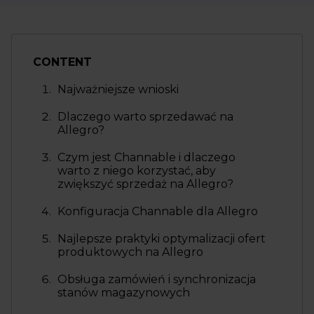
CONTENT
Najważniejsze wnioski
Dlaczego warto sprzedawać na
Allegro?
Czym jest Channable i dlaczego
warto z niego korzystać, aby
zwiększyć sprzedaż na Allegro?
Konfiguracja Channable dla Allegro
Najlepsze praktyki optymalizacji ofert
produktowych na Allegro
Obsługa zamówień i synchronizacja
stanów magazynowych