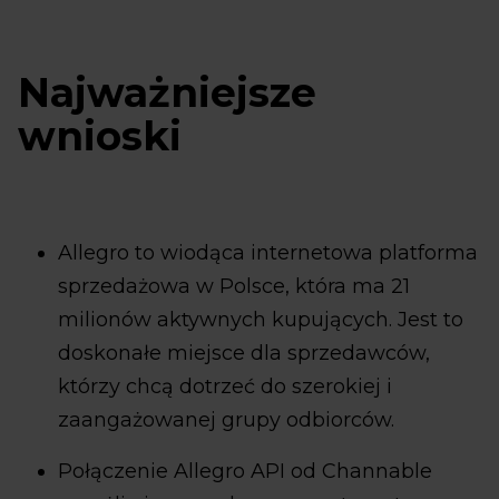
Najważniejsze
wnioski
Allegro to wiodąca internetowa platforma
sprzedażowa w Polsce, która ma 21
milionów aktywnych kupujących. Jest to
doskonałe miejsce dla sprzedawców,
którzy chcą dotrzeć do szerokiej i
zaangażowanej grupy odbiorców.
Połączenie Allegro API od Channable