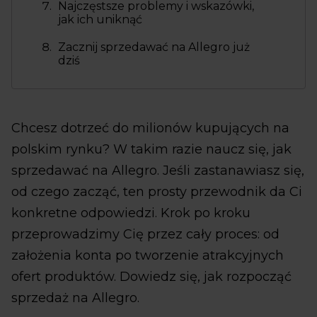
Najczęstsze problemy i wskazówki,
jak ich uniknąć
Zacznij sprzedawać na Allegro już
dziś
Chcesz dotrzeć do milionów kupujących na
polskim rynku? W takim razie naucz się, jak
sprzedawać na Allegro. Jeśli zastanawiasz się,
od czego zacząć, ten prosty przewodnik da Ci
konkretne odpowiedzi. Krok po kroku
przeprowadzimy Cię przez cały proces: od
założenia konta po tworzenie atrakcyjnych
ofert produktów. Dowiedz się, jak rozpocząć
sprzedaż na Allegro.