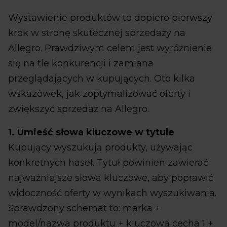
Wystawienie produktów to dopiero pierwszy
krok w stronę skutecznej sprzedaży na
Allegro. Prawdziwym celem jest wyróżnienie
się na tle konkurencji i zamiana
przeglądających w kupujących. Oto kilka
wskazówek, jak zoptymalizować oferty i
zwiększyć sprzedaż na Allegro.
1. Umieść słowa kluczowe w tytule
Kupujący wyszukują produkty, używając
konkretnych haseł. Tytuł powinien zawierać
najważniejsze słowa kluczowe, aby poprawić
widoczność oferty w wynikach wyszukiwania.
Sprawdzony schemat to: marka +
model/nazwa produktu + kluczowa cecha 1 +