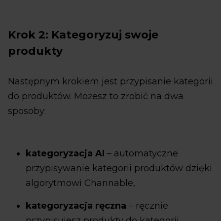
Krok 2: Kategoryzuj swoje
produkty
Następnym krokiem jest przypisanie kategorii
do produktów. Możesz to zrobić na dwa
sposoby:
kategoryzacja AI
– automatyczne
przypisywanie kategorii produktów dzięki
algorytmowi Channable,
kategoryzacja ręczna
– ręcznie
przypisujesz produkty do kategorii,