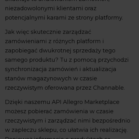
niezadowolonymi klientami oraz
potencjalnymi karami ze strony platformy.
Jak więc skutecznie zarządzać
zamówieniami z różnych platform i
zapobiegać dwukrotnej sprzedaży tego
samego produktu? Tu z pomocą przychodzi
synchronizacja zamówień i aktualizacja
stanów magazynowych w czasie
rzeczywistym oferowana przez Channable.
Dzięki naszemu API Allegro Marketplace
możesz pobierać zamówienia w czasie
rzeczywistym i zarządzać nimi bezpośrednio
w zapleczu sklepu, co ułatwia ich realizację.