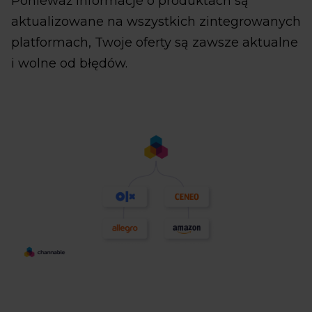
Ponieważ informacje o produktach są
aktualizowane na wszystkich zintegrowanych
platformach, Twoje oferty są zawsze aktualne
i wolne od błędów.