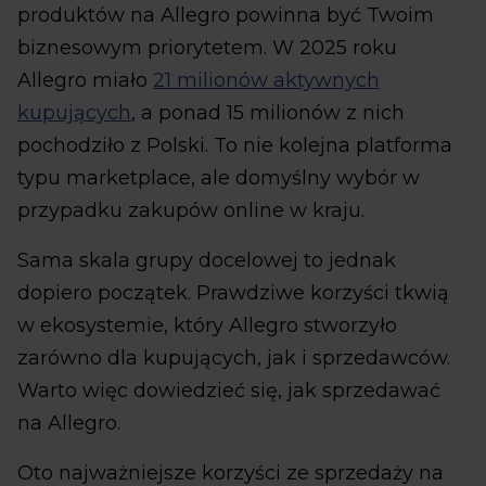
produktów na Allegro powinna być Twoim
biznesowym priorytetem. W 2025 roku
Allegro miało
21 milionów aktywnych
kupujących
, a ponad 15 milionów z nich
pochodziło z Polski. To nie kolejna platforma
typu marketplace, ale domyślny wybór w
przypadku zakupów online w kraju.
Sama skala grupy docelowej to jednak
dopiero początek. Prawdziwe korzyści tkwią
w ekosystemie, który Allegro stworzyło
zarówno dla kupujących, jak i sprzedawców.
Warto więc dowiedzieć się, jak sprzedawać
na Allegro.
Oto najważniejsze korzyści ze sprzedaży na