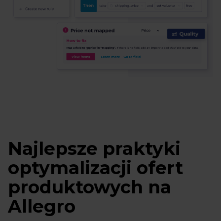
Najlepsze praktyki
optymalizacji ofert
produktowych na
Allegro