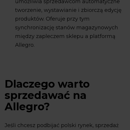
umożliwia sprzedawcom automatyczne
tworzenie, wystawianie i zbiorczą edycję
produktów. Oferuje przy tym
synchronizację stanów magazynowych
między zapleczem sklepu a platformą
Allegro.
Dlaczego warto
sprzedawać na
Allegro?
Jeśli chcesz podbijać polski rynek, sprzedaż