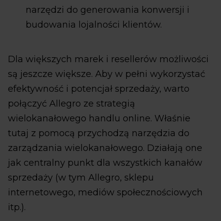
narzędzi do generowania konwersji i
budowania lojalności klientów.
Dla większych marek i resellerów możliwości
są jeszcze większe. Aby w pełni wykorzystać
efektywność i potencjał sprzedaży, warto
połączyć Allegro ze strategią
wielokanałowego handlu online. Właśnie
tutaj z pomocą przychodzą narzędzia do
zarządzania wielokanałowego. Działają one
jak centralny punkt dla wszystkich kanałów
sprzedaży (w tym Allegro, sklepu
internetowego, mediów społecznościowych
itp.).