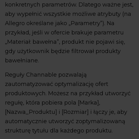
konkretnych parametrów. Dlatego ważne jest,
aby wypełnić wszystkie możliwe atrybuty (na
Allegro określane jako „Parametry”). Na
przykład, jeśli w ofercie brakuje parametru
„Materiał: bawełna”, produkt nie pojawi się,
gdy użytkownik będzie filtrował produkty
bawełniane.
Reguły Channable pozwalają
zautomatyzować optymalizację ofert
produktowych. Możesz na przykład utworzyć
regułę, która pobiera pola [Marka],
[Nazwa_Produktu] i [Rozmiar] i łączy je, aby
automatycznie utworzyć zoptymalizowaną
strukturę tytułu dla każdego produktu.