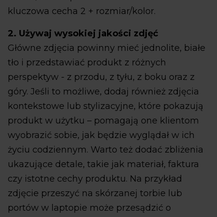
kluczowa cecha 2 + rozmiar/kolor.
2. Używaj wysokiej jakości zdjęć
Główne zdjęcia powinny mieć jednolite, białe
tło i przedstawiać produkt z różnych
perspektyw - z przodu, z tyłu, z boku oraz z
góry. Jeśli to możliwe, dodaj również zdjęcia
kontekstowe lub stylizacyjne, które pokazują
produkt w użytku – pomagają one klientom
wyobrazić sobie, jak będzie wyglądał w ich
życiu codziennym. Warto też dodać zbliżenia
ukazujące detale, takie jak materiał, faktura
czy istotne cechy produktu. Na przykład
zdjęcie przeszyć na skórzanej torbie lub
portów w laptopie może przesądzić o