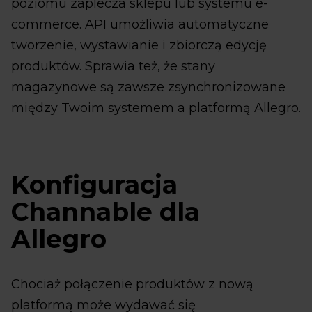
poziomu zaplecza sklepu lub systemu e-
commerce. API umożliwia automatyczne
tworzenie, wystawianie i zbiorczą edycję
produktów. Sprawia też, że stany
magazynowe są zawsze zsynchronizowane
między Twoim systemem a platformą Allegro.
Konfiguracja
Channable dla
Allegro
Chociaż połączenie produktów z nową
platformą może wydawać się