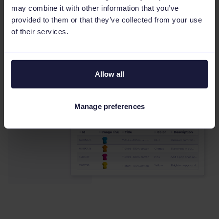
i aktualizować.
may combine it with other information that you’ve
provided to them or that they’ve collected from your use
of their services.
Allow all
Manage preferences