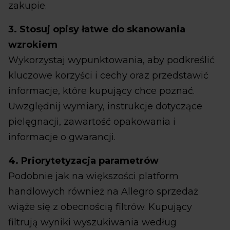
zakupie.
3. Stosuj opisy łatwe do skanowania
wzrokiem
Wykorzystaj wypunktowania, aby podkreślić
kluczowe korzyści i cechy oraz przedstawić
informacje, które kupujący chce poznać.
Uwzględnij wymiary, instrukcje dotyczące
pielęgnacji, zawartość opakowania i
informacje o gwarancji.
4. Priorytetyzacja parametrów
Podobnie jak na większości platform
handlowych również na Allegro sprzedaż
wiąże się z obecnością filtrów. Kupujący
filtrują wyniki wyszukiwania według