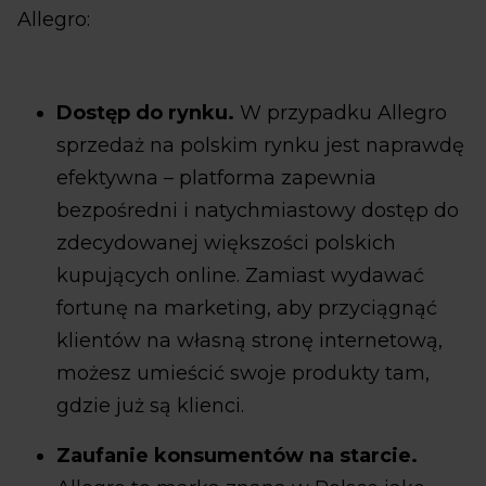
Allegro:
Dostęp do rynku.
W przypadku Allegro
sprzedaż na polskim rynku jest naprawdę
efektywna – platforma zapewnia
bezpośredni i natychmiastowy dostęp do
zdecydowanej większości polskich
kupujących online. Zamiast wydawać
fortunę na marketing, aby przyciągnąć
klientów na własną stronę internetową,
możesz umieścić swoje produkty tam,
gdzie już są klienci.
Zaufanie konsumentów na starcie.