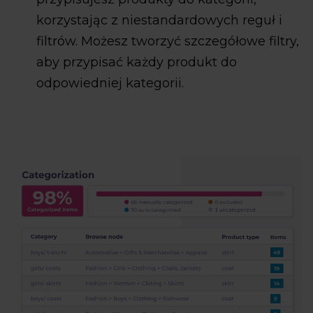
korzystając z niestandardowych reguł i
filtrów. Możesz tworzyć szczegółowe filtry,
aby przypisać każdy produkt do
odpowiedniej kategorii.