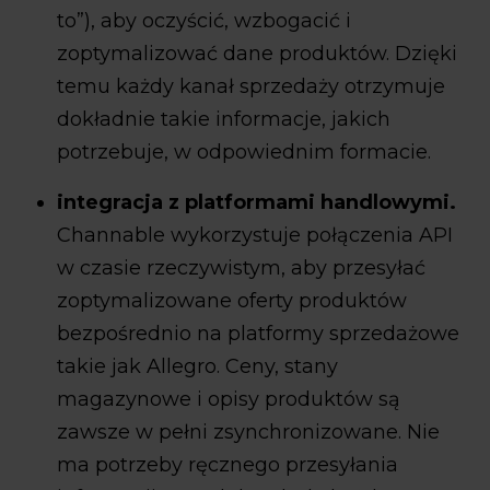
to”), aby oczyścić, wzbogacić i
zoptymalizować dane produktów. Dzięki
temu każdy kanał sprzedaży otrzymuje
dokładnie takie informacje, jakich
potrzebuje, w odpowiednim formacie.
integracja z platformami handlowymi.
Channable wykorzystuje połączenia API
w czasie rzeczywistym, aby przesyłać
zoptymalizowane oferty produktów
bezpośrednio na platformy sprzedażowe
takie jak Allegro. Ceny, stany
magazynowe i opisy produktów są
zawsze w pełni zsynchronizowane. Nie
ma potrzeby ręcznego przesyłania