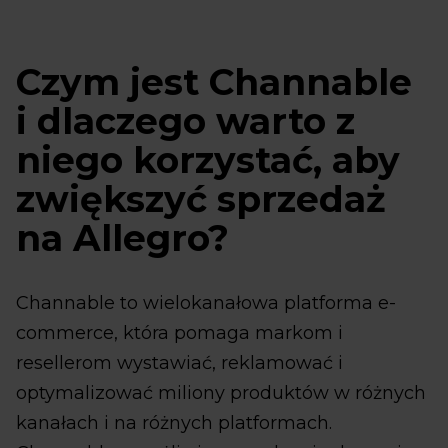
Czym jest Channable
i dlaczego warto z
niego korzystać, aby
zwiększyć sprzedaż
na Allegro?
Channable to wielokanałowa platforma e-
commerce, która pomaga markom i
resellerom wystawiać, reklamować i
optymalizować miliony produktów w różnych
kanałach i na różnych platformach.