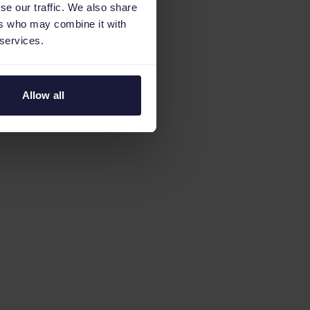
se our traffic. We also share
ers who may combine it with
 services.
Allow all