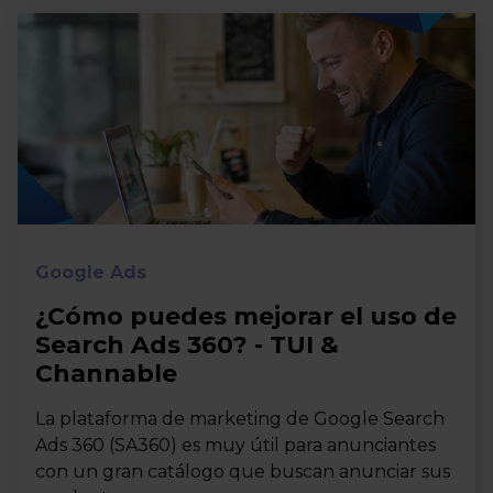
Google Ads
¿Cómo puedes mejorar el uso de
Search Ads 360? - TUI &
Channable
La plataforma de marketing de Google Search
Ads 360 (SA360) es muy útil para anunciantes
con un gran catálogo que buscan anunciar sus