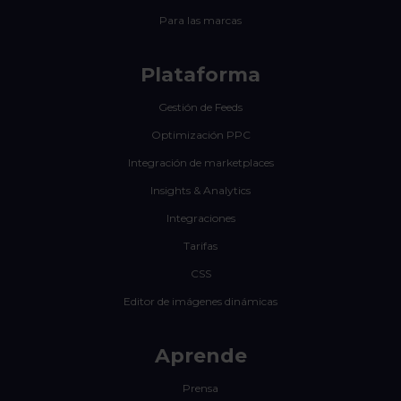
Para las marcas
Plataforma
Gestión de Feeds
Optimización PPC
Integración de marketplaces
Insights & Analytics
Integraciones
Tarifas
CSS
Editor de imágenes dinámicas
Aprende
Prensa