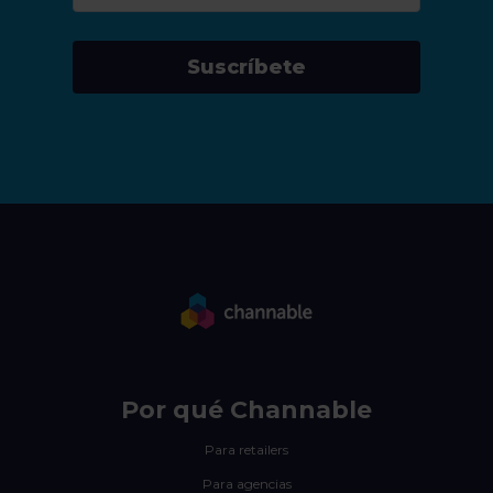
Suscríbete
Por qué Channable
Para retailers
Para agencias