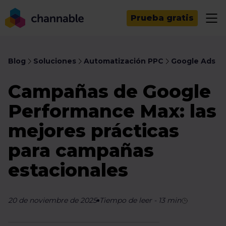
Prueba gratis
Blog
Soluciones
Automatización PPC
Google Ads
Campañas de Google
Performance Max: las
mejores prácticas
para campañas
estacionales
20 de noviembre de 2025
Tiempo de leer
-
13
min