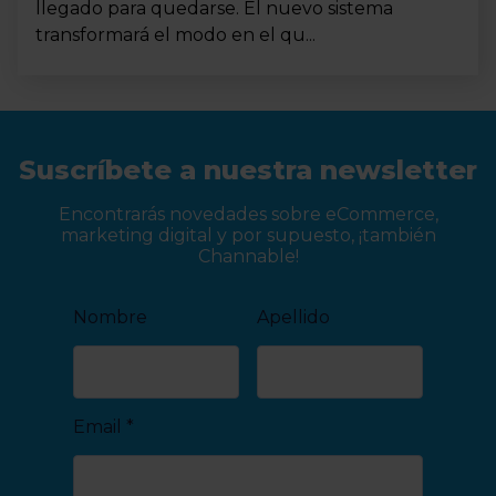
llegado para quedarse. El nuevo sistema
transformará el modo en el qu...
Suscríbete a nuestra newsletter
Encontrarás novedades sobre eCommerce,
marketing digital y por supuesto, ¡también
Channable!
Nombre
Apellido
Email
*