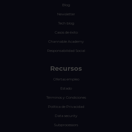
Blog
Newsletter
Tech blog
Casos de éxito
Channable Academy
Responsabilidad Social
Recursos
Ofertas empleo
Estado
Términos y Condiciones
Política de Privacidad
Data security
Subprocessors