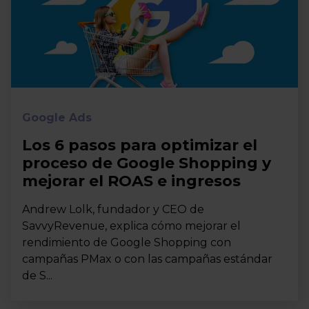
Google Ads
Los 6 pasos para optimizar el
proceso de Google Shopping y
mejorar el ROAS e ingresos
Andrew Lolk, fundador y CEO de
SavvyRevenue, explica cómo mejorar el
rendimiento de Google Shopping con
campañas PMax o con las campañas estándar
de S...