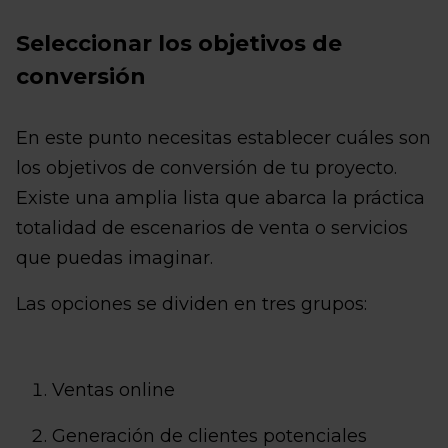
Seleccionar los objetivos de
conversión
En este punto necesitas establecer cuáles son
los objetivos de conversión de tu proyecto.
Existe una amplia lista que abarca la práctica
totalidad de escenarios de venta o servicios
que puedas imaginar.
Las opciones se dividen en tres grupos:
Ventas online
Generación de clientes potenciales