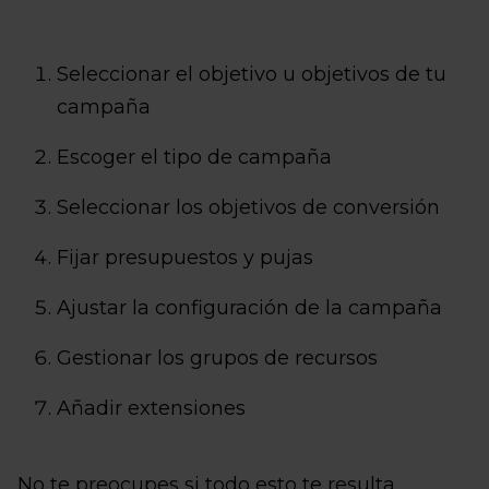
Seleccionar el objetivo u objetivos de tu
campaña
Escoger el tipo de campaña
Seleccionar los objetivos de conversión
Fijar presupuestos y pujas
Ajustar la configuración de la campaña
Gestionar los grupos de recursos
Añadir extensiones
No te preocupes si todo esto te resulta