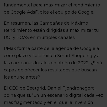
fundamental para maximizar el rendimiento
de Google Ads!”, dice el equipo de Google.
En resumen, las Campañas de Máximo
Rendimiento están dirigidas a maximizar tu
ROI y ROAS en múltiples canales.
PMax forma parte de la agenda de Google a
corto plazo y sustituirá a Smart Shopping y a
las campañas locales en otoño de 2022. ¿Será
capaz de ofrecer los resultados que buscan
los anunciantes?
El CEO de Beatgrid, Daniel Tjondronegoro,
opina que sí. “En un escenario digital cada vez
más fragmentado y en el que la inversión