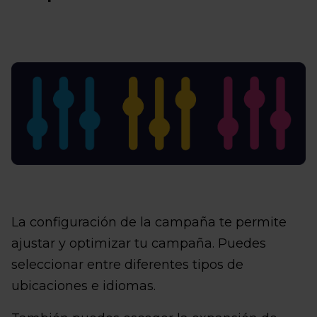
La configuración de la campaña te permite
ajustar y optimizar tu campaña. Puedes
seleccionar entre diferentes tipos de
ubicaciones e idiomas.