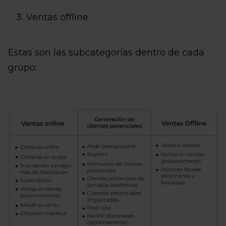
Ventas offline
Estas son las subcategorías dentro de cada
grupo: