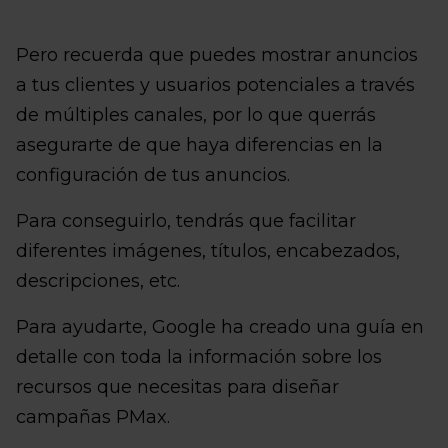
Pero recuerda que puedes mostrar anuncios
a tus clientes y usuarios potenciales a través
de múltiples canales, por lo que querrás
asegurarte de que haya diferencias en la
configuración de tus anuncios.
Para conseguirlo, tendrás que facilitar
diferentes imágenes, títulos, encabezados,
descripciones, etc.
Para ayudarte, Google ha creado una guía en
detalle con toda la información sobre los
recursos que necesitas para diseñar
campañas PMax.