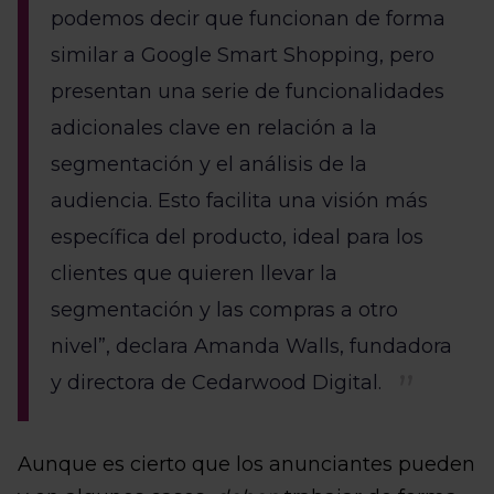
podemos decir que funcionan de forma
similar a Google Smart Shopping, pero
presentan una serie de funcionalidades
adicionales clave en relación a la
segmentación y el análisis de la
audiencia. Esto facilita una visión más
específica del producto, ideal para los
clientes que quieren llevar la
segmentación y las compras a otro
nivel”, declara Amanda Walls, fundadora
y directora de Cedarwood Digital.
Aunque es cierto que los anunciantes pueden