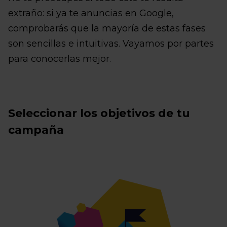
extraño: si ya te anuncias en Google,
comprobarás que la mayoría de estas fases
son sencillas e intuitivas. Vayamos por partes
para conocerlas mejor.
Seleccionar los objetivos de tu
campaña