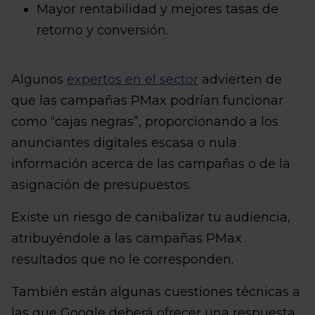
Mayor rentabilidad y mejores tasas de
retorno y conversión.
Algunos
expertos en el sector
advierten de
que las campañas PMax podrían funcionar
como “cajas negras”, proporcionando a los
anunciantes digitales escasa o nula
información acerca de las campañas o de la
asignación de presupuestos.
Existe un riesgo de canibalizar tu audiencia,
atribuyéndole a las campañas PMax
resultados que no le corresponden.
También están algunas cuestiones técnicas a
las que Google deberá ofrecer una respuesta