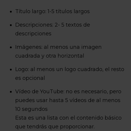
Título largo: 1-5 títulos largos
Descripciones: 2- 5 textos de
descripciones
Imágenes: al menos una imagen
cuadrada y otra horizontal
Logo: al menos un logo cuadrado, el resto
es opcional
Vídeo de YouTube: no es necesario, pero
puedes usar hasta 5 vídeos de al menos
10 segundos
Esta es una lista con el contenido básico
que tendrás que proporcionar.