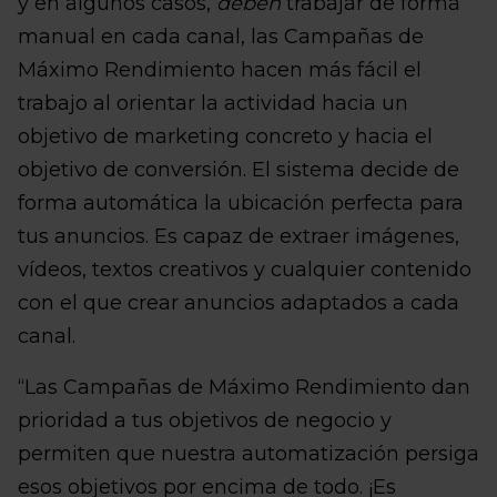
y en algunos casos,
deben
trabajar de forma
manual en cada canal, las Campañas de
Máximo Rendimiento hacen más fácil el
trabajo al orientar la actividad hacia un
objetivo de marketing concreto y hacia el
objetivo de conversión. El sistema decide de
forma automática la ubicación perfecta para
tus anuncios. Es capaz de extraer imágenes,
vídeos, textos creativos y cualquier contenido
con el que crear anuncios adaptados a cada
canal.
“Las Campañas de Máximo Rendimiento dan
prioridad a tus objetivos de negocio y
permiten que nuestra automatización persiga
esos objetivos por encima de todo. ¡Es