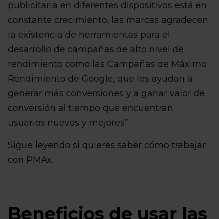
publicitaria en diferentes dispositivos está en
constante crecimiento, las marcas agradecen
la existencia de herramientas para el
desarrollo de campañas de alto nivel de
rendimiento como las Campañas de Máximo
Rendimiento de Google, que les ayudan a
generar más conversiones y a ganar valor de
conversión al tiempo que encuentran
usuarios nuevos y mejores”.
Sigue leyendo si quieres saber cómo trabajar
con PMAx.
Beneficios de usar las