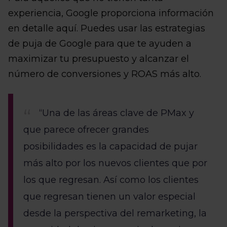
experiencia, Google proporciona información
en detalle aquí. Puedes usar las estrategias
de puja de Google para que te ayuden a
maximizar tu presupuesto y alcanzar el
número de conversiones y ROAS más alto.
“Una de las áreas clave de PMax y
que parece ofrecer grandes
posibilidades es la capacidad de pujar
más alto por los nuevos clientes que por
los que regresan. Así como los clientes
que regresan tienen un valor especial
desde la perspectiva del remarketing, la