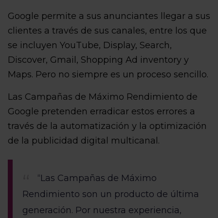
Google permite a sus anunciantes llegar a sus
clientes a través de sus canales, entre los que
se incluyen YouTube, Display, Search,
Discover, Gmail, Shopping Ad inventory y
Maps. Pero no siempre es un proceso sencillo.
Las Campañas de Máximo Rendimiento de
Google pretenden erradicar estos errores a
través de la automatización y la optimización
de la publicidad digital multicanal.
“Las Campañas de Máximo
Rendimiento son un producto de última
generación. Por nuestra experiencia,