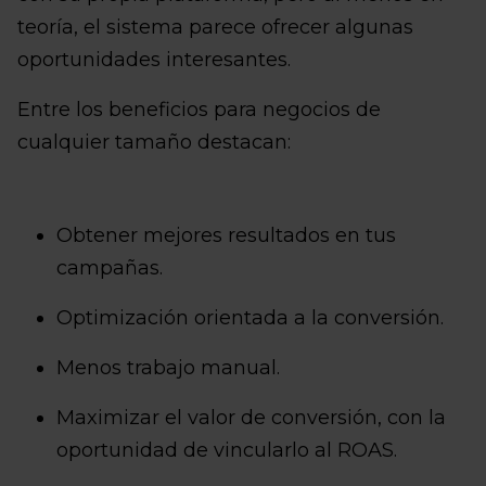
teoría, el sistema parece ofrecer algunas
oportunidades interesantes.
Entre los beneficios para negocios de
cualquier tamaño destacan:
Obtener mejores resultados en tus
campañas.
Optimización orientada a la conversión.
Menos trabajo manual.
Maximizar el valor de conversión, con la
oportunidad de vincularlo al ROAS.