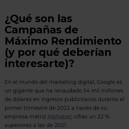
¿Qué son las
Campañas de
Máximo Rendimiento
(y por qué deberían
interesarte)?
En el mundo del marketing digital, Google es
un gigante que ha recaudado 54 mil millones
de dólares en ingresos publicitarios durante el
primer trimestre de 2022 a través de su
empresa matriz
Alphabet
, cifras un 22 %
superiores a las de 2021.