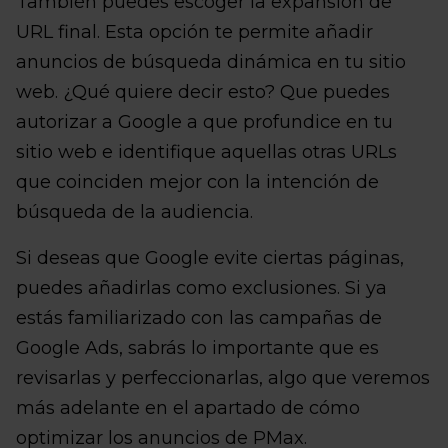
También puedes escoger la expansión de
URL final. Esta opción te permite añadir
anuncios de búsqueda dinámica en tu sitio
web. ¿Qué quiere decir esto? Que puedes
autorizar a Google a que profundice en tu
sitio web e identifique aquellas otras URLs
que coinciden mejor con la intención de
búsqueda de la audiencia.
Si deseas que Google evite ciertas páginas,
puedes añadirlas como exclusiones. Si ya
estás familiarizado con las campañas de
Google Ads, sabrás lo importante que es
revisarlas y perfeccionarlas, algo que veremos
más adelante en el apartado de cómo
optimizar los anuncios de PMax.