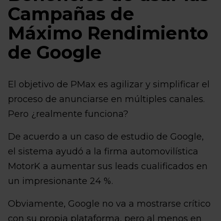
Campañas de
Máximo Rendimiento
de Google
El objetivo de PMax es agilizar y simplificar el
proceso de anunciarse en múltiples canales.
Pero ¿realmente funciona?
De acuerdo a un caso de estudio de Google,
el sistema ayudó a la firma automovilística
MotorK a aumentar sus leads cualificados en
un impresionante 24 %.
Obviamente, Google no va a mostrarse crítico
con su propia plataforma, pero al menos en