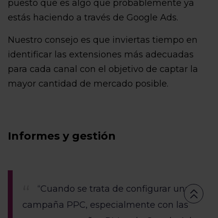
puesto que es algo que probablemente ya
estás haciendo a través de Google Ads.
Nuestro consejo es que inviertas tiempo en
identificar las extensiones más adecuadas
para cada canal con el objetivo de captar la
mayor cantidad de mercado posible.
Informes y gestión
“Cuando se trata de configurar una
campaña PPC, especialmente con las