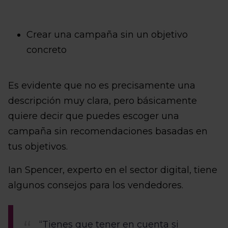
Crear una campaña sin un objetivo
concreto
Es evidente que no es precisamente una
descripción muy clara, pero básicamente
quiere decir que puedes escoger una
campaña sin recomendaciones basadas en
tus objetivos.
Ian Spencer, experto en el sector digital, tiene
algunos consejos para los vendedores.
“Tienes que tener en cuenta si