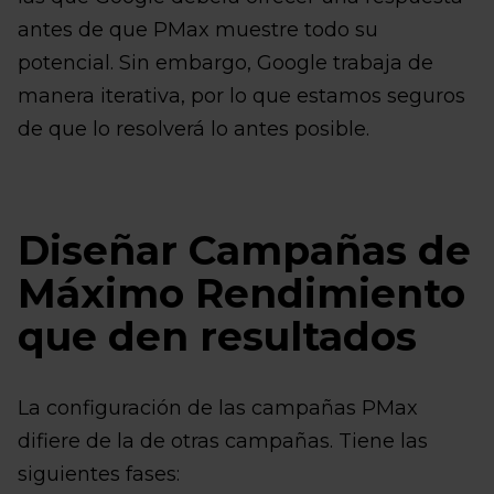
antes de que PMax muestre todo su
potencial. Sin embargo, Google trabaja de
manera iterativa, por lo que estamos seguros
de que lo resolverá lo antes posible.
Diseñar Campañas de
Máximo Rendimiento
que den resultados
La configuración de las campañas PMax
difiere de la de otras campañas. Tiene las
siguientes fases: