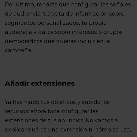
Por último, tendrás que configurar las señales
de audiencia. Se trata de información sobre
segmentos personalizados, tu propia
audiencia y datos sobre intereses o grupos
demográficos que quieras incluir en la
campaña.
Añadir extensiones
Ya has fijado tus objetivos y subido los
recursos: ahora toca configurar las
extensiones de tus anuncios. No vamos a
explicar qué es una extensión ni cómo se usa,