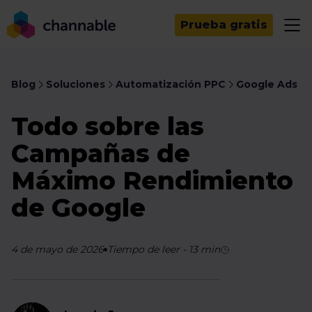
Prueba gratis
Blog
Soluciones
Automatización PPC
Google Ads
Todo sobre las
Campañas de
Máximo Rendimiento
de Google
4 de mayo de 2026
Tiempo de leer
-
13
min