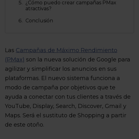
¿Cómo puedo crear campañas PMax
atractivas?
Conclusión
Las
Campañas de Máximo Rendimiento
(PMax)
son la nueva solución de Google para
agilizar y simplificar los anuncios en sus
plataformas. El nuevo sistema funciona a
modo de campaña por objetivos que te
ayuda a conectar con tus clientes a través de
YouTube, Display, Search, Discover, Gmail y
Maps. Será el sustituto de Shopping a partir
de este otoño.