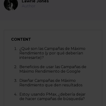
Lawrie Jones
Author
CONTENT
¿Qué son las Campañas de Máximo
Rendimiento (y por qué deberían
interesarte)?
Beneficios de usar las Campañas de
Máximo Rendimiento de Google
Diseñar Campañas de Máximo
Rendimiento que den resultados
Estoy usando PMax, ¿debería dejar
de hacer campañas de búsqueda?