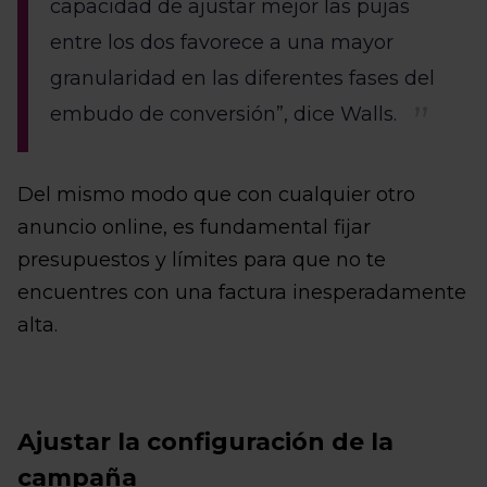
capacidad de ajustar mejor las pujas
entre los dos favorece a una mayor
granularidad en las diferentes fases del
embudo de conversión”, dice Walls.
Del mismo modo que con cualquier otro
anuncio online, es fundamental fijar
presupuestos y límites para que no te
encuentres con una factura inesperadamente
alta.
Ajustar la configuración de la
campaña