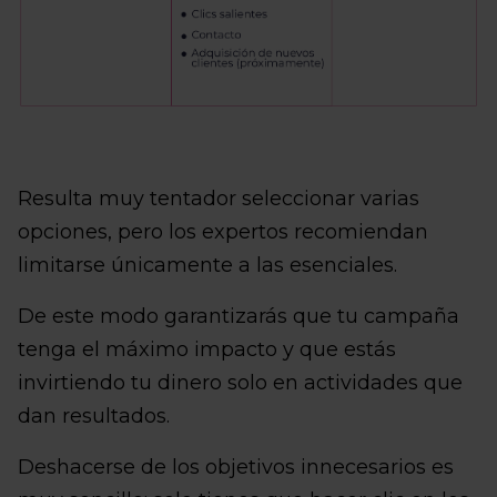
Resulta muy tentador seleccionar varias
opciones, pero los expertos recomiendan
limitarse únicamente a las esenciales.
De este modo garantizarás que tu campaña
tenga el máximo impacto y que estás
invirtiendo tu dinero solo en actividades que
dan resultados.
Deshacerse de los objetivos innecesarios es