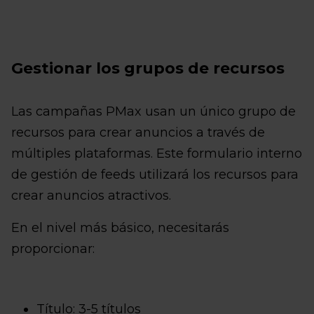
Gestionar los grupos de recursos
Las campañas PMax usan un único grupo de
recursos para crear anuncios a través de
múltiples plataformas. Este formulario interno
de gestión de feeds utilizará los recursos para
crear anuncios atractivos.
En el nivel más básico, necesitarás
proporcionar:
Título: 3-5 títulos