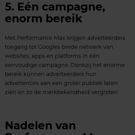
5. Eén campagne,
enorm bereik
Met Performance Max krijgen adverteerders
toegang tot Googles brede netwerk van
websites, apps en platforms in één
eenvoudige campagne. Dankzij het enorme
bereik kunnen adverteerders hun
advertenties aan een groter publiek laten
zien en zo de merkbekendheid vergroten.
Nadelen van