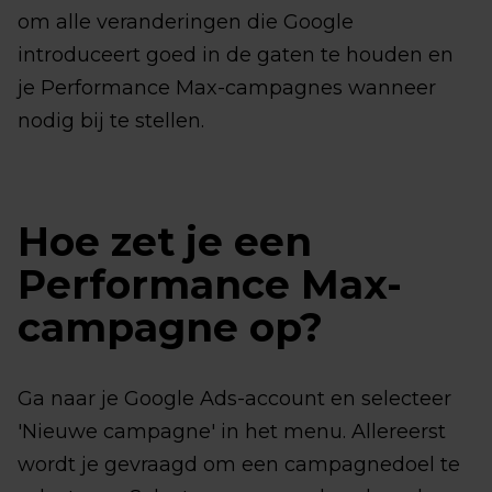
om alle veranderingen die Google
introduceert goed in de gaten te houden en
je Performance Max-campagnes wanneer
nodig bij te stellen.
Hoe zet je een
Performance Max-
campagne op?
Ga naar je Google Ads-account en selecteer
'Nieuwe campagne' in het menu. Allereerst
wordt je gevraagd om een campagnedoel te