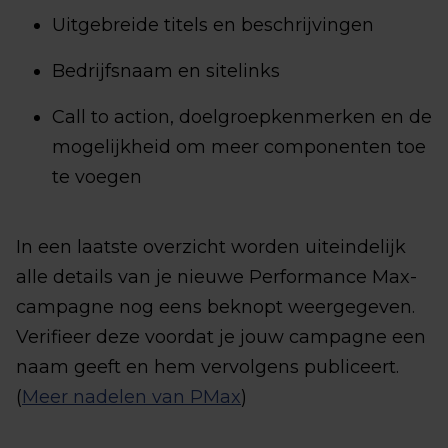
Uitgebreide titels en beschrijvingen
Bedrijfsnaam en sitelinks
Call to action, doelgroepkenmerken en de
mogelijkheid om meer componenten toe
te voegen
In een laatste overzicht worden uiteindelijk
alle details van je nieuwe Performance Max-
campagne nog eens beknopt weergegeven.
Verifieer deze voordat je jouw campagne een
naam geeft en hem vervolgens publiceert.
(
Meer nadelen van PMax
)