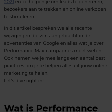
2021
en ze helpen je om leads te genereren,
bezoekers aan te trekken en online verkopen
te stimuleren.
In dit artikel bespreken we alle recente
wijzigingen die zijn aangebracht in de
advertenties van Google en alles wat je over
Performance Max-campagnes moet weten.
Ook nemen we je mee langs een aantal best
practices om je te helpen alles uit jouw online
marketing te halen.
Let’s dive right in!
Wat is Performance