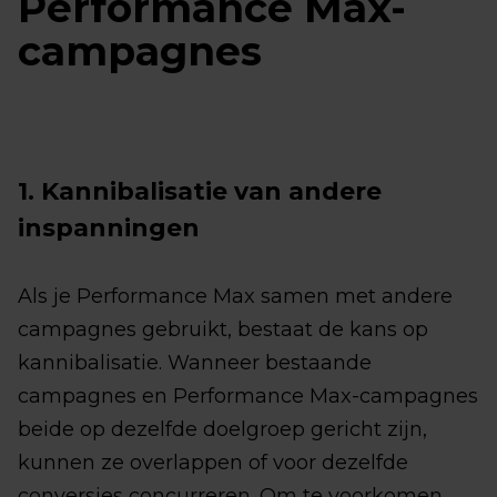
Performance Max-
campagnes
1. Kannibalisatie van andere
inspanningen
Als je Performance Max samen met andere
campagnes gebruikt, bestaat de kans op
kannibalisatie. Wanneer bestaande
campagnes en Performance Max-campagnes
beide op dezelfde doelgroep gericht zijn,
kunnen ze overlappen of voor dezelfde
conversies concurreren. Om te voorkomen