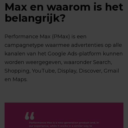
Max en waarom is het
belangrijk?
Performance Max (PMax) is een
campagnetype waarmee advertenties op alle
kanalen van het Google Ads-platform kunnen
worden weergegeven, waaronder Search,
Shopping, YouTube, Display, Discover, Gmail
en Maps.