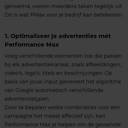
genoemd, voeren meerdere taken tegelijk uit.
Dit is wat PMax voor je bedrijf kan betekenen:
1. Optimaliseer je advertenties met
Performance Max
Voeg verschillende elementen toe die passen
bij elk advertentiekanaal, zoals afbeeldingen,
video's, logo's, titels en beschrijvingen. Op
basis van jouw input genereert het algoritme
van Google automatisch verschillende
advertentietypen.
Door te bepalen welke combinaties voor een
campagne het meest effectief zijn, kan
Performance Max je helpen om de gewenste