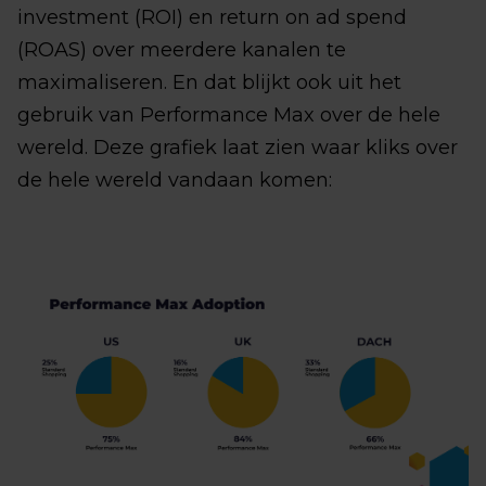
investment (ROI) en return on ad spend
(ROAS) over meerdere kanalen te
maximaliseren. En dat blijkt ook uit het
gebruik van Performance Max over de hele
wereld. Deze grafiek laat zien waar kliks over
de hele wereld vandaan komen: