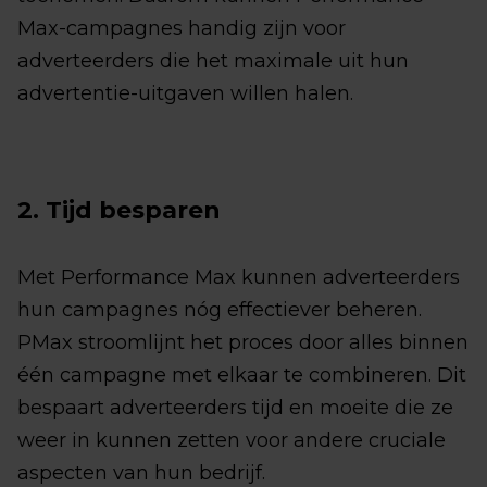
Max-campagnes handig zijn voor
adverteerders die het maximale uit hun
advertentie-uitgaven willen halen.
2. Tijd besparen
Met Performance Max kunnen adverteerders
hun campagnes nóg effectiever beheren.
PMax stroomlijnt het proces door alles binnen
één campagne met elkaar te combineren. Dit
bespaart adverteerders tijd en moeite die ze
weer in kunnen zetten voor andere cruciale
aspecten van hun bedrijf.