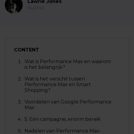
Lawrie Jones
Author
CONTENT
Wat is Performance Max en waarom
is het belangrijk?
Wat is het verschil tussen
Performance Max en Smart
Shopping?
Voordelen van Google Performance
Max
5. Eén campagne, enorm bereik
Nadelen van Performance Max-