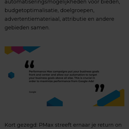
automatiseringsmogelijkheden voor bieden,
budgetoptimalisatie, doelgroepen,
advertentiemateriaal, attributie en andere
gebieden samen.
Kort gezegd: PMax streeft ernaar je return on