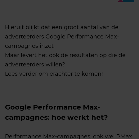
Hieruit blijkt dat een groot aantal van de
adverteerders Google Performance Max-
campagnes inzet.
Maar levert het ook de resultaten op die de
adverteerders willen?
Lees verder om erachter te komen!
Google Performance Max-
campagnes: hoe werkt het?
Performance Max-campagnes, ook wel PMax