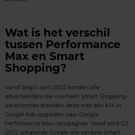
Wat is het verschil
tussen Performance
Max en Smart
Shopping?
Vanaf begin april 2022 konden alle
adverteerders die voorheen Smart Shopping-
advertenties draaiden deze met één klik in
Google Ads upgraden naar Google
Performance Max-campagnes. Vanaf eind Q3
2022 schakelde Google alle eerdere Smart