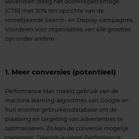
Bovendien steeg het doorklikpercentage
(CTR) met 30% ten opzichte van de
voorafgaande Search- en Display-campagnes.
Voordelen voor organisaties van alle groottes
zijn onder andere:
1. Meer conversies (potentieel)
Performance Max maakt gebruik van de
machine learning-algoritmes van Google en
hun enorme gebruikersdatabase om de
plaatsing en targeting van advertenties te
optimaliseren. Zo kan de conversie mogelijk
toenemen. Daarom kunnen Performance