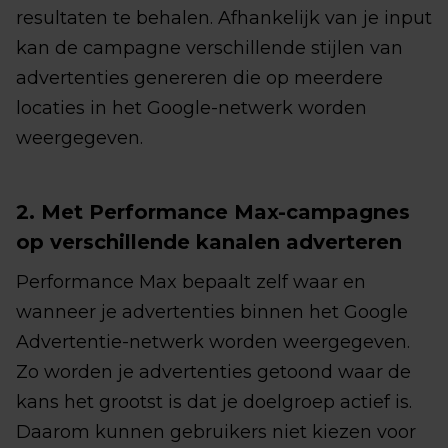
resultaten te behalen. Afhankelijk van je input
kan de campagne verschillende stijlen van
advertenties genereren die op meerdere
locaties in het Google-netwerk worden
weergegeven.
2. Met Performance Max-campagnes
op verschillende kanalen adverteren
Performance Max bepaalt zelf waar en
wanneer je advertenties binnen het Google
Advertentie-netwerk worden weergegeven.
Zo worden je advertenties getoond waar de
kans het grootst is dat je doelgroep actief is.
Daarom kunnen gebruikers niet kiezen voor