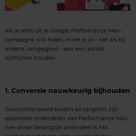
Als je alles uit je Google Performance Max-
campagne wilt halen, moet je je – net als bij
andere campagnes - aan een aantal
richtlijnen houden.
1. Conversie nauwkeurig bijhouden
Geautomatiseerd bieden en targeten zijn
essentiële onderdelen van Performance Max.
Een ander belangrijk onderdeel is het