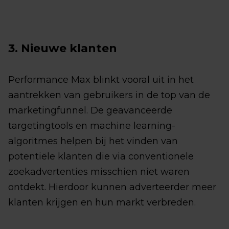
3. Nieuwe klanten
Performance Max blinkt vooral uit in het
aantrekken van gebruikers in de top van de
marketingfunnel. De geavanceerde
targetingtools en machine learning-
algoritmes helpen bij het vinden van
potentiële klanten die via conventionele
zoekadvertenties misschien niet waren
ontdekt. Hierdoor kunnen adverteerder meer
klanten krijgen en hun markt verbreden.