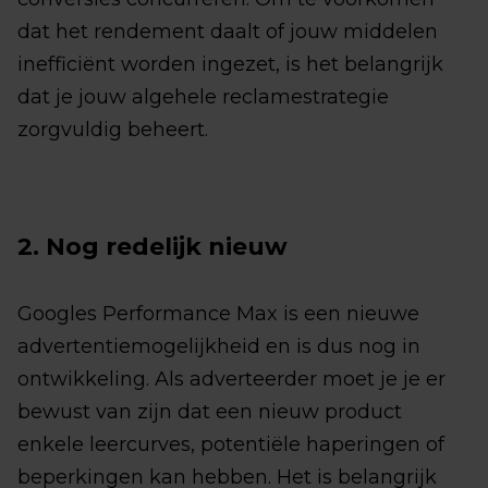
dat het rendement daalt of jouw middelen
inefficiënt worden ingezet, is het belangrijk
dat je jouw algehele reclamestrategie
zorgvuldig beheert.
2. Nog redelijk nieuw
Googles Performance Max is een nieuwe
advertentiemogelijkheid en is dus nog in
ontwikkeling. Als adverteerder moet je je er
bewust van zijn dat een nieuw product
enkele leercurves, potentiële haperingen of
beperkingen kan hebben. Het is belangrijk