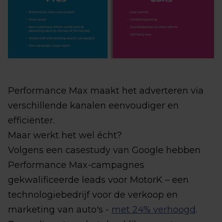
Performance Max maakt het adverteren via
verschillende kanalen eenvoudiger en
efficiënter.
Maar werkt het wel écht?
Volgens een casestudy van Google hebben
Performance Max-campagnes
gekwalificeerde leads voor MotorK – een
technologiebedrijf voor de verkoop en
marketing van auto's -
met 24% verhoogd
.