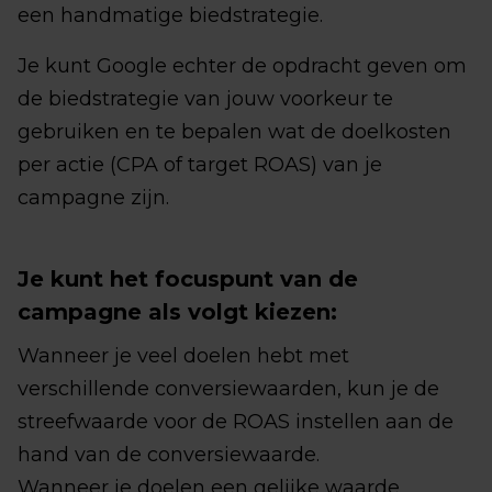
een handmatige biedstrategie.
Je kunt Google echter de opdracht geven om
de biedstrategie van jouw voorkeur te
gebruiken en te bepalen wat de doelkosten
per actie (CPA of target ROAS) van je
campagne zijn.
Je kunt het focuspunt van de
campagne als volgt kiezen:
Wanneer je veel doelen hebt met
verschillende conversiewaarden, kun je de
streefwaarde voor de ROAS instellen aan de
hand van de conversiewaarde.
Wanneer je doelen een gelijke waarde