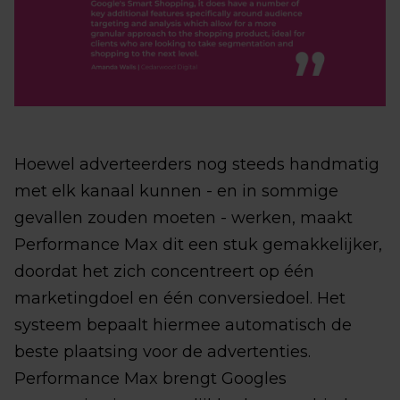
Hoewel adverteerders nog steeds handmatig
met elk kanaal kunnen - en in sommige
gevallen zouden moeten - werken, maakt
Performance Max dit een stuk gemakkelijker,
doordat het zich concentreert op één
marketingdoel en één conversiedoel. Het
systeem bepaalt hiermee automatisch de
beste plaatsing voor de advertenties.
Performance Max brengt Googles