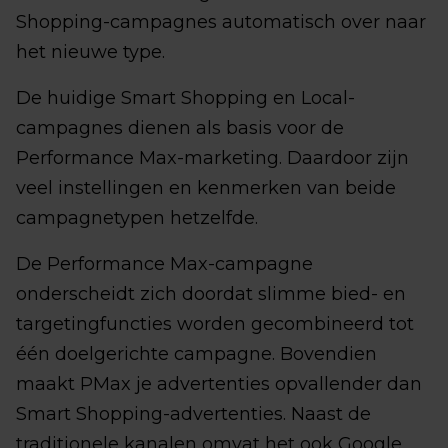
Shopping-campagnes automatisch over naar
het nieuwe type.
De huidige Smart Shopping en Local-
campagnes dienen als basis voor de
Performance Max-marketing. Daardoor zijn
veel instellingen en kenmerken van beide
campagnetypen hetzelfde.
De Performance Max-campagne
onderscheidt zich doordat slimme bied- en
targetingfuncties worden gecombineerd tot
één doelgerichte campagne. Bovendien
maakt PMax je advertenties opvallender dan
Smart Shopping-advertenties. Naast de
traditionele kanalen omvat het ook Google