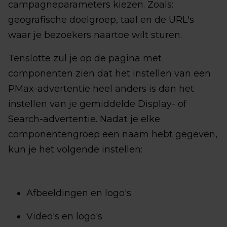
campagneparameters kiezen. Zoals:
geografische doelgroep, taal en de URL's
waar je bezoekers naartoe wilt sturen.
Tenslotte zul je op de pagina met
componenten zien dat het instellen van een
PMax-advertentie heel anders is dan het
instellen van je gemiddelde Display- of
Search-advertentie. Nadat je elke
componentengroep een naam hebt gegeven,
kun je het volgende instellen:
Afbeeldingen en logo's
Video's en logo's