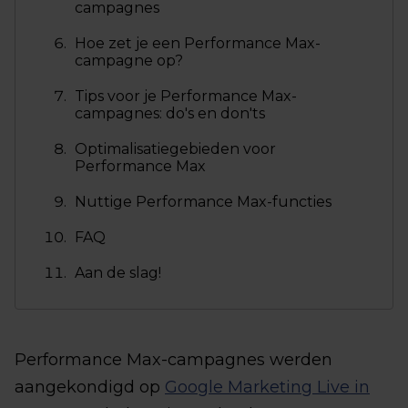
campagnes
Hoe zet je een Performance Max-
campagne op?
Tips voor je Performance Max-
campagnes: do's en don'ts
Optimalisatiegebieden voor
Performance Max
Nuttige Performance Max-functies
FAQ
Aan de slag!
Performance Max-campagnes werden
aangekondigd op
Google Marketing Live in