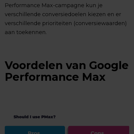
Performance Max-campagne kun je
verschillende conversiedoelen kiezen en er
verschillende prioriteiten (conversiewaarden)
aan toekennen.
Voordelen van Google
Performance Max