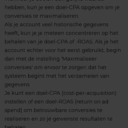
hebben, kun je een doel-CPA opgeven om je
conversies te maximaliseren.
Als je account veel historische gegevens
heeft, kun je je meteen concentreren op het
behalen van je doel-CPA of -ROAS. Als je het
account echter voor het eerst gebruikt, begin
dan met de instelling 'Maximaliseer
conversies' om ervoor te zorgen dat het
systeem begint met het verzamelen van
gegevens.
Je kunt een doel-CPA (cost-per-acquisition)
instellen of een doel-ROAS (return on ad
spend) om betrouwbare conversies te
realiseren en zo je gewenste resultaten te
behalen.