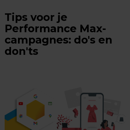
Tips voor je
Performance Max-
campagnes: do's en
don'ts