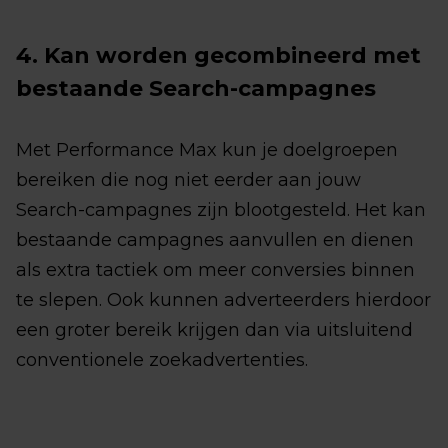
4. Kan worden gecombineerd met
bestaande Search-campagnes
Met Performance Max kun je doelgroepen
bereiken die nog niet eerder aan jouw
Search-campagnes zijn blootgesteld. Het kan
bestaande campagnes aanvullen en dienen
als extra tactiek om meer conversies binnen
te slepen. Ook kunnen adverteerders hierdoor
een groter bereik krijgen dan via uitsluitend
conventionele zoekadvertenties.