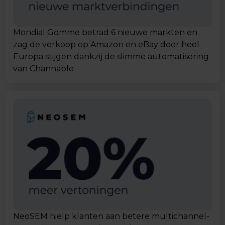
Mondial Gomme betrad 6 nieuwe markten en
zag de verkoop op Amazon en eBay door heel
Europa stijgen dankzij de slimme automatisering
van Channable
NeoSEM hielp klanten aan betere multichannel-