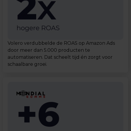
Volero verdubbelde de ROAS op Amazon Ads
door meer dan 5.000 producten te
automatiseren. Dat scheelt tijd én zorgt voor
schaalbare groei.