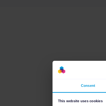
Consent
This website uses cookies