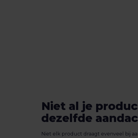
Niet al je prod
dezelfde aandac
Niet elk product draagt evenveel bij 