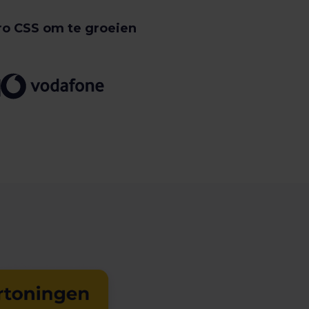
ro CSS om te groeien