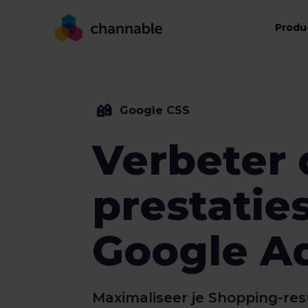
Produ
Google CSS
Verbeter 
prestaties
Google A
Maximaliseer je Shopping-res