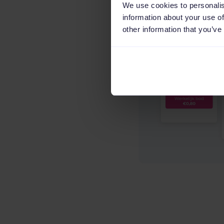
We use cookies to personalis
information about your use of
other information that you’ve