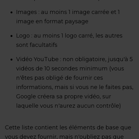
Images : au moins 1 image carrée et 1
image en format paysage
Logo : au moins 1 logo carré, les autres
sont facultatifs
Vidéo YouTube : non obligatoire, jusqu'à 5
vidéos de 10 secondes minimum (vous
n'êtes pas obligé de fournir ces
informations, mais si vous ne le faites pas,
Google créera sa propre vidéo, sur
laquelle vous n'aurez aucun contrôle)
Cette liste contient les éléments de base que
vous devez fournir, mais n'oubliez pas que