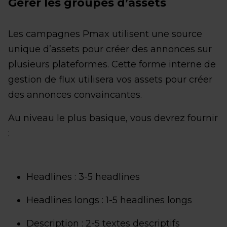
Gérer les groupes d’assets
Les campagnes Pmax utilisent une source
unique d’assets pour créer des annonces sur
plusieurs plateformes. Cette forme interne de
gestion de flux utilisera vos assets pour créer
des annonces convaincantes.
Au niveau le plus basique, vous devrez fournir
:
Headlines : 3-5 headlines
Headlines longs : 1-5 headlines longs
Description : 2-5 textes descriptifs