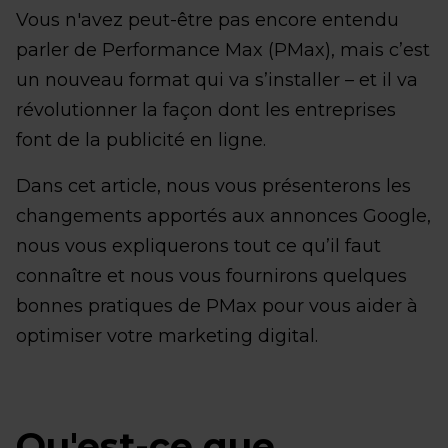
Vous n'avez peut-être pas encore entendu
parler de Performance Max (PMax), mais c’est
un nouveau format qui va s’installer – et il va
révolutionner la façon dont les entreprises
font de la publicité en ligne.
Dans cet article, nous vous présenterons les
changements apportés aux annonces Google,
nous vous expliquerons tout ce qu’il faut
connaître et nous vous fournirons quelques
bonnes pratiques de PMax pour vous aider à
optimiser votre marketing digital.
Qu'est-ce que