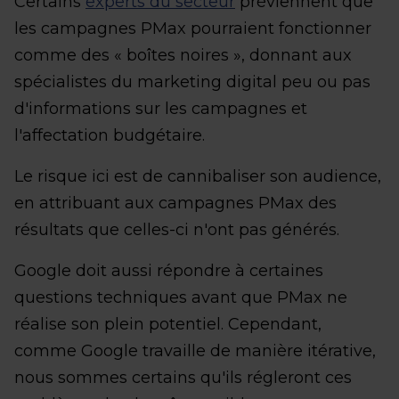
Certains
experts du secteur
préviennent que
les campagnes PMax pourraient fonctionner
comme des « boîtes noires », donnant aux
spécialistes du marketing digital peu ou pas
d'informations sur les campagnes et
l'affectation budgétaire.
Le risque ici est de cannibaliser son audience,
en attribuant aux campagnes PMax des
résultats que celles-ci n'ont pas générés.
Google doit aussi répondre à certaines
questions techniques avant que PMax ne
réalise son plein potentiel. Cependant,
comme Google travaille de manière itérative,
nous sommes certains qu'ils régleront ces