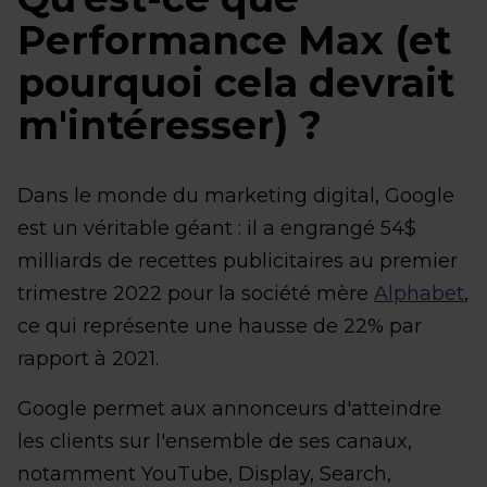
Performance Max (et
pourquoi cela devrait
m'intéresser) ?
Dans le monde du marketing digital, Google
est un véritable géant : il a engrangé 54$
milliards de recettes publicitaires au premier
trimestre 2022 pour la société mère
Alphabet
,
ce qui représente une hausse de 22% par
rapport à 2021.
Google permet aux annonceurs d'atteindre
les clients sur l'ensemble de ses canaux,
notamment YouTube, Display, Search,