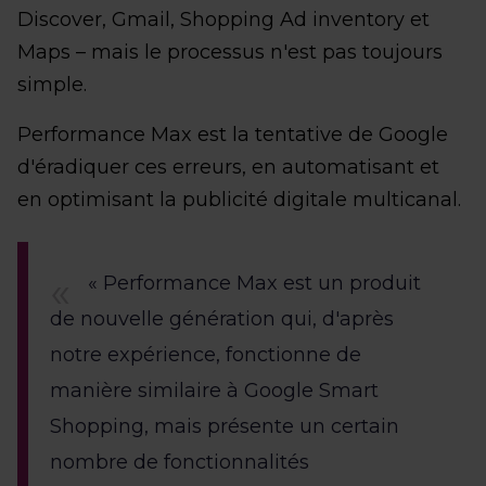
Discover, Gmail, Shopping Ad inventory et
Maps – mais le processus n'est pas toujours
simple.
Performance Max est la tentative de Google
d'éradiquer ces erreurs, en automatisant et
en optimisant la publicité digitale multicanal.
« Performance Max est un produit
de nouvelle génération qui, d'après
notre expérience, fonctionne de
manière similaire à Google Smart
Shopping, mais présente un certain
nombre de fonctionnalités