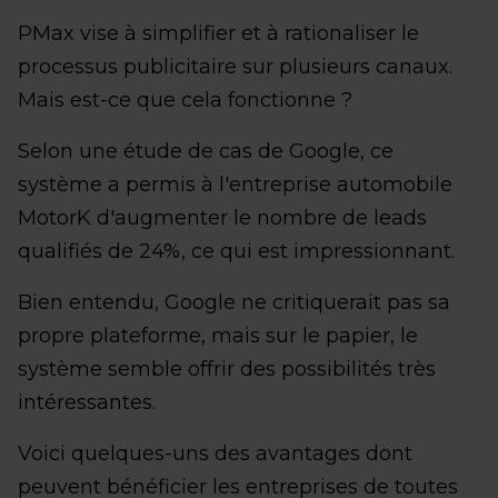
PMax vise à simplifier et à rationaliser le
processus publicitaire sur plusieurs canaux.
Mais est-ce que cela fonctionne ?
Selon une étude de cas de Google, ce
système a permis à l'entreprise automobile
MotorK d'augmenter le nombre de leads
qualifiés de 24%, ce qui est impressionnant.
Bien entendu, Google ne critiquerait pas sa
propre plateforme, mais sur le papier, le
système semble offrir des possibilités très
intéressantes.
Voici quelques-uns des avantages dont
peuvent bénéficier les entreprises de toutes