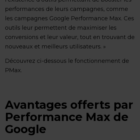
performances de leurs campagnes, comme
les campagnes Google Performance Max. Ces
outils leur permettent de maximiser les
conversions et leur valeur, tout en trouvant de
nouveaux et meilleurs utilisateurs. »
Découvrez ci-dessous le fonctionnement de
PMax.
Avantages offerts par
Performance Max de
Google