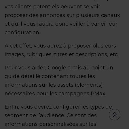
vos clients potentiels peuvent se voir
proposer des annonces sur plusieurs canaux
et qu'il vous faudra donc veiller à varier leur
configuration.
À cet effet, vous aurez à proposer plusieurs
images, rubriques, titres et descriptions, etc.
Pour vous aider, Google a mis au point un
guide détaillé contenant toutes les
informations sur les assets (éléments)
nécessaires pour les campagnes PMax.
Enfin, vous devrez configurer les types de
segment de l’audience. Ce sont des
informations personnalisées sur les