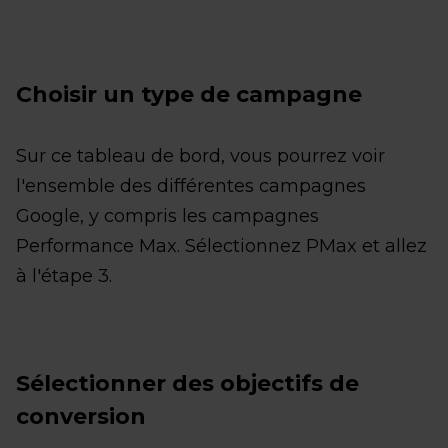
Choisir un type de campagne
Sur ce tableau de bord, vous pourrez voir
l'ensemble des différentes campagnes
Google, y compris les campagnes
Performance Max. Sélectionnez PMax et allez
à l'étape 3.
Sélectionner des objectifs de
conversion