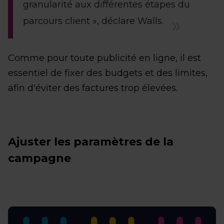
granularité aux différentes étapes du
parcours client », déclare Walls.
Comme pour toute publicité en ligne, il est
essentiel de fixer des budgets et des limites,
afin d'éviter des factures trop élevées.
Ajuster les paramètres de la
campagne