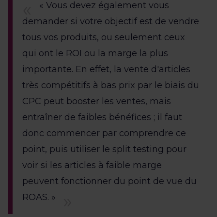
« Vous devez également vous
demander si votre objectif est de vendre
tous vos produits, ou seulement ceux
qui ont le ROI ou la marge la plus
importante. En effet, la vente d'articles
très compétitifs à bas prix par le biais du
CPC peut booster les ventes, mais
entraîner de faibles bénéfices ; il faut
donc commencer par comprendre ce
point, puis utiliser le split testing pour
voir si les articles à faible marge
peuvent fonctionner du point de vue du
ROAS. »