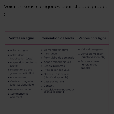
Voici les sous-catégories pour chaque groupe
: