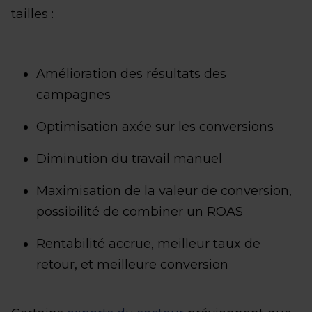
tailles :
Amélioration des résultats des
campagnes
Optimisation axée sur les conversions
Diminution du travail manuel
Maximisation de la valeur de conversion,
possibilité de combiner un ROAS
Rentabilité accrue, meilleur taux de
retour, et meilleure conversion