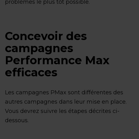
problèmes le plus tôt possible.
Concevoir des
campagnes
Performance Max
efficaces
Les campagnes PMax sont différentes des
autres campagnes dans leur mise en place.
Vous devrez suivre les étapes décrites ci-
dessous.