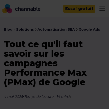
Essai gratuit
Blog
Solutions
Automatisation SEA
Google Ads
Tout ce qu'il faut
savoir sur les
campagnes
Performance Max
(PMax) de Google
4 mai 2026
Temps de lecture
-
14
min