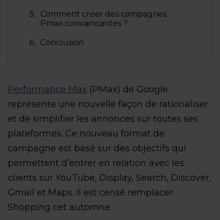
Comment créer des campagnes
Pmax convaincantes ?
Conclusion
Performance Max
(PMax) de Google
représente une nouvelle façon de rationaliser
et de simplifier les annonces sur toutes ses
plateformes. Ce nouveau format de
campagne est basé sur des objectifs qui
permettent d’entrer en relation avec les
clients sur YouTube, Display, Search, Discover,
Gmail et Maps. Il est censé remplacer
Shopping cet automne.