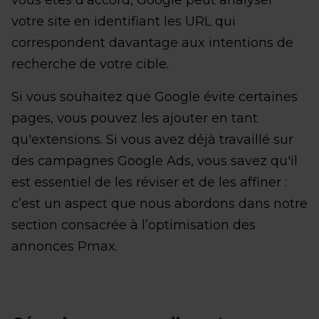
votre site en identifiant les URL qui
correspondent davantage aux intentions de
recherche de votre cible.
Si vous souhaitez que Google évite certaines
pages, vous pouvez les ajouter en tant
qu'extensions. Si vous avez déjà travaillé sur
des campagnes Google Ads, vous savez qu'il
est essentiel de les réviser et de les affiner :
c’est un aspect que nous abordons dans notre
section consacrée à l’optimisation des
annonces Pmax.