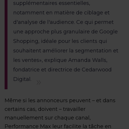
supplémentaires essentielles,
notamment en matière de ciblage et
d'analyse de l'audience. Ce qui permet
une approche plus granulaire de Google
Shopping, idéale pour les clients qui
souhaitent améliorer la segmentation et
les ventes», explique Amanda Walls,
fondatrice et directrice de Cedarwood
Digital.
Même si les annonceurs peuvent – et dans
certains cas, doivent – travailler
manuellement sur chaque canal,
Performance Max leur facilite la tâche en