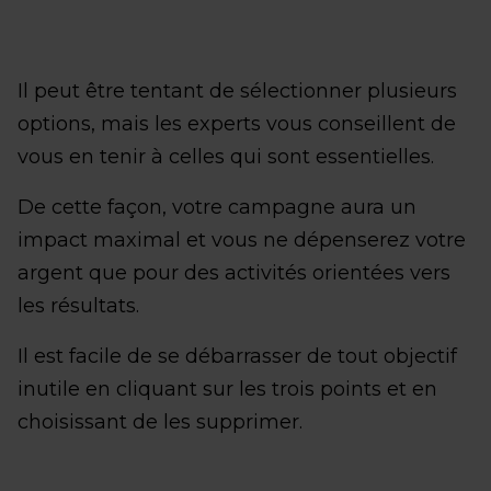
Il peut être tentant de sélectionner plusieurs
options, mais les experts vous conseillent de
vous en tenir à celles qui sont essentielles.
De cette façon, votre campagne aura un
impact maximal et vous ne dépenserez votre
argent que pour des activités orientées vers
les résultats.
Il est facile de se débarrasser de tout objectif
inutile en cliquant sur les trois points et en
choisissant de les supprimer.