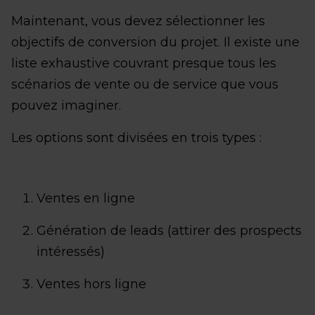
Maintenant, vous devez sélectionner les
objectifs de conversion du projet. Il existe une
liste exhaustive couvrant presque tous les
scénarios de vente ou de service que vous
pouvez imaginer.
Les options sont divisées en trois types :
Ventes en ligne
Génération de leads (attirer des prospects
intéressés)
Ventes hors ligne