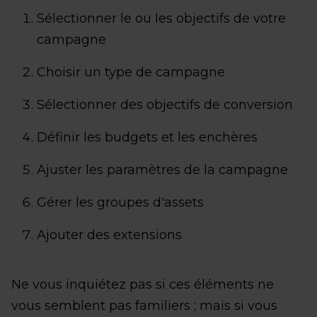
Sélectionner le ou les objectifs de votre
campagne
Choisir un type de campagne
Sélectionner des objectifs de conversion
Définir les budgets et les enchères
Ajuster les paramètres de la campagne
Gérer les groupes d'assets
Ajouter des extensions
Ne vous inquiétez pas si ces éléments ne
vous semblent pas familiers ; mais si vous