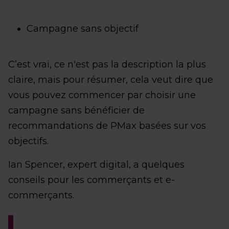
Campagne sans objectif
C’est vrai, ce n'est pas la description la plus
claire, mais pour résumer, cela veut dire que
vous pouvez commencer par choisir une
campagne sans bénéficier de
recommandations de PMax basées sur vos
objectifs.
Ian Spencer, expert digital, a quelques
conseils pour les commerçants et e-
commerçants.