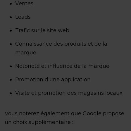
Ventes
Leads
Trafic sur le site web
Connaissance des produits et de la
marque
Notoriété et influence de la marque
Promotion d'une application
Visite et promotion des magasins locaux
Vous noterez également que Google propose
un choix supplémentaire :