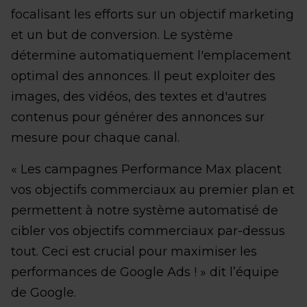
focalisant les efforts sur un objectif marketing
et un but de conversion. Le système
détermine automatiquement l'emplacement
optimal des annonces. Il peut exploiter des
images, des vidéos, des textes et d'autres
contenus pour générer des annonces sur
mesure pour chaque canal.
« Les campagnes Performance Max placent
vos objectifs commerciaux au premier plan et
permettent à notre système automatisé de
cibler vos objectifs commerciaux par-dessus
tout. Ceci est crucial pour maximiser les
performances de Google Ads ! » dit l’équipe
de Google.