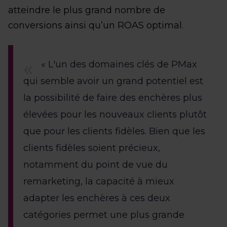
atteindre le plus grand nombre de
conversions ainsi qu’un ROAS optimal.
« L'un des domaines clés de PMax
qui semble avoir un grand potentiel est
la possibilité de faire des enchères plus
élevées pour les nouveaux clients plutôt
que pour les clients fidèles. Bien que les
clients fidèles soient précieux,
notamment du point de vue du
remarketing, la capacité à mieux
adapter les enchères à ces deux
catégories permet une plus grande