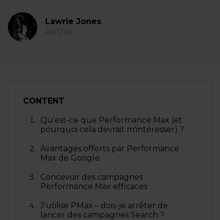
Lawrie Jones
Author
CONTENT
Qu'est-ce que Performance Max (et
pourquoi cela devrait m'intéresser) ?
Avantages offerts par Performance
Max de Google
Concevoir des campagnes
Performance Max efficaces
J'utilise PMax – dois-je arrêter de
lancer des campagnes Search ?