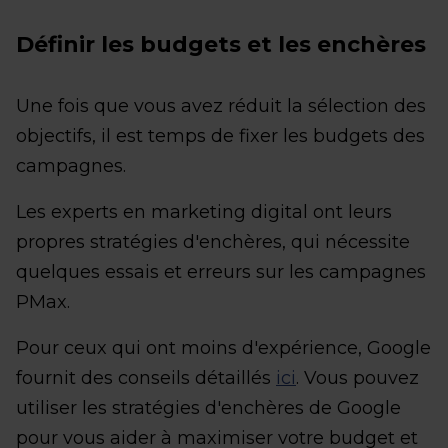
Définir les budgets et les enchères
Une fois que vous avez réduit la sélection des
objectifs, il est temps de fixer les budgets des
campagnes.
Les experts en marketing digital ont leurs
propres stratégies d'enchères, qui nécessite
quelques essais et erreurs sur les campagnes
PMax.
Pour ceux qui ont moins d'expérience, Google
fournit des conseils détaillés
ici
. Vous pouvez
utiliser les stratégies d'enchères de Google
pour vous aider à maximiser votre budget et