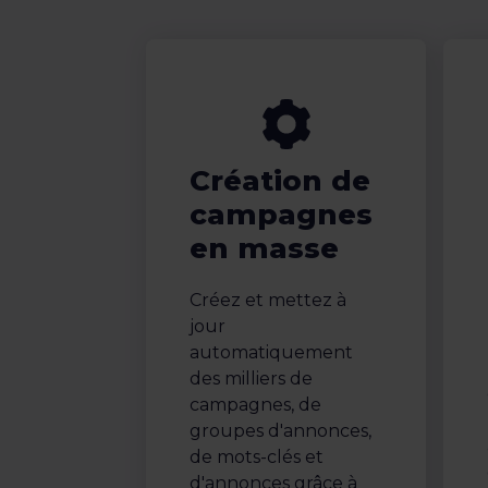
Création de
campagnes
en masse
Créez et mettez à
jour
automatiquement
des milliers de
campagnes, de
groupes d'annonces,
de mots-clés et
d'annonces grâce à