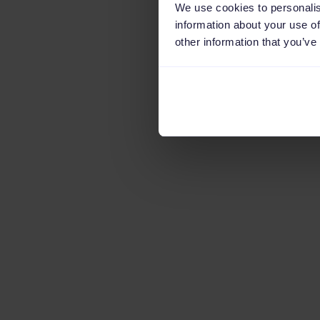
We use cookies to personalis
information about your use of
other information that you’ve