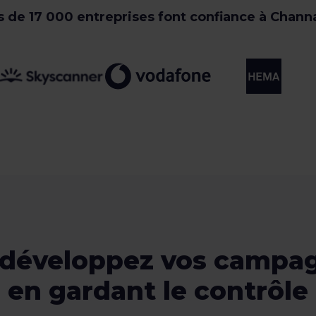
s de 17 000 entreprises font confiance à Chann
 développez vos campa
en gardant le contrôle