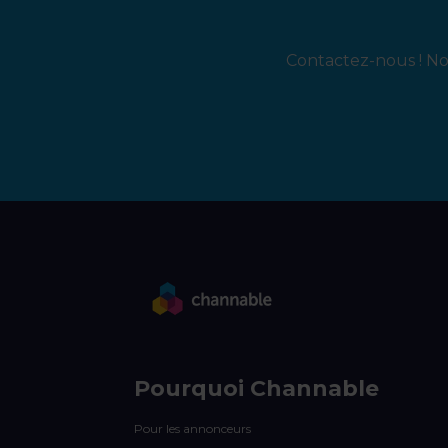
Contactez-nous ! Not
Pourquoi Channable
Pour les annonceurs