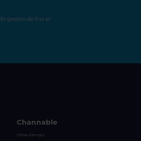
de gestion de flux et
Channable
Offres d’emploi