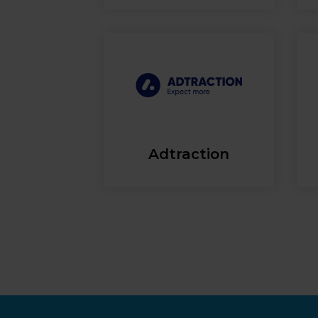
Adtraction