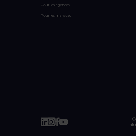
Pour les agences
Pour les marques
C