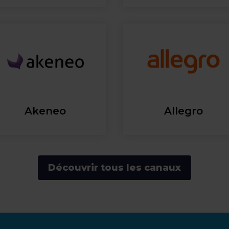
Akeneo
Allegro
Découvrir tous les canaux