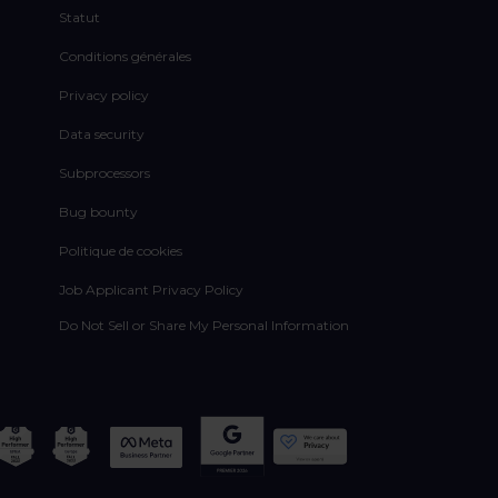
Statut
Conditions générales
Privacy policy
Data security
Subprocessors
Bug bounty
Politique de cookies
Job Applicant Privacy Policy
Do Not Sell or Share My Personal Information