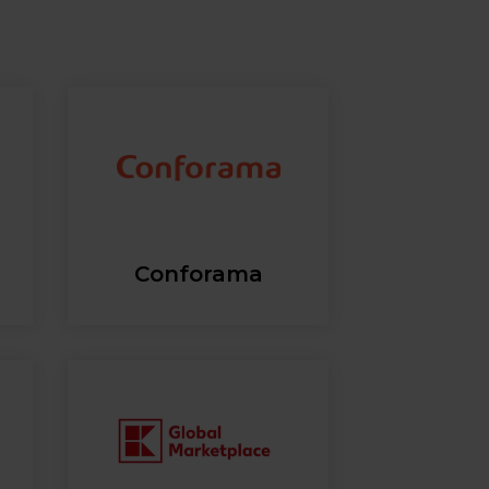
Conforama