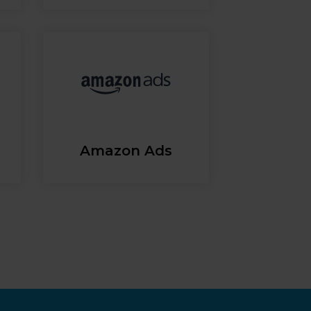
Amazon Ads