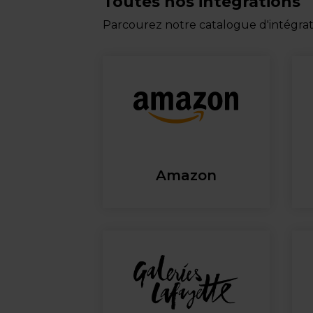
Toutes nos intégrations
Parcourez notre catalogue d'intégr
Amazon