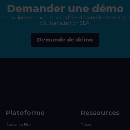
Demander une démo
re équipe sera ravie de vous faire découvrir notre outil 
d'automatisation SEA.
Demande de démo
Plateforme
Ressources
Gestion de Flux
Presse