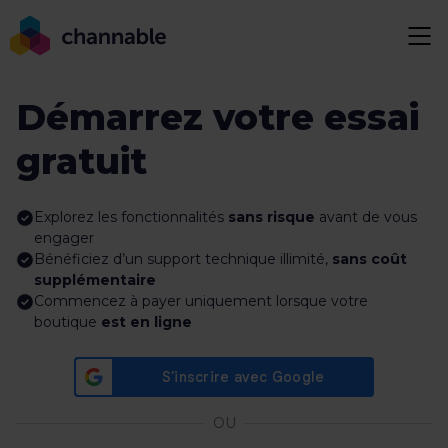
Démarrez votre essai
gratuit
Explorez les fonctionnalités
sans risque
avant de vous
engager
Bénéficiez d’un support technique illimité,
sans coût
supplémentaire
Commencez à payer uniquement lorsque votre
boutique
est en ligne
OU