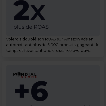
Volero a doublé son ROAS sur Amazon Ads en
automatisant plus de 5 000 produits, gagnant du
temps et favorisant une croissance évolutive.