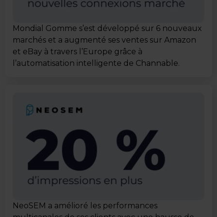
Mondial Gomme s’est développé sur 6 nouveaux
marchés et a augmenté ses ventes sur Amazon
et eBay à travers l’Europe grâce à
l’automatisation intelligente de Channable.
NeoSEM a amélioré les performances