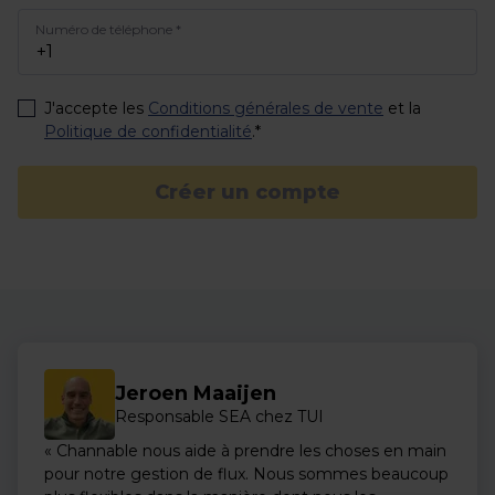
Numéro de téléphone
*
J'accepte les
Conditions générales de vente
et la
Politique de confidentialité
.*
Créer un compte
Jeroen Maaijen
Responsable SEA chez TUI
« Channable nous aide à prendre les choses en main
pour notre gestion de flux. Nous sommes beaucoup