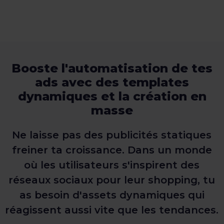
Booste l'automatisation de tes
ads avec des templates
dynamiques et la création en
masse
Ne laisse pas des publicités statiques
freiner ta croissance. Dans un monde
où les utilisateurs s'inspirent des
réseaux sociaux pour leur shopping, tu
as besoin d'assets dynamiques qui
réagissent aussi vite que les tendances.