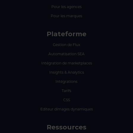
Pour les agences
Pour les marques
Plateforme
Gestion de Flux
Automatisation SEA
Intégration de marketplaces
Insights & Analytics
Intégrations
Tarifs
CSS
Editeur dimages dynamiques
Ressources