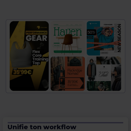
Unifie ton workflow