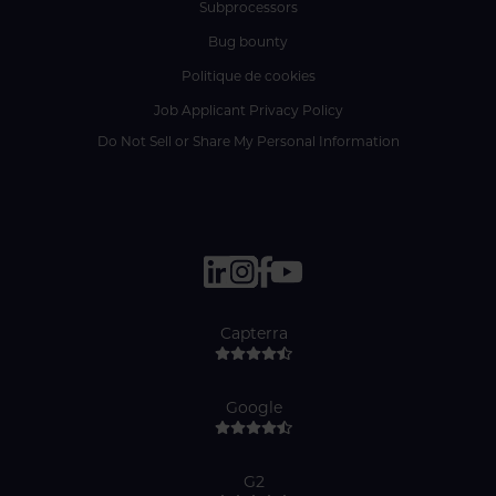
Subprocessors
Bug bounty
Politique de cookies
Job Applicant Privacy Policy
Do Not Sell or Share My Personal Information
Capterra
Google
G2