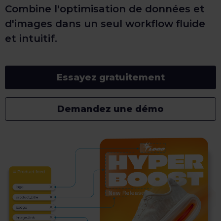
Combine l'optimisation de données et
d'images dans un seul workflow fluide
et intuitif.
Essayez gratuitement
Demandez une démo