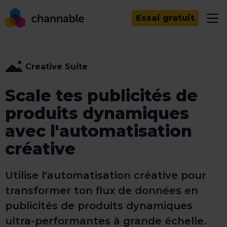
Essai gratuit
Creative Suite
Scale tes publicités de
produits dynamiques
avec l'automatisation
créative
Utilise l'automatisation créative pour
transformer ton flux de données en
publicités de produits dynamiques
ultra-performantes à grande échelle.