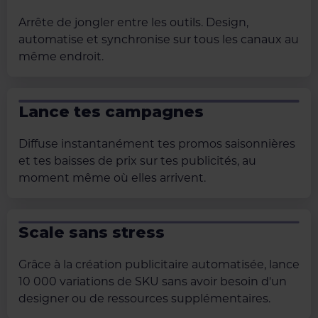
Arrête de jongler entre les outils. Design,
automatise et synchronise sur tous les canaux au
même endroit.
Lance tes campagnes
Diffuse instantanément tes promos saisonnières
et tes baisses de prix sur tes publicités, au
moment même où elles arrivent.
Scale sans stress
Grâce à la création publicitaire automatisée, lance
10 000 variations de SKU sans avoir besoin d'un
designer ou de ressources supplémentaires.