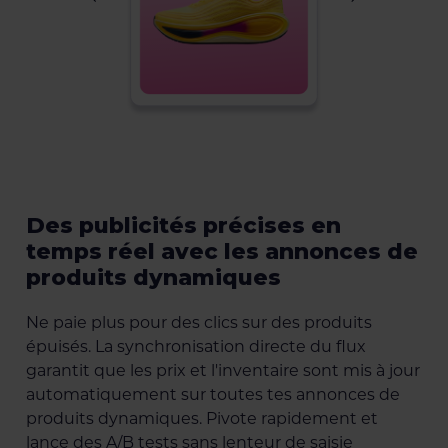
Des publicités précises en
temps réel avec les annonces de
produits dynamiques
Ne paie plus pour des clics sur des produits
épuisés. La synchronisation directe du flux
garantit que les prix et l'inventaire sont mis à jour
automatiquement sur toutes tes annonces de
produits dynamiques. Pivote rapidement et
lance des A/B tests sans lenteur de saisie