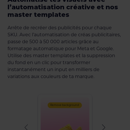
l’automatisation créative et nos
master templates
Arrête de recréer des publicités pour chaque
SKU. Avec l’automatisation de créas publicitaires,
passe de 500 à 50 000 articles grâce au
formatage automatique pour Meta et Google.
Utilise des master templates et la suppression
du fond en un clic pour transformer
instantanément un input en milliers de
variations aux couleurs de ta marque.
d