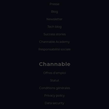
Presse
Blog
Newsletter
Tech blog
Success stories
Channable Academy
Responsabilité sociale
Channable
Offres d’emploi
Statut
Conditions générales
Privacy policy
Data security