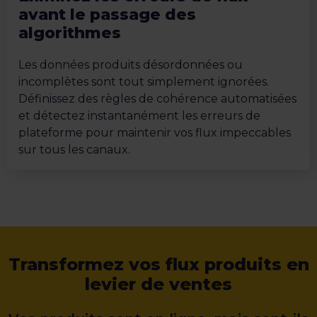
avant le passage des
algorithmes
Les données produits désordonnées ou
incomplètes sont tout simplement ignorées.
Définissez des règles de cohérence automatisées
et détectez instantanément les erreurs de
plateforme pour maintenir vos flux impeccables
sur tous les canaux.
Transformez vos flux produits en
levier de ventes