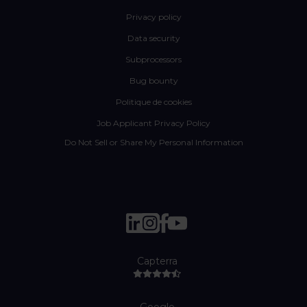
Privacy policy
Data security
Subprocessors
Bug bounty
Politique de cookies
Job Applicant Privacy Policy
Do Not Sell or Share My Personal Information
Capterra