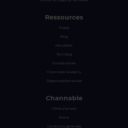
Ressources
Presse
Blog
Newsletter
Tech blog
Success stories
Channable Academy
Responsabilité sociale
Channable
Offres d’emploi
Statut
Conditions générales