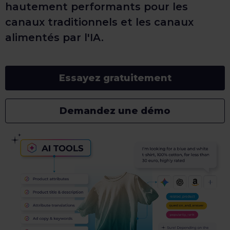
hautement performants pour les
canaux traditionnels et les canaux
alimentés par l'IA.
Essayez gratuitement
Demandez une démo