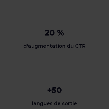
20 %
d'augmentation du CTR
+50
langues de sortie