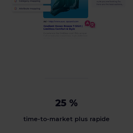
25 %
time-to-market plus rapide