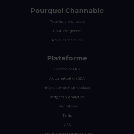
Pourquoi Channable
Pour les annonceurs
Pour les agences
Pour les marques
Plateforme
Gestion de Flux
Automatisation SEA
Intégration de marketplaces
Insights & Analytics
Intégrations
Tarifs
CSS
Editeur dimages dynamiques