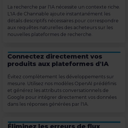
La recherche par l'IA nécessite un contexte riche.
L'IA de Channable ajoute instantanément les
détails descriptifs nécessaires pour correspondre
aux requêtes naturelles des acheteurs sur les
nouvelles plateformes de recherche.
Connectez directement vos
produits aux plateformes d'IA
Évitez complètement les développements sur
mesure. Utilisez nos modèles OpenAI prédéfinis
et générez les attributs conversationnels de
Google pour intégrer directement vos données
dans les réponses générées par l'IA.
Éliminez les erreurs de flux