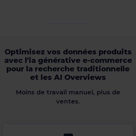
Optimisez vos données produits
avec l'ia générative e-commerce
pour la recherche traditionnelle
et les AI Overviews
Moins de travail manuel, plus de
ventes.