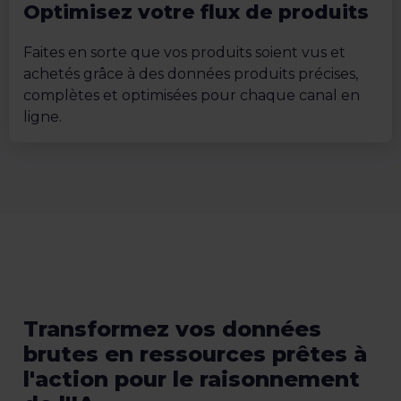
Optimisez votre flux de produits
Faites en sorte que vos produits soient vus et
achetés grâce à des données produits précises,
complètes et optimisées pour chaque canal en
ligne.
Transformez vos données
brutes en ressources prêtes à
l'action pour le raisonnement