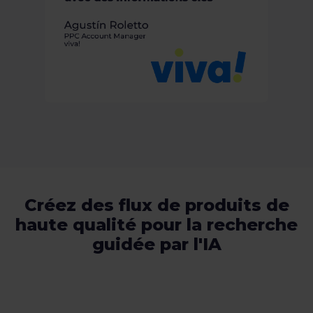
sur les publicités et les marketplaces.
Créez des flux de produits de
haute qualité pour la recherche
guidée par l'IA