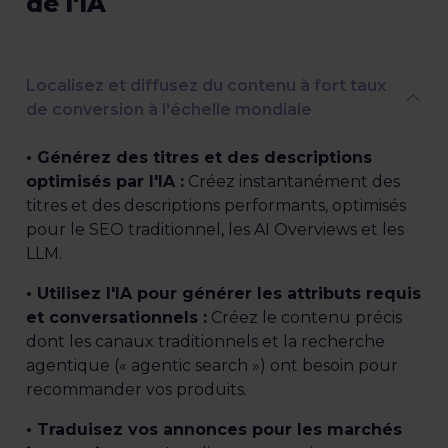
de l'IA
Localisez et diffusez du contenu à fort taux
de conversion à l'échelle mondiale
• Générez des titres et des descriptions
optimisés par l'IA :
Créez instantanément des
titres et des descriptions performants, optimisés
pour le SEO traditionnel, les AI Overviews et les
LLM.
• Utilisez l'IA pour générer les attributs requis
et conversationnels :
Créez le contenu précis
dont les canaux traditionnels et la recherche
agentique (« agentic search ») ont besoin pour
recommander vos produits.
• Traduisez vos annonces pour les marchés