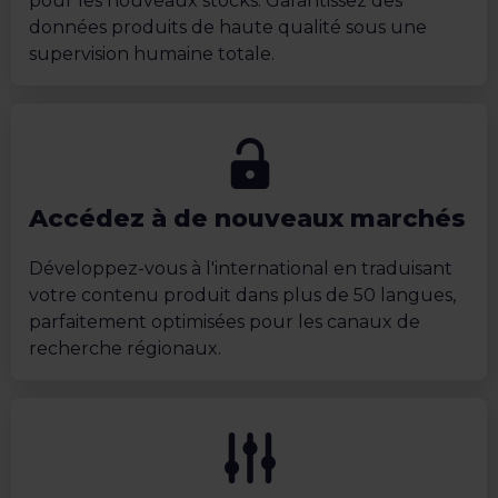
pour les nouveaux stocks. Garantissez des
données produits de haute qualité sous une
supervision humaine totale.
Accédez à de nouveaux marchés
Développez-vous à l'international en traduisant
votre contenu produit dans plus de 50 langues,
parfaitement optimisées pour les canaux de
recherche régionaux.