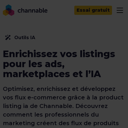
Essai gratuit
Outils IA
Enrichissez vos listings
pour les ads,
marketplaces et l’IA
Optimisez, enrichissez et développez
vos flux e-commerce grâce à la product
listing ia de Channable. Découvrez
comment les professionnels du
marketing créent des flux de produits