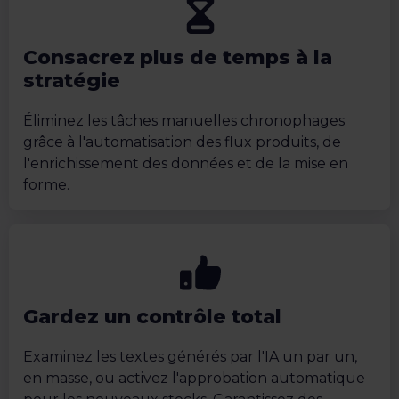
Consacrez plus de temps à la
stratégie
Éliminez les tâches manuelles chronophages
grâce à l'automatisation des flux produits, de
l'enrichissement des données et de la mise en
forme.
Gardez un contrôle total
Examinez les textes générés par l'IA un par un,
en masse, ou activez l'approbation automatique