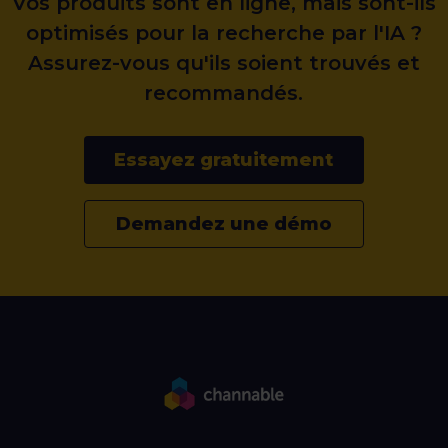
Vos produits sont en ligne, mais sont-ils
optimisés pour la recherche par l'IA ?
Assurez-vous qu'ils soient trouvés et
recommandés.
Essayez gratuitement
Demandez une démo