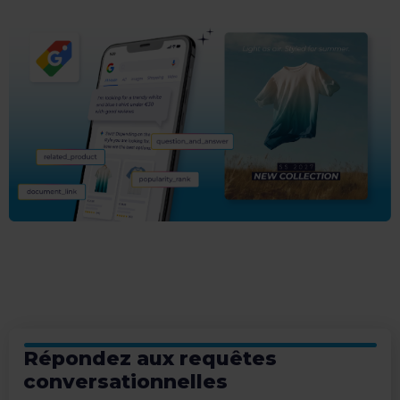
Répondez aux requêtes
conversationnelles