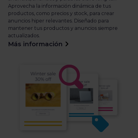
Aprovecha la información dinámica de tus
productos, como precios y stock, para crear
anuncios hiper relevantes. Diseñado para
mantener tus productos y anuncios siempre
actualizados.
Más información