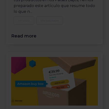
preparado este artículo que resume todo
lo que n...
Amazon
Marketplaces
Read more