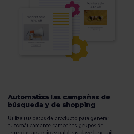
Automatiza las campañas de
búsqueda y de shopping
Utiliza tus datos de producto para generar
automáticamente campañas, grupos de
anuncios, anuncios y palabras clave long tail.