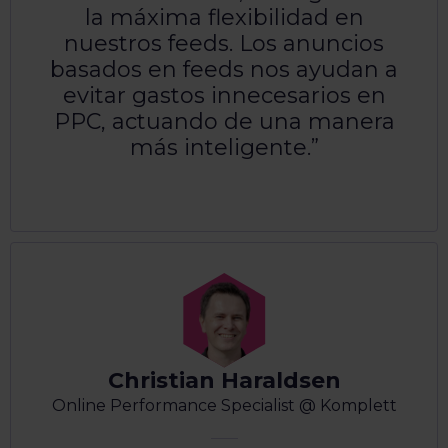
la máxima flexibilidad en
nuestros feeds. Los anuncios
basados en feeds nos ayudan a
evitar gastos innecesarios en
PPC, actuando de una manera
más inteligente.
Christian Haraldsen
Online Performance Specialist @ Komplett