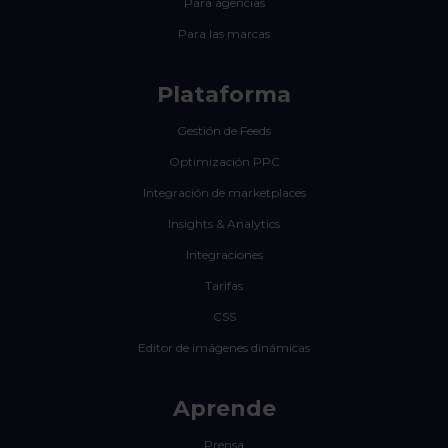
Para agencias
Para las marcas
Plataforma
Gestión de Feeds
Optimización PPC
Integración de marketplaces
Insights & Analytics
Integraciones
Tarifas
CSS
Editor de imágenes dinámicas
Aprende
Prensa