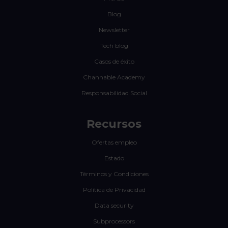
Blog
Newsletter
Tech blog
Casos de éxito
Channable Academy
Responsabilidad Social
Recursos
Ofertas empleo
Estado
Términos y Condiciones
Política de Privacidad
Data security
Subprocessors