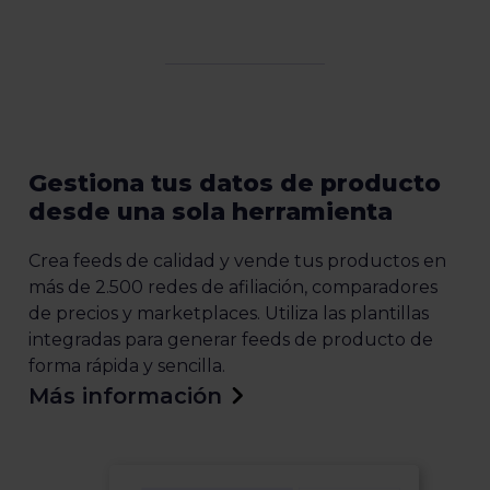
Gestiona tus datos de producto
desde una sola herramienta
Crea feeds de calidad y vende tus productos en
más de 2.500 redes de afiliación, comparadores
de precios y marketplaces. Utiliza las plantillas
integradas para generar feeds de producto de
forma rápida y sencilla.
Más información