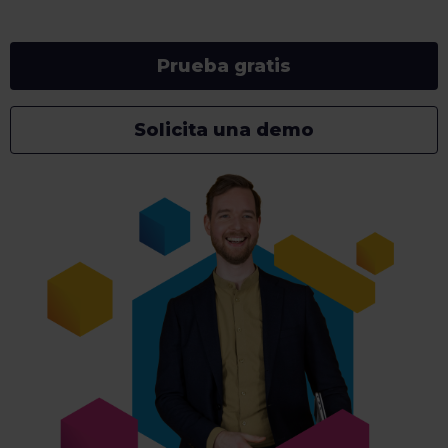
Prueba gratis
Solicita una demo