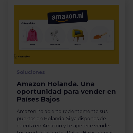
Soluciones
Amazon Holanda. Una
oportunidad para vender en
Países Bajos
Amazon ha abierto recientemente sus
puertas en Holanda. Si ya dispones de
cuenta en Amazon y te apetece vender
tus productos en los Países Bajos, hemos