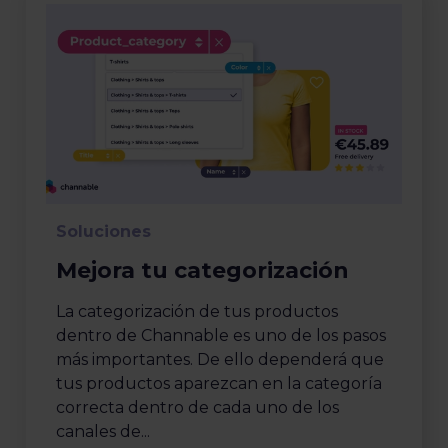
Soluciones
Mejora tu categorización
La categorización de tus productos
dentro de Channable es uno de los pasos
más importantes. De ello dependerá que
tus productos aparezcan en la categoría
correcta dentro de cada uno de los
canales de...