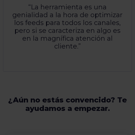
La herramienta es una
genialidad a la hora de optimizar
los feeds para todos los canales,
pero si se caracteriza en algo es
en la magnífica atención al
cliente.
¿Aún no estás convencido? Te
ayudamos a empezar.