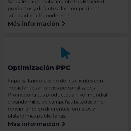
Actualiza automáticamente tus listados de
productos y dirígete a los compradores
adecuados allí donde estén.
Más información
Optimización PPC
Impulsa la interacción de los clientes con
impactantes anuncios personalizados.
Promociona tus productos a nivel mundial
creando miles de campañas basadas en el
rendimiento en diferentes formatos y
plataformas publicitarias.
Más información