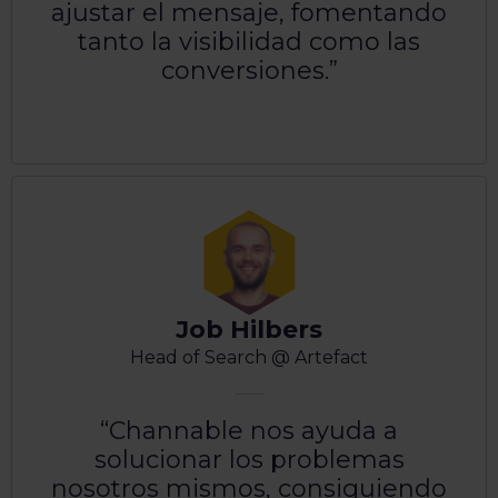
ajustar el mensaje, fomentando
tanto la visibilidad como las
conversiones.
Job Hilbers
Head of Search @ Artefact
Channable nos ayuda a
solucionar los problemas
nosotros mismos, consiguiendo