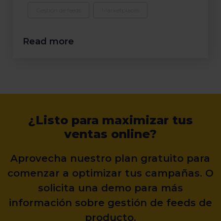
Gestión de feeds
Marketplaces
Read more
¿Listo para maximizar tus
ventas online?
Aprovecha nuestro plan gratuito para
comenzar a optimizar tus campañas. O
solicita una demo para más
información sobre gestión de feeds de
producto.