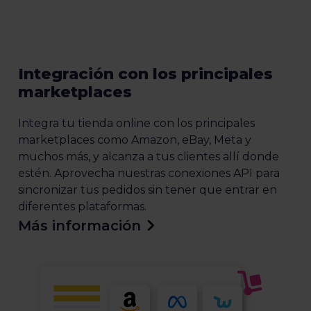
Integración con los principales
marketplaces
Integra tu tienda online con los principales
marketplaces como Amazon, eBay, Meta y
muchos más, y alcanza a tus clientes allí donde
estén. Aprovecha nuestras conexiones API para
sincronizar tus pedidos sin tener que entrar en
diferentes plataformas.
Más información