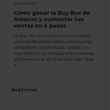
Soluciones
Cómo ganar la Buy Box de
Amazon y aumentar tus
ventas en 4 pasos
La Buy Box de Amazon continúa siendo
una bola de cristal mágica para muchos
vendedores. Es sofisticada, cambia con
regularidad y, en la mayoría de ocasiones,
simplemente es difícil de entender. Pese
a...
Marketplaces
Amazon
Read more