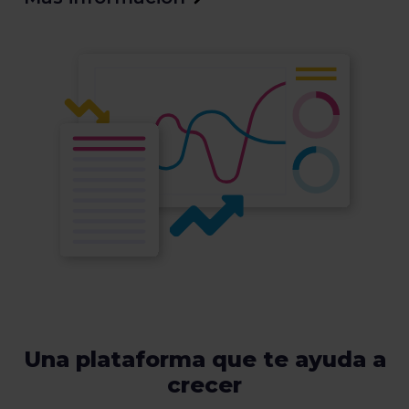
Una plataforma que te ayuda a
crecer