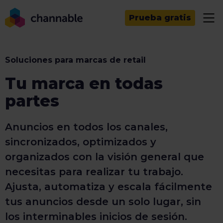
Prueba gratis
Soluciones para marcas de retail
Tu marca en todas
partes
Anuncios en todos los canales,
sincronizados, optimizados y
organizados con la visión general que
necesitas para realizar tu trabajo.
Ajusta, automatiza y escala fácilmente
tus anuncios desde un solo lugar, sin
los interminables inicios de sesión.