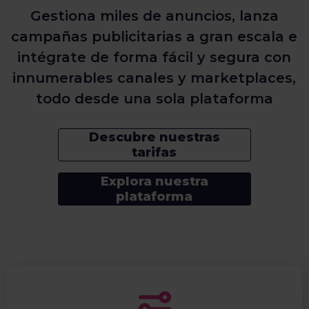
Gestiona miles de anuncios, lanza
campañas publicitarias a gran escala e
intégrate de forma fácil y segura con
innumerables canales y marketplaces,
todo desde una sola plataforma
Descubre nuestras
tarifas
Explora nuestra
plataforma