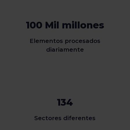
100 Mil millones
Elementos procesados
diariamente
134
Sectores diferentes