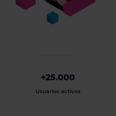
+25.000
Usuarios activos