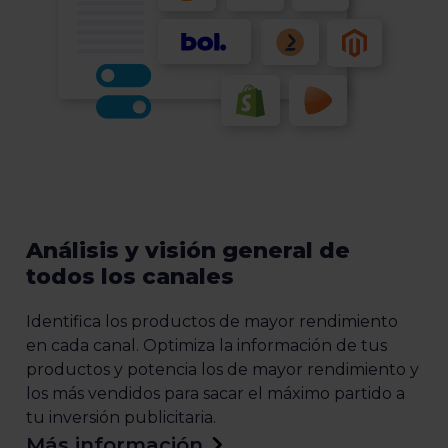
Análisis y visión general de
todos los canales
Identifica los productos de mayor rendimiento
en cada canal. Optimiza la información de tus
productos y potencia los de mayor rendimiento y
los más vendidos para sacar el máximo partido a
tu inversión publicitaria.
Más información