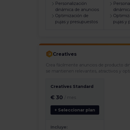
Personalización
Persona
dinámica de anuncios
dinámic
Optimización de
Optimiz
pujas y presupuestos
pujas y
Creatives
Crea fácilmente anuncios de producto 
se mantienen relevantes, atractivos y opt
Creatives Standard
€ 30
/ mes
+ Seleccionar plan
Incluye: