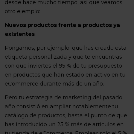
desde hace mucho tiempo, así que veamos
otro ejemplo:
Nuevos productos frente a productos ya
existentes
.
Pongamos, por ejemplo, que has creado esta
etiqueta personalizada y que te encuentras
con que inviertes el 95 % de tu presupuesto
en productos que han estado en activo en tu
eCommerce durante más de un año.
Pero tu estrategia de marketing del pasado
año consistió en ampliar notablemente tu
catálogo de productos, hasta el punto de que
has introducido un 25 % más de artículos en
tu tienda de eCommerce. Emplear solo el 5 %