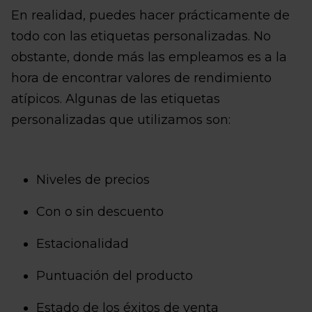
En realidad, puedes hacer prácticamente de
todo con las etiquetas personalizadas. No
obstante, donde más las empleamos es a la
hora de encontrar valores de rendimiento
atípicos. Algunas de las etiquetas
personalizadas que utilizamos son:
Niveles de precios
Con o sin descuento
Estacionalidad
Puntuación del producto
Estado de los éxitos de venta