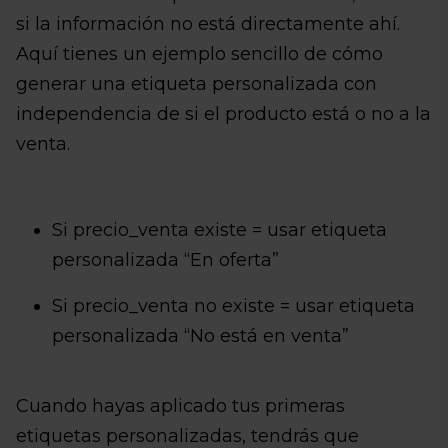
si la información no está directamente ahí.
Aquí tienes un ejemplo sencillo de cómo
generar una etiqueta personalizada con
independencia de si el producto está o no a la
venta.
Si precio_venta existe = usar etiqueta
personalizada “En oferta”
Si precio_venta no existe = usar etiqueta
personalizada “No está en venta”
Cuando hayas aplicado tus primeras
etiquetas personalizadas, tendrás que