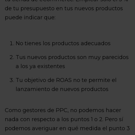
de tu presupuesto en tus nuevos productos
puede indicar que:
No tienes los productos adecuados
Tus nuevos productos son muy parecidos
a los ya existentes
Tu objetivo de ROAS no te permite el
lanzamiento de nuevos productos
Como gestores de PPC, no podemos hacer
nada con respecto a los puntos 1 o 2. Pero sí
podemos averiguar en qué medida el punto 3