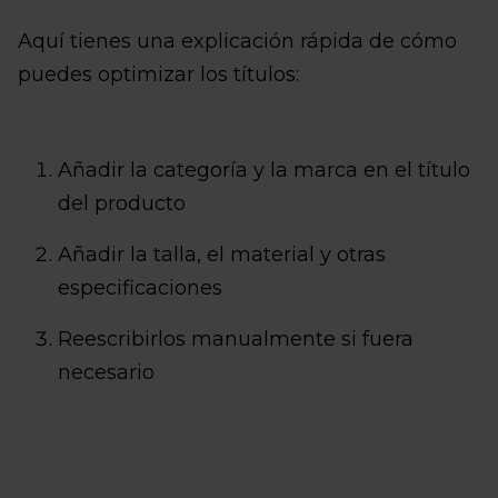
Aquí tienes una explicación rápida de cómo
puedes optimizar los títulos:
Añadir la categoría y la marca en el título
del producto
Añadir la talla, el material y otras
especificaciones
Reescribirlos manualmente si fuera
necesario