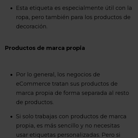
Esta etiqueta es especialmente útil con la
ropa, pero también para los productos de
decoración.
Productos de marca propia
Por lo general, los negocios de
eCommerce tratan sus productos de
marca propia de forma separada al resto
de productos.
Si solo trabajas con productos de marca
propia, es más sencillo y no necesitas
usar etiquetas personalizadas. Pero si