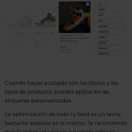
Cuando hayas acabado con los títulos y los
tipos de producto, puedes aplicarles las
etiquetas personalizadas.
La optimización de todo tu feed es un tema
bastante extenso en sí mismo. Te recomiendo
que le eches un vistazo a nuestro artículo