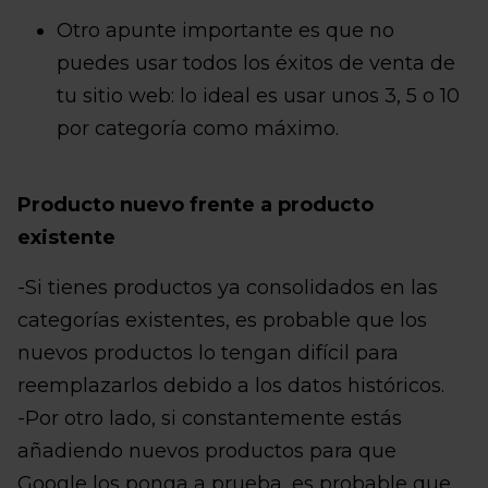
Otro apunte importante es que no
puedes usar todos los éxitos de venta de
tu sitio web: lo ideal es usar unos 3, 5 o 10
por categoría como máximo.
Producto nuevo frente a producto
existente
-Si tienes productos ya consolidados en las
categorías existentes, es probable que los
nuevos productos lo tengan difícil para
reemplazarlos debido a los datos históricos.
-Por otro lado, si constantemente estás
añadiendo nuevos productos para que
Google los ponga a prueba, es probable que