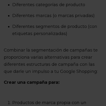
Diferentes categorías de producto
Diferentes marcas (o marcas privadas)
Diferentes segmentos de producto (con
etiquetas personalizadas)
Combinar la segmentación de campañas te
proporciona varias alternativas para crear
diferentes estructuras de campaña con las
que darle un impulso a tu Google Shopping:
Crear una campaña para:
Productos de marca propia con un