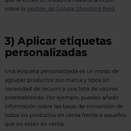
sobre la
gestión de Google Shooping feed
.
3) Aplicar etiquetas
personalizadas
Una etiqueta personalizada es un modo de
agrupar productos por marca y tipos sin
necesidad de recurrir a una lista de valores
preestablecida. Por ejemplo, puedes añadir
información sobre las tasas de conversión de
todos los productos en venta frente a aquellos
que no están en venta.