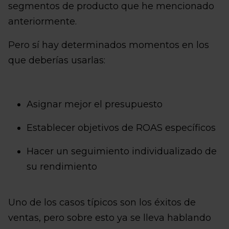
segmentos de producto que he mencionado
anteriormente.
Pero sí hay determinados momentos en los
que deberías usarlas:
Asignar mejor el presupuesto
Establecer objetivos de ROAS específicos
Hacer un seguimiento individualizado de
su rendimiento
Uno de los casos típicos son los éxitos de
ventas, pero sobre esto ya se lleva hablando