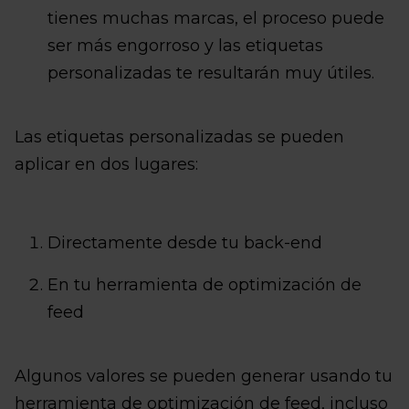
tienes muchas marcas, el proceso puede
ser más engorroso y las etiquetas
personalizadas te resultarán muy útiles.
Las etiquetas personalizadas se pueden
aplicar en dos lugares:
Directamente desde tu back-end
En tu herramienta de optimización de
feed
Algunos valores se pueden generar usando tu
herramienta de optimización de feed, incluso