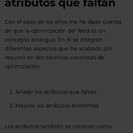
atributos que faltan
Con el paso de los años me he dado cuenta
de que la optimización del feed es un
concepto ambiguo. En él se integran
diferentes aspectos que he acabado por
resumir en dos técnicas concretas de
optimización:
Añadir los atributos que faltan
Mejorar los atributos existentes
Los atributos también se conocen como