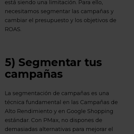
está siendo una limitación. Para ello,
necesitamos segmentar las campañas y
cambiar el presupuesto y los objetivos de
ROAS.
5) Segmentar tus
campañas
La segmentación de campañas es una
técnica fundamental en las Campañas de
Alto Rendimiento y en Google Shopping
estándar. Con PMax, no dispones de
demasiadas alternativas para mejorar el