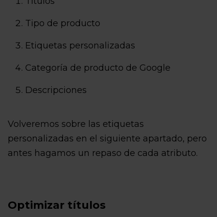
Títulos
Tipo de producto
Etiquetas personalizadas
Categoría de producto de Google
Descripciones
Volveremos sobre las etiquetas
personalizadas en el siguiente apartado, pero
antes hagamos un repaso de cada atributo.
Optimizar títulos