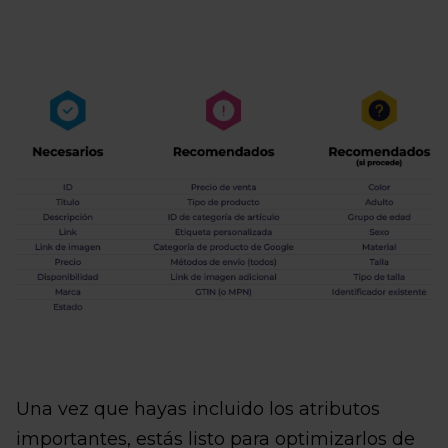
Una vez que hayas incluido los atributos
importantes, estás listo para optimizarlos de