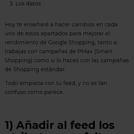
Los datos
Hoy te enseñaré a hacer cambios en cada
uno de estos apartados para mejorar el
rendimiento de Google Shopping, tanto si
trabajas con campañas de PMax (Smart
Shopping) como si lo haces con las campañas
de Shopping estándar.
Todo empieza con tu feed, y no es tan
confuso como parece.
1) Añadir al feed los