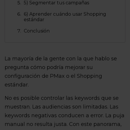
5) Segmentar tus campañas
6) Aprender cuándo usar Shopping
estándar
Conclusión
La mayoría de la gente con la que hablo se
pregunta cómo podría mejorar su
configuración de PMax o el Shopping
estándar.
No es posible controlar las keywords que se
muestran. Las audiencias son limitadas. Las
keywords negativas conducen a error. La puja
manual no resulta justa. Con este panorama,