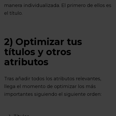
manera individualizada. El primero de ellos es
el título.
2) Optimizar tus
títulos y otros
atributos
Tras añadir todos los atributos relevantes,
llega el momento de optimizar los más
importantes siguiendo el siguiente orden: