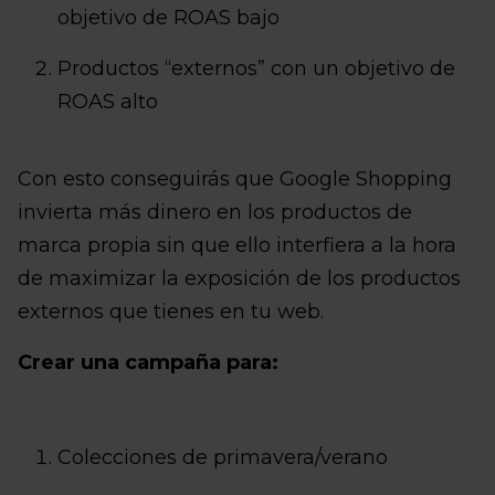
objetivo de ROAS bajo
Productos “externos” con un objetivo de
ROAS alto
Con esto conseguirás que Google Shopping
invierta más dinero en los productos de
marca propia sin que ello interfiera a la hora
de maximizar la exposición de los productos
externos que tienes en tu web.
Crear una campaña para:
Colecciones de primavera/verano