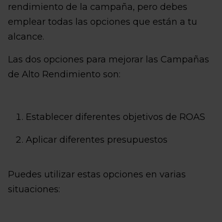
rendimiento de la campaña, pero debes
emplear todas las opciones que están a tu
alcance.
Las dos opciones para mejorar las Campañas
de Alto Rendimiento son:
Establecer diferentes objetivos de ROAS
Aplicar diferentes presupuestos
Puedes utilizar estas opciones en varias
situaciones: