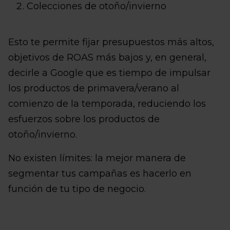
Colecciones de otoño/invierno
Esto te permite fijar presupuestos más altos,
objetivos de ROAS más bajos y, en general,
decirle a Google que es tiempo de impulsar
los productos de primavera/verano al
comienzo de la temporada, reduciendo los
esfuerzos sobre los productos de
otoño/invierno.
No existen límites: la mejor manera de
segmentar tus campañas es hacerlo en
función de tu tipo de negocio.