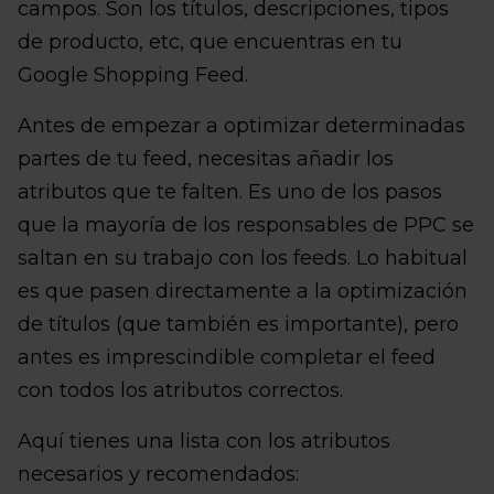
campos. Son los títulos, descripciones, tipos
de producto, etc, que encuentras en tu
Google Shopping Feed.
Antes de empezar a optimizar determinadas
partes de tu feed, necesitas añadir los
atributos que te falten. Es uno de los pasos
que la mayoría de los responsables de PPC se
saltan en su trabajo con los feeds. Lo habitual
es que pasen directamente a la optimización
de títulos (que también es importante), pero
antes es imprescindible completar el feed
con todos los atributos correctos.
Aquí tienes una lista con los atributos
necesarios y recomendados: