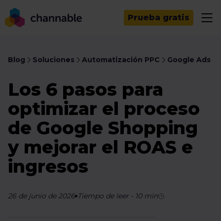
Prueba gratis
Blog
Soluciones
Automatización PPC
Google Ads
Los 6 pasos para
optimizar el proceso
de Google Shopping
y mejorar el ROAS e
ingresos
26 de junio de 2026
Tiempo de leer
-
10
min