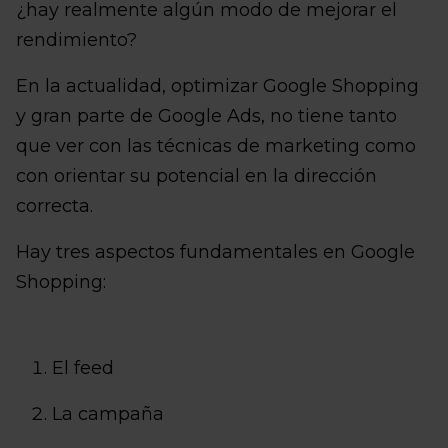
¿hay realmente algún modo de mejorar el
rendimiento?
En la actualidad, optimizar Google Shopping
y gran parte de Google Ads, no tiene tanto
que ver con las técnicas de marketing como
con orientar su potencial en la dirección
correcta.
Hay tres aspectos fundamentales en Google
Shopping:
El feed
La campaña