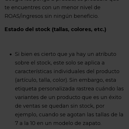
te encuentres con un menor nivel de
ROAS/ingresos sin ningún beneficio.
Estado del stock (tallas, colores, etc.)
Si bien es cierto que ya hay un atributo
sobre el stock, este solo se aplica a
características individuales del producto
(artículo, talla, color). Sin embargo, esta
etiqueta personalizada rastrea cuándo las
variantes de un producto que es un éxito
de ventas se quedan sin stock, por
ejemplo, cuando se agotan las tallas de la
7 a la 10 en un modelo de zapato.