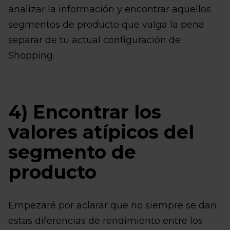
analizar la información y encontrar aquellos
segmentos de producto que valga la pena
separar de tu actual configuración de
Shopping.
4) Encontrar los
valores atípicos del
segmento de
producto
Empezaré por aclarar que no siempre se dan
estas diferencias de rendimiento entre los