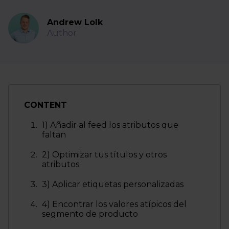
Andrew Lolk
Author
CONTENT
1) Añadir al feed los atributos que
faltan
2) Optimizar tus títulos y otros
atributos
3) Aplicar etiquetas personalizadas
4) Encontrar los valores atípicos del
segmento de producto