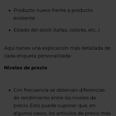
Producto nuevo frente a producto
existente
Estado del stock (tallas, colores, etc…)
Aquí tienes una explicación más detallada de
cada etiqueta personalizada:
Niveles de precio
Con frecuencia se observan diferencias
de rendimiento entre los niveles de
precio. Esto puede suponer que, en
algunos casos, los artículos de precio más