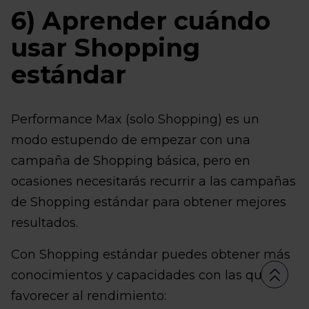
6) Aprender cuándo
usar Shopping
estándar
Performance Max (solo Shopping) es un
modo estupendo de empezar con una
campaña de Shopping básica, pero en
ocasiones necesitarás recurrir a las campañas
de Shopping estándar para obtener mejores
resultados.
Con Shopping estándar puedes obtener más
conocimientos y capacidades con las que
favorecer al rendimiento: