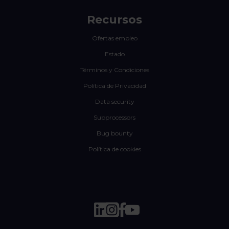
Recursos
Ofertas empleo
Estado
Términos y Condiciones
Política de Privacidad
Data security
Subprocessors
Bug bounty
Política de cookies