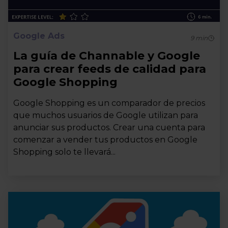
Google Ads
9
min
La guía de Channable y Google
para crear feeds de calidad para
Google Shopping
Google Shopping es un comparador de precios
que muchos usuarios de Google utilizan para
anunciar sus productos. Crear una cuenta para
comenzar a vender tus productos en Google
Shopping solo te llevará...