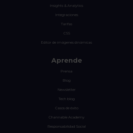
Insights & Analytics
Integraciones
Tarifas
CSS
Editor de imágenes dinámicas
Aprende
Prensa
Blog
Newsletter
Tech blog
Casos de éxito
Channable Academy
Responsabilidad Social