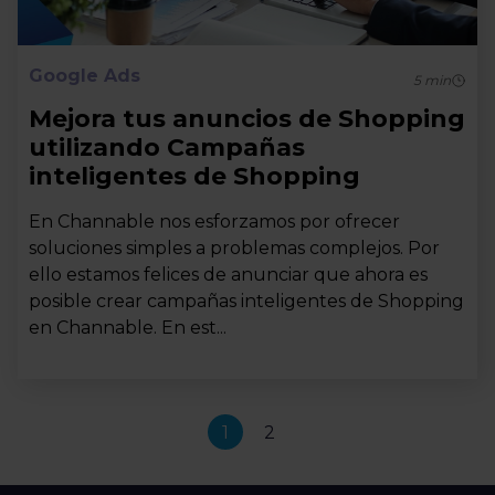
Google Ads
5
min
Mejora tus anuncios de Shopping
utilizando Campañas
inteligentes de Shopping
En Channable nos esforzamos por ofrecer
soluciones simples a problemas complejos. Por
ello estamos felices de anunciar que ahora es
posible crear campañas inteligentes de Shopping
en Channable. En est...
1
2