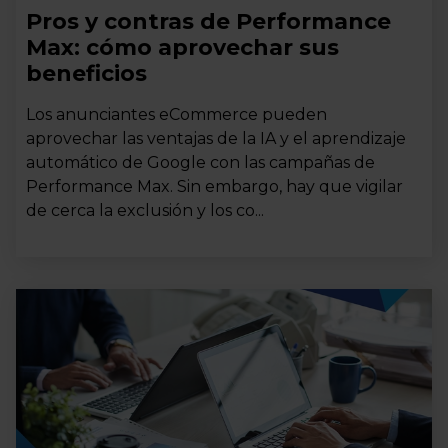
Pros y contras de Performance
Max: cómo aprovechar sus
beneficios
Los anunciantes eCommerce pueden
aprovechar las ventajas de la IA y el aprendizaje
automático de Google con las campañas de
Performance Max. Sin embargo, hay que vigilar
de cerca la exclusión y los co...