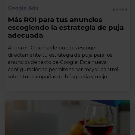
Google Ads
6
min
Más ROI para tus anuncios
escogiendo la estrategia de puja
adecuada
Ahora en Channable puedes escoger
directamente tu estrategia de puja para los
anuncios de texto de Google. Esta nueva
configuración te permite tener mayor control
sobre tus campañas de búsqueda y mejo...