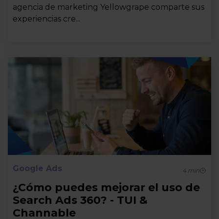
agencia de marketing Yellowgrape comparte sus
experiencias cre...
Google Ads
4
min
¿Cómo puedes mejorar el uso de
Search Ads 360? - TUI &
Channable