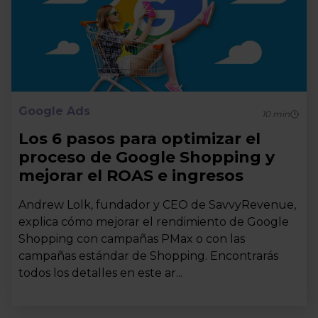
Google Ads
10
min
Los 6 pasos para optimizar el
proceso de Google Shopping y
mejorar el ROAS e ingresos
Andrew Lolk, fundador y CEO de SavvyRevenue,
explica cómo mejorar el rendimiento de Google
Shopping con campañas PMax o con las
campañas estándar de Shopping. Encontrarás
todos los detalles en este ar...