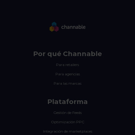
Por qué Channable
Para retailers
Para agencias
Para las marcas
Plataforma
Gestión de Feeds
Optimización PPC
Integración de marketplaces