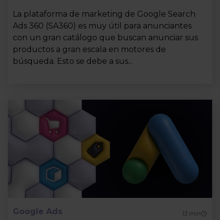
La plataforma de marketing de Google Search
Ads 360 (SA360) es muy útil para anunciantes
con un gran catálogo que buscan anunciar sus
productos a gran escala en motores de
búsqueda. Esto se debe a sus...
Google Ads
13
min