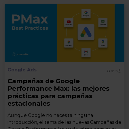
Google Ads
13
min
Campañas de Google
Performance Max: las mejores
prácticas para campañas
estacionales
Aunque Google no necesita ninguna
introducción, el tema de las nuevas Campañas de