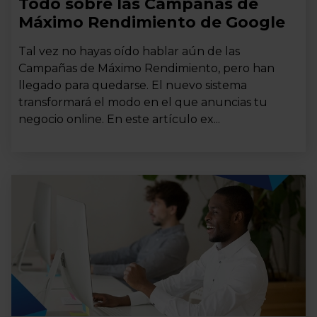
Todo sobre las Campañas de
Máximo Rendimiento de Google
Tal vez no hayas oído hablar aún de las
Campañas de Máximo Rendimiento, pero han
llegado para quedarse. El nuevo sistema
transformará el modo en el que anuncias tu
negocio online. En este artículo ex...