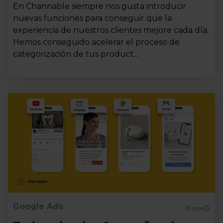
En Channable siempre nos gusta introducir
nuevas funciones para conseguir que la
experiencia de nuestros clientes mejore cada día.
Hemos conseguido acelerar el proceso de
categorización de tus product...
Google Ads
13
min