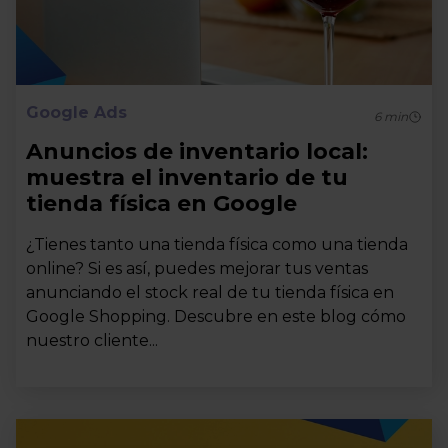
Google Ads
6
min
Anuncios de inventario local:
muestra el inventario de tu
tienda física en Google
¿Tienes tanto una tienda física como una tienda
online? Si es así, puedes mejorar tus ventas
anunciando el stock real de tu tienda física en
Google Shopping. Descubre en este blog cómo
nuestro cliente...