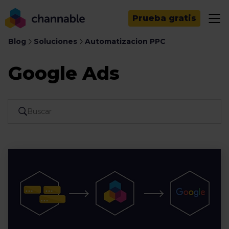
Prueba gratis
Blog
Soluciones
Automatizacion PPC
Google Ads