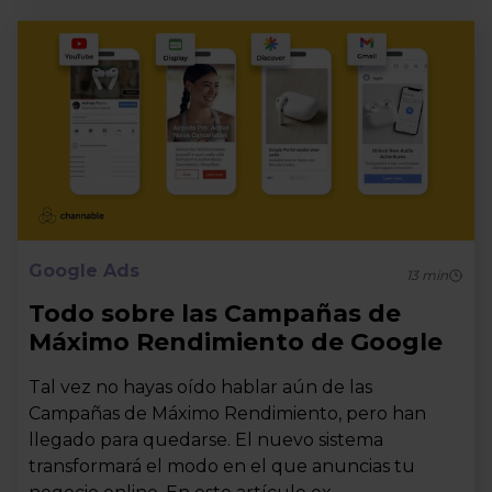
Google Ads
13
min
Todo sobre las Campañas de
Máximo Rendimiento de Google
Tal vez no hayas oído hablar aún de las
Campañas de Máximo Rendimiento, pero han
llegado para quedarse. El nuevo sistema
transformará el modo en el que anuncias tu