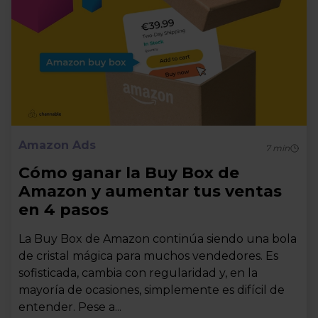
Amazon Ads
7
min
Cómo ganar la Buy Box de
Amazon y aumentar tus ventas
en 4 pasos
La Buy Box de Amazon continúa siendo una bola
de cristal mágica para muchos vendedores. Es
sofisticada, cambia con regularidad y, en la
mayoría de ocasiones, simplemente es difícil de
entender. Pese a...