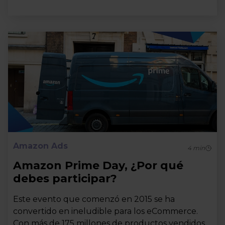
Amazon Ads
4
min
Amazon Prime Day, ¿Por qué
debes participar?
Este evento que comenzó en 2015 se ha
convertido en ineludible para los eCommerce.
Con más de 175 millones de productos vendidos