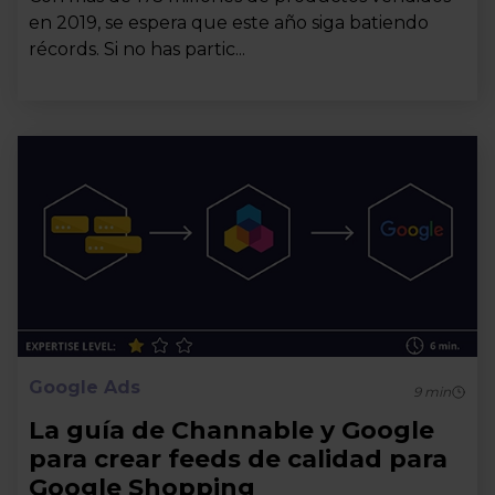
en 2019, se espera que este año siga batiendo
récords. Si no has partic...
Google Ads
9
min
La guía de Channable y Google
para crear feeds de calidad para
Google Shopping