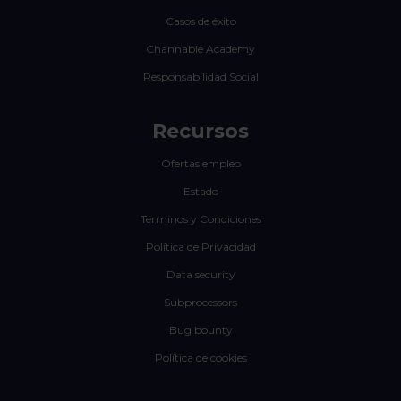
Casos de éxito
Channable Academy
Responsabilidad Social
Recursos
Ofertas empleo
Estado
Términos y Condiciones
Política de Privacidad
Data security
Subprocessors
Bug bounty
Política de cookies