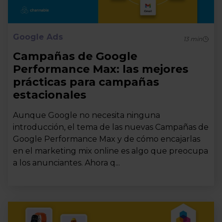
Google Ads
13
min
Campañas de Google
Performance Max: las mejores
prácticas para campañas
estacionales
Aunque Google no necesita ninguna
introducción, el tema de las nuevas Campañas de
Google Performance Max y de cómo encajarlas
en el marketing mix online es algo que preocupa
a los anunciantes. Ahora q...