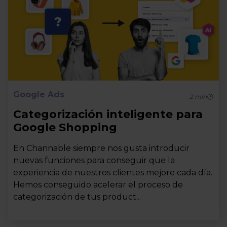
Google Ads
2
min
Categorización inteligente para
Google Shopping
En Channable siempre nos gusta introducir
nuevas funciones para conseguir que la
experiencia de nuestros clientes mejore cada día.
Hemos conseguido acelerar el proceso de
categorización de tus product...