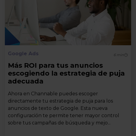
Google Ads
6
min
Más ROI para tus anuncios
escogiendo la estrategia de puja
adecuada
Ahora en Channable puedes escoger
directamente tu estrategia de puja para los
anuncios de texto de Google. Esta nueva
configuración te permite tener mayor control
sobre tus campañas de búsqueda y mejo...