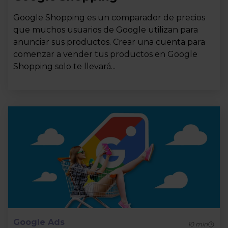
Google Shopping es un comparador de precios
que muchos usuarios de Google utilizan para
anunciar sus productos. Crear una cuenta para
comenzar a vender tus productos en Google
Shopping solo te llevará...
Google Ads
10
min