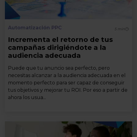
Automatización PPC
5
min
Incrementa el retorno de tus
campañas dirigiéndote a la
audiencia adecuada
Puede que tu anuncio sea perfecto, pero
necesitas alcanzar a la audiencia adecuada en el
momento perfecto para ser capaz de conseguir
tus objetivos y mejorar tu ROI. Por eso a partir de
ahora los usua...