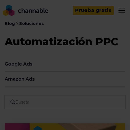
Prueba gratis
Blog
Soluciones
Automatización PPC
Google Ads
Amazon Ads