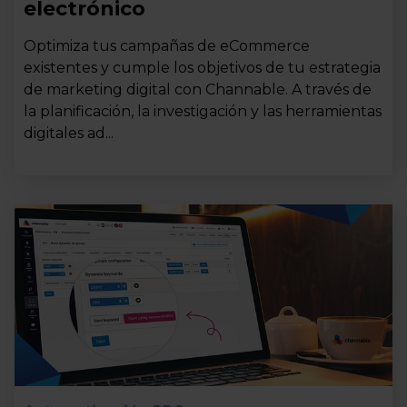
electrónico
Optimiza tus campañas de eCommerce
existentes y cumple los objetivos de tu estrategia
de marketing digital con Channable. A través de
la planificación, la investigación y las herramientas
digitales ad...