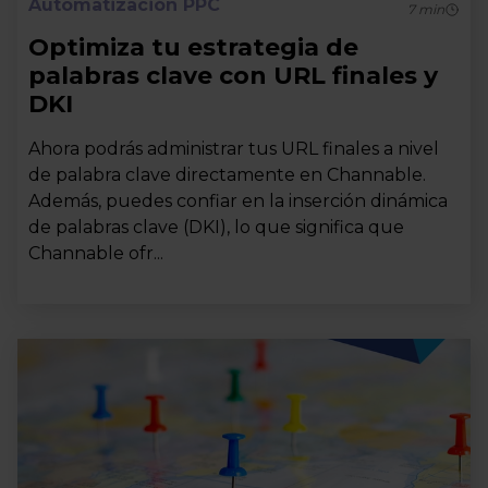
Automatización PPC
7
min
Optimiza tu estrategia de
palabras clave con URL finales y
DKI
Ahora podrás administrar tus URL finales a nivel
de palabra clave directamente en Channable.
Además, puedes confiar en la inserción dinámica
de palabras clave (DKI), lo que significa que
Channable ofr...