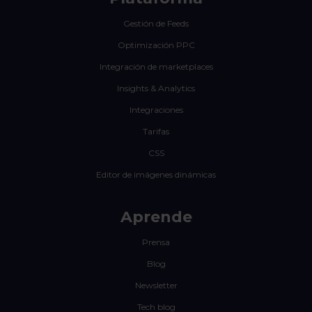
Gestión de Feeds
Optimización PPC
Integración de marketplaces
Insights & Analytics
Integraciones
Tarifas
CSS
Editor de imágenes dinámicas
Aprende
Prensa
Blog
Newsletter
Tech blog