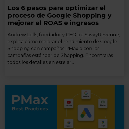
Los 6 pasos para optimizar el
proceso de Google Shopping y
mejorar el ROAS e ingresos
Andrew Lolk, fundador y CEO de SavvyRevenue,
explica cómo mejorar el rendimiento de Google
Shopping con campañas PMax o con las
campañas estándar de Shopping. Encontrarás
todos los detalles en este ar...