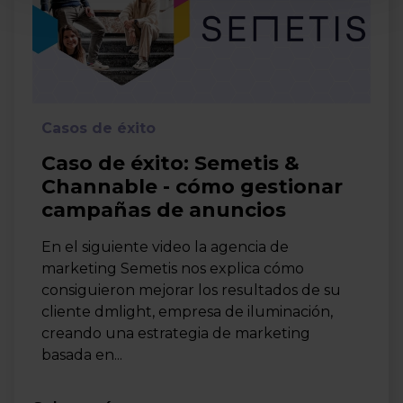
Casos de éxito
Caso de éxito: Semetis &
Channable - cómo gestionar
campañas de anuncios
En el siguiente video la agencia de
marketing Semetis nos explica cómo
consiguieron mejorar los resultados de su
cliente dmlight, empresa de iluminación,
creando una estrategia de marketing
basada en...