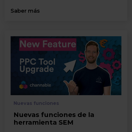
Saber más
Nuevas funciones
Nuevas funciones de la
herramienta SEM