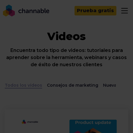
Prueba gratis
Videos
Encuentra todo tipo de videos: tutoriales para
aprender sobre la herramienta, webinars y casos
de éxito de nuestros clientes
Todos los vídeos
Consejos de marketing
Nuevas funci