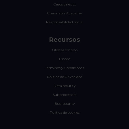
Casos de éxito
Channable Academy
Responsabilidad Social
Recursos
Ofertas empleo
Estado
Términos y Condiciones
Política de Privacidad
Data security
Subprocessors
Bug bounty
Política de cookies