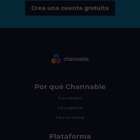
Crea una cuenta gratuita
Por qué Channable
Para retailers
Para agencias
Para las marcas
Plataforma