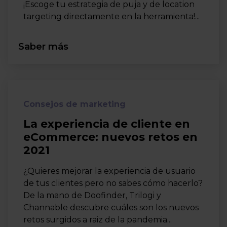
¡Escoge tu estrategia de puja y de location
targeting directamente en la herramienta!...
Saber más
Consejos de marketing
La experiencia de cliente en
eCommerce: nuevos retos en
2021
¿Quieres mejorar la experiencia de usuario
de tus clientes pero no sabes cómo hacerlo?
De la mano de Doofinder, Trilogi y
Channable descubre cuáles son los nuevos
retos surgidos a raiz de la pandemia...