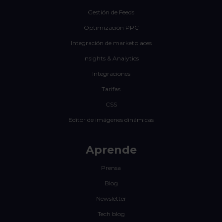
Gestión de Feeds
Optimización PPC
Integración de marketplaces
Insights & Analytics
Integraciones
Tarifas
CSS
Editor de imágenes dinámicas
Aprende
Prensa
Blog
Newsletter
Tech blog