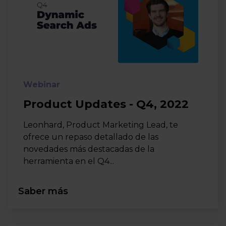
Webinar
Product Updates - Q4, 2022
Leonhard, Product Marketing Lead, te
ofrece un repaso detallado de las
novedades más destacadas de la
herramienta en el Q4...
Saber más