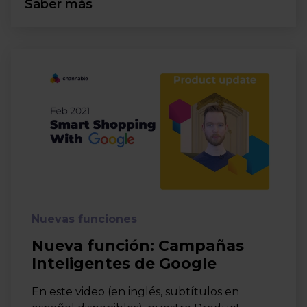
Saber más
Nuevas funciones
Nueva función: Campañas
Inteligentes de Google
En este video (en inglés, subtítulos en