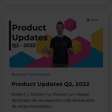
Nuevas funciones
Product Updates Q2, 2022
Robert y Jochem te ofrecen un repaso
detallado de los aspectos más destacados
de estas novedades....