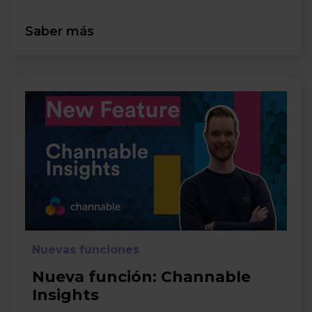
Saber más
Nuevas funciones
Nueva función: Channable
Insights