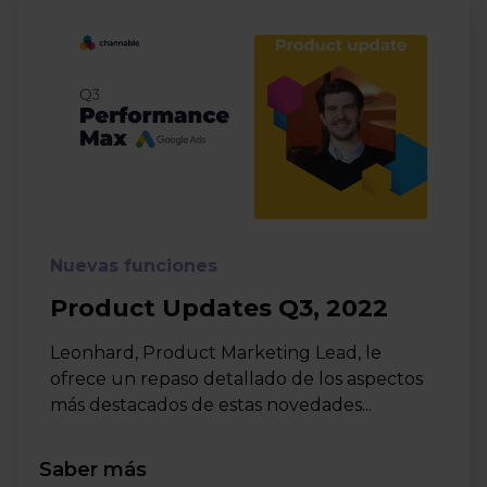
Nuevas funciones
Product Updates Q3, 2022
Leonhard, Product Marketing Lead, le
ofrece un repaso detallado de los aspectos
más destacados de estas novedades...
Saber más