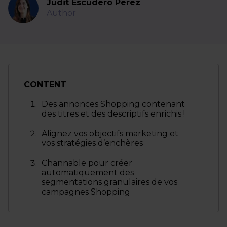
Judit Escudero Perez
Author
CONTENT
Des annonces Shopping contenant
des titres et des descriptifs enrichis !
Alignez vos objectifs marketing et
vos stratégies d’enchères
Channable pour créer
automatiquement des
segmentations granulaires de vos
campagnes Shopping