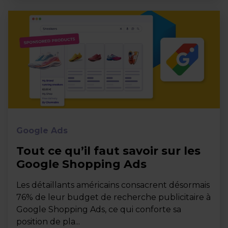
Google Ads
Tout ce qu’il faut savoir sur les
Google Shopping Ads
Les détaillants américains consacrent désormais
76% de leur budget de recherche publicitaire à
Google Shopping Ads, ce qui conforte sa
position de pla...