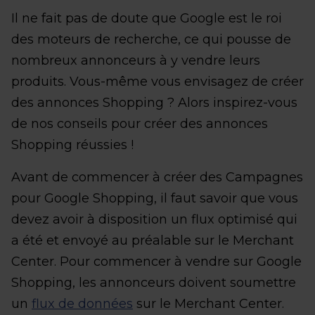
Il ne fait pas de doute que Google est le roi
des moteurs de recherche, ce qui pousse de
nombreux annonceurs à y vendre leurs
produits. Vous-même vous envisagez de créer
des annonces Shopping ? Alors inspirez-vous
de nos conseils pour créer des annonces
Shopping réussies !
Avant de commencer à créer des Campagnes
pour Google Shopping, il faut savoir que vous
devez avoir à disposition un flux optimisé qui
a été et envoyé au préalable sur le Merchant
Center. Pour commencer à vendre sur Google
Shopping, les annonceurs doivent soumettre
un
flux de données
sur le Merchant Center.