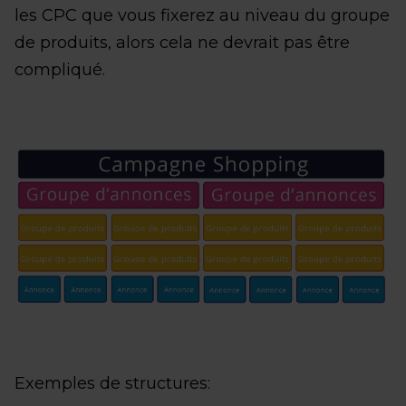
les CPC que vous fixerez au niveau du groupe
de produits, alors cela ne devrait pas être
compliqué.
Exemples de structures: