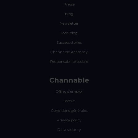
Presse
Blog
Newsletter
Tech blog
Success stories
Channable Academy
Responsabilité sociale
Channable
Offres d’emploi
Statut
Conditions générales
Privacy policy
Data security