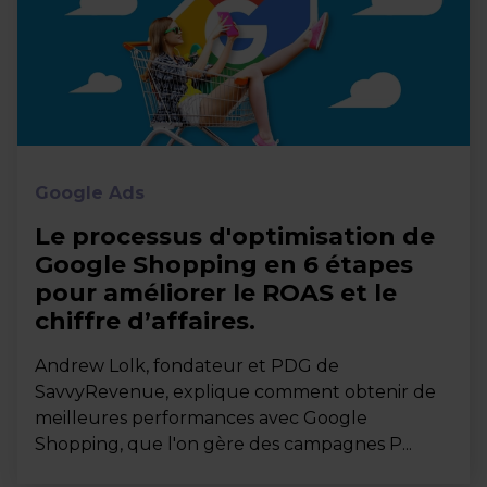
Google Ads
Le processus d'optimisation de
Google Shopping en 6 étapes
pour améliorer le ROAS et le
chiffre d’affaires.
Andrew Lolk, fondateur et PDG de
SavvyRevenue, explique comment obtenir de
meilleures performances avec Google
Shopping, que l'on gère des campagnes P...