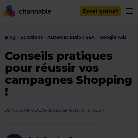
Essai gratuit
Blog
Solutions
Automatisation SEA
Google Ads
Conseils pratiques
pour réussir vos
campagnes Shopping
!
20 novembre 2025
Temps de lecture
-
5
min