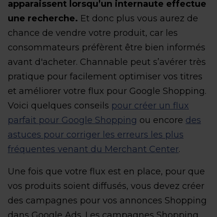
apparaissent lorsqu’un internaute effectue
une recherche.
Et donc plus vous aurez de
chance de vendre votre produit, car les
consommateurs préfèrent être bien informés
avant d'acheter. Channable peut s’avérer très
pratique pour facilement optimiser vos titres
et améliorer votre flux pour Google Shopping.
Voici quelques conseils
pour créer un flux
parfait pour Google Shopping
ou encore
des
astuces pour corriger les erreurs les plus
fréquentes venant du Merchant Center
.
Une fois que votre flux est en place, pour que
vos produits soient diffusés, vous devez créer
des campagnes pour vos annonces Shopping
dans Google Ads. Les campagnes Shopping