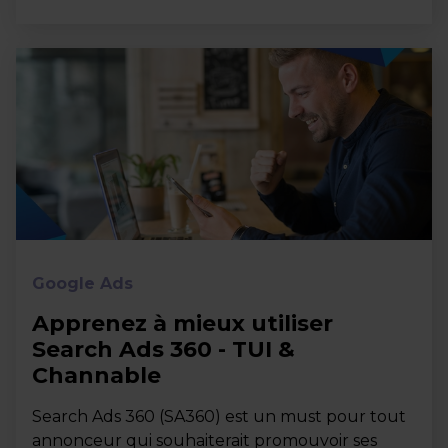
Google Ads
Apprenez à mieux utiliser
Search Ads 360 - TUI &
Channable
Search Ads 360 (SA360) est un must pour tout
annonceur qui souhaiterait promouvoir ses