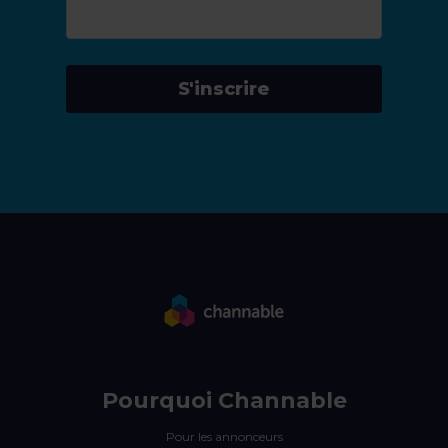
S'inscrire
Pourquoi Channable
Pour les annonceurs