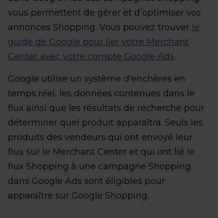
vous permettent de gérer et d’optimiser vos
annonces Shopping. Vous pouvez trouver
le
guide de Google pour lier votre Merchant
Center avec votre compte Google Ads
.
Google utilise un système d'enchères en
temps réel, les données contenues dans le
flux ainsi que les résultats de recherche pour
déterminer quel produit apparaîtra. Seuls les
produits des vendeurs qui ont envoyé leur
flux sur le Merchant Center et qui ont lié le
flux Shopping à une campagne Shopping
dans Google Ads sont éligibles pour
apparaître sur Google Shopping.