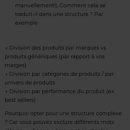
manuellement!). Comment cela se
traduit-il dans une structure ? Par
exemple :
→ Division des produits par marques vs
produits génériques (par rapport à vos
marges)
→ Division par catégories de produits / par
univers de produits
→ Division par performance du produit (ex.
best sellers)
Pourquoi opter pour une structure complexe
? Car vous pouvez exclure différents mots