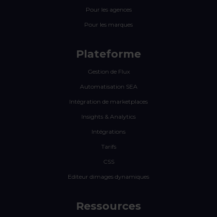
Pour les agences
Pour les marques
Plateforme
Gestion de Flux
Automatisation SEA
Intégration de marketplaces
Insights & Analytics
Intégrations
Tarifs
CSS
Editeur dimages dynamiques
Ressources