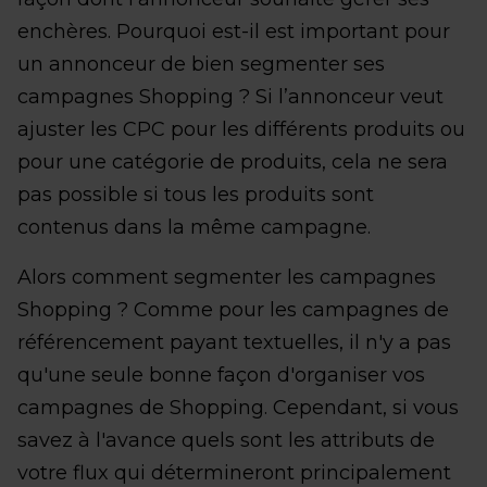
enchères. Pourquoi est-il est important pour
un annonceur de bien segmenter ses
campagnes Shopping ? Si l’annonceur veut
ajuster les CPC pour les différents produits ou
pour une catégorie de produits, cela ne sera
pas possible si tous les produits sont
contenus dans la même campagne.
Alors comment segmenter les campagnes
Shopping ? Comme pour les campagnes de
référencement payant textuelles, il n'y a pas
qu'une seule bonne façon d'organiser vos
campagnes de Shopping. Cependant, si vous
savez à l'avance quels sont les attributs de
votre flux qui détermineront principalement