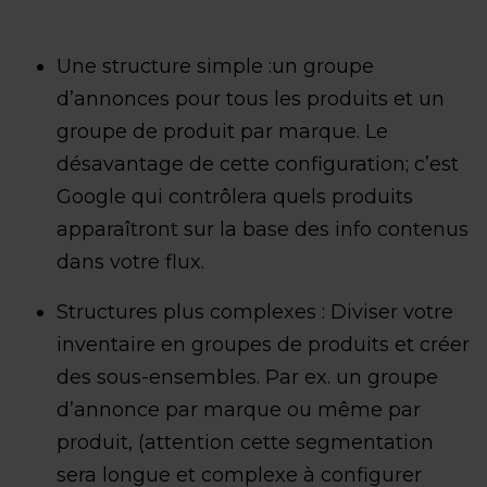
Une structure simple :un groupe
d’annonces pour tous les produits et un
groupe de produit par marque. Le
désavantage de cette configuration; c’est
Google qui contrôlera quels produits
apparaîtront sur la base des info contenus
dans votre flux.
Structures plus complexes : Diviser votre
inventaire en groupes de produits et créer
des sous-ensembles. Par ex. un groupe
d’annonce par marque ou même par
produit, (attention cette segmentation
sera longue et complexe à configurer