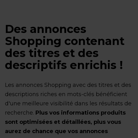
Des annonces
Shopping contenant
des titres et des
descriptifs enrichis !
Les annonces Shopping avec des titres et des
descriptions riches en mots-clés bénéficient
d'une meilleure visibilité dans les résultats de
recherche.
Plus vos informations produits
sont optimisées et détaillées, plus vous
aurez de chance que vos annonces