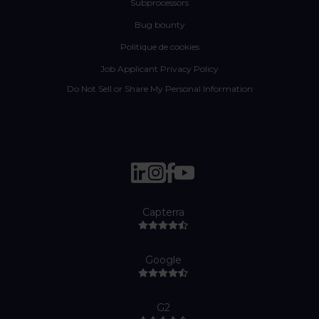
Subprocessors
Bug bounty
Politique de cookies
Job Applicant Privacy Policy
Do Not Sell or Share My Personal Information
Capterra
Google
G2