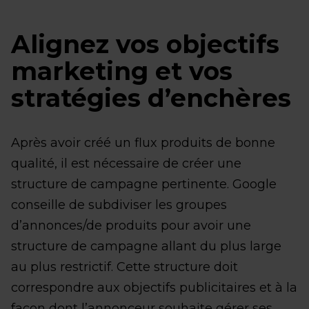
Alignez vos objectifs
marketing et vos
stratégies d’enchères
Après avoir créé un flux produits de bonne
qualité, il est nécessaire de créer une
structure de campagne pertinente. Google
conseille de subdiviser les groupes
d’annonces/de produits pour avoir une
structure de campagne allant du plus large
au plus restrictif. Cette structure doit
correspondre aux objectifs publicitaires et à la
façon dont l’annonceur souhaite gérer ses