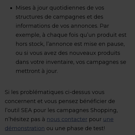
Mises à jour quotidiennes de vos
structures de campagnes et des
informations de vos annonces. Par
exemple, à chaque fois qu’un produit est
hors stock, l’annonce est mise en pause,
ou si vous avez des nouveaux produits
dans votre inventaire, vos campagnes se
mettront à jour.
Si les problématiques ci-dessus vous
concernent et vous pensez bénéficier de
l’outil SEA pour les campagnes Shopping,
n’hésitez pas à
nous contacter
pour
une
démonstration
ou une phase de test!