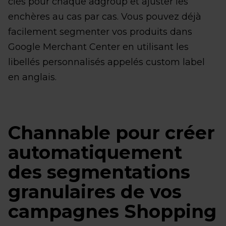
clés pour chaque adgroup et ajuster les
enchères au cas par cas. Vous pouvez déjà
facilement segmenter vos produits dans
Google Merchant Center en utilisant les
libellés personnalisés appelés custom label
en anglais.
Channable pour créer
automatiquement
des segmentations
granulaires de vos
campagnes Shopping