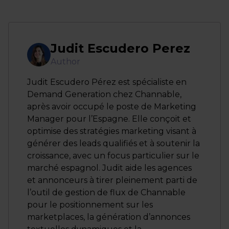
Judit Escudero Perez
Author
Judit Escudero Pérez est spécialiste en
Demand Generation chez Channable,
après avoir occupé le poste de Marketing
Manager pour l’Espagne. Elle conçoit et
optimise des stratégies marketing visant à
générer des leads qualifiés et à soutenir la
croissance, avec un focus particulier sur le
marché espagnol. Judit aide les agences
et annonceurs à tirer pleinement parti de
l’outil de gestion de flux de Channable
pour le positionnement sur les
marketplaces, la génération d’annonces