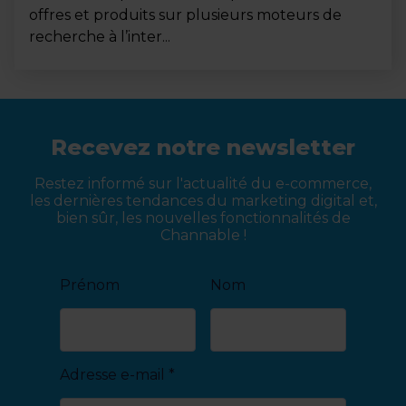
offres et produits sur plusieurs moteurs de
recherche à l’inter...
Recevez notre newsletter
Restez informé sur l'actualité du e-commerce,
les dernières tendances du marketing digital et,
bien sûr, les nouvelles fonctionnalités de
Channable !
Prénom
Nom
Adresse e-mail
*