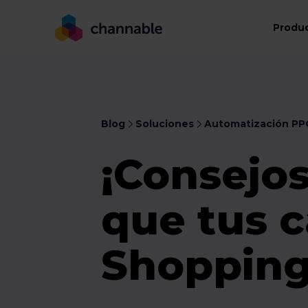
Produ
Blog
Soluciones
Automatización PP
¡Consejos
que tus 
Shopping