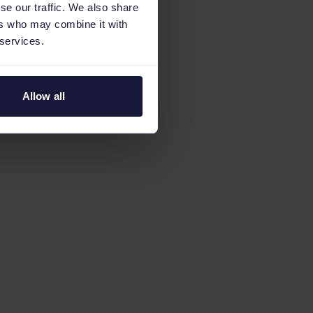
se our traffic. We also share
ers who may combine it with
 services.
Allow all