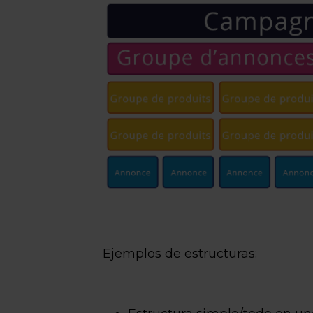
Ejemplos de estructuras: