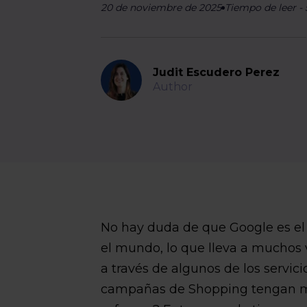
20 de noviembre de 2025
Tiempo de leer
-
Judit Escudero Perez
Author
No hay duda de que Google es el
el mundo, lo que lleva a muchos
a través de algunos de los servic
campañas de Shopping tengan m