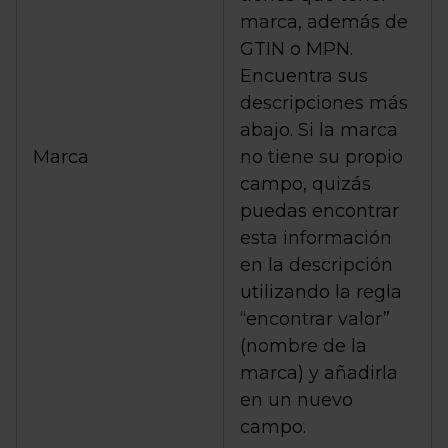
marca, además de
GTIN o MPN.
Encuentra sus
descripciones más
abajo. Si la marca
Marca
no tiene su propio
campo, quizás
puedas encontrar
esta información
en la descripción
utilizando la regla
“encontrar valor”
(nombre de la
marca) y añadirla
en un nuevo
campo.