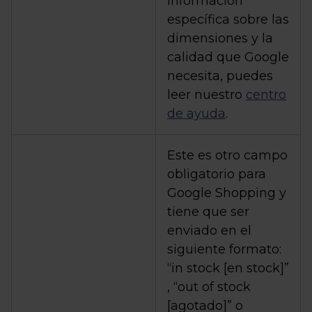
información
específica sobre las
dimensiones y la
calidad que Google
necesita, puedes
leer nuestro
centro
de ayuda
.
Este es otro campo
obligatorio para
Google Shopping y
tiene que ser
enviado en el
siguiente formato:
“in stock [en stock]”
, “out of stock
[agotado]” o