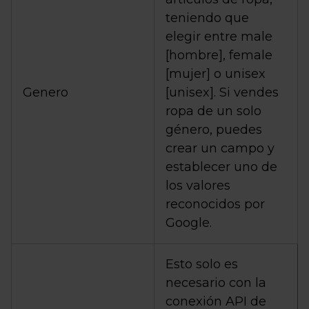
teniendo que
elegir entre male
[hombre], female
[mujer] o unisex
Genero
[unisex]. Si vendes
ropa de un solo
género, puedes
crear un campo y
establecer uno de
los valores
reconocidos por
Google.
Esto solo es
necesario con la
conexión API de