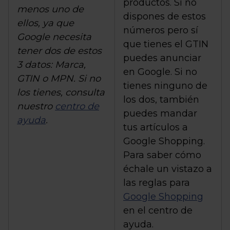
productos. Si no
menos uno de
dispones de estos
ellos, ya que
números pero sí
Google necesita
que tienes el GTIN
tener dos de estos
puedes anunciar
3 datos: Marca,
en Google. Si no
GTIN o MPN. Si no
tienes ninguno de
los tienes, consulta
los dos, también
nuestro
centro de
puedes mandar
ayuda
.
tus artículos a
Google Shopping.
Para saber cómo
échale un vistazo a
las reglas para
Google Shopping
en el centro de
ayuda.