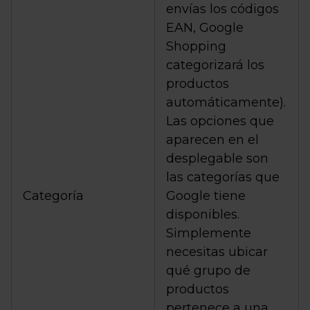
envías los códigos
EAN, Google
Shopping
categorizará los
productos
automáticamente).
Las opciones que
aparecen en el
desplegable son
las categorías que
Categoría
Google tiene
disponibles.
Simplemente
necesitas ubicar
qué grupo de
productos
pertenece a una