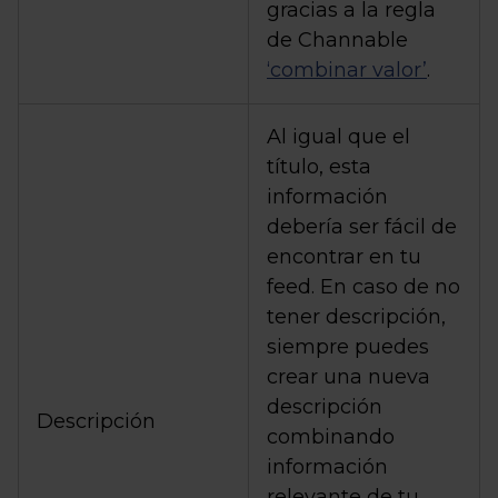
gracias a la regla
de Channable
‘combinar valor’
.
Al igual que el
título, esta
información
debería ser fácil de
encontrar en tu
feed. En caso de no
tener descripción,
siempre puedes
crear una nueva
descripción
Descripción
combinando
información
relevante de tu