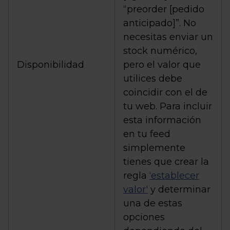
“preorder [pedido
anticipado]”. No
necesitas enviar un
stock numérico,
Disponibilidad
pero el valor que
utilices debe
coincidir con el de
tu web. Para incluir
esta información
en tu feed
simplemente
tienes que crear la
regla
‘establecer
valor'
y determinar
una de estas
opciones