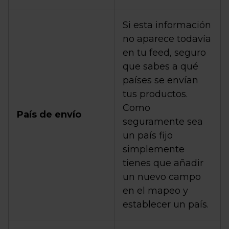
Si esta información
no aparece todavía
en tu feed, seguro
que sabes a qué
países se envían
tus productos.
Como
País de envío
seguramente sea
un país fijo
simplemente
tienes que añadir
un nuevo campo
en el mapeo y
establecer un país.