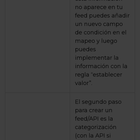
no aparece en tu
feed puedes añadir
un nuevo campo
de condición en el
mapeo y luego
puedes
implementar la
información con la
regla “establecer
valor”.
El segundo paso
para crear un
feed/API es la
categorización
(con la API si