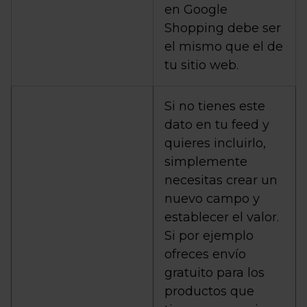
en Google
Shopping debe ser
el mismo que el de
tu sitio web.
Si no tienes este
dato en tu feed y
quieres incluirlo,
simplemente
necesitas crear un
nuevo campo y
establecer el valor.
Si por ejemplo
ofreces envío
gratuito para los
productos que