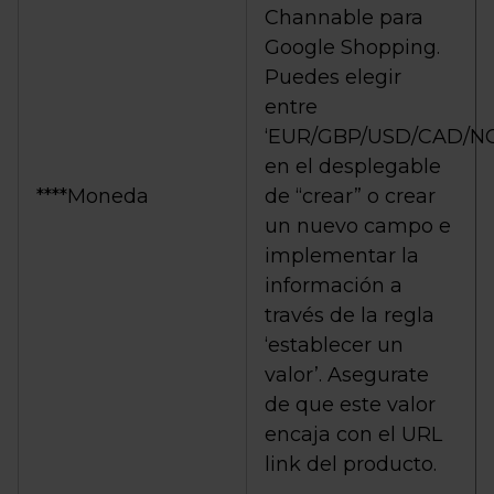
Channable para
Google Shopping.
Puedes elegir
entre
‘EUR/GBP/USD/CAD/N
en el desplegable
****Moneda
de “crear” o crear
un nuevo campo e
implementar la
información a
través de la regla
‘establecer un
valor’. Asegurate
de que este valor
encaja con el URL
link del producto.