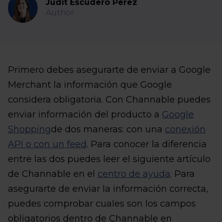
Judit Escudero Perez
Author
Primero debes asegurarte de enviar a Google
Merchant la información que Google
considera obligatoria. Con Channable puedes
enviar información del producto a
Google
Shopping
de dos maneras: con una
conexión
API o con un feed
. Para conocer la diferencia
entre las dos puedes leer el siguiente artículo
de Channable en el
centro de ayuda
. Para
asegurarte de enviar la información correcta,
puedes comprobar cuales son los campos
obligatorios dentro de Channable en