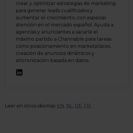
crear y optimizar estrategias de marketing
para generar leads cualificados y
aumentar el crecimiento, con especial
atención en el mercado español. Ayuda a
agencias y anunciantes a sacarle el
máximo partido a Channable para tareas
como posicionamiento en marketplaces,
creación de anuncios dinámicos y
sincronización basada en datos.
Leer en otros idiomas:
EN
,
NL
,
DE
,
FR
.