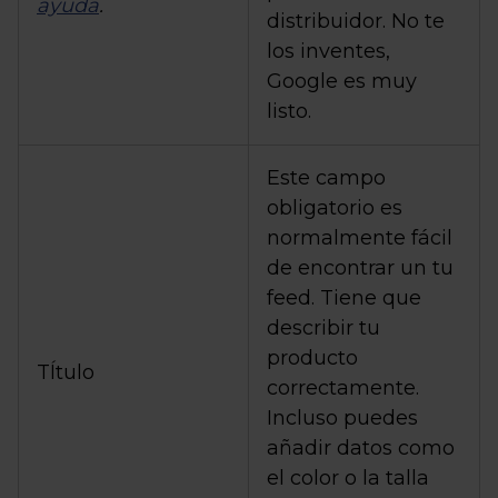
ayuda
.
distribuidor. No te
los inventes,
Google es muy
listo.
Este campo
obligatorio es
normalmente fácil
de encontrar un tu
feed. Tiene que
describir tu
producto
TÍtulo
correctamente.
Incluso puedes
añadir datos como
el color o la talla