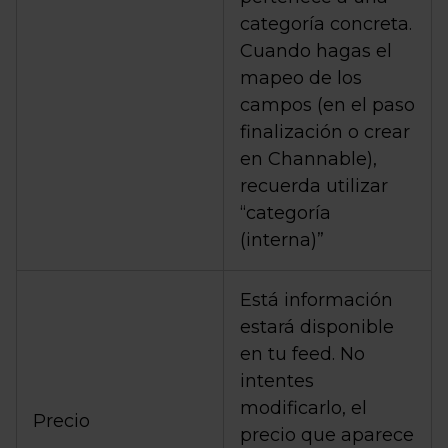
categoría concreta.
Cuando hagas el
mapeo de los
campos (en el paso
finalización o crear
en Channable),
recuerda utilizar
“categoría
(interna)”
Está información
estará disponible
en tu feed. No
intentes
modificarlo, el
Precio
precio que aparece