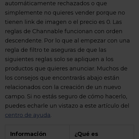
automáticamente rechazados o que
simplemente no quieres vender porque no
tienen link de imagen o el precio es 0. Las
reglas de Channable funcionan con orden
descendente. Por lo que al empezar con una
regla de filtro te aseguras de que las
siguientes reglas solo se apliquen a los
productos que quieres anunciar. Muchos de
los consejos que encontrarás abajo están
relacionados con la creación de un nuevo
campo. Si no estás seguro de cómo hacerlo,
puedes echarle un vistazo a este artículo del
centro de ayuda
.
Información
¿Qué es