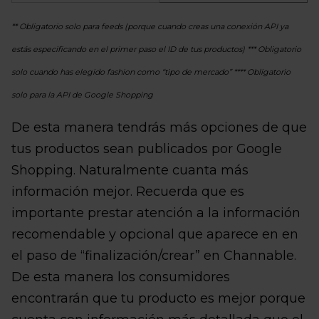
** Obligatorio solo para feeds (porque cuando creas una conexión API ya
estás especificando en el primer paso el ID de tus productos)
*** Obligatorio
solo cuando has elegido fashion como “tipo de mercado”
**** Obligatorio
solo para la API de Google Shopping
De esta manera tendrás más opciones de que
tus productos sean publicados por Google
Shopping. Naturalmente cuanta más
información mejor. Recuerda que es
importante prestar atención a la información
recomendable y opcional que aparece en en
el paso de “finalización/crear” en Channable.
De esta manera los consumidores
encontrarán que tu producto es mejor porque