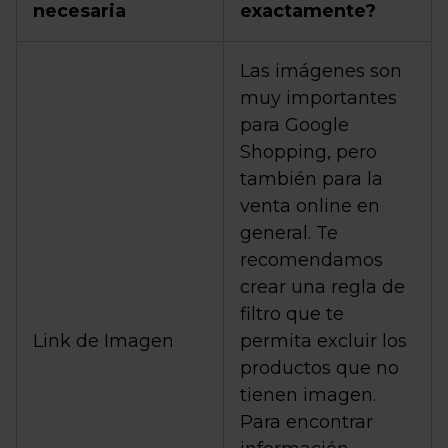
necesaria
exactamente?
Las imágenes son
muy importantes
para Google
Shopping, pero
también para la
venta online en
general. Te
recomendamos
crear una regla de
filtro que te
Link de Imagen
permita excluir los
productos que no
tienen imagen.
Para encontrar