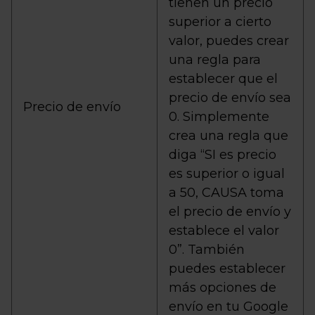
tienen un precio
superior a cierto
valor, puedes crear
una regla para
establecer que el
precio de envío sea
Precio de envío
0. Simplemente
crea una regla que
diga “SI es precio
es superior o igual
a 50, CAUSA toma
el precio de envío y
establece el valor
0”. También
puedes establecer
más opciones de
envío en tu Google