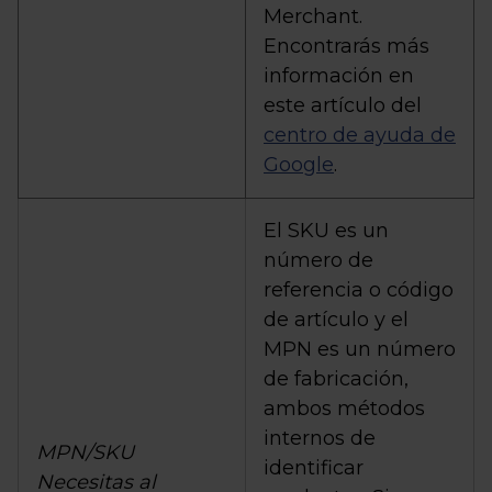
Merchant.
Encontrarás más
información en
este artículo del
centro de ayuda de
Google
.
El SKU es un
número de
referencia o código
de artículo y el
MPN es un número
de fabricación,
ambos métodos
internos de
MPN/SKU
identificar
Necesitas al