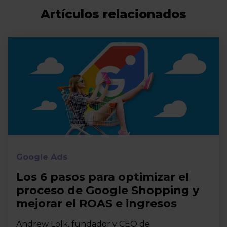
Artículos relacionados
Google Ads
Los 6 pasos para optimizar el
proceso de Google Shopping y
mejorar el ROAS e ingresos
Andrew Lolk, fundador y CEO de