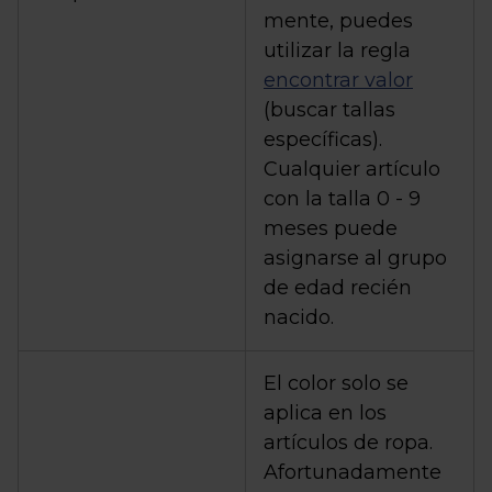
mente, puedes
utilizar la regla
encontrar valor
(buscar tallas
específicas).
Cualquier artículo
con la talla 0 - 9
meses puede
asignarse al grupo
de edad recién
nacido.
El color solo se
aplica en los
artículos de ropa.
Afortunadamente