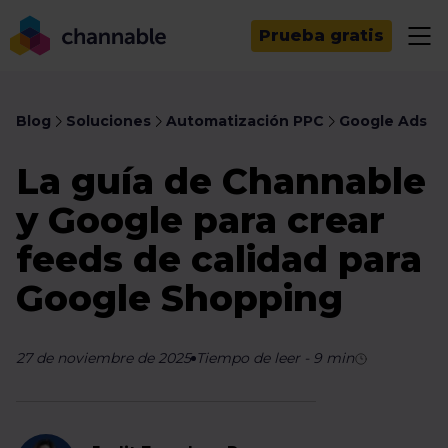
Prueba gratis
Blog
Soluciones
Automatización PPC
Google Ads
La guía de Channable
y Google para crear
feeds de calidad para
Google Shopping
27 de noviembre de 2025
Tiempo de leer
-
9
min