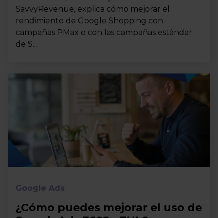
SavvyRevenue, explica cómo mejorar el
rendimiento de Google Shopping con
campañas PMax o con las campañas estándar
de S...
Google Ads
¿Cómo puedes mejorar el uso de