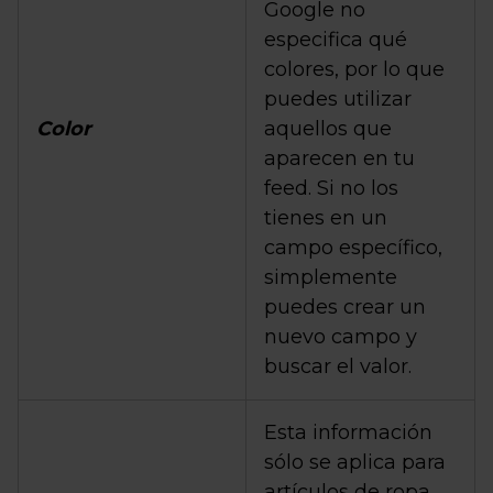
Google no
especifica qué
colores, por lo que
puedes utilizar
Color
aquellos que
aparecen en tu
feed. Si no los
tienes en un
campo específico,
simplemente
puedes crear un
nuevo campo y
buscar el valor.
Esta información
sólo se aplica para
artículos de ropa,