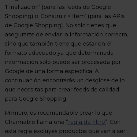
‘Finalización’ (para las feeds de Google
Shopping) o ‘Construir > Item’ (para las APIs
de Google Shopping). No solo tienes que
asegurarte de enviar la información correcta,
sino que también tiene que estar en el
formato adecuado ya que determinada
información solo puede ser procesada por
Google de una forma específica. A
continuación encontrarás un desglose de lo
que necesitas para crear feeds de calidad
para Google Shopping.
Primero, es recomendable crear lo que
Channable llama una ‘
‘regla de filtro’
’. Con
esta regla excluyes productos que van a ser