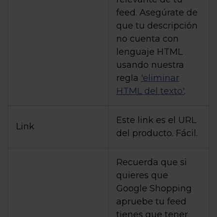
feed. Asegúrate de
que tu descripción
no cuenta con
lenguaje HTML
usando nuestra
regla
'eliminar
HTML del texto'
.
Este link es el URL
Link
del producto. Fácil.
Recuerda que si
quieres que
Google Shopping
apruebe tu feed
tienes que tener