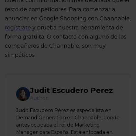
cuenta con información más detallada que el
resto de competidores. Para comenzar a
anunciar en Google Shopping con Channable,
regístrate
y prueba nuestra herramienta de
forma gratuita. O contacta con alguno de los
compañeros de Channable, son muy
simpáticos.
Judit Escudero Perez
Author
Judit Escudero Pérez es especialista en
Demand Generation en Channable, donde
antes ocupaba el rol de Marketing
Manager para España. Está enfocada en