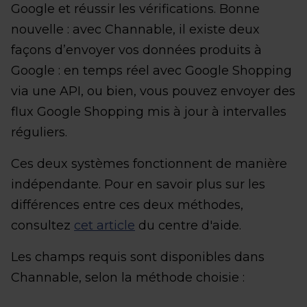
Google et réussir les vérifications. Bonne
nouvelle : avec Channable, il existe deux
façons d’envoyer vos données produits à
Google : en temps réel avec Google Shopping
via une API, ou bien, vous pouvez envoyer des
flux Google Shopping mis à jour à intervalles
réguliers.
Ces deux systèmes fonctionnent de manière
indépendante. Pour en savoir plus sur les
différences entre ces deux méthodes,
consultez
cet article
du centre d'aide.
Les champs requis sont disponibles dans
Channable, selon la méthode choisie :