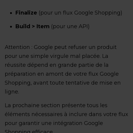
Finalize
(pour un flux Google Shopping)
Build > Item
(pour une API)
Attention : Google peut refuser un produit
pour une simple virgule mal placée. La
réussite dépend en grande partie de la
préparation en amont de votre flux Google
Shopping, avant toute tentative de mise en
ligne.
La prochaine section présente tous les
éléments nécessaires à inclure dans votre flux
pour garantir une intégration Google
Shopping efficace.