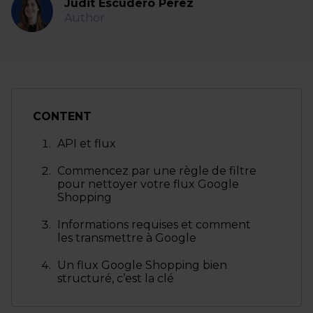
Judit Escudero Perez
Author
CONTENT
API et flux
Commencez par une règle de filtre
pour nettoyer votre flux Google
Shopping
Informations requises et comment
les transmettre à Google
Un flux Google Shopping bien
structuré, c’est la clé