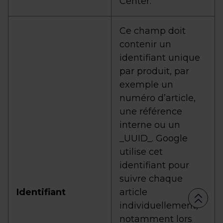
Center.
Ce champ doit
contenir un
identifiant unique
par produit, par
exemple un
numéro d’article,
une référence
interne ou un
_UUID_. Google
utilise cet
identifiant pour
suivre chaque
Identifiant
article
individuellement,
notamment lors