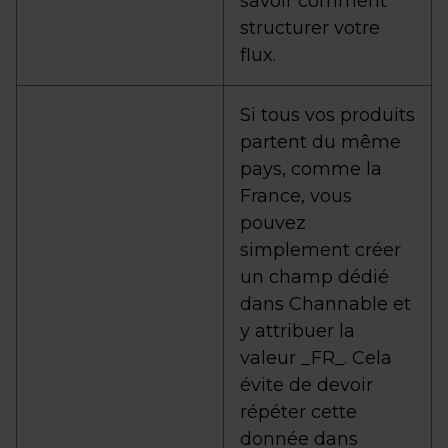
savoir comment
structurer votre
flux.
Si tous vos produits
partent du même
pays, comme la
France, vous
pouvez
simplement créer
un champ dédié
dans Channable et
y attribuer la
valeur _FR_. Cela
évite de devoir
répéter cette
donnée dans