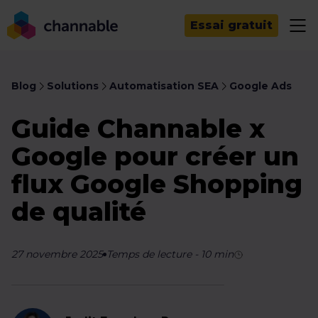
Essai gratuit
Blog
Solutions
Automatisation SEA
Google Ads
Guide Channable x
Google pour créer un
flux Google Shopping
de qualité
27 novembre 2025
Temps de lecture
-
10
min