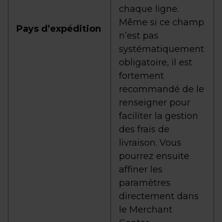
chaque ligne.
Même si ce champ
Pays d’expédition
n’est pas
systématiquement
obligatoire, il est
fortement
recommandé de le
renseigner pour
faciliter la gestion
des frais de
livraison. Vous
pourrez ensuite
affiner les
paramètres
directement dans
le Merchant