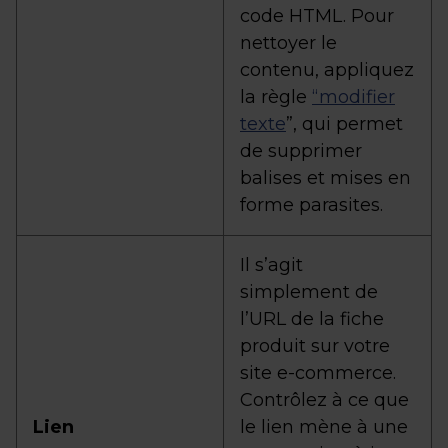
code HTML. Pour
nettoyer le
contenu, appliquez
la règle
“modifier
texte
”, qui permet
de supprimer
balises et mises en
forme parasites.
Il s’agit
simplement de
l’URL de la fiche
produit sur votre
site e-commerce.
Contrôlez à ce que
Lien
le lien mène à une