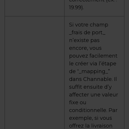
19.99).
Si votre champ
_frais de port_
n’existe pas
encore, vous
pouvez facilement
le créer via l’étape
de “_mapping_”
dans Channable. Il
suffit ensuite d’y
affecter une valeur
fixe ou
conditionnelle. Par
exemple, si vous
offrez la livraison