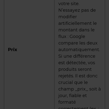
votre site.
N’essayez pas de
modifier
artificiellement le
montant dans le
flux : Google
compare les deux
Prix
automatiquement.
Si une différence
est détectée, vos
produits seront
rejetés. Il est donc
crucial que le
champ _prix_ soit à
jour, fiable et
formaté
correctement (ex. :