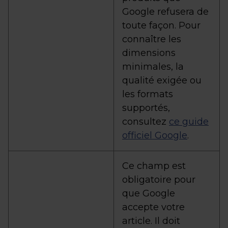
Google refusera de
toute façon. Pour
connaître les
dimensions
minimales, la
qualité exigée ou
les formats
supportés,
consultez
ce guide
officiel Google
.
Ce champ est
obligatoire pour
que Google
accepte votre
article. Il doit