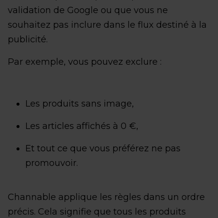
validation de Google ou que vous ne
souhaitez pas inclure dans le flux destiné à la
publicité.
Par exemple, vous pouvez exclure :
Les produits sans image,
Les articles affichés à 0 €,
Et tout ce que vous préférez ne pas
promouvoir.
Channable applique les règles dans un ordre
précis. Cela signifie que tous les produits