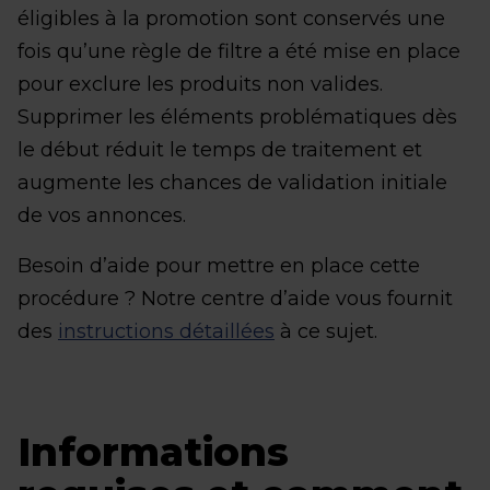
éligibles à la promotion sont conservés une
fois qu’une règle de filtre a été mise en place
pour exclure les produits non valides.
Supprimer les éléments problématiques dès
le début réduit le temps de traitement et
augmente les chances de validation initiale
de vos annonces.
Besoin d’aide pour mettre en place cette
procédure ? Notre centre d’aide vous fournit
des
instructions détaillées
à ce sujet.
Informations