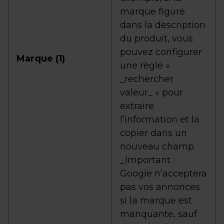
marque figure
dans la description
du produit, vous
pouvez configurer
Marque (1)
une règle «
_rechercher
valeur_ » pour
extraire
l’information et la
copier dans un
nouveau champ.
_Important :
Google n’acceptera
pas vos annonces
si la marque est
manquante, sauf