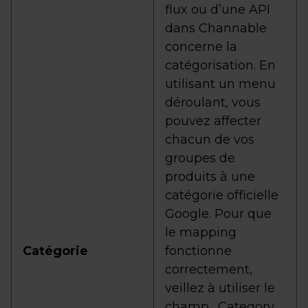
flux ou d’une API
dans Channable
concerne la
catégorisation. En
utilisant un menu
déroulant, vous
pouvez affecter
chacun de vos
groupes de
produits à une
catégorie officielle
Google. Pour que
le mapping
Catégorie
fonctionne
correctement,
veillez à utiliser le
champ _Category_