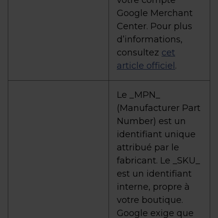
votre compte
Google Merchant
Center. Pour plus
d’informations,
consultez
cet
article officiel
.
Le _MPN_
(Manufacturer Part
Number) est un
identifiant unique
attribué par le
fabricant. Le _SKU_
est un identifiant
interne, propre à
votre boutique.
Google exige que