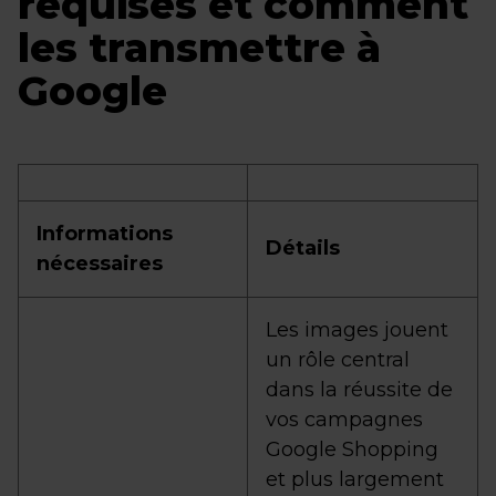
requises et comment
les transmettre à
Google
Informations
Détails
nécessaires
Les images jouent
un rôle central
dans la réussite de
vos campagnes
Google Shopping
et plus largement