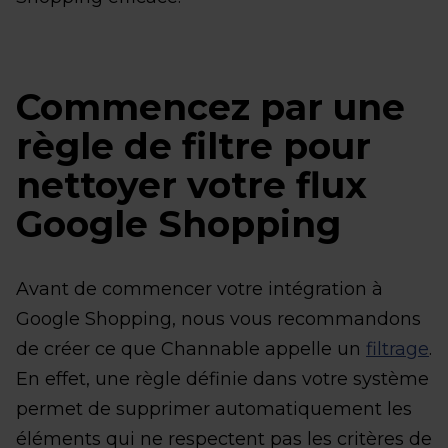
Commencez par une
règle de filtre pour
nettoyer votre flux
Google Shopping
Avant de commencer votre intégration à
Google Shopping, nous vous recommandons
de créer ce que Channable appelle un
filtrage
.
En effet, une règle définie dans votre système
permet de supprimer automatiquement les
éléments qui ne respectent pas les critères de