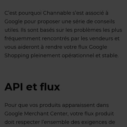
C’est pourquoi Channable s’est associé à
Google pour proposer une série de conseils
utiles. Ils sont basés sur les problèmes les plus
fréquemment rencontrés par les vendeurs et
vous aideront à rendre votre flux Google
Shopping pleinement opérationnel et stable.
API et flux
Pour que vos produits apparaissent dans
Google Merchant Center, votre flux produit
doit respecter l’ensemble des exigences de