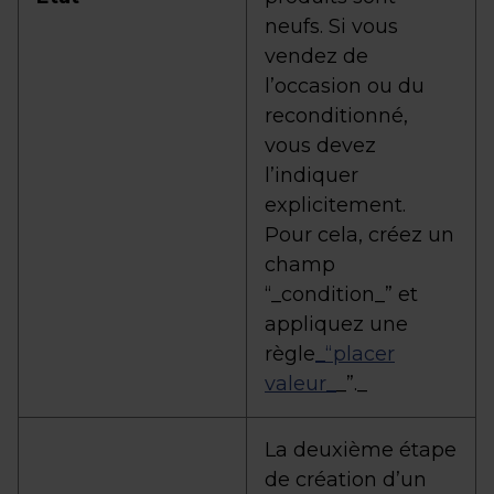
neufs. Si vous
vendez de
l’occasion ou du
reconditionné,
vous devez
l’indiquer
explicitement.
Pour cela, créez un
champ
“_condition_” et
appliquez une
règle
_“placer
valeur_
_”._
La deuxième étape
de création d’un