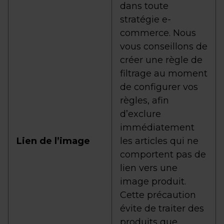
dans toute
stratégie e-
commerce. Nous
vous conseillons de
créer une règle de
filtrage au moment
de configurer vos
règles, afin
d’exclure
immédiatement
Lien de l’image
les articles qui ne
comportent pas de
lien vers une
image produit.
Cette précaution
évite de traiter des
produits que