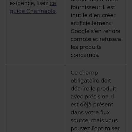
exigence, lisez
ce
fournisseur. Il est
guide Channable
.
inutile d’en créer
artificiellement :
Google s’en rendra
compte et refusera
les produits
concernés.
Ce champ
obligatoire doit
décrire le produit
avec précision. Il
est déjà présent
dans votre flux
source, mais vous
pouvez l’optimiser