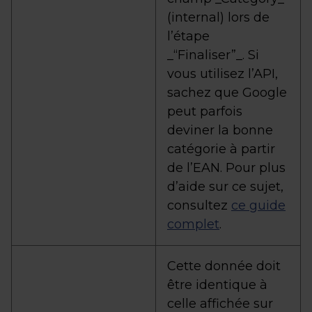
(internal) lors de
l’étape
_“Finaliser”_. Si
vous utilisez l’API,
sachez que Google
peut parfois
deviner la bonne
catégorie à partir
de l’EAN. Pour plus
d’aide sur ce sujet,
consultez
ce guide
complet
.
Cette donnée doit
être identique à
celle affichée sur