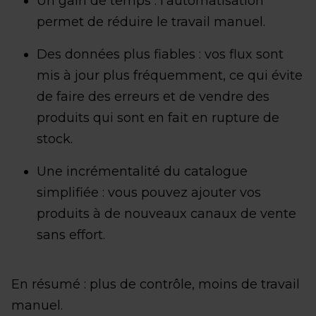
Un gain de temps : l’automatisation
permet de réduire le travail manuel.
Des données plus fiables : vos flux sont
mis à jour plus fréquemment, ce qui évite
de faire des erreurs et de vendre des
produits qui sont en fait en rupture de
stock.
Une incrémentalité du catalogue
simplifiée : vous pouvez ajouter vos
produits à de nouveaux canaux de vente
sans effort.
En résumé : plus de contrôle, moins de travail
manuel.