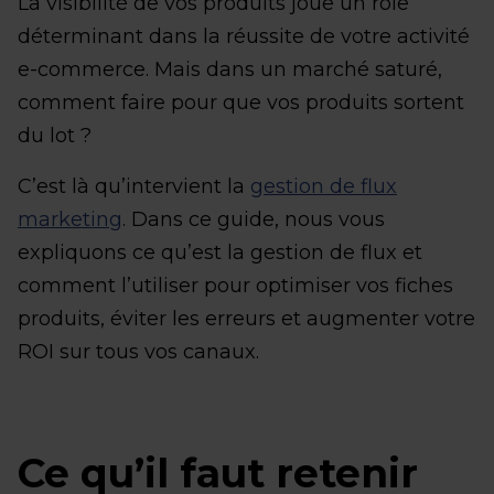
La visibilité de vos produits joue un rôle
déterminant dans la réussite de votre activité
e-commerce. Mais dans un marché saturé,
comment faire pour que vos produits sortent
du lot ?
C’est là qu’intervient la
gestion de flux
marketing
. Dans ce guide, nous vous
expliquons ce qu’est la gestion de flux et
comment l’utiliser pour optimiser vos fiches
produits, éviter les erreurs et augmenter votre
ROI sur tous vos canaux.
Ce qu’il faut retenir