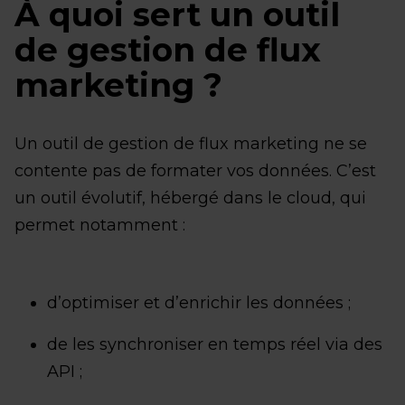
À quoi sert un outil
de gestion de flux
marketing ?
Un outil de gestion de flux marketing ne se
contente pas de formater vos données. C’est
un outil évolutif, hébergé dans le cloud, qui
permet notamment :
d’optimiser et d’enrichir les données ;
de les synchroniser en temps réel via des
API ;