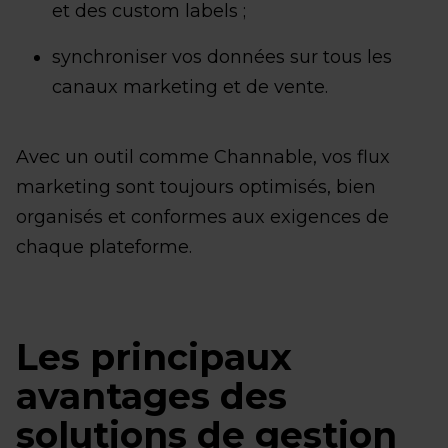
et des custom labels ;
synchroniser vos données sur tous les
canaux marketing et de vente.
Avec un outil comme Channable, vos flux
marketing sont toujours optimisés, bien
organisés et conformes aux exigences de
chaque plateforme.
Les principaux
avantages des
solutions de gestion