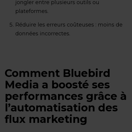
jongler entre plusieurs outils ou
plateformes.
Réduire les erreurs coûteuses : moins de
données incorrectes.
Comment Bluebird
Media a boosté ses
performances grâce à
l’automatisation des
flux marketing