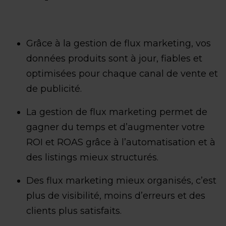
Grâce à la gestion de flux marketing, vos
données produits sont à jour, fiables et
optimisées pour chaque canal de vente et
de publicité.
La gestion de flux marketing permet de
gagner du temps et d’augmenter votre
ROI et ROAS grâce à l’automatisation et à
des listings mieux structurés.
Des flux marketing mieux organisés, c’est
plus de visibilité, moins d’erreurs et des
clients plus satisfaits.