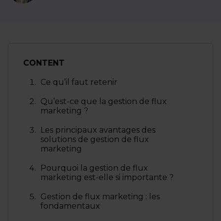
CONTENT
Ce qu’il faut retenir
Qu’est-ce que la gestion de flux
marketing ?
Les principaux avantages des
solutions de gestion de flux
marketing
Pourquoi la gestion de flux
marketing est-elle si importante ?
Gestion de flux marketing : les
fondamentaux