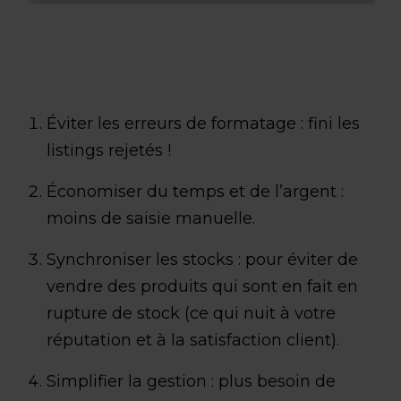
Éviter les erreurs de formatage : fini les
listings rejetés !
Économiser du temps et de l’argent :
moins de saisie manuelle.
Synchroniser les stocks : pour éviter de
vendre des produits qui sont en fait en
rupture de stock (ce qui nuit à votre
réputation et à la satisfaction client).
Simplifier la gestion : plus besoin de