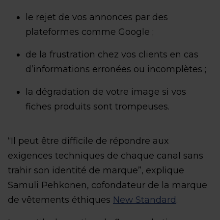
le rejet de vos annonces par des
plateformes comme Google ;
de la frustration chez vos clients en cas
d’informations erronées ou incomplètes ;
la dégradation de votre image si vos
fiches produits sont trompeuses.
“Il peut être difficile de répondre aux
exigences techniques de chaque canal sans
trahir son identité de marque”, explique
Samuli Pehkonen, cofondateur de la marque
de vêtements éthiques
New Standard
.