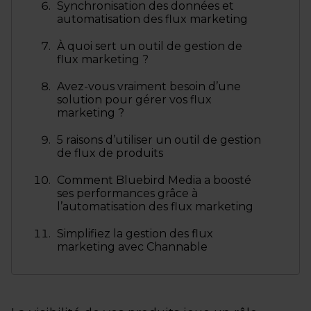
Synchronisation des données et
automatisation des flux marketing
À quoi sert un outil de gestion de
flux marketing ?
Avez-vous vraiment besoin d’une
solution pour gérer vos flux
marketing ?
5 raisons d’utiliser un outil de gestion
de flux de produits
Comment Bluebird Media a boosté
ses performances grâce à
l’automatisation des flux marketing
Simplifiez la gestion des flux
marketing avec Channable