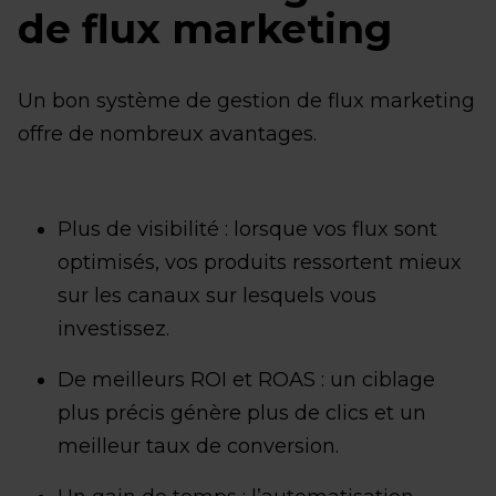
de flux marketing
Un bon système de gestion de flux marketing
offre de nombreux avantages.
Plus de visibilité : lorsque vos flux sont
optimisés, vos produits ressortent mieux
sur les canaux sur lesquels vous
investissez.
De meilleurs ROI et ROAS : un ciblage
plus précis génère plus de clics et un
meilleur taux de conversion.