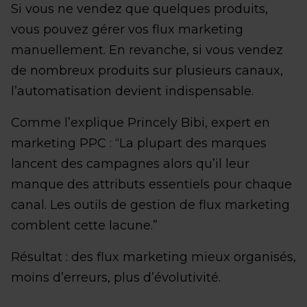
Si vous ne vendez que quelques produits,
vous pouvez gérer vos flux marketing
manuellement. En revanche, si vous vendez
de nombreux produits sur plusieurs canaux,
l’automatisation devient indispensable.
Comme l’explique Princely Bibi, expert en
marketing PPC : “La plupart des marques
lancent des campagnes alors qu’il leur
manque des attributs essentiels pour chaque
canal. Les outils de gestion de flux marketing
comblent cette lacune.”
Résultat : des flux marketing mieux organisés,
moins d’erreurs, plus d’évolutivité.