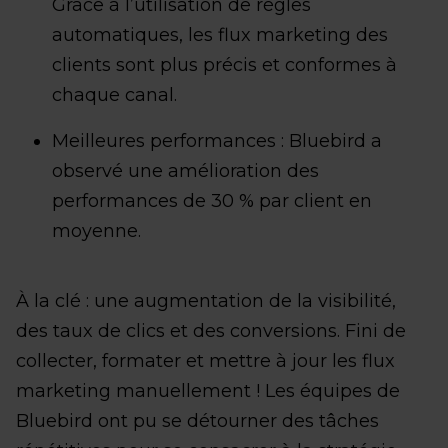
Grâce à l’utilisation de règles
automatiques, les flux marketing des
clients sont plus précis et conformes à
chaque canal.
Meilleures performances : Bluebird a
observé une amélioration des
performances de 30 % par client en
moyenne.
À la clé : une augmentation de la visibilité,
des taux de clics et des conversions. Fini de
collecter, formater et mettre à jour les flux
marketing manuellement ! Les équipes de
Bluebird ont pu se détourner des tâches