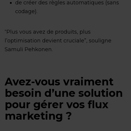
de créer des règles automatiques (sans
codage).
“Plus vous avez de produits, plus
l’optimisation devient cruciale”, souligne
Samuli Pehkonen.
Avez-vous vraiment
besoin d’une solution
pour gérer vos flux
marketing ?