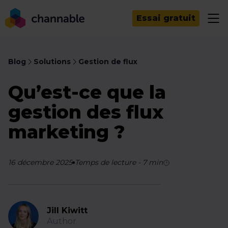
Essai gratuit
Blog
Solutions
Gestion de flux
Qu’est-ce que la
gestion des flux
marketing ?
16 décembre 2025
Temps de lecture
-
7
min
Jill Kiwitt
Author