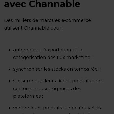
avec Channable
Des milliers de marques e-commerce
utilisent Channable pour :
automatiser l’exportation et la
catégorisation des flux marketing ;
synchroniser les stocks en temps réel ;
s’assurer que leurs fiches produits sont
conformes aux exigences des
plateformes ;
vendre leurs produits sur de nouvelles