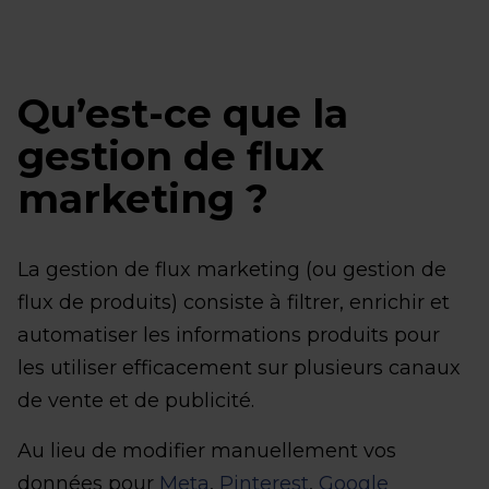
Qu’est-ce que la
gestion de flux
marketing ?
La gestion de flux marketing (ou gestion de
flux de produits) consiste à filtrer, enrichir et
automatiser les informations produits pour
les utiliser efficacement sur plusieurs canaux
de vente et de publicité.
Au lieu de modifier manuellement vos
données pour
Meta
,
Pinterest
,
Google