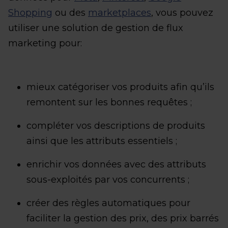
Shopping
ou des
marketplaces
, vous pouvez
utiliser une solution de gestion de flux
marketing pour:
mieux catégoriser vos produits afin qu’ils
remontent sur les bonnes requêtes ;
compléter vos descriptions de produits
ainsi que les attributs essentiels ;
enrichir vos données avec des attributs
sous-exploités par vos concurrents ;
créer des règles automatiques pour
faciliter la gestion des prix, des prix barrés