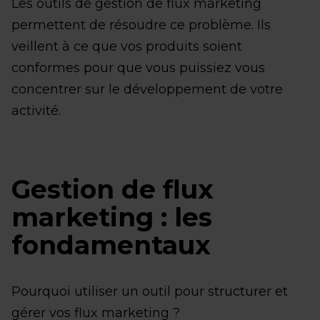
Les outils de gestion de flux marketing
permettent de résoudre ce problème. Ils
veillent à ce que vos produits soient
conformes pour que vous puissiez vous
concentrer sur le développement de votre
activité.
Gestion de flux
marketing : les
fondamentaux
Pourquoi utiliser un outil pour structurer et
gérer vos flux marketing ?