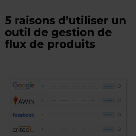
5 raisons d’utiliser un
outil de gestion de
flux de produits