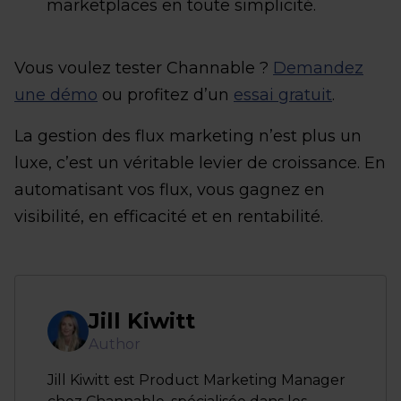
marketplaces en toute simplicité.
Vous voulez tester Channable ?
Demandez
une démo
ou profitez d’un
essai gratuit
.
La gestion des flux marketing n’est plus un
luxe, c’est un véritable levier de croissance. En
automatisant vos flux, vous gagnez en
visibilité, en efficacité et en rentabilité.
Jill Kiwitt
Author
Jill Kiwitt est Product Marketing Manager