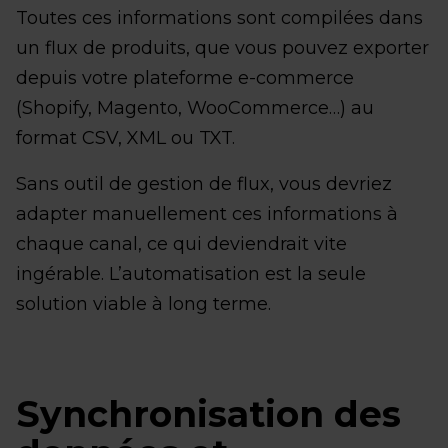
Toutes ces informations sont compilées dans
un flux de produits, que vous pouvez exporter
depuis votre plateforme e-commerce
(Shopify, Magento, WooCommerce…) au
format CSV, XML ou TXT.
Sans outil de gestion de flux, vous devriez
adapter manuellement ces informations à
chaque canal, ce qui deviendrait vite
ingérable. L’automatisation est la seule
solution viable à long terme.
Synchronisation des