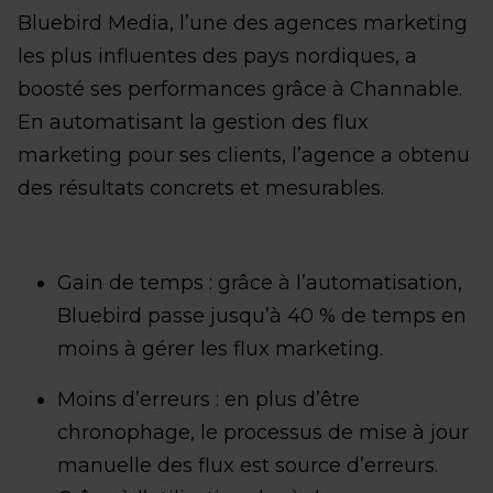
Bluebird Media, l’une des agences marketing
les plus influentes des pays nordiques, a
boosté ses performances grâce à Channable.
En automatisant la gestion des flux
marketing pour ses clients, l’agence a obtenu
des résultats concrets et mesurables.
Gain de temps : grâce à l’automatisation,
Bluebird passe jusqu’à 40 % de temps en
moins à gérer les flux marketing.
Moins d’erreurs : en plus d’être
chronophage, le processus de mise à jour
manuelle des flux est source d’erreurs.