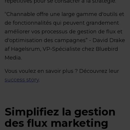
répétitives pour se consacrer à la stratégie.
“Channable offre une large gamme d'outils et
de fonctionnalités qui peuvent grandement
améliorer vos processus de gestion de flux et
d'optimisation des campagnes” - David Drake
af Hagelsrum, VP-Spécialiste chez Bluebird
Media.
Vous voulez en savoir plus ? Découvrez leur
success story
.
Simplifiez la gestion
des flux marketing