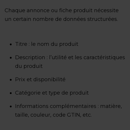
Chaque annonce ou fiche produit nécessite
un certain nombre de données structurées.
Titre : le nom du produit
Description : l’utilité et les caractéristiques
du produit
Prix et disponibilité
Catégorie et type de produit
Informations complémentaires : matière,
taille, couleur, code GTIN, etc.