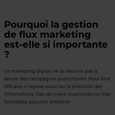
Pourquoi la gestion
de flux marketing
est-elle si importante
?
Le marketing digital ne se résume pas à
lancer des campagnes publicitaires. Pour être
efficace, il repose aussi sur la précision des
informations. Des données incorrectes ou mal
formatées peuvent entraîner :