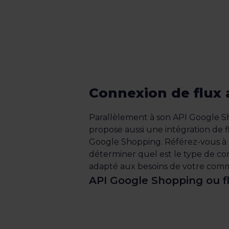
Connexion de flux 
Parallèlement à son API Google 
propose aussi une intégration de 
Google Shopping. Référez-vous à
déterminer quel est le type de c
adapté aux besoins de votre com
API Google Shopping ou fl