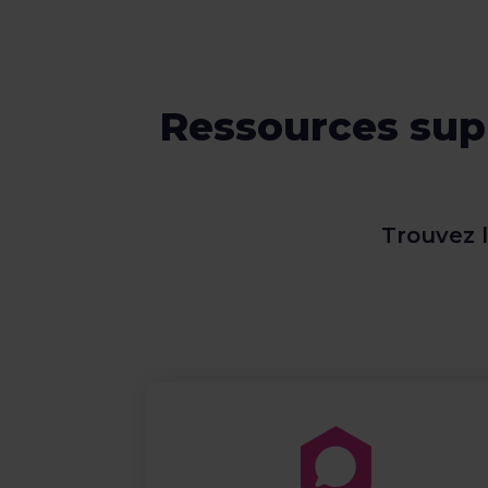
Ressources supp
Trouvez 