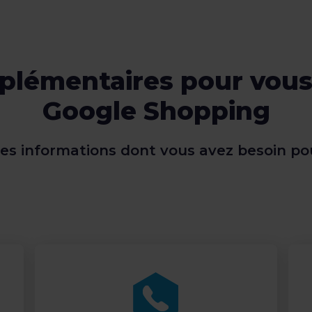
lémentaires pour vous 
Google Shopping
les informations dont vous avez besoin pou