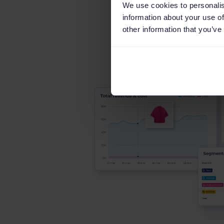
We use cookies to personalis
information about your use of
other information that you’ve