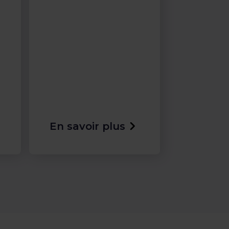
En savoir plus