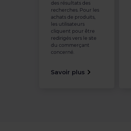
des résultats des
recherches. Pour les
achats de produits,
les utilisateurs
cliquent pour être
redirigés vers le site
du commerçant
concerné.
Savoir plus