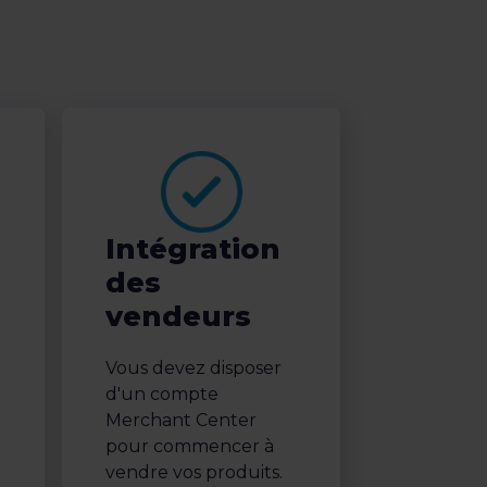
Intégration
des
vendeurs
Vous devez disposer
d'un compte
Merchant Center
pour commencer à
vendre vos produits.