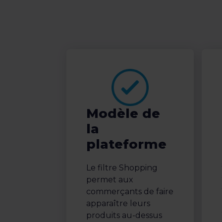
Modèle de
la
plateforme
Le filtre Shopping
permet aux
commerçants de faire
apparaître leurs
produits au-dessus