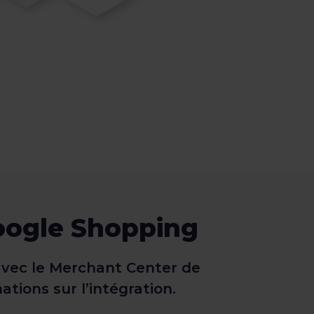
Google Shopping
 avec le Merchant Center de
ions sur l’intégration.