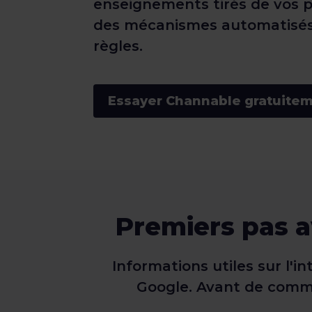
enseignements tirés de vos 
des mécanismes automatisés
règles.
Essayer Channable gratuite
Premiers pas a
Informations utiles sur l'
Google. Avant de comme