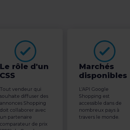
Le rôle d'un
Marchés
CSS
disponibles
Tout vendeur qui
L'API Google
souhaite diffuser des
Shopping est
annonces Shopping
accessible dans de
doit collaborer avec
nombreux pays à
un partenaire
travers le monde.
comparateur de prix