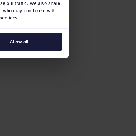
se our traffic. We also share
ers who may combine it with
 services.
Allow all