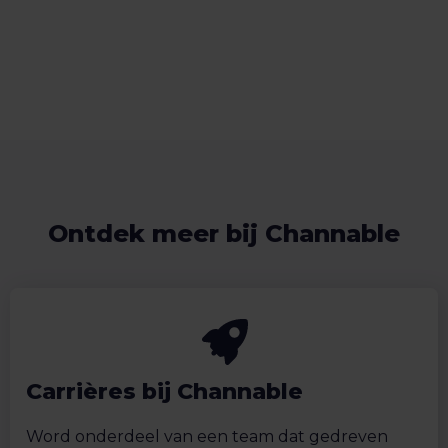
Ontdek meer bij Channable
Carrières bij Channable
Word onderdeel van een team dat gedreven