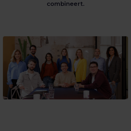
combineert.