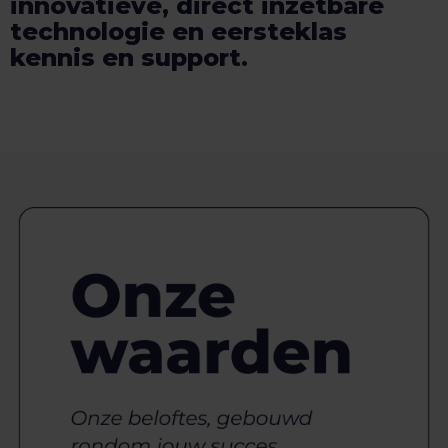
innovatieve, direct inzetbare
technologie en eersteklas
kennis en support.