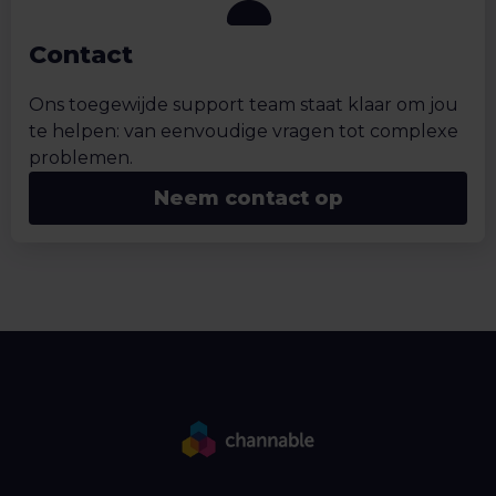
Contact
Ons toegewijde support team staat klaar om jou
te helpen: van eenvoudige vragen tot complexe
problemen.
Neem contact op