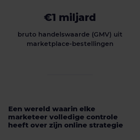
€1 miljard
bruto handelswaarde (GMV) uit
marketplace-bestellingen
Een wereld waarin elke
marketeer volledige controle
heeft over zijn online strategie