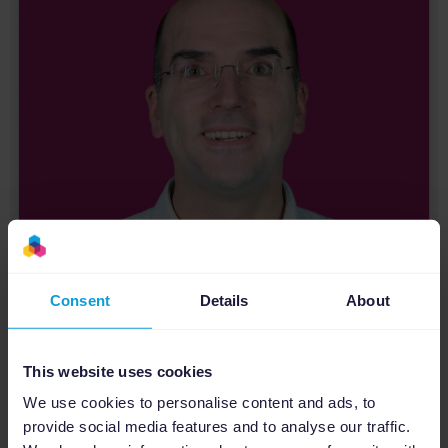
Consent
Details
About
This website uses cookies
We use cookies to personalise content and ads, to
provide social media features and to analyse our traffic.