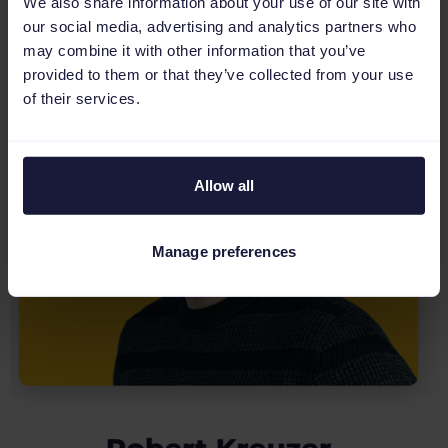
We also share information about your use of our site with
our social media, advertising and analytics partners who
may combine it with other information that you’ve
provided to them or that they’ve collected from your use
of their services.
Allow all
Manage preferences