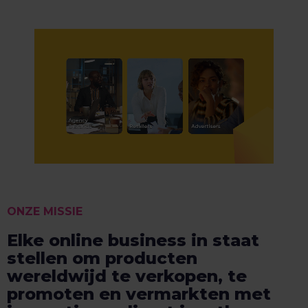
ONZE MISSIE
Elke online business in staat
stellen om producten
wereldwijd te verkopen, te
promoten en vermarkten met