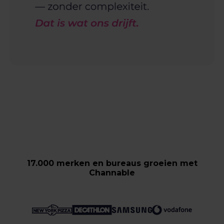
17.000 merken en bureaus groeien met
Channable