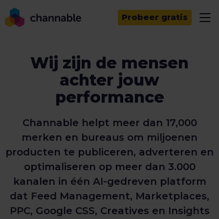
Probeer gratis
Wij zijn de mensen
achter jouw
performance
Channable helpt meer dan 17,000
merken en bureaus om miljoenen
producten te publiceren, adverteren en
optimaliseren op meer dan 3.000
kanalen in één AI-gedreven platform
dat Feed Management, Marketplaces,
PPC, Google CSS, Creatives en Insights