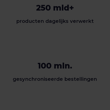
250 mld+
producten dagelijks verwerkt
100 mln.
gesynchroniseerde bestellingen