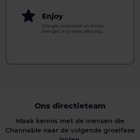
Ons directieteam
Maak kennis met de mensen die
Channable naar de volgende groeifase
leiden.