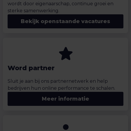
wordt door eigenaarschap, continue groei en
sterke samenwerking.
Bekijk openstaande vacatures
Word partner
Sluit je aan bij ons partnernetwerk en help
bedrijven hun online performance te schalen.
Meer informatie