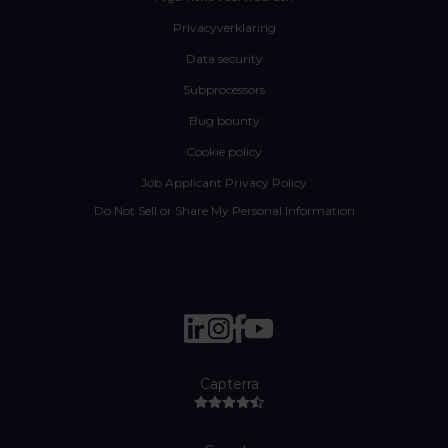
Privacyverklaring
Data security
Subprocessors
Bug bounty
Cookie policy
Job Applicant Privacy Policy
Do Not Sell or Share My Personal Information
Capterra