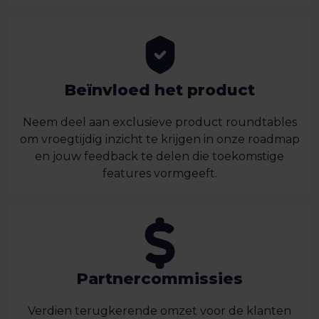
Beïnvloed het product
Neem deel aan exclusieve product roundtables
om vroegtijdig inzicht te krijgen in onze roadmap
en jouw feedback te delen die toekomstige
features vormgeeft.
Partnercommissies
Verdien terugkerende omzet voor de klanten