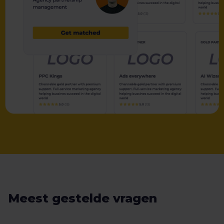
Meest gestelde vragen