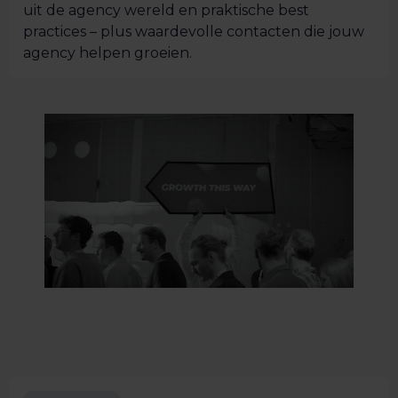
uit de agency wereld en praktische best
practices – plus waardevolle contacten die jouw
agency helpen groeien.