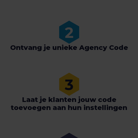
Ontvang je unieke Agency Code
Laat je klanten jouw code
toevoegen aan hun instellingen