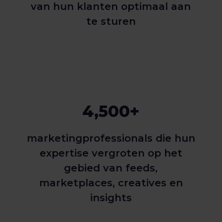
van hun klanten optimaal aan
te sturen
4,500+
marketingprofessionals die hun
expertise vergroten op het
gebied van feeds,
marketplaces, creatives en
insights