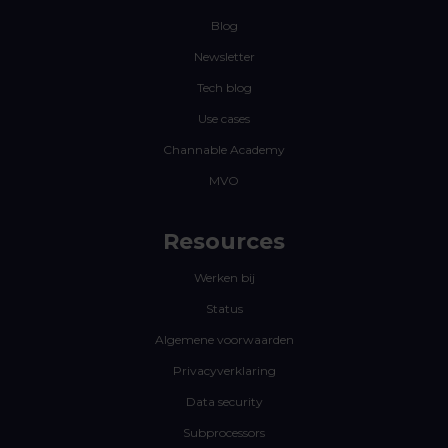
Blog
Newsletter
Tech blog
Use cases
Channable Academy
MVO
Resources
Werken bij
Status
Algemene voorwaarden
Privacyverklaring
Data security
Subprocessors