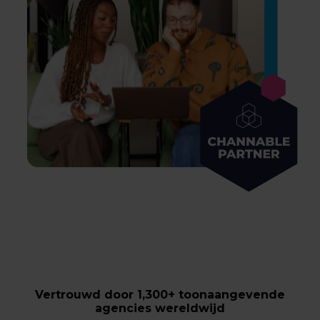
Vertrouwd door 1,300+ toonaangevende
agencies wereldwijd