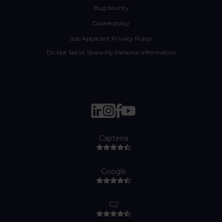
Bug bounty
Cookie policy
Job Applicant Privacy Policy
Do Not Sell or Share My Personal Information
Capterra
Google
G2