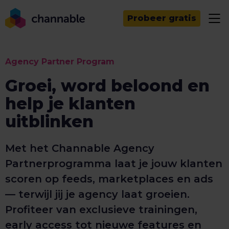
Probeer gratis
Agency Partner Program
Groei, word beloond en
help je klanten
uitblinken
Met het Channable Agency
Partnerprogramma laat je jouw klanten
scoren op feeds, marketplaces en ads
— terwijl jij je agency laat groeien.
Profiteer van exclusieve trainingen,
early access tot nieuwe features en