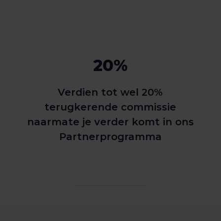
20%
Verdien tot wel 20%
terugkerende commissie
naarmate je verder komt in ons
Partnerprogramma