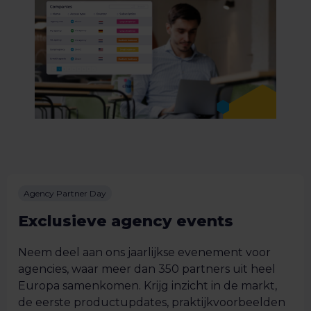
Agency Partner Day
Exclusieve agency events
Neem deel aan ons jaarlijkse evenement voor
agencies, waar meer dan 350 partners uit heel
Europa samenkomen. Krijg inzicht in de markt,
de eerste productupdates, praktijkvoorbeelden