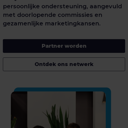
persoonlijke ondersteuning, aangevuld
met doorlopende commissies en
gezamenlijke marketingkansen.
Partner worden
Ontdek ons netwerk