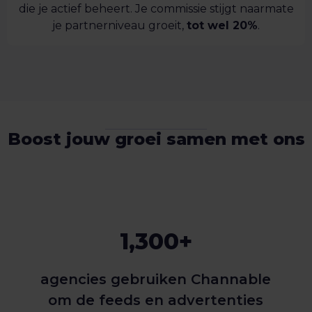
die je actief beheert. Je commissie stijgt naarmate
je partnerniveau groeit,
tot wel 20%
.
Boost jouw groei samen met ons
1,300+
agencies gebruiken Channable
om de feeds en advertenties