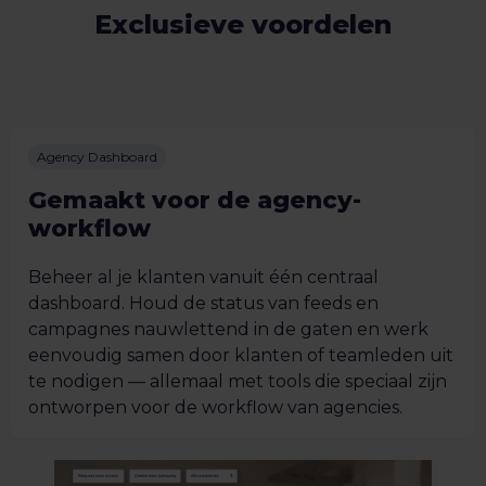
Exclusieve voordelen
Agency Dashboard
Gemaakt voor de agency-
workflow
Beheer al je klanten vanuit één centraal
dashboard. Houd de status van feeds en
campagnes nauwlettend in de gaten en werk
eenvoudig samen door klanten of teamleden uit
te nodigen — allemaal met tools die speciaal zijn
ontworpen voor de workflow van agencies.