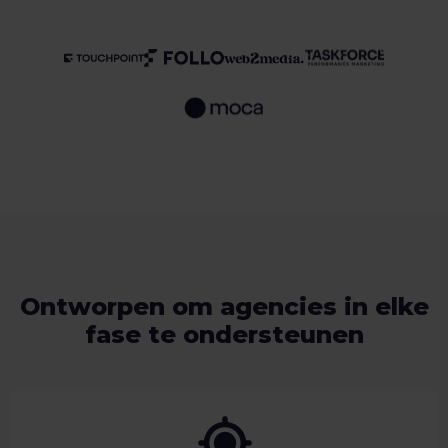
Ontworpen om agencies in elke
fase te ondersteunen