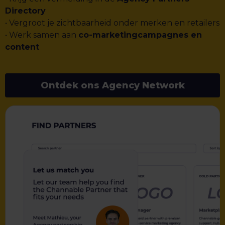
Directory
• Vergroot je zichtbaarheid onder merken en retailers
• Werk samen aan
co-marketingcampagnes en
content
Ontdek ons Agency Network