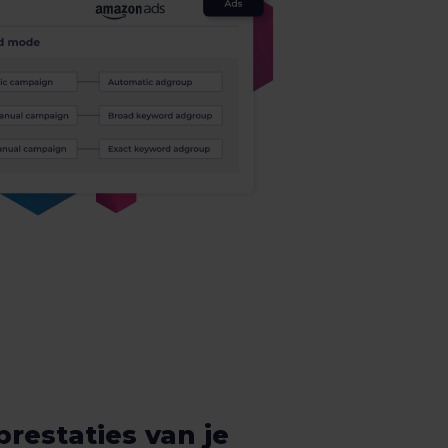
prestaties van je