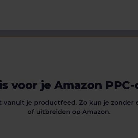
sis voor je Amazon PPC
t vanuit je productfeed. Zo kun je zonder
of uitbreiden op Amazon.