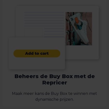
Beheers de Buy Box met de
Repricer
Maak meer kans de Buy Box te winnen met
dynamische prijzen.