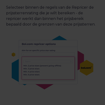
Selecteer binnen de regels van de Repricer de
prijssterrenrating die je wilt bereiken - de
repricer werkt dan binnen het prijsbereik
bepaald door de grenzen van deze prijssterren.