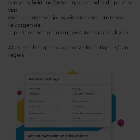
van verscheidene factoren, waaronder de prijzen
van
concurrenten en jouw winstmarges, om ervoor
te zorgen dat
je prijzen binnen jouw gewenste marges blijven.
Alles met het gemak van onze krachtige als/dan-
regels.