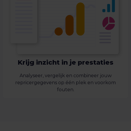
Krijg inzicht in je prestaties
Analyseer, vergelijk en combineer jouw
repricergegevens op één plek en voorkom
fouten.