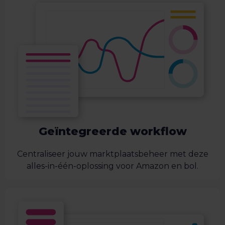
Geïntegreerde workflow
Centraliseer jouw marktplaatsbeheer met deze
alles-in-één-oplossing voor Amazon en bol.