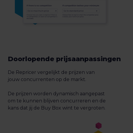
Doorlopende prijsaanpassingen
De Repricer vergelijkt de prijzen van
jouw concurrenten op de markt.
De prijzen worden dynamisch aangepast
om te kunnen blijven concurreren en de
kans dat jij de Buy Box wint te vergroten.