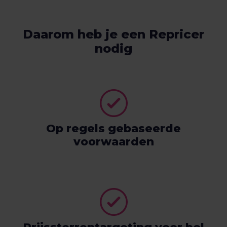
Daarom heb je een Repricer
nodig
Op regels gebaseerde
voorwaarden