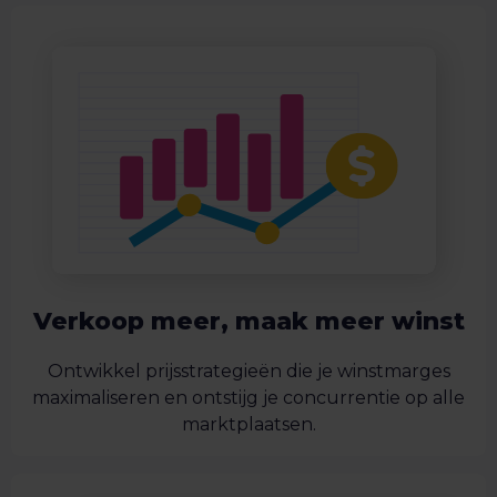
Verkoop meer, maak meer winst
Ontwikkel prijsstrategieën die je winstmarges
maximaliseren en ontstijg je concurrentie op alle
marktplaatsen.