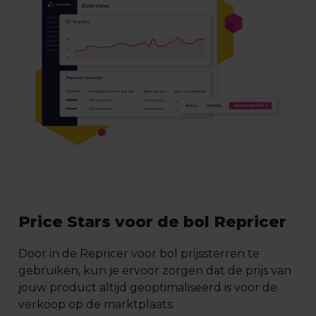
Price Stars voor de bol Repricer
Door in de Repricer voor bol prijssterren te
gebruiken, kun je ervoor zorgen dat de prijs van
jouw product altijd geoptimaliseerd is voor de
verkoop op de marktplaats.