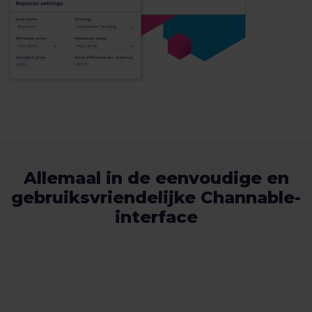
Allemaal in de eenvoudige en
gebruiksvriendelijke Channable-
interface