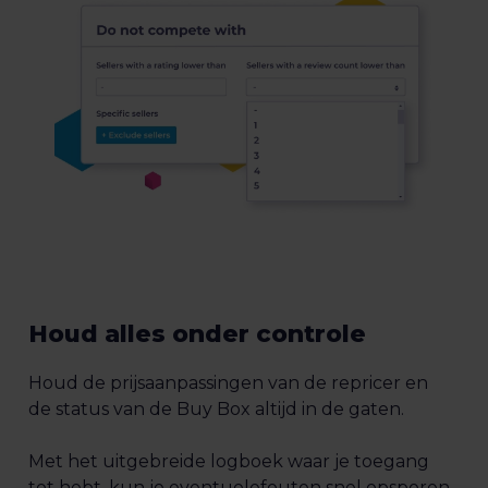
Houd alles onder controle
Houd de prijsaanpassingen van de repricer en
de status van de Buy Box altijd in de gaten.
Met het uitgebreide logboek waar je toegang
tot hebt, kun je eventuelefouten snel opsporen