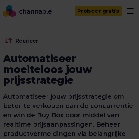
Probeer gratis
Repricer
Automatiseer
moeiteloos jouw
prijsstrategie
Automatiseer jouw prijsstrategie om
beter te verkopen dan de concurrentie
en win de Buy Box door middel van
realtime prijsaanpassingen. Beheer
productvermeldingen via belangrijke