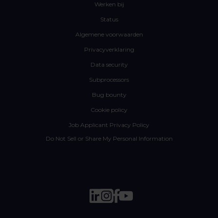
Werken bij
Status
Algemene voorwaarden
Privacyverklaring
Data security
Subprocessors
Bug bounty
Cookie policy
Job Applicant Privacy Policy
Do Not Sell or Share My Personal Information