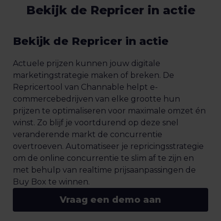
Bekijk de Repricer in actie
Bekijk de Repricer in actie
Actuele prijzen kunnen jouw digitale
marketingstrategie maken of breken. De
Repricertool van Channable helpt e-
commercebedrijven van elke grootte hun
prijzen te optimaliseren voor maximale omzet én
winst. Zo blijf je voortdurend op deze snel
veranderende markt de concurrentie
overtroeven. Automatiseer je repricingsstrategie
om de online concurrentie te slim af te zijn en
met behulp van realtime prijsaanpassingen de
Buy Box te winnen.
Vraag een demo aan