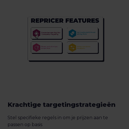
Krachtige targetingstrategieën
Stel specifieke regels in om je prijzen aan te
passen op basis