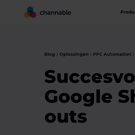
Produ
Blog
Oplossingen
PPC Automation
Succesvo
Google Sh
outs