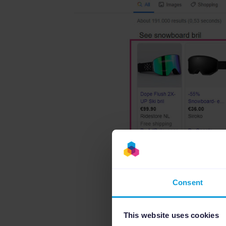
Consent
This website uses cookies