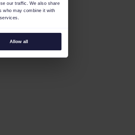
se our traffic. We also share
ers who may combine it with
 services.
Allow all