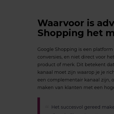
Waarvoor is ad
Shopping het m
Google Shopping is een platform 
conversies, en niet direct voor 
product of merk. Dit betekent da
kanaal moet zijn waarop je je rich
een complementair kanaal zijn, o
maken van klanten met een hoge
Het succesvol gereed make