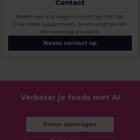
Contact
Neem voor al je vragen contact op met het
Channable supportteam. Je ontvangt binnen
één werkdag antwoord.
Neem contact op
Verbeter je feeds met AI
Demo aanvragen