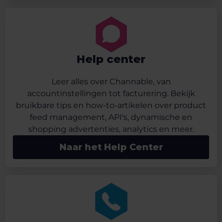
Help center
Leer alles over Channable, van
accountinstellingen tot facturering. Bekijk
bruikbare tips en how-to-artikelen over product
feed management, API's, dynamische en
shopping advertenties, analytics en meer.
Naar het Help Center