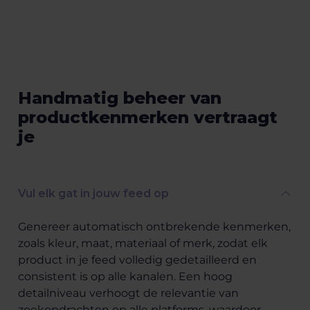
Handmatig beheer van
productkenmerken vertraagt
je
Vul elk gat in jouw feed op
Genereer automatisch ontbrekende kenmerken,
zoals kleur, maat, materiaal of merk, zodat elk
product in je feed volledig gedetailleerd en
consistent is op alle kanalen. Een hoog
detailniveau verhoogt de relevantie van
zoekopdrachten op alle platforms, waardoor