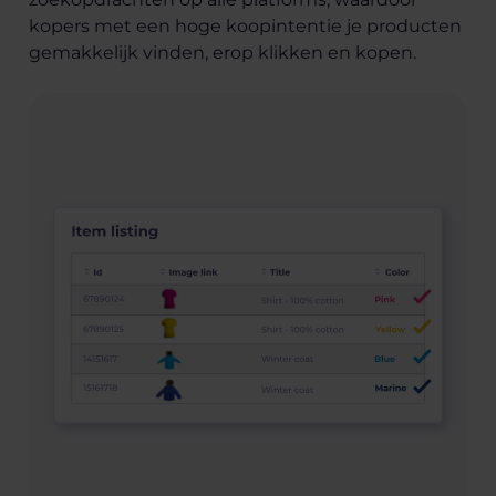
kopers met een hoge koopintentie je producten
gemakkelijk vinden, erop klikken en kopen.