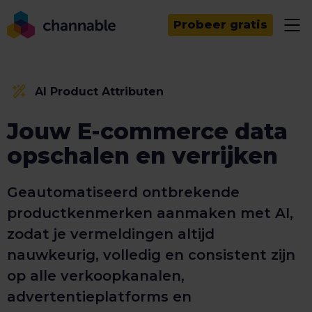
Probeer gratis
AI Product Attributen
Jouw E-commerce data
opschalen en verrijken
Geautomatiseerd ontbrekende
productkenmerken aanmaken met AI,
zodat je vermeldingen altijd
nauwkeurig, volledig en consistent zijn
op alle verkoopkanalen,
advertentieplatforms en