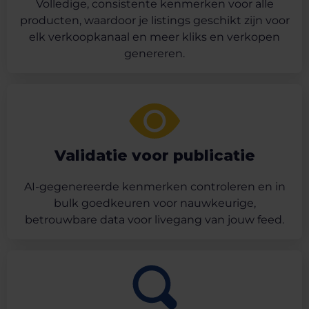
Volledige, consistente kenmerken voor alle
producten, waardoor je listings geschikt zijn voor
elk verkoopkanaal en meer kliks en verkopen
genereren.
Validatie voor publicatie
AI-gegenereerde kenmerken controleren en in
bulk goedkeuren voor nauwkeurige,
betrouwbare data voor livegang van jouw feed.