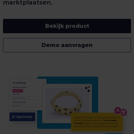
marktplaatsen.
Bekijk product
Demo aanvragen