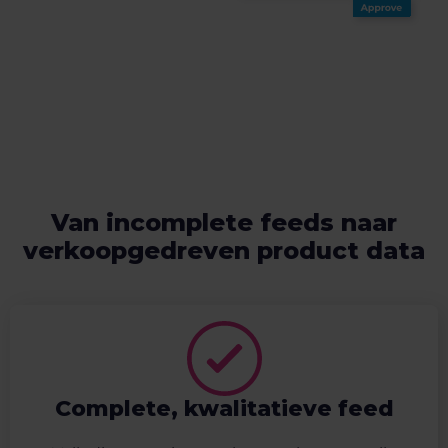
Van incomplete feeds naar
verkoopgedreven product data
Complete, kwalitatieve feed