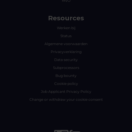
MVO
Resources
Werken bij
Status
Algemene voorwaarden
Privacyverklaring
Data security
Subprocessors
Bug bounty
Cookie policy
Job Applicant Privacy Policy
Change or withdraw your cookie consent