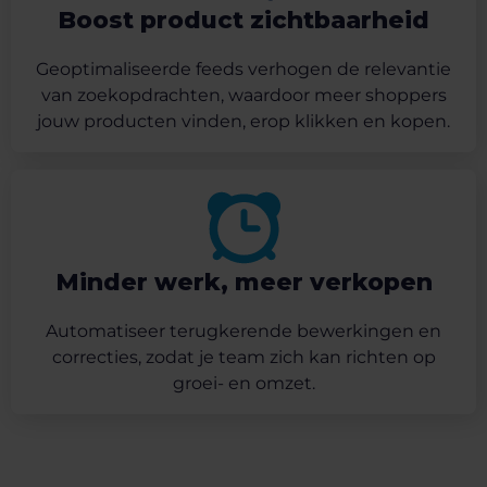
Boost product zichtbaarheid
Geoptimaliseerde feeds verhogen de relevantie
van zoekopdrachten, waardoor meer shoppers
jouw producten vinden, erop klikken en kopen.
Minder werk, meer verkopen
Automatiseer terugkerende bewerkingen en
correcties, zodat je team zich kan richten op
groei- en omzet.