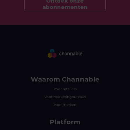
Ontdek onze
abonnementen
Waarom Channable
Voor retailers
Voor marketingbureaus
Voor merken
Platform