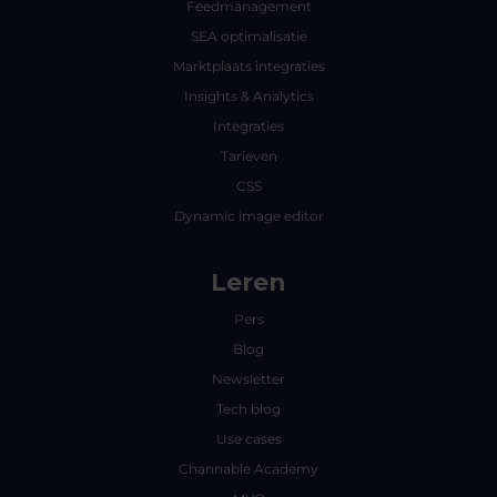
Feedmanagement
SEA optimalisatie
Marktplaats integraties
Insights & Analytics
Integraties
Tarieven
CSS
Dynamic image editor
Leren
Pers
Blog
Newsletter
Tech blog
Use cases
Channable Academy