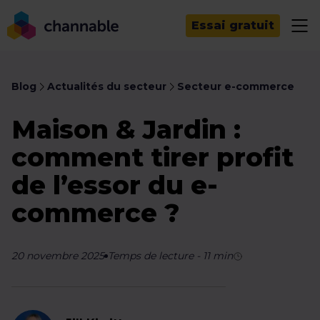
Essai gratuit
Blog
Actualités du secteur
Secteur e-commerce
Maison & Jardin :
comment tirer profit
de l’essor du e-
commerce ?
20 novembre 2025
Temps de lecture
-
11
min