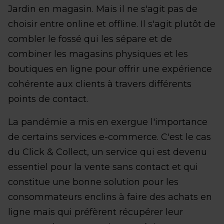
Jardin en magasin. Mais il ne s'agit pas de
choisir entre online et offline. Il s'agit plutôt de
combler le fossé qui les sépare et de
combiner les magasins physiques et les
boutiques en ligne pour offrir une expérience
cohérente aux clients à travers différents
points de contact.
La pandémie a mis en exergue l'importance
de certains services e-commerce. C'est le cas
du Click & Collect, un service qui est devenu
essentiel pour la vente sans contact et qui
constitue une bonne solution pour les
consommateurs enclins à faire des achats en
ligne mais qui préfèrent récupérer leur