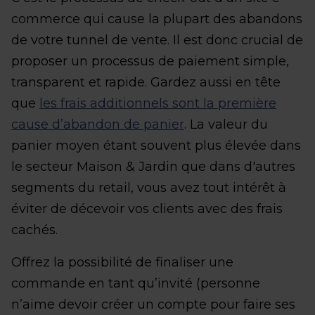
commerce qui cause la plupart des abandons
de votre tunnel de vente. Il est donc crucial de
proposer un processus de paiement simple,
transparent et rapide. Gardez aussi en tête
que
les frais additionnels sont la première
cause d’abandon de panier
. La valeur du
panier moyen étant souvent plus élevée dans
le secteur Maison & Jardin que dans d'autres
segments du retail, vous avez tout intérêt à
éviter de décevoir vos clients avec des frais
cachés.
Offrez la possibilité de finaliser une
commande en tant qu’invité (personne
n’aime devoir créer un compte pour faire ses