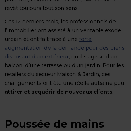
revêt toujours tout son sens.
Ces 12 derniers mois, les professionnels de
l’immobilier ont assisté à un véritable exode
urbain et ont fait face à une
forte
augmentation de la demande pour des biens
disposant d’un extérieur
, qu’il s’agisse d’un
balcon, d’une terrasse ou d’un jardin. Pour les
retailers du secteur Maison & Jardin, ces
changements ont été une réelle aubaine pour
attirer et acquérir de nouveaux clients
.
Poussée de mains