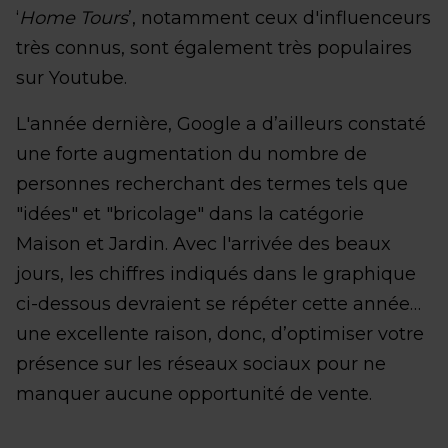
‘
Home Tours
’, notamment ceux d'influenceurs
très connus, sont également très populaires
sur Youtube.
L'année dernière, Google a d’ailleurs constaté
une forte augmentation du nombre de
personnes recherchant des termes tels que
"idées" et "bricolage" dans la catégorie
Maison et Jardin. Avec l'arrivée des beaux
jours, les chiffres indiqués dans le graphique
ci-dessous devraient se répéter cette année…
une excellente raison, donc, d’optimiser votre
présence sur les réseaux sociaux pour ne
manquer aucune opportunité de vente.