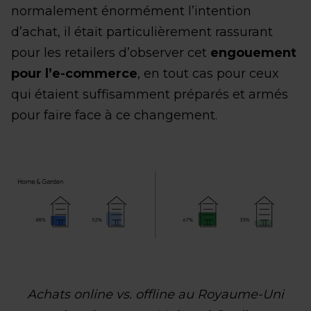
normalement énormément l’intention
d’achat, il était particulièrement rassurant
pour les retailers d’observer cet
engouement
pour l’e-commerce
, en tout cas pour ceux
qui étaient suffisamment préparés et armés
pour faire face à ce changement.
Achats online vs. offline au Royaume-Uni