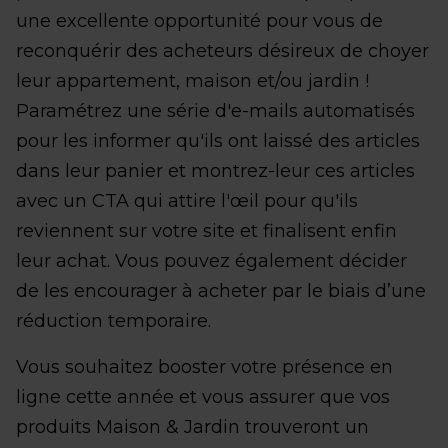
une excellente opportunité pour vous de
reconquérir des acheteurs désireux de choyer
leur appartement, maison et/ou jardin !
Paramétrez une série d'e-mails automatisés
pour les informer qu'ils ont laissé des articles
dans leur panier et montrez-leur ces articles
avec un CTA qui attire l'œil pour qu'ils
reviennent sur votre site et finalisent enfin
leur achat. Vous pouvez également décider
de les encourager à acheter par le biais d’une
réduction temporaire.
Vous souhaitez booster votre présence en
ligne cette année et vous assurer que vos
produits Maison & Jardin trouveront un