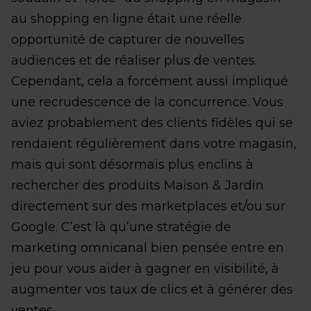
au shopping en ligne était une réelle
opportunité de capturer de nouvelles
audiences et de réaliser plus de ventes.
Cependant, cela a forcément aussi impliqué
une recrudescence de la concurrence. Vous
aviez probablement des clients fidèles qui se
rendaient régulièrement dans votre magasin,
mais qui sont désormais plus enclins à
rechercher des produits Maison & Jardin
directement sur des marketplaces et/ou sur
Google. C’est là qu’une stratégie de
marketing omnicanal bien pensée entre en
jeu pour vous aider à gagner en visibilité, à
augmenter vos taux de clics et à générer des
ventes.