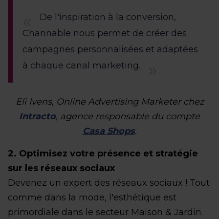
De l'inspiration à la conversion,
Channable nous permet de créer des
campagnes personnalisées et adaptées
à chaque canal marketing.
Eli Ivens, Online Advertising Marketer chez
Intracto
, agence responsable du compte
Casa Shops
.
2. Optimisez votre présence et stratégie
sur les réseaux sociaux
Devenez un expert des réseaux sociaux ! Tout
comme dans la mode, l'esthétique est
primordiale dans le secteur Maison & Jardin.