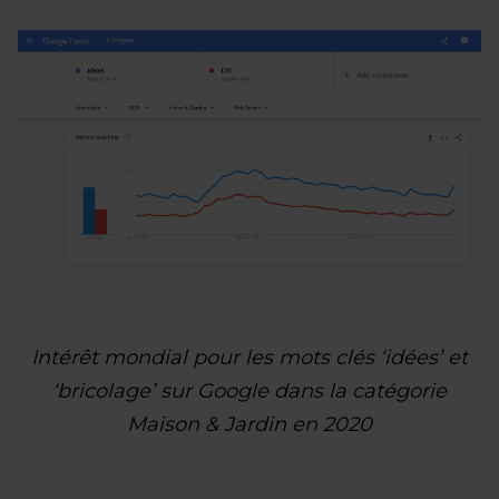
Intérêt mondial pour les mots clés ‘idées’ et
‘bricolage’ sur Google dans la catégorie
Maison & Jardin en 2020