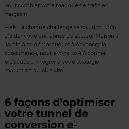
pour combler votre manque de trafic en
magasin.
Mais… à chaque challenge sa solution ! Afin
d’aider votre entreprise du secteur Maison &
Jardin à se démarquer et à devancer la
concurrence, nous avons listé 6 bonnes
pratiques à intégrer à votre stratégie
marketing au plus vite.
6 façons d’optimiser
votre tunnel de
conversion e-