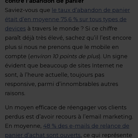
contre l’abandon de panier
Saviez-vous que
le taux d’abandon de panier
était d’en moyenne 75,6 % sur tous types de
devices
à travers le monde ? Si ce chiffre
paraît déjà très élevé, sachez qu’il l’est encore
plus si nous ne prenons que le mobile en
compte (
environ 10 points de plus
). Un signe
évident que beaucoup de sites Internet ne
sont, à l’heure actuelle, toujours pas
responsive, parmi d’innombrables autres
raisons.
Un moyen efficace de réengager vos clients
perdus est d’avoir recours à l’email marketing.
En moyenne,
48 % des e-mails de relance de
panier d’achat sont ouverts
, ce qui représente