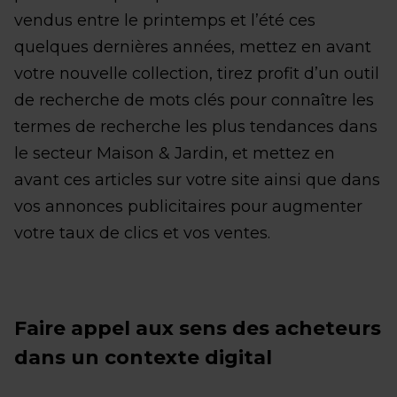
vendus entre le printemps et l’été ces
quelques dernières années, mettez en avant
votre nouvelle collection, tirez profit d’un outil
de recherche de mots clés pour connaître les
termes de recherche les plus tendances dans
le secteur Maison & Jardin, et mettez en
avant ces articles sur votre site ainsi que dans
vos annonces publicitaires pour augmenter
votre taux de clics et vos ventes.
Faire appel aux sens des acheteurs
dans un contexte digital