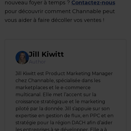
nouveau foyer à temps ?
Contactez-nous
pour découvrir comment Channable peut
vous aider à faire décoller vos ventes !
Jill Kiwitt
Author
Jill Kiwitt est Product Marketing Manager
chez Channable, spécialisée dans les
marketplaces et le e-commerce
multicanal. Elle met l’accent sur la
croissance stratégique et le marketing
piloté par la donnée. Jill s’appuie sur son
expertise en gestion de flux, en PPC et en
stratégie pour la région DACH afin d’aider
les entreprises à se développer. Elle a à