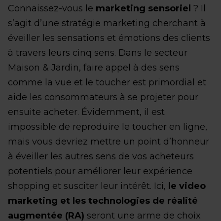
Connaissez-vous le
marketing sensoriel
? Il
s’agit d’une stratégie marketing cherchant à
éveiller les sensations et émotions des clients
à travers leurs cinq sens. Dans le secteur
Maison & Jardin, faire appel à des sens
comme la vue et le toucher est primordial et
aide les consommateurs à se projeter pour
ensuite acheter. Évidemment, il est
impossible de reproduire le toucher en ligne,
mais vous devriez mettre un point d’honneur
à éveiller les autres sens de vos acheteurs
potentiels pour améliorer leur expérience
shopping et susciter leur intérêt. Ici,
le video
marketing et les technologies de réalité
augmentée (RA)
seront une arme de choix