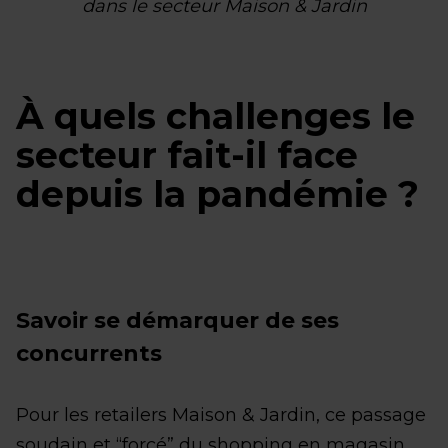
dans le secteur Maison & Jardin
À quels challenges le
secteur fait-il face
depuis la pandémie ?
Savoir se démarquer de ses
concurrents
Pour les retailers Maison & Jardin, ce passage
soudain et “forcé” du shopping en magasin