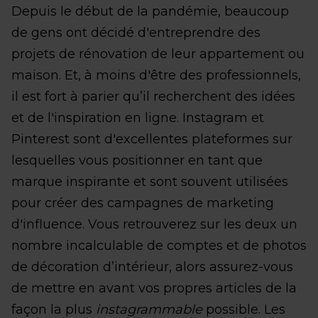
Depuis le début de la pandémie, beaucoup
de gens ont décidé d'entreprendre des
projets de rénovation de leur appartement ou
maison. Et, à moins d'être des professionnels,
il est fort à parier qu’il recherchent des idées
et de l'inspiration en ligne. Instagram et
Pinterest sont d'excellentes plateformes sur
lesquelles vous positionner en tant que
marque inspirante et sont souvent utilisées
pour créer des campagnes de marketing
d'influence. Vous retrouverez sur les deux un
nombre incalculable de comptes et de photos
de décoration d’intérieur, alors assurez-vous
de mettre en avant vos propres articles de la
façon la plus
instagrammable
possible. Les