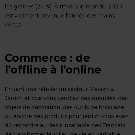
les graines (24 %). À travers le monde, 2020
est vraiment devenue l’année des mains
vertes.
Commerce : de
l’offline à l’online
En tant que retailer du secteur Maison &
Jardin, et que vous vendiez des meubles, des
objets de décoration, des outils de bricolage
ou encore des produits pour jardin, vous avez
dû répondre au désir insatiable des Français
de transformer leur lieu de vie en véritable