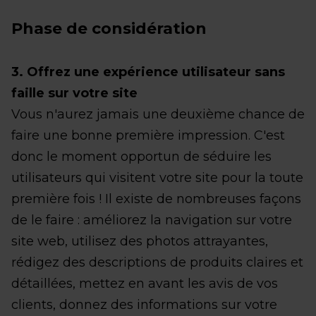
Phase de considération
3. Offrez une expérience utilisateur sans
faille sur votre site
Vous n'aurez jamais une deuxième chance de
faire une bonne première impression. C'est
donc le moment opportun de séduire les
utilisateurs qui visitent votre site pour la toute
première fois ! Il existe de nombreuses façons
de le faire : améliorez la navigation sur votre
site web, utilisez des photos attrayantes,
rédigez des descriptions de produits claires et
détaillées, mettez en avant les avis de vos
clients, donnez des informations sur votre