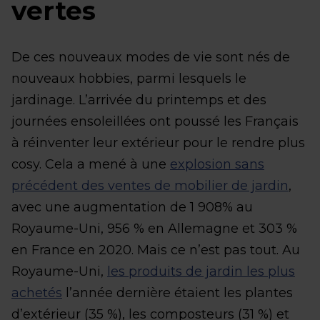
vertes
De ces nouveaux modes de vie sont nés de
nouveaux hobbies, parmi lesquels le
jardinage. L’arrivée du printemps et des
journées ensoleillées ont poussé les Français
à réinventer leur extérieur pour le rendre plus
cosy. Cela a mené à une
explosion sans
précédent des ventes de mobilier de jardin
,
avec une augmentation de 1 908% au
Royaume-Uni, 956 % en Allemagne et 303 %
en France en 2020. Mais ce n’est pas tout. Au
Royaume-Uni,
les produits de jardin les plus
achetés
l’année dernière étaient les plantes
d’extérieur (35 %), les composteurs (31 %) et