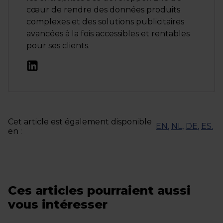
cœur de rendre des données produits
complexes et des solutions publicitaires
avancées à la fois accessibles et rentables
pour ses clients.
Cet article est également disponible
EN
,
NL
,
DE
,
ES
.
en :
Ces articles pourraient aussi
vous intéresser