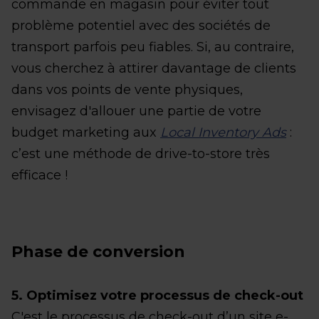
commande en magasin pour éviter tout
problème potentiel avec des sociétés de
transport parfois peu fiables. Si, au contraire,
vous cherchez à attirer davantage de clients
dans vos points de vente physiques,
envisagez d'allouer une partie de votre
budget marketing aux
Local Inventory Ads
:
c’est une méthode de drive-to-store très
efficace !
Phase de conversion
5. Optimisez votre processus de check-out
C'est le processus de check-out d’un site e-