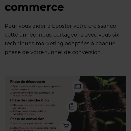
commerce
Pour vous aider à booster votre croissance
cette année, nous partageons avec vous six
techniques marketing adaptées à chaque
phase de votre tunnel de conversion.