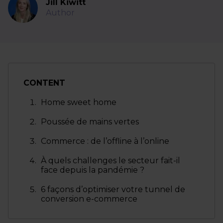
Jill Kiwitt
Author
CONTENT
Home sweet home
Poussée de mains vertes
Commerce : de l’offline à l’online
À quels challenges le secteur fait-il
face depuis la pandémie ?
6 façons d’optimiser votre tunnel de
conversion e-commerce