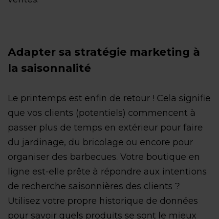
Adapter sa stratégie marketing à
la saisonnalité
Le printemps est enfin de retour ! Cela signifie
que vos clients (potentiels) commencent à
passer plus de temps en extérieur pour faire
du jardinage, du bricolage ou encore pour
organiser des barbecues. Votre boutique en
ligne est-elle prête à répondre aux intentions
de recherche saisonnières des clients ?
Utilisez votre propre historique de données
pour savoir quels produits se sont le mieux