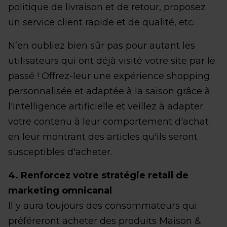
politique de livraison et de retour, proposez
un service client rapide et de qualité, etc.
N’en oubliez bien sûr pas pour autant les
utilisateurs qui ont déjà visité votre site par le
passé ! Offrez-leur une expérience shopping
personnalisée et adaptée à la saison grâce à
l'intelligence artificielle et veillez à adapter
votre contenu à leur comportement d'achat
en leur montrant des articles qu'ils seront
susceptibles d'acheter.
4. Renforcez votre stratégie retail de
marketing omnicanal
Il y aura toujours des consommateurs qui
préféreront acheter des produits Maison &