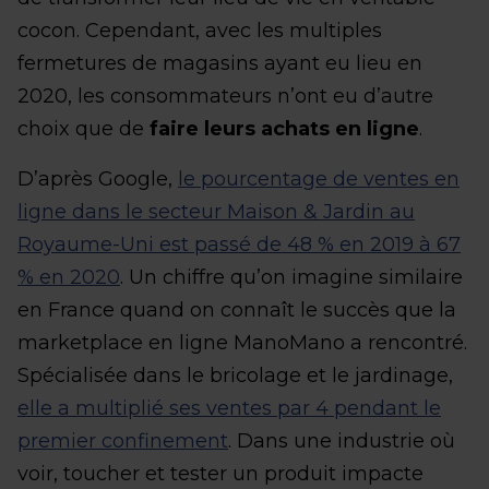
cocon. Cependant, avec les multiples
fermetures de magasins ayant eu lieu en
2020, les consommateurs n’ont eu d’autre
choix que de
faire leurs achats en ligne
.
D’après Google,
le pourcentage de ventes en
ligne dans le secteur Maison & Jardin au
Royaume-Uni est passé de 48 % en 2019 à 67
% en 2020
. Un chiffre qu’on imagine similaire
en France quand on connaît le succès que la
marketplace en ligne ManoMano a rencontré.
Spécialisée dans le bricolage et le jardinage,
elle a multiplié ses ventes par 4 pendant le
premier confinement
. Dans une industrie où
voir, toucher et tester un produit impacte