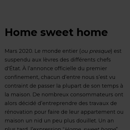
Home sweet home
Mars 2020. Le monde entier (
ou presque
) est
suspendu aux lèvres des différents chefs
d'État. À l’annonce officielle du premier
confinement, chacun d’entre nous s’est vu
contraint de passer la plupart de son temps à
la maison. De nombreux consommateurs ont
alors décidé d’entreprendre des travaux de
rénovation pour faire de leur appartement ou
maison un nid un peu plus douillet. Un an
plus tard, l’expression “
Home, sweet home
”