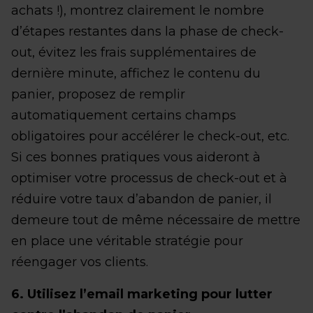
achats !), montrez clairement le nombre
d’étapes restantes dans la phase de check-
out, évitez les frais supplémentaires de
dernière minute, affichez le contenu du
panier, proposez de remplir
automatiquement certains champs
obligatoires pour accélérer le check-out, etc.
Si ces bonnes pratiques vous aideront à
optimiser votre processus de check-out et à
réduire votre taux d’abandon de panier, il
demeure tout de même nécessaire de mettre
en place une véritable stratégie pour
réengager vos clients.
6. Utilisez l’email marketing pour lutter