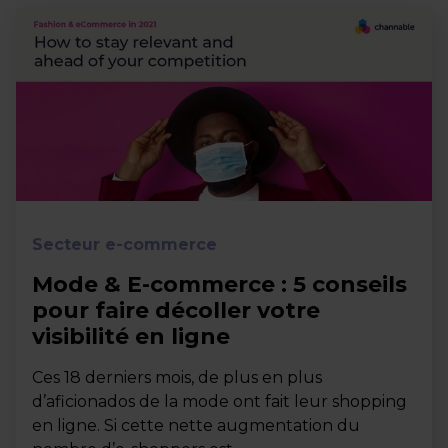
Secteur e-commerce
Mode & E-commerce : 5 conseils
pour faire décoller votre
visibilité en ligne
Ces 18 derniers mois, de plus en plus
d’aficionados de la mode ont fait leur shopping
en ligne. Si cette nette augmentation du