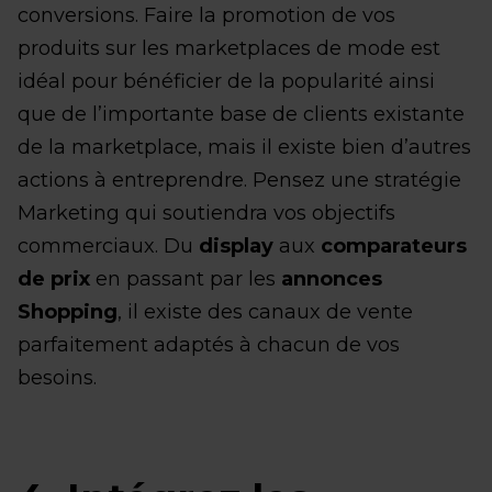
conversions. Faire la promotion de vos
produits sur les marketplaces de mode est
idéal pour bénéficier de la popularité ainsi
que de l’importante base de clients existante
de la marketplace, mais il existe bien d’autres
actions à entreprendre. Pensez une stratégie
Marketing qui soutiendra vos objectifs
commerciaux. Du
display
aux
comparateurs
de prix
en passant par les
annonces
Shopping
, il existe des canaux de vente
parfaitement adaptés à chacun de vos
besoins.