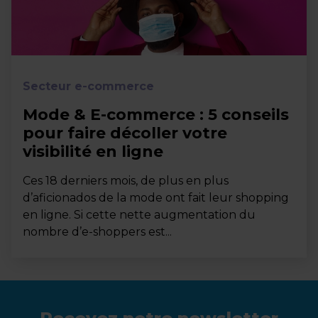
Secteur e-commerce
Mode & E-commerce : 5 conseils
pour faire décoller votre
visibilité en ligne
Ces 18 derniers mois, de plus en plus
d’aficionados de la mode ont fait leur shopping
en ligne. Si cette nette augmentation du
nombre d’e-shoppers est...