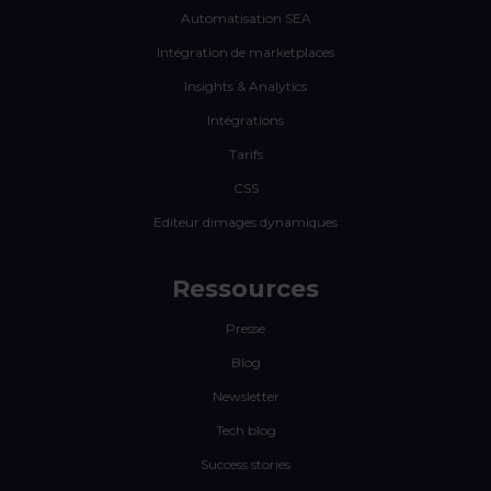
Automatisation SEA
Intégration de marketplaces
Insights & Analytics
Intégrations
Tarifs
CSS
Editeur dimages dynamiques
Ressources
Presse
Blog
Newsletter
Tech blog
Success stories