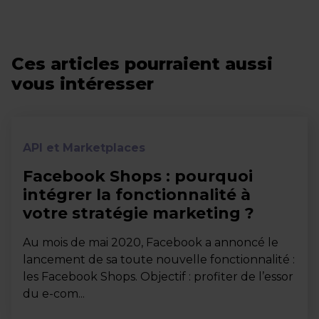
Ces articles pourraient aussi
vous intéresser
API et Marketplaces
Facebook Shops : pourquoi
intégrer la fonctionnalité à
votre stratégie marketing ?
Au mois de mai 2020, Facebook a annoncé le
lancement de sa toute nouvelle fonctionnalité :
les Facebook Shops. Objectif : profiter de l’essor
du e-com...