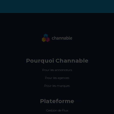
Pourquoi Channable
Pour les annonceurs
Pour les agences
Pour les marques
Plateforme
Gestion de Flux