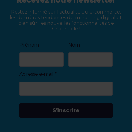
Recevez notre newsletter
Restez informé sur l'actualité du e-commerce,
les dernières tendances du marketing digital et,
bien sûr, les nouvelles fonctionnalités de
Channable !
Prénom
Nom
Adresse e-mail
*
S'inscrire