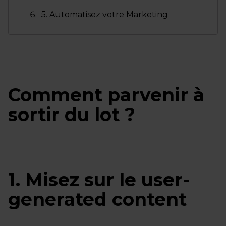
5. Automatisez votre Marketing
Comment parvenir à
sortir du lot ?
1. Misez sur le user-
generated content