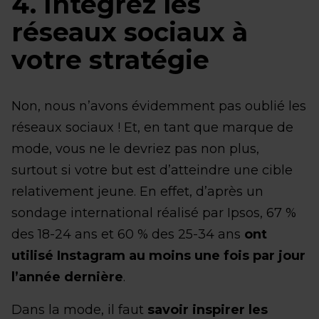
4. Intégrez les
réseaux sociaux à
votre stratégie
Non, nous n’avons évidemment pas oublié les
réseaux sociaux ! Et, en tant que marque de
mode, vous ne le devriez pas non plus,
surtout si votre but est d’atteindre une cible
relativement jeune. En effet, d’après un
sondage international réalisé par Ipsos, 67 %
des 18-24 ans et 60 % des 25-34 ans
ont
utilisé Instagram au moins une fois par jour
l’année dernière
.
Dans la mode, il faut
savoir inspirer les