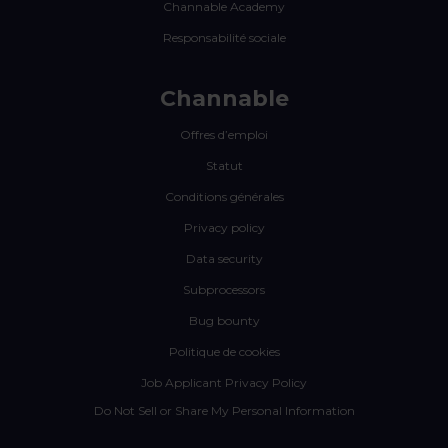
Channable Academy
Responsabilité sociale
Channable
Offres d’emploi
Statut
Conditions générales
Privacy policy
Data security
Subprocessors
Bug bounty
Politique de cookies
Job Applicant Privacy Policy
Do Not Sell or Share My Personal Information