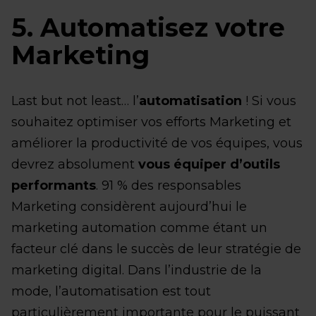
5. Automatisez votre
Marketing
Last but not least… l’
automatisation
! Si vous
souhaitez optimiser vos efforts Marketing et
améliorer la productivité de vos équipes, vous
devrez absolument
vous équiper d’outils
performants
. 91 % des responsables
Marketing considèrent aujourd’hui le
marketing automation comme étant un
facteur clé dans le succès de leur stratégie de
marketing digital. Dans l’industrie de la
mode, l’automatisation est tout
particulièrement importante pour le puissant