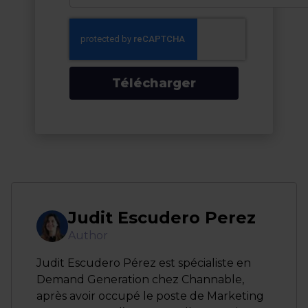
Télécharger
Judit Escudero Perez
Author
Judit Escudero Pérez est spécialiste en
Demand Generation chez Channable,
après avoir occupé le poste de Marketing