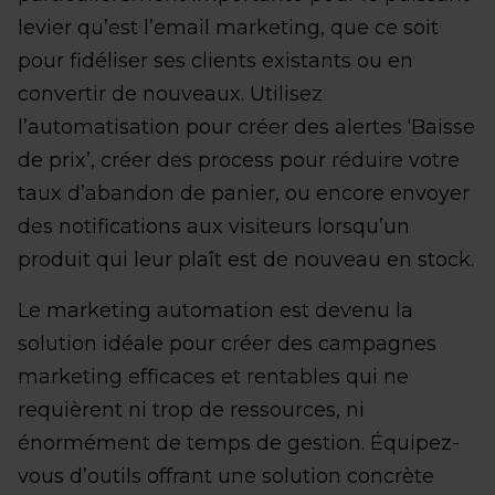
levier qu’est l’email marketing, que ce soit
pour fidéliser ses clients existants ou en
convertir de nouveaux. Utilisez
l’automatisation pour créer des alertes ‘Baisse
de prix’, créer des process pour réduire votre
taux d’abandon de panier, ou encore envoyer
des notifications aux visiteurs lorsqu’un
produit qui leur plaît est de nouveau en stock.
Le marketing automation est devenu la
solution idéale pour créer des campagnes
marketing efficaces et rentables qui ne
requièrent ni trop de ressources, ni
énormément de temps de gestion. Équipez-
vous d’outils offrant une solution concrète