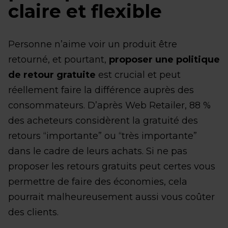
claire et flexible
Personne n’aime voir un produit être
retourné, et pourtant,
proposer une politique
de retour gratuite
est crucial et peut
réellement faire la différence auprès des
consommateurs. D’après Web Retailer, 88 %
des acheteurs considèrent la gratuité des
retours “importante” ou “très importante”
dans le cadre de leurs achats. Si ne pas
proposer les retours gratuits peut certes vous
permettre de faire des économies, cela
pourrait malheureusement aussi vous coûter
des clients.