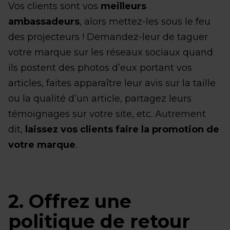
Vos clients sont vos
meilleurs
ambassadeurs
, alors mettez-les sous le feu
des projecteurs ! Demandez-leur de taguer
votre marque sur les réseaux sociaux quand
ils postent des photos d’eux portant vos
articles, faites apparaître leur avis sur la taille
ou la qualité d’un article, partagez leurs
témoignages sur votre site, etc. Autrement
dit,
laissez vos clients faire la promotion de
votre marque
.
2. Offrez une
politique de retour