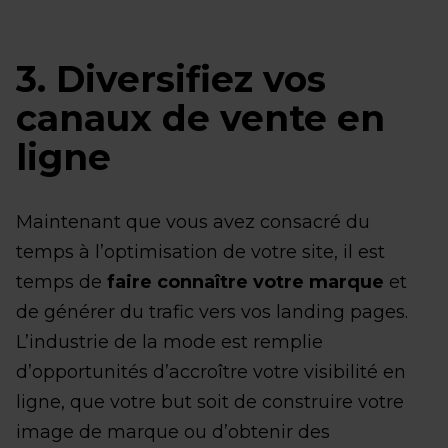
3. Diversifiez vos
canaux de vente en
ligne
Maintenant que vous avez consacré du
temps à l’optimisation de votre site, il est
temps de
faire connaître votre marque
et
de générer du trafic vers vos landing pages.
L’industrie de la mode est remplie
d’opportunités d’accroître votre visibilité en
ligne, que votre but soit de construire votre
image de marque ou d’obtenir des