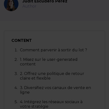
Judit Escudero Perez
Author
CONTENT
Comment parvenir à sortir du lot ?
1. Misez sur le user-generated
content
2. Offrez une politique de retour
claire et flexible
3. Diversifiez vos canaux de vente en
ligne
4. Intégrez les réseaux sociaux à
votre stratégie