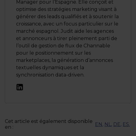
Manager pour l’Espagne. Elle conçoit et
optimise des stratégies marketing visant à
générer des leads qualifiés et à soutenir la
croissance, avec un focus particulier sur le
marché espagnol. Judit aide les agences
et annonceurs à tirer pleinement parti de
l’outil de gestion de flux de Channable
pour le positionnement sur les
marketplaces, la génération d’annonces
textuelles dynamiques et la
synchronisation data-driven.
Cet article est également disponible
EN
,
NL
,
DE
,
ES
.
en :