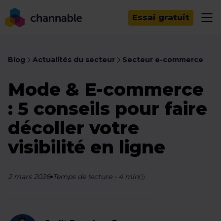
Essai gratuit
Blog
Actualités du secteur
Secteur e-commerce
Mode & E-commerce
: 5 conseils pour faire
décoller votre
visibilité en ligne
2 mars 2026
Temps de lecture
-
4
min