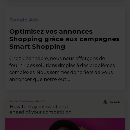
Google Ads
Optimisez vos annonces
Shopping grâce aux campagnes
Smart Shopping
Chez Channable, nous nous efforçons de
fournir des solutions simples à des problèmes
complexes. Nous sommes donc fiers de vous
annoncer que notre outi...