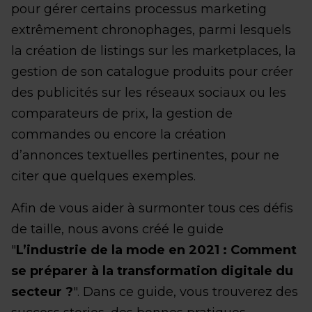
pour gérer certains processus marketing
extrêmement chronophages, parmi lesquels
la création de listings sur les marketplaces, la
gestion de son catalogue produits pour créer
des publicités sur les réseaux sociaux ou les
comparateurs de prix, la gestion de
commandes ou encore la création
d’annonces textuelles pertinentes, pour ne
citer que quelques exemples.
Afin de vous aider à surmonter tous ces défis
de taille, nous avons créé le guide
"
L’industrie de la mode en 2021 : Comment
se préparer à la transformation digitale du
secteur ?
". Dans ce guide, vous trouverez des