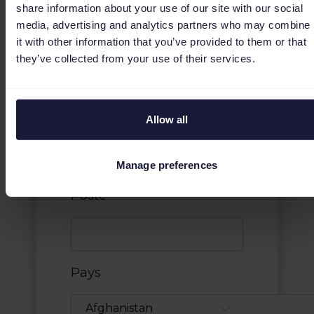
share information about your use of our site with our social
media, advertising and analytics partners who may combine
Adresse e-mail
*
it with other information that you’ve provided to them or that
they’ve collected from your use of their services.
Entreprise
*
Allow all
Manage preferences
Poste
*
Pays