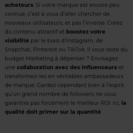
acheteurs
. Si votre marque est encore peu
connue, c’est à vous d’aller chercher de
nouveaux utilisateurs, et pas l’inverse. Créez
du contenu attractif et
boostez votre
visibilité
par le biais d’Instagram, de
Snapchat, Pinterest ou TikTok. Il vous reste du
budget Marketing à dépenser ? Envisagez
une
collaboration avec des influenceurs
et
transformez-les en véritables ambassadeurs
de marque. Gardez cependant bien à l’esprit
qu’un grand nombre de followers ne vous
garantira pas forcément le meilleur ROI. Ici,
la
qualité doit primer sur la quantité
.