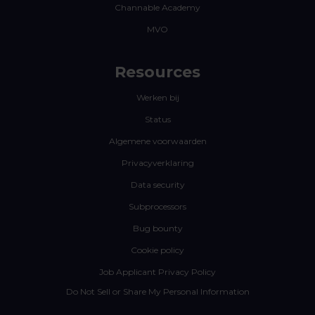
Channable Academy
MVO
Resources
Werken bij
Status
Algemene voorwaarden
Privacyverklaring
Data security
Subprocessors
Bug bounty
Cookie policy
Job Applicant Privacy Policy
Do Not Sell or Share My Personal Information