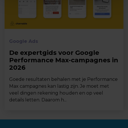
Google Ads
De expertgids voor Google
Performance Max-campagnes in
2026
Goede resultaten behalen met je Performance
Max campagnes kan lastig zijn. Je moet met
veel dingen rekening houden en op veel
details letten. Daarom h...