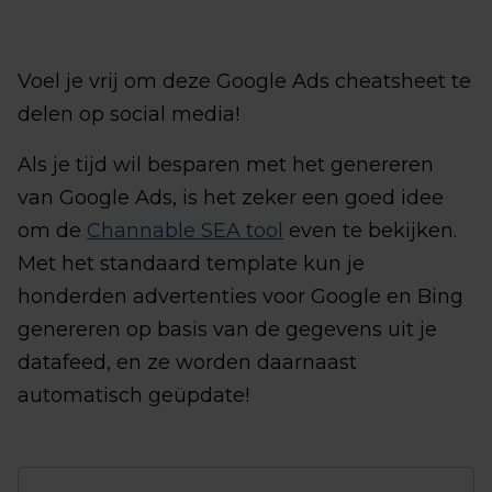
Voel je vrij om deze Google Ads cheatsheet te
delen op social media!
Als je tijd wil besparen met het genereren
van Google Ads, is het zeker een goed idee
om de
Channable SEA tool
even te bekijken.
Met het standaard template kun je
honderden advertenties voor Google en Bing
genereren op basis van de gegevens uit je
datafeed, en ze worden daarnaast
automatisch geüpdate!