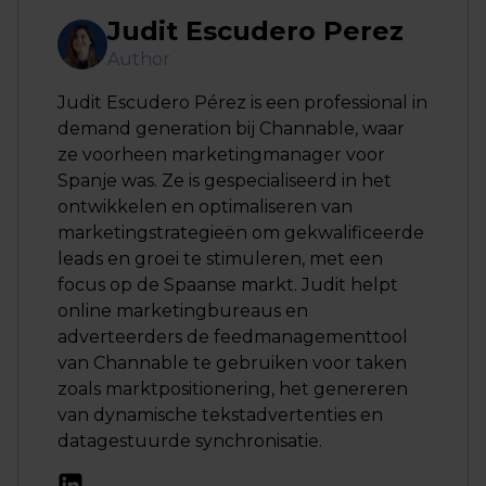
Judit Escudero Perez
Author
Judit Escudero Pérez is een professional in
demand generation bij Channable, waar
ze voorheen marketingmanager voor
Spanje was. Ze is gespecialiseerd in het
ontwikkelen en optimaliseren van
marketingstrategieën om gekwalificeerde
leads en groei te stimuleren, met een
focus op de Spaanse markt. Judit helpt
online marketingbureaus en
adverteerders de feedmanagementtool
van Channable te gebruiken voor taken
zoals marktpositionering, het genereren
van dynamische tekstadvertenties en
datagestuurde synchronisatie.