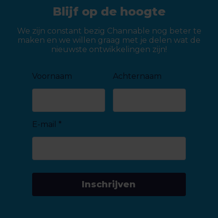
Blijf op de hoogte
We zijn constant bezig Channable nog beter te
maken en we willen graag met je delen wat de
nieuwste ontwikkelingen zijn!
Voornaam
Achternaam
E-mail
*
Inschrijven