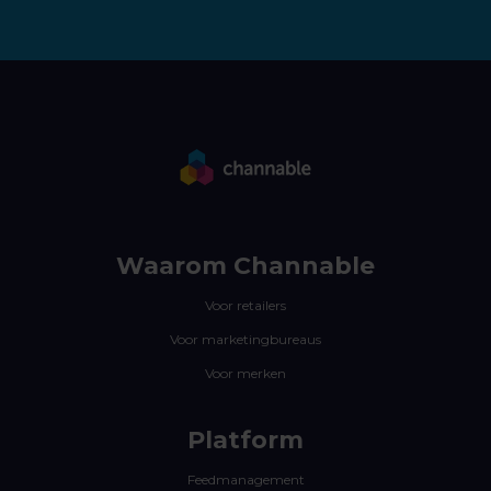
Waarom Channable
Voor retailers
Voor marketingbureaus
Voor merken
Platform
Feedmanagement