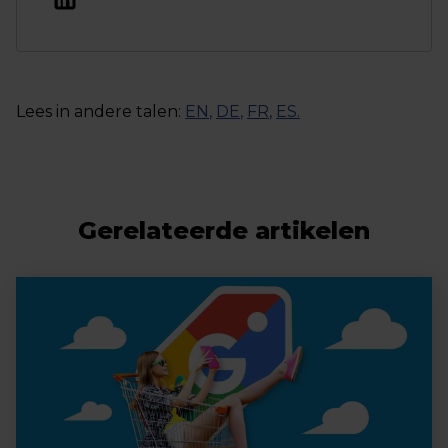
Lees in andere talen:
EN
,
DE
,
FR
,
ES
.
Gerelateerde artikelen