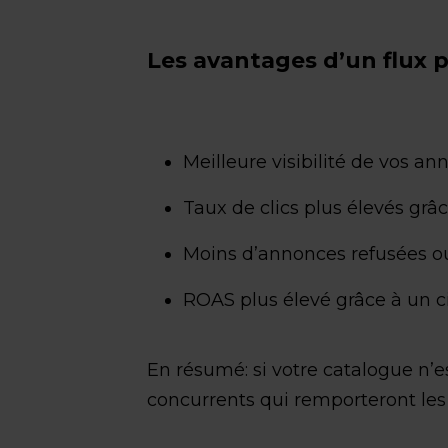
Les avantages d’un flux p
Meilleure visibilité de vos a
Taux de clics plus élevés grâc
Moins d’annonces refusées 
ROAS plus élevé grâce à un c
En résumé: si votre catalogue n’e
concurrents qui remporteront les c