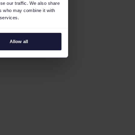
se our traffic. We also share
ers who may combine it with
 services.
Allow all