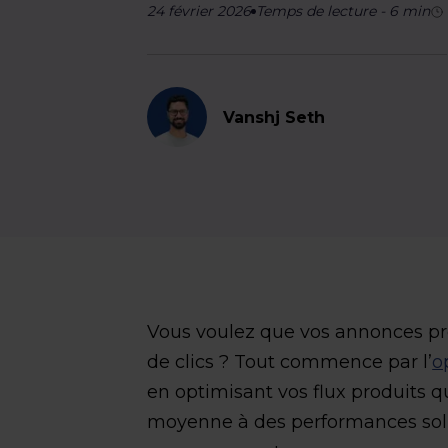
24 février 2026
Temps de lecture
-
6
min
Vanshj Seth
Vous voulez que vos annonces pro
de clics ? Tout commence par l’
o
en optimisant vos flux produits q
moyenne à des performances soli