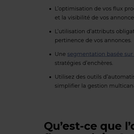
L’optimisation de vos flux pr
et la visibilité de vos annonc
L’utilisation d’attributs obliga
pertinence de vos annonces.
Une
segmentation basée sur
stratégies d’enchères.
Utilisez des outils d’automa
simplifier la gestion multican
Qu’est-ce que l