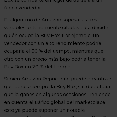
Box se comparta en lugar de dársela a un
único vendedor.
El algoritmo de Amazon sopesa las tres
variables anteriormente citadas para decidir
quién ocupa la Buy Box. Por ejemplo, un
vendedor con un alto rendimiento podría
ocuparla el 30 % del tiempo, mientras que
otro con un precio más bajo podría tener la
Buy Box un 20 % del tiempo.
Si bien Amazon Repricer no puede garantizar
que ganes siempre la Buy Box, sin duda hará
que la ganes en algunas ocasiones. Teniendo
en cuenta el tráfico global del marketplace,
esto ya puede suponer un notable