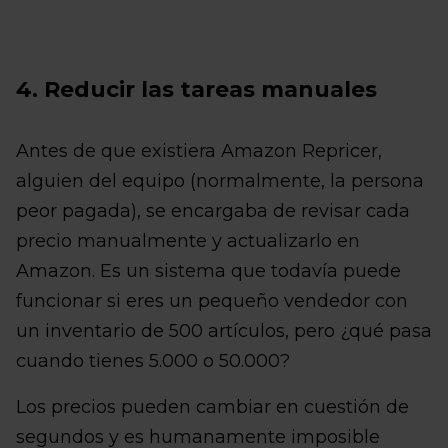
4. Reducir las tareas manuales
Antes de que existiera Amazon Repricer,
alguien del equipo (normalmente, la persona
peor pagada), se encargaba de revisar cada
precio manualmente y actualizarlo en
Amazon. Es un sistema que todavía puede
funcionar si eres un pequeño vendedor con
un inventario de 500 artículos, pero ¿qué pasa
cuando tienes 5.000 o 50.000?
Los precios pueden cambiar en cuestión de
segundos y es humanamente imposible