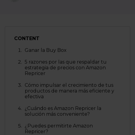
CONTENT
Ganar la Buy Box
5 razones por las que respaldar tu
estrategia de precios con Amazon
Repricer
Cómo impulsar el crecimiento de tus
productos de manera más eficiente y
efectiva
¿Cuándo es Amazon Repricer la
solución más conveniente?
¿Puedes permitirte Amazon
Repricer?