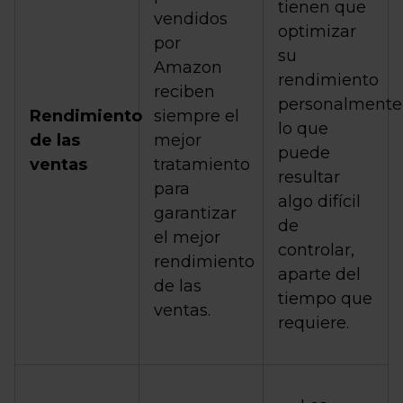
tienen que
vendidos
optimizar
por
su
Amazon
rendimiento
reciben
personalmente
Rendimiento
siempre el
lo que
de las
mejor
puede
ventas
tratamiento
resultar
para
algo difícil
garantizar
de
el mejor
controlar,
rendimiento
aparte del
de las
tiempo que
ventas.
requiere.