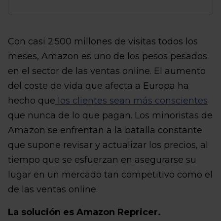
Con casi 2.500 millones de visitas todos los
meses, Amazon es uno de los pesos pesados
en el sector de las ventas online. El aumento
del coste de vida que afecta a Europa ha
hecho que
los clientes sean más conscientes
que nunca de lo que pagan. Los minoristas de
Amazon se enfrentan a la batalla constante
que supone revisar y actualizar los precios, al
tiempo que se esfuerzan en asegurarse su
lugar en un mercado tan competitivo como el
de las ventas online.
La solución es Amazon Repricer.