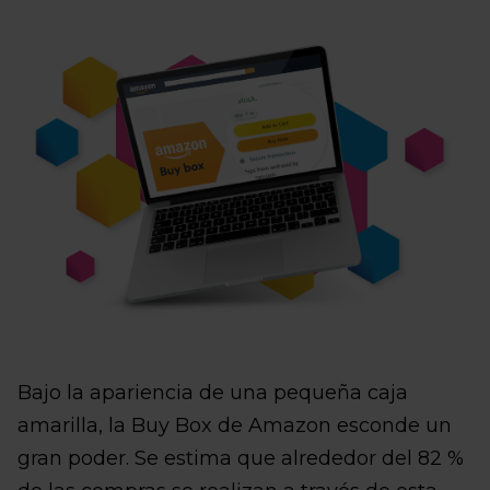
Bajo la apariencia de una pequeña caja
amarilla, la Buy Box de Amazon esconde un
gran poder. Se estima que alrededor del 82 %