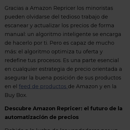
Gracias a Amazon Repricer los minoristas
pueden olvidarse del tedioso trabajo de
escanear y actualizar los precios de forma
manual: un algoritmo inteligente se encarga
de hacerlo por ti. Pero es capaz de mucho
más: el algoritmo optimiza tu oferta y
redefine tus procesos. Es una parte esencial
en cualquier estrategia de precio orientada a
asegurar la buena posición de sus productos
en el
feed de productos
de Amazon y en la
Buy Box.
Descubre Amazon Repricer: el futuro de la
automatización de precios