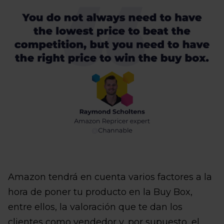
Amazon tendrá en cuenta varios factores a la
hora de poner tu producto en la Buy Box,
entre ellos, la valoración que te dan los
clientes como vendedor y, por supuesto, el