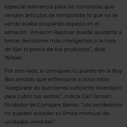
especial relevancia para los minoristas que
venden artículos de temporada: lo que no se
vende acaba ocupando espacio en el
almacén. “Amazon Repricer puede ayudarte a
tomar decisiones más inteligentes a la hora
de fijar el precio de tus productos”, dice
Wilkes.
Por otro lado, si consigues tu puesto en la Buy
Box tendrás que enfrentarte a otros retos.
“Asegúrate de que tienes suficiente inventario
para cubrir tus ventas”, indica Carl Jensen,
fundador de Compare Banks. “Los vendedores
no pueden exceder su límite mensual de
unidades vendidas”.