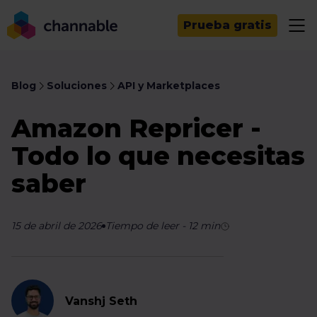
Prueba gratis
Blog
Soluciones
API y Marketplaces
Amazon Repricer -
Todo lo que necesitas
saber
15 de abril de 2026
Tiempo de leer
-
12
min
Vanshj Seth