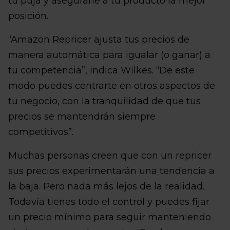
tu puja y asegurarle a tu producto la mejor
posición.
“Amazon Repricer ajusta tus precios de
manera automática para igualar (o ganar) a
tu competencia”, indica Wilkes. “De este
modo puedes centrarte en otros aspectos de
tu negocio, con la tranquilidad de que tus
precios se mantendrán siempre
competitivos”.
Muchas personas creen que con un repricer
sus precios experimentarán una tendencia a
la baja. Pero nada más lejos de la realidad.
Todavía tienes todo el control y puedes fijar
un precio mínimo para seguir manteniendo