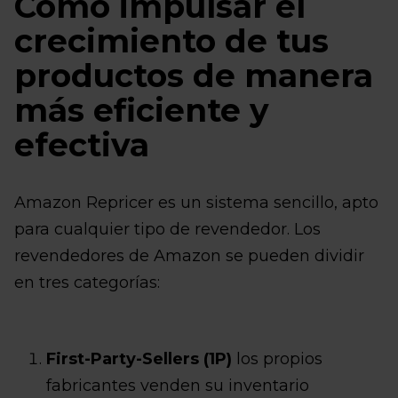
Cómo impulsar el
crecimiento de tus
productos de manera
más eficiente y
efectiva
Amazon Repricer es un sistema sencillo, apto
para cualquier tipo de revendedor. Los
revendedores de Amazon se pueden dividir
en tres categorías:
First-Party-Sellers (1P)
los propios
fabricantes venden su inventario