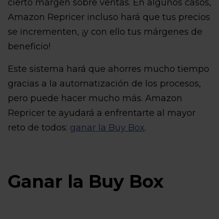
cierto margen sobre ventas. En algunos casos,
Amazon Repricer incluso hará que tus precios
se incrementen, ¡y con ello tus márgenes de
beneficio!
Este sistema hará que ahorres mucho tiempo
gracias a la automatización de los procesos,
pero puede hacer mucho más. Amazon
Repricer te ayudará a enfrentarte al mayor
reto de todos:
ganar la Buy Box
.
Ganar la Buy Box