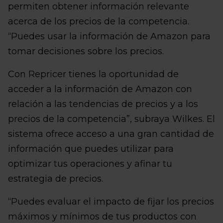
permiten obtener información relevante
acerca de los precios de la competencia.
“Puedes usar la información de Amazon para
tomar decisiones sobre los precios.
Con Repricer tienes la oportunidad de
acceder a la información de Amazon con
relación a las tendencias de precios y a los
precios de la competencia”, subraya Wilkes. El
sistema ofrece acceso a una gran cantidad de
información que puedes utilizar para
optimizar tus operaciones y afinar tu
estrategia de precios.
“Puedes evaluar el impacto de fijar los precios
máximos y mínimos de tus productos con