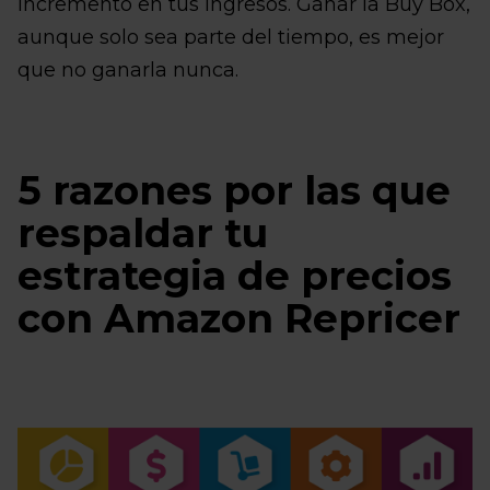
incremento en tus ingresos. Ganar la Buy Box,
aunque solo sea parte del tiempo, es mejor
que no ganarla nunca.
5 razones por las que
respaldar tu
estrategia de precios
con Amazon Repricer