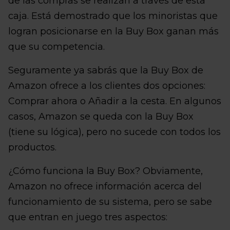
de las compras se realizan a través de esta
caja. Está demostrado que los minoristas que
logran posicionarse en la Buy Box ganan más
que su competencia.
Seguramente ya sabrás que la Buy Box de
Amazon ofrece a los clientes dos opciones:
Comprar ahora o Añadir a la cesta. En algunos
casos, Amazon se queda con la Buy Box
(tiene su lógica), pero no sucede con todos los
productos.
¿Cómo funciona la Buy Box? Obviamente,
Amazon no ofrece información acerca del
funcionamiento de su sistema, pero se sabe
que entran en juego tres aspectos: