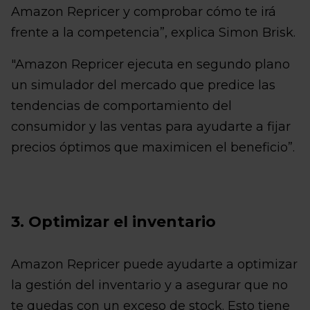
Amazon Repricer y comprobar cómo te irá
frente a la competencia”, explica Simon Brisk.
"Amazon Repricer ejecuta en segundo plano
un simulador del mercado que predice las
tendencias de comportamiento del
consumidor y las ventas para ayudarte a fijar
precios óptimos que maximicen el beneficio”.
3. Optimizar el inventario
Amazon Repricer puede ayudarte a optimizar
la gestión del inventario y a asegurar que no
te quedas con un exceso de stock. Esto tiene