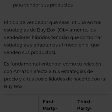
para vender sus productos.
El tipo de vendedor que seas influirá en tus
estrategias de Buy Box. (Obviamente, los
vendedores híbridos tendrán que combinar
estrategias y adaptarlas al modo en el que
venden sus productos).
Es fundamental entender cómo tu relación
con Amazon afecta a tus estrategias de
precio y a tus posibilidades de hacerte con la
Buy Box.
First-
Third-
Party-
Party-