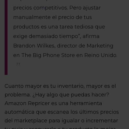
precios competitivos. Pero ajustar
manualmente el precio de tus
productos es una tarea tediosa que
exige demasiado tiempo”, afirma
Brandon Wilkes, director de Marketing
en The Big Phone Store en Reino Unido.
Cuanto mayor es tu inventario, mayor es el
problema. ¿Hay algo que puedas hacer?
Amazon Repricer es una herramienta
automática que escanea los últimos precios
del marketplace para igualar o incrementar