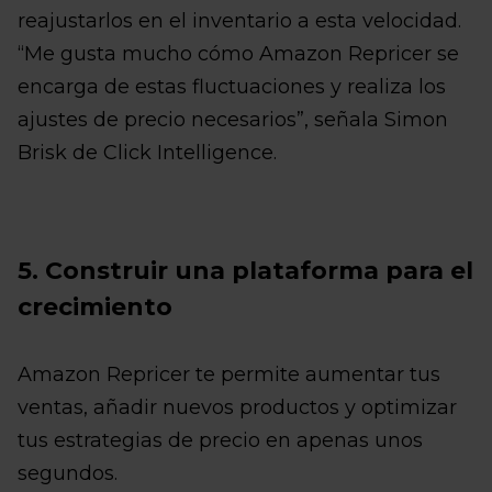
reajustarlos en el inventario a esta velocidad.
“Me gusta mucho cómo Amazon Repricer se
encarga de estas fluctuaciones y realiza los
ajustes de precio necesarios”, señala Simon
Brisk de Click Intelligence.
5. Construir una plataforma para el
crecimiento
Amazon Repricer te permite aumentar tus
ventas, añadir nuevos productos y optimizar
tus estrategias de precio en apenas unos
segundos.