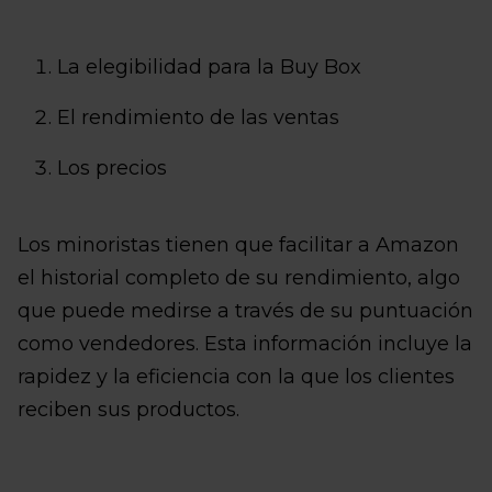
La elegibilidad para la Buy Box
El rendimiento de las ventas
Los precios
Los minoristas tienen que facilitar a Amazon
el historial completo de su rendimiento, algo
que puede medirse a través de su puntuación
como vendedores. Esta información incluye la
rapidez y la eficiencia con la que los clientes
reciben sus productos.