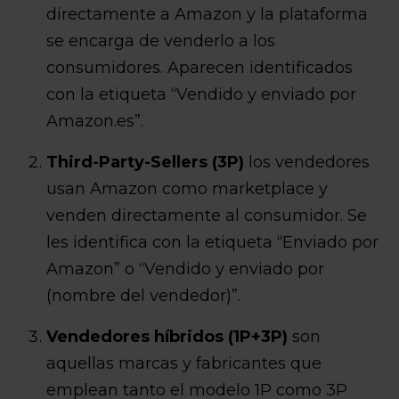
directamente a Amazon y la plataforma
se encarga de venderlo a los
consumidores. Aparecen identificados
con la etiqueta “Vendido y enviado por
Amazon.es”.
Third-Party-Sellers (3P)
los vendedores
usan Amazon como marketplace y
venden directamente al consumidor. Se
les identifica con la etiqueta “Enviado por
Amazon” o “Vendido y enviado por
(nombre del vendedor)”.
Vendedores híbridos (1P+3P)
son
aquellas marcas y fabricantes que
emplean tanto el modelo 1P como 3P