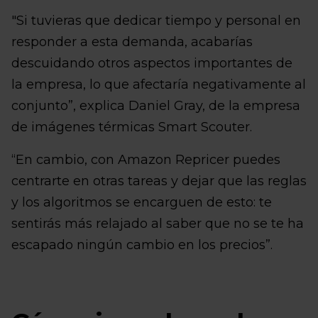
"Si tuvieras que dedicar tiempo y personal en
responder a esta demanda, acabarías
descuidando otros aspectos importantes de
la empresa, lo que afectaría negativamente al
conjunto”, explica Daniel Gray, de la empresa
de imágenes térmicas Smart Scouter.
“En cambio, con Amazon Repricer puedes
centrarte en otras tareas y dejar que las reglas
y los algoritmos se encarguen de esto: te
sentirás más relajado al saber que no se te ha
escapado ningún cambio en los precios”.