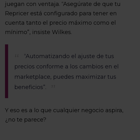
juegan con ventaja. “Asegúrate de que tu
Repricer está configurado para tener en
cuenta tanto el precio máximo como el
mínimo”, insiste Wilkes.
“Automatizando el ajuste de tus
precios conforme a los cambios en el
marketplace, puedes maximizar tus
beneficios”.
Y eso es a lo que cualquier negocio aspira,
¿no te parece?