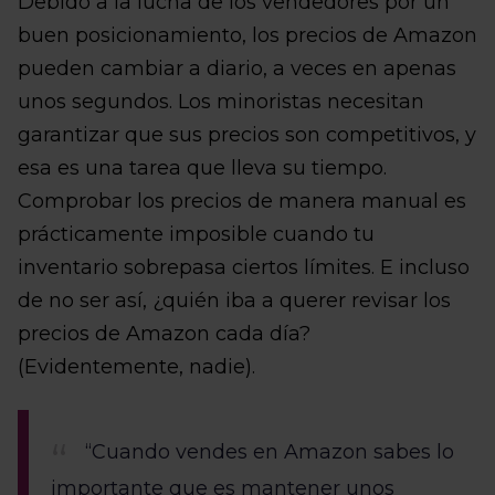
Debido a la lucha de los vendedores por un
buen posicionamiento, los precios de Amazon
pueden cambiar a diario, a veces en apenas
unos segundos. Los minoristas necesitan
garantizar que sus precios son competitivos, y
esa es una tarea que lleva su tiempo.
Comprobar los precios de manera manual es
prácticamente imposible cuando tu
inventario sobrepasa ciertos límites. E incluso
de no ser así, ¿quién iba a querer revisar los
precios de Amazon cada día?
(Evidentemente, nadie).
“Cuando vendes en Amazon sabes lo
importante que es mantener unos