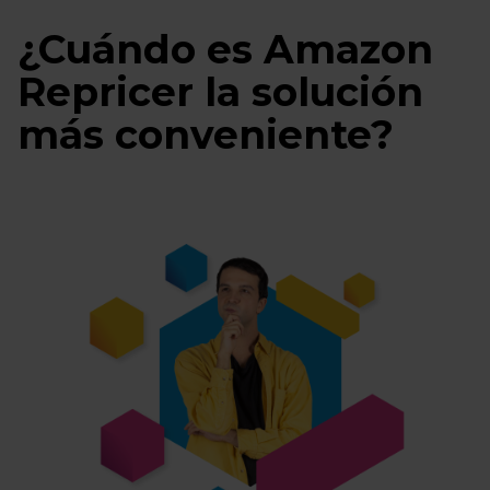
¿Cuándo es Amazon
Repricer la solución
más conveniente?