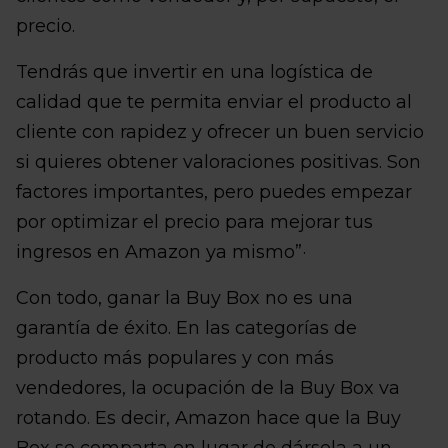
precio.
Tendrás que invertir en una logística de
calidad que te permita enviar el producto al
cliente con rapidez y ofrecer un buen servicio
si quieres obtener valoraciones positivas. Son
factores importantes, pero puedes empezar
por optimizar el precio para mejorar tus
ingresos en Amazon ya mismo”·
Con todo, ganar la Buy Box no es una
garantía de éxito. En las categorías de
producto más populares y con más
vendedores, la ocupación de la Buy Box va
rotando. Es decir, Amazon hace que la Buy