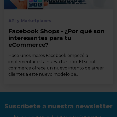
API y Marketplaces
Facebook Shops - ¿Por qué son
interesantes para tu
eCommerce?
Hace unos meses Facebook empezó a
implementar esta nueva función. El social
commerce ofrece un nuevo intento de atraer
clientes a este nuevo modelo de...
Suscríbete a nuestra newsletter
Encontrarás novedades sobre eCommerce,