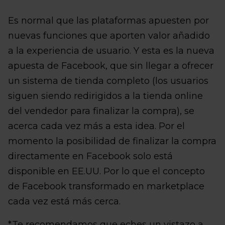
Es normal que las plataformas apuesten por
nuevas funciones que aporten valor añadido
a la experiencia de usuario. Y esta es la nueva
apuesta de Facebook, que sin llegar a ofrecer
un sistema de tienda completo (los usuarios
siguen siendo redirigidos a la tienda online
del vendedor para finalizar la compra), se
acerca cada vez más a esta idea. Por el
momento la posibilidad de finalizar la compra
directamente en Facebook solo está
disponible en EE.UU. Por lo que el concepto
de Facebook transformado en marketplace
cada vez está más cerca.
*Te recomendamos que eches un vistazo a