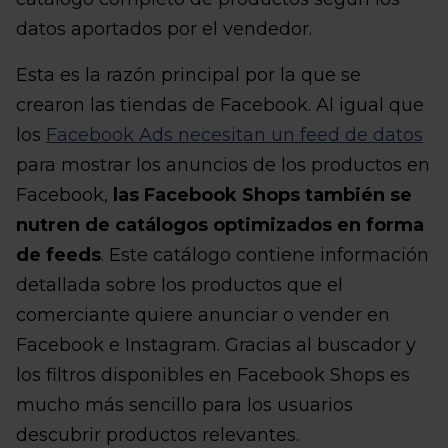
datos aportados por el vendedor.
Esta es la razón principal por la que se
crearon las tiendas de Facebook. Al igual que
los
Facebook Ads necesitan un feed de datos
para mostrar los anuncios de los productos en
Facebook,
las Facebook Shops también se
nutren de catálogos optimizados en forma
de feeds
. Este catálogo contiene información
detallada sobre los productos que el
comerciante quiere anunciar o vender en
Facebook e Instagram. Gracias al buscador y
los filtros disponibles en Facebook Shops es
mucho más sencillo para los usuarios
descubrir productos relevantes.