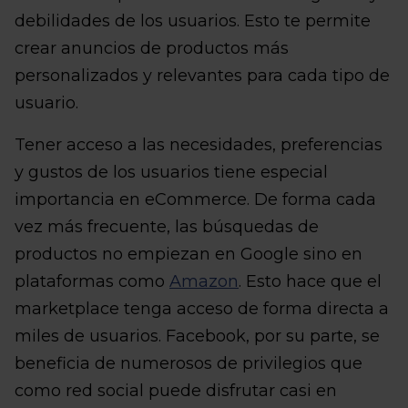
debilidades de los usuarios. Esto te permite
crear anuncios de productos más
personalizados y relevantes para cada tipo de
usuario.
Tener acceso a las necesidades, preferencias
y gustos de los usuarios tiene especial
importancia en eCommerce. De forma cada
vez más frecuente, las búsquedas de
productos no empiezan en Google sino en
plataformas como
Amazon
. Esto hace que el
marketplace tenga acceso de forma directa a
miles de usuarios. Facebook, por su parte, se
beneficia de numerosos de privilegios que
como red social puede disfrutar casi en