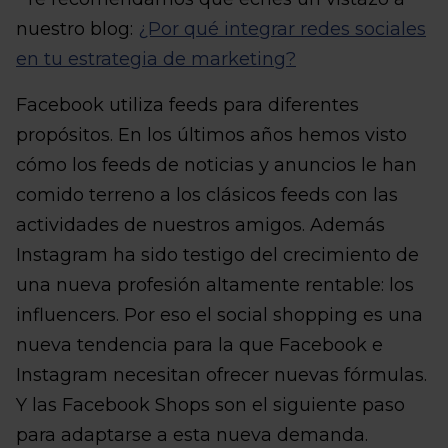
nuestro blog:
¿Por qué integrar redes sociales
en tu estrategia de marketing?
Facebook utiliza feeds para diferentes
propósitos. En los últimos años hemos visto
cómo los feeds de noticias y anuncios le han
comido terreno a los clásicos feeds con las
actividades de nuestros amigos. Además
Instagram ha sido testigo del crecimiento de
una nueva profesión altamente rentable: los
influencers. Por eso el social shopping es una
nueva tendencia para la que Facebook e
Instagram necesitan ofrecer nuevas fórmulas.
Y las Facebook Shops son el siguiente paso
para adaptarse a esta nueva demanda.