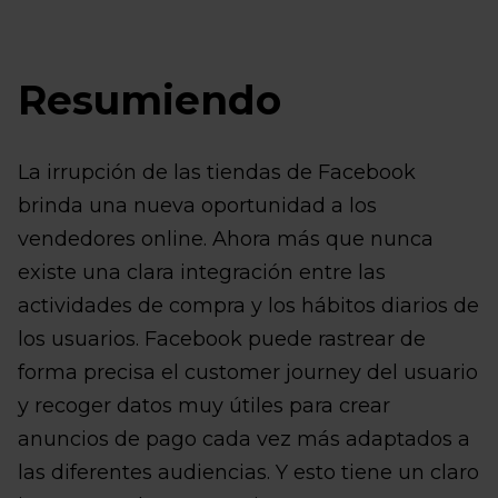
Resumiendo
La irrupción de las tiendas de Facebook
brinda una nueva oportunidad a los
vendedores online. Ahora más que nunca
existe una clara integración entre las
actividades de compra y los hábitos diarios de
los usuarios. Facebook puede rastrear de
forma precisa el customer journey del usuario
y recoger datos muy útiles para crear
anuncios de pago cada vez más adaptados a
las diferentes audiencias. Y esto tiene un claro