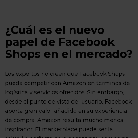
¿Cuál es el nuevo
papel de Facebook
Shops en el mercado?
Los expertos no creen que Facebook Shops
pueda competir con Amazon en términos de
logística y servicios ofrecidos. Sin embargo,
desde el punto de vista del usuario, Facebook
aporta gran valor añadido en su experiencia
de compra. Amazon resulta mucho menos
inspirador. El marketplace puede ser la