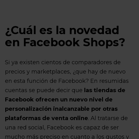
¿Cuál es la novedad
en Facebook Shops?
Si ya existen cientos de comparadores de
precios y marketplaces, ¿que hay de nuevo
en esta función de Facebook? En resumidas
cuentas se puede decir que
las tiendas de
Facebook ofrecen un nuevo nivel de
personalización inalcanzable por otras
plataformas de venta online
. Al tratarse de
una red social, Facebook es capaz de ser
mucho más preciso en cuanto a los gustos y