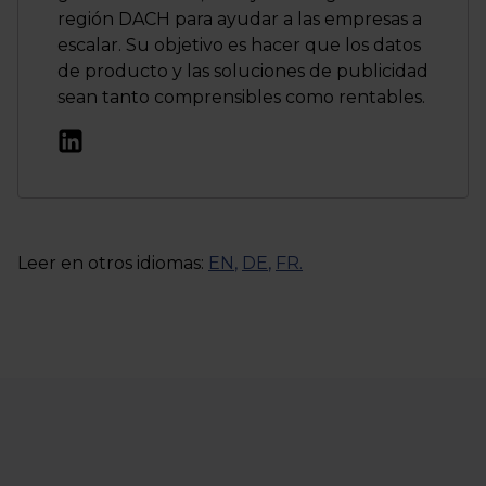
región DACH para ayudar a las empresas a
escalar. Su objetivo es hacer que los datos
de producto y las soluciones de publicidad
sean tanto comprensibles como rentables.
Leer en otros idiomas:
EN
,
DE
,
FR
.