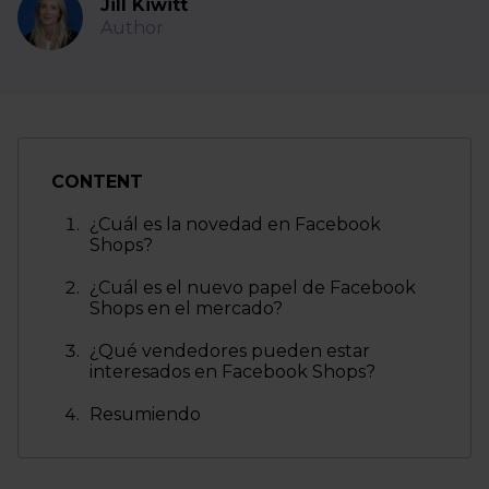
Jill Kiwitt
Author
CONTENT
¿Cuál es la novedad en Facebook
Shops?
¿Cuál es el nuevo papel de Facebook
Shops en el mercado?
¿Qué vendedores pueden estar
interesados en Facebook Shops?
Resumiendo