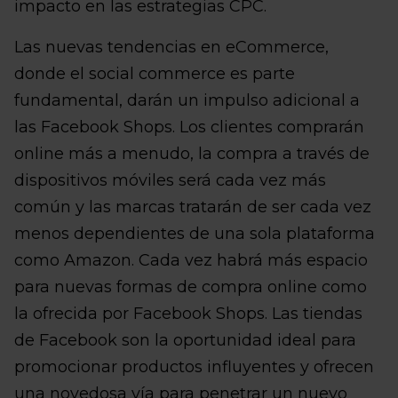
impacto en las estrategias CPC.
Las nuevas tendencias en eCommerce,
donde el social commerce es parte
fundamental, darán un impulso adicional a
las Facebook Shops. Los clientes comprarán
online más a menudo, la compra a través de
dispositivos móviles será cada vez más
común y las marcas tratarán de ser cada vez
menos dependientes de una sola plataforma
como Amazon. Cada vez habrá más espacio
para nuevas formas de compra online como
la ofrecida por Facebook Shops. Las tiendas
de Facebook son la oportunidad ideal para
promocionar productos influyentes y ofrecen
una novedosa vía para penetrar un nuevo