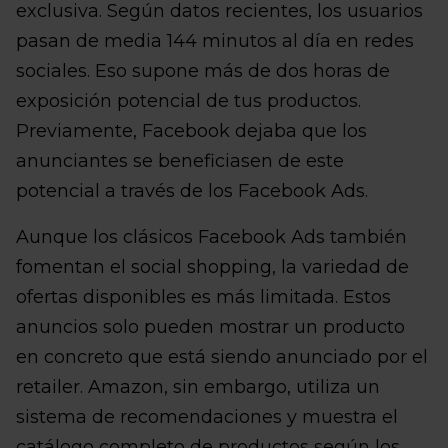
exclusiva. Según datos recientes, los usuarios
pasan de media 144 minutos al día en redes
sociales. Eso supone más de dos horas de
exposición potencial de tus productos.
Previamente, Facebook dejaba que los
anunciantes se beneficiasen de este
potencial a través de los Facebook Ads.
Aunque los clásicos Facebook Ads también
fomentan el social shopping, la variedad de
ofertas disponibles es más limitada. Estos
anuncios solo pueden mostrar un producto
en concreto que está siendo anunciado por el
retailer. Amazon, sin embargo, utiliza un
sistema de recomendaciones y muestra el
catálogo completo de productos según los