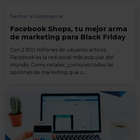
Sector eCommerce
Facebook Shops, tu mejor arma
de marketing para Black Friday
Con 2.900 millones de usuarios activos,
Facebook es la red social más popular del
mundo. Como retailer, ¿conoces todas las
opciones de marketing que o...