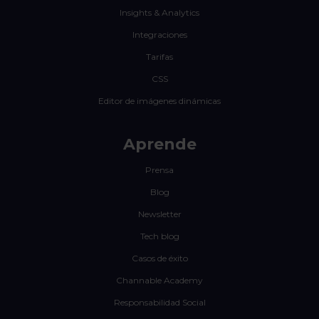
Insights & Analytics
Integraciones
Tarifas
CSS
Editor de imágenes dinámicas
Aprende
Prensa
Blog
Newsletter
Tech blog
Casos de éxito
Channable Academy
Responsabilidad Social