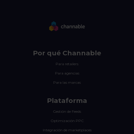
Por qué Channable
Para retailers
Para agencias
Para las marcas
Plataforma
Gestión de Feeds
Optimización PPC
Integración de marketplaces