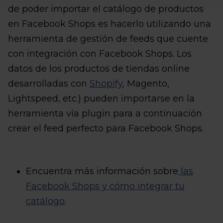
de poder importar el catálogo de productos
en Facebook Shops es hacerlo utilizando una
herramienta de gestión de feeds que cuente
con integración con Facebook Shops. Los
datos de los productos de tiendas online
desarrolladas con
Shopify
, Magento,
Lightspeed, etc.) pueden importarse en la
herramienta vía plugin para a continuación
crear el feed perfecto para Facebook Shops.
Encuentra más información sobre
las
Facebook Shops y cómo integrar tu
catálogo
.