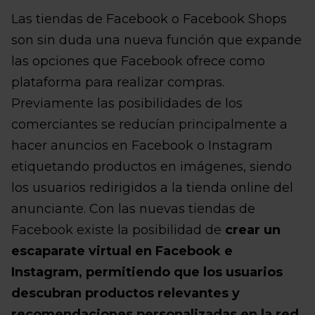
Las tiendas de Facebook o Facebook Shops
son sin duda una nueva función que expande
las opciones que Facebook ofrece como
plataforma para realizar compras.
Previamente las posibilidades de los
comerciantes se reducían principalmente a
hacer anuncios en Facebook o Instagram
etiquetando productos en imágenes, siendo
los usuarios redirigidos a la tienda online del
anunciante. Con las nuevas tiendas de
Facebook existe la posibilidad de
crear un
escaparate virtual en Facebook e
Instagram, permitiendo que los usuarios
descubran productos relevantes y
recomendaciones personalizadas en la red