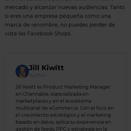
mercado y alcanzar nuevas audiencias. Tanto
si eres una empresa pequeña como una
marca de renombre, no puedes perder de
vista las Facebook Shops.
Jill Kiwitt
Author
Jill Kiwitt es Product Marketing Manager
en Channable, especializada en
marketplaces y en el ecosistema
multicanal de eCommerce. Con el foco en
el crecimiento estratégico y el marketing
basado en datos, aplica su experiencia en
gestión de feeds, PPC y estrategia en la