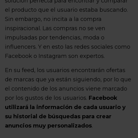
solución perfecta para encontrar y comparar
el producto que el usuario estaba buscando.
Sin embargo, no incita a la compra
inspiracional. Las compras no se ven
impulsadas por tendencias, moda o
influencers. Y en esto las redes sociales como
Facebook o Instagram son expertos.
En su feed, los usuarios encontrarán ofertas
de marcas que ya están siguiendo, por lo que
el contenido de los anuncios viene marcado
por los gustos de los usuarios.
Facebook
utilizará la información de cada usuario y
su historial de búsquedas para crear
anuncios muy personalizados
.