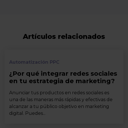
Artículos relacionados
Automatización PPC
¿Por qué integrar redes sociales
en tu estrategia de marketing?
Anunciar tus productos en redes sociales es
una de las maneras más rápidas y efectivas de
alcanzar a tu público objetivo en marketing
digital. Puedes...