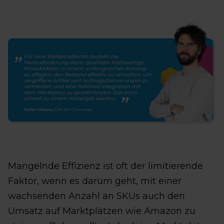
Mangelnde Effizienz ist oft der limitierende
Faktor, wenn es darum geht, mit einer
wachsenden Anzahl an SKUs auch den
Umsatz auf Marktplätzen wie Amazon zu