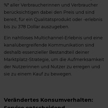
%* aller Verbraucherinnen und Verbraucher
berücksichtigen dabei den Preis und sind
bereit, für ein Qualitätsprodukt oder -erlebnis
bis zu 378 Dollar auszugeben.
Ein nahtloses Multichannel-Erlebnis und eine
kanalübergreifende Kommunikation sind
deshalb essenzieller Bestandteil deiner
Marktplatz-Strategie, um die Aufmerksamkeit
der Nutzerinnen und Nutzer zu erregen und
sie zu einem Kauf zu bewegen.
Verändertes Konsumverhalten:
Service entscheidend,