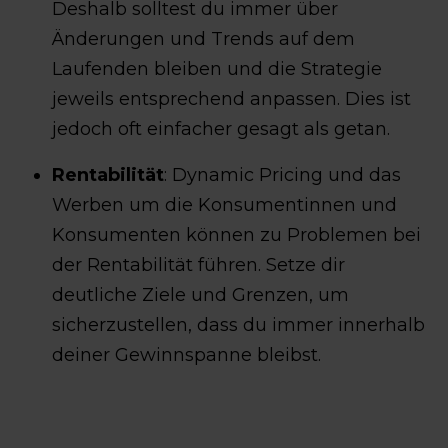
Deshalb solltest du immer über
Änderungen und Trends auf dem
Laufenden bleiben und die Strategie
jeweils entsprechend anpassen. Dies ist
jedoch oft einfacher gesagt als getan.
Rentabilität
: Dynamic Pricing und das
Werben um die Konsumentinnen und
Konsumenten können zu Problemen bei
der Rentabilität führen. Setze dir
deutliche Ziele und Grenzen, um
sicherzustellen, dass du immer innerhalb
deiner Gewinnspanne bleibst.