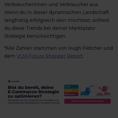
Verbraucherinnen und Verbraucher aus.
Wenn du in dieser dynamischen Landschaft
langfristig erfolgreich sein möchtest, solltest
du diese Trends bei deiner Marktplatz-
Strategie berücksichtigen.
*Alle Zahlen stammen von Hugh Fletcher und
dem
VLM Future Shopper Report
.