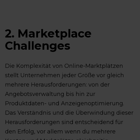
2. Marketplace
Challenges
Die Komplexität von Online-Marktplätzen
stellt Unternehmen jeder Größe vor gleich
mehrere Herausforderungen: von der
Angebotsverwaltung bis hin zur
Produktdaten- und Anzeigenoptimierung.
Das Verständnis und die Überwindung dieser
Herausforderungen sind entscheidend für
den Erfolg, vor allem wenn du mehrere