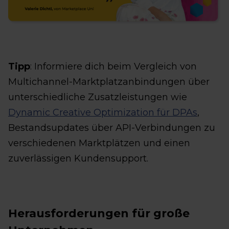
Tipp
: Informiere dich beim Vergleich von
Multichannel-Marktplatzanbindungen über
unterschiedliche Zusatzleistungen wie
Dynamic Creative Optimization für DPAs
,
Bestandsupdates über API-Verbindungen zu
verschiedenen Marktplätzen und einen
zuverlässigen Kundensupport.
Herausforderungen für große