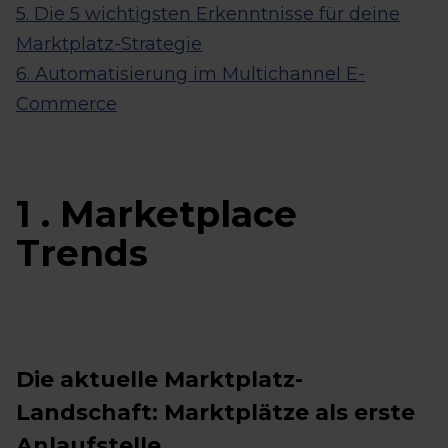
5. Die 5 wichtigsten Erkenntnisse für deine
Marktplatz-Strategie
6. Automatisierung im Multichannel E-
Commerce
1 . Marketplace
Trends
Die aktuelle Marktplatz-
Landschaft: Marktplätze als erste
Anlaufstelle