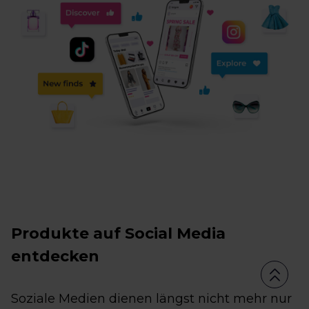
Produkte auf Social Media
entdecken
Soziale Medien dienen längst nicht mehr nur