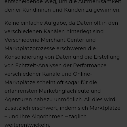
entscheidende Weg, um die Aufmerksamkeit
deiner Kundinnen und Kunden zu gewinnen.
Keine einfache Aufgabe, da Daten oft in den
verschiedenen Kanälen hinterlegt sind.
Verschiedene Merchant Center und
Marktplatzprozesse erschweren die
Konsolidierung von Daten und die Erstellung
von Echtzeit-Analysen der Performance
verschiedener Kanäle und Online-
Marktplätze scheint oft sogar für die
erfahrensten Marketingfachleute und
Agenturen nahezu unmöglich. All dies wird
zusätzlich erschwert, indem sich Marktplätze
– und ihre Algorithmen – täglich
weiterentwickeln.