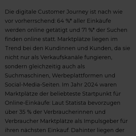
Die digitale Customer Journey ist nach wie
vor vorherrschend: 64 %* aller Einkäufe
werden online getätigt und 71 %* der Suchen
finden online statt. Marktplätze liegen im
Trend bei den Kundinnen und Kunden, da sie
nicht nur als Verkaufskanäle fungieren,
sondern gleichzeitig auch als
Suchmaschinen, Werbeplattformen und
Social-Media-Seiten. Im Jahr 2024 waren
Marktplätze der beliebteste Startpunkt für
Online-Einkäufe: Laut Statista bevorzugen
über 35 % der Verbraucherinnen und
Verbraucher Marktplätze als Impulsgeber für
ihren nächsten Einkauf. Dahinter liegen der