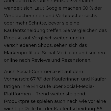
Aber auch das Online-Einkaufsverhalten
wandelt sich. Laut Google machen 60 % der
Verbraucherinnen und Verbraucher sechs
oder mehr Schritte, bevor sie eine
Kaufentscheidung treffen. Sie vergleichen das
Produkt auf Vergleichsseiten und in
verschiedenen Shops, sehen sich das
Markenprofil auf Social Media an und suchen
online nach Reviews und Rezensionen.
Auch Social-Commerce ist auf dem
Vormarsch: 67 %* der Käuferinnen und Käufer
tätigen ihre Einkäufe über Social-Media-
Plattformen – Trend weiter steigend.
Produktpreise spielen auch nach wie vor eine
wichtige Rolle bei der Kaufentscheidung: 56