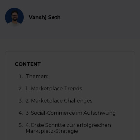
Vanshj Seth
CONTENT
Themen:
1 . Marketplace Trends
2. Marketplace Challenges
3. Social-Commerce im Aufschwung
4. Erste Schritte zur erfolgreichen
Marktplatz-Strategie