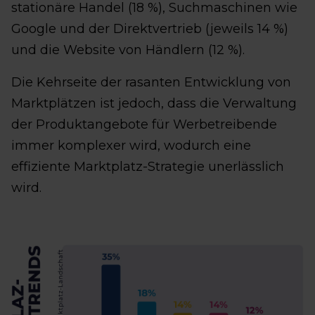
stationäre Handel (18 %), Suchmaschinen wie
Google und der Direktvertrieb (jeweils 14 %)
und die Website von Händlern (12 %).
Die Kehrseite der rasanten Entwicklung von
Marktplätzen ist jedoch, dass die Verwaltung
der Produktangebote für Werbetreibende
immer komplexer wird, wodurch eine
effiziente Marktplatz-Strategie unerlässlich
wird.