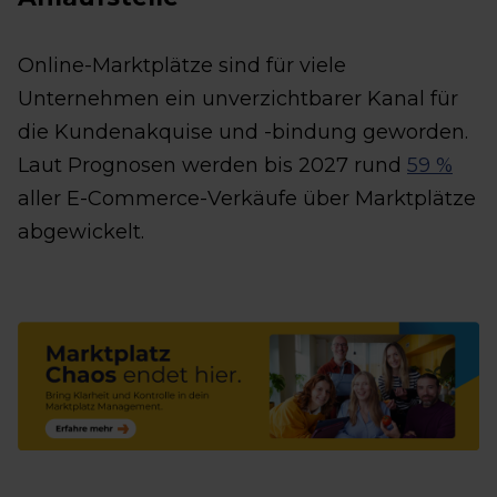
Online-Marktplätze sind für viele
Unternehmen ein unverzichtbarer Kanal für
die Kundenakquise und -bindung geworden.
Laut Prognosen werden bis 2027 rund
59 %
aller E-Commerce-Verkäufe über Marktplätze
abgewickelt.