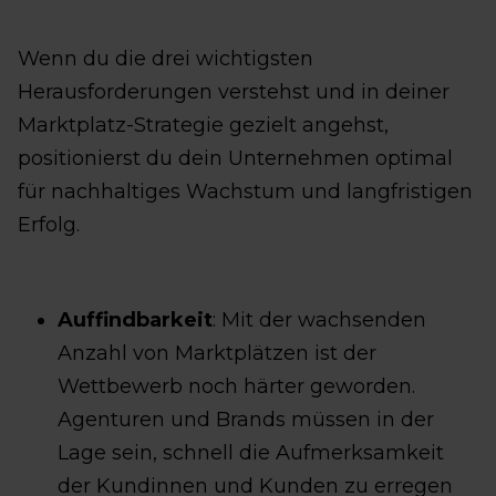
Wenn du die drei wichtigsten
Herausforderungen verstehst und in deiner
Marktplatz-Strategie gezielt angehst,
positionierst du dein Unternehmen optimal
für nachhaltiges Wachstum und langfristigen
Erfolg.
Auffindbarkeit
: Mit der wachsenden
Anzahl von Marktplätzen ist der
Wettbewerb noch härter geworden.
Agenturen und Brands müssen in der
Lage sein, schnell die Aufmerksamkeit
der Kundinnen und Kunden zu erregen