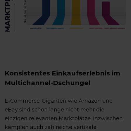
Konsistentes Einkaufserlebnis im
Multichannel-Dschungel
E‑Commerce-Giganten wie Amazon und
eBay sind schon lange nicht mehr die
einzigen relevanten Marktplätze. Inzwischen
kämpfen auch zahlreiche vertikale