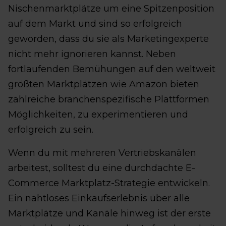
Nischenmarktplätze um eine Spitzenposition
auf dem Markt und sind so erfolgreich
geworden, dass du sie als Marketingexperte
nicht mehr ignorieren kannst. Neben
fortlaufenden Bemühungen auf den weltweit
größten Marktplätzen wie Amazon bieten
zahlreiche branchenspezifische Plattformen
Möglichkeiten, zu experimentieren und
erfolgreich zu sein.
Wenn du mit mehreren Vertriebskanälen
arbeitest, solltest du eine durchdachte E-
Commerce Marktplatz-Strategie entwickeln.
Ein nahtloses Einkaufserlebnis über alle
Marktplätze und Kanäle hinweg ist der erste