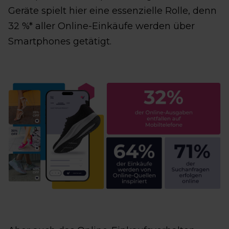
Geräte spielt hier eine essenzielle Rolle, denn
32 %* aller Online-Einkäufe werden über
Smartphones getätigt.