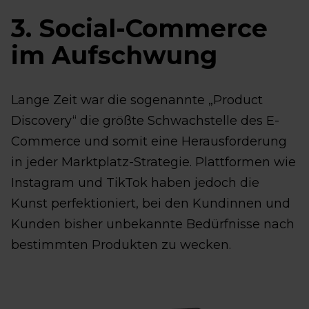
3. Social-Commerce
im Aufschwung
Lange Zeit war die sogenannte „Product
Discovery“ die größte Schwachstelle des E-
Commerce und somit eine Herausforderung
in jeder Marktplatz-Strategie. Plattformen wie
Instagram und TikTok haben jedoch die
Kunst perfektioniert, bei den Kundinnen und
Kunden bisher unbekannte Bedürfnisse nach
bestimmten Produkten zu wecken.