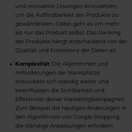
und innovative Lösungen einzusetzen,
um die Auffindbarkeit der Produkte zu
gewährleisten. Dabei geht es um mehr
als nur das Produkt selbst. Das Ranking
der Produkte hängt entscheidend von der
Qualität und Konsistenz der Daten ab.
Komplexität
: Die Algorithmen und
Anforderungen der Marktplätze
entwickeln sich ständig weiter und
beeinflussen die Sichtbarkeit und
Effektivität deiner Marketingkampagnen.
Zum Beispiel die häufigen Änderungen in
den Algorithmen von Google Shopping,
die ständige Anpassungen erfordern.