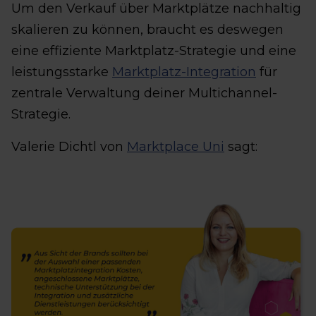
Um den Verkauf über Marktplätze nachhaltig
skalieren zu können, braucht es deswegen
eine effiziente Marktplatz-Strategie und eine
leistungsstarke
Marktplatz-Integration
für
zentrale Verwaltung deiner Multichannel-
Strategie.
Valerie Dichtl von
Marktplace Uni
sagt: