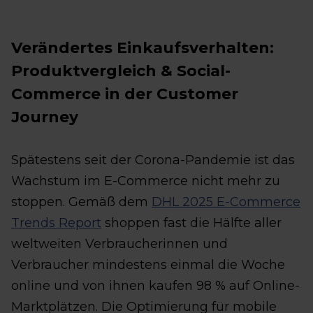
Verändertes Einkaufsverhalten:
Produktvergleich & Social-
Commerce in der Customer
Journey
Spätestens seit der Corona-Pandemie ist das
Wachstum im E-Commerce nicht mehr zu
stoppen. Gemäß dem
DHL 2025 E-Commerce
Trends Report
shoppen fast die Hälfte aller
weltweiten Verbraucherinnen und
Verbraucher mindestens einmal die Woche
online und von ihnen kaufen 98 % auf Online-
Marktplätzen. Die Optimierung für mobile