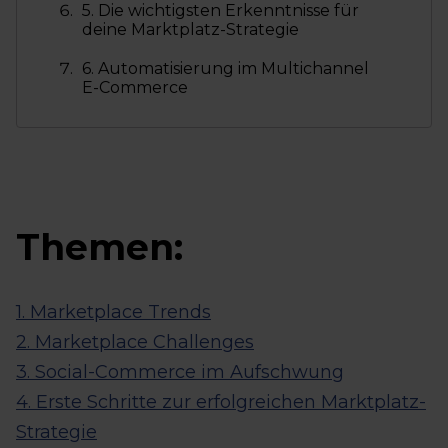
5. Die wichtigsten Erkenntnisse für
deine Marktplatz-Strategie
6. Automatisierung im Multichannel
E-Commerce
Themen:
1. Marketplace Trends
2. Marketplace Challenges
3. Social-Commerce im Aufschwung
4. Erste Schritte zur erfolgreichen Marktplatz-
Strategie