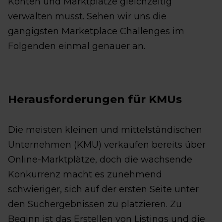
Konten und Marktplätze gleichzeitig
verwalten musst. Sehen wir uns die
gängigsten Marketplace Challenges im
Folgenden einmal genauer an.
Herausforderungen für KMUs
Die meisten kleinen und mittelständischen
Unternehmen (KMU) verkaufen bereits über
Online-Marktplätze, doch die wachsende
Konkurrenz macht es zunehmend
schwieriger, sich auf der ersten Seite unter
den Suchergebnissen zu platzieren. Zu
Beginn ist das Erstellen von Listings und die