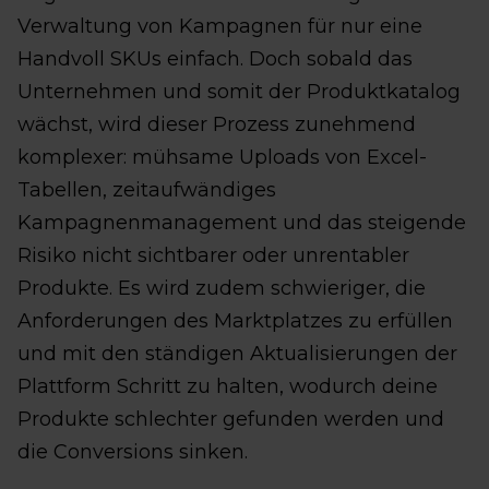
Verwaltung von Kampagnen für nur eine
Handvoll SKUs einfach. Doch sobald das
Unternehmen und somit der Produktkatalog
wächst, wird dieser Prozess zunehmend
komplexer: mühsame Uploads von Excel-
Tabellen, zeitaufwändiges
Kampagnenmanagement und das steigende
Risiko nicht sichtbarer oder unrentabler
Produkte. Es wird zudem schwieriger, die
Anforderungen des Marktplatzes zu erfüllen
und mit den ständigen Aktualisierungen der
Plattform Schritt zu halten, wodurch deine
Produkte schlechter gefunden werden und
die Conversions sinken.