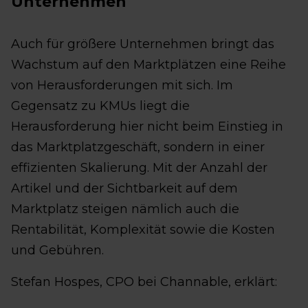
Unternehmen
Auch für größere Unternehmen bringt das
Wachstum auf den Marktplätzen eine Reihe
von Herausforderungen mit sich. Im
Gegensatz zu KMUs liegt die
Herausforderung hier nicht beim Einstieg in
das Marktplatzgeschäft, sondern in einer
effizienten Skalierung. Mit der Anzahl der
Artikel und der Sichtbarkeit auf dem
Marktplatz steigen nämlich auch die
Rentabilität, Komplexität sowie die Kosten
und Gebühren.
Stefan Hospes, CPO bei Channable, erklärt: