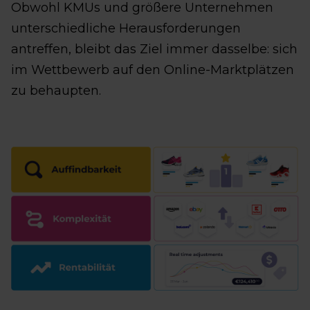
Obwohl KMUs und größere Unternehmen
unterschiedliche Herausforderungen
antreffen, bleibt das Ziel immer dasselbe: sich
im Wettbewerb auf den Online-Marktplätzen
zu behaupten.