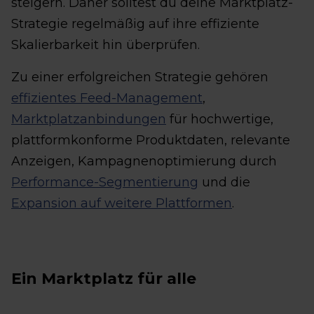
steigern. Daher solltest du deine Marktplatz-
Strategie regelmäßig auf ihre effiziente
Skalierbarkeit hin überprüfen.
Zu einer erfolgreichen Strategie gehören
effizientes Feed-Management
,
Marktplatzanbindungen
für hochwertige,
plattformkonforme Produktdaten, relevante
Anzeigen, Kampagnenoptimierung durch
Performance-Segmentierung
und die
Expansion auf weitere Plattformen
.
Ein Marktplatz für alle