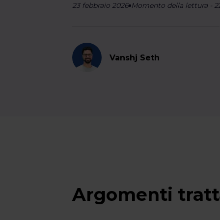
23 febbraio 2026
Momento della lettura
-
2
Vanshj Seth
Argomenti tratt