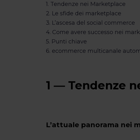
1. Tendenze nei Marketplace
2. Le sfide dei marketplace
3. L’ascesa del social commerce
4. Come avere successo nei mark
5. Punti chiave
6. ecommerce multicanale autom
1 ― Tendenze n
L’attuale panorama nei 