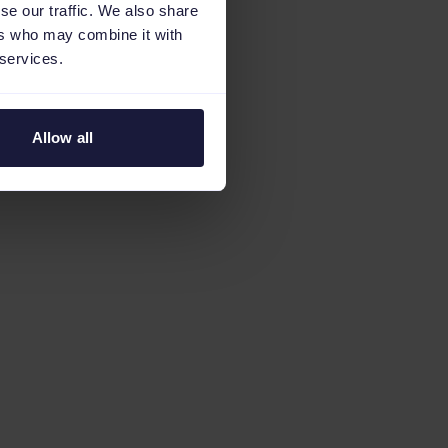
se our traffic. We also share
ers who may combine it with
 services.
Allow all