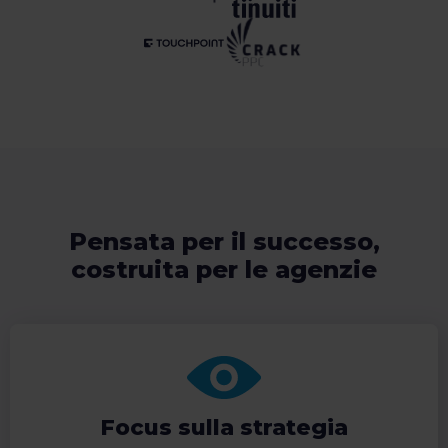
Pensata per il successo,
costruita per le agenzie
Focus sulla strategia