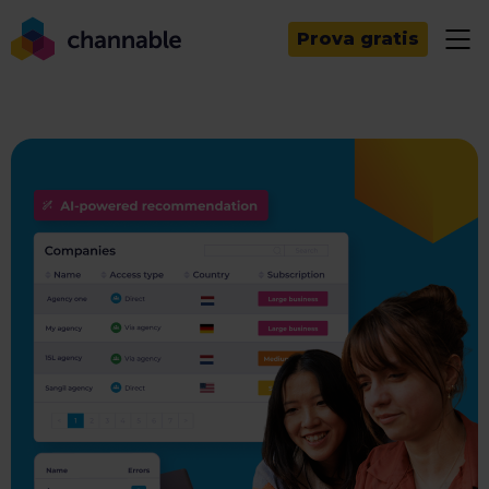
Prova gratis