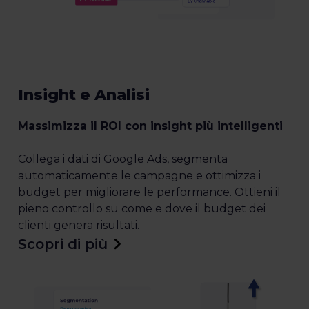
Insight e Analisi
Massimizza il ROI con insight più intelligenti
Collega i dati di Google Ads, segmenta
automaticamente le campagne e ottimizza i
budget per migliorare le performance. Ottieni il
pieno controllo su come e dove il budget dei
clienti genera risultati.
Scopri di più