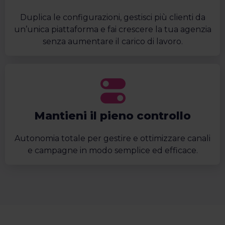
Duplica le configurazioni, gestisci più clienti da
un’unica piattaforma e fai crescere la tua agenzia
senza aumentare il carico di lavoro.
Mantieni il pieno controllo
Autonomia totale per gestire e ottimizzare canali
e campagne in modo semplice ed efficace.