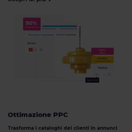
Ottimazione PPC
Trasforma i cataloghi dei clienti in annunci