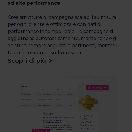
ad alte performance
Crea strutture di campagna scalabili su misura
per ogni cliente e ottimizzale con dati di
performance in tempo reale. Le campagne si
aggiornano automaticamente, mantenendo gli
annunci sempre accurati e pertinenti, mentre il
team si concentra sulla crescita.
Scopri di più