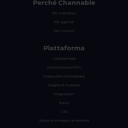
Perché Channable
Per rivenditori
Per agenzie
Per i marchi
Piattaforma
Gestione Feed
Ottimizzazione PPC
Integrazioni Marketplace
Insights & Analytics
Integrazioni
Prezzi
CSS
Editor di immagini dinamiche