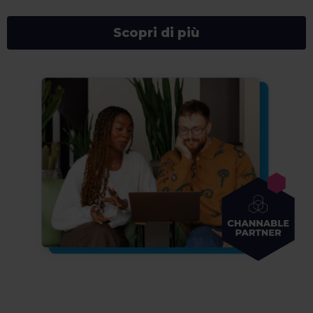
Scopri di più