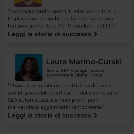
“Automatizzando i nostri flussi di lavoro PPC e
Display con Channable, abbiamo risparmiato
tempo e aumentato il CTR dei clienti del 19%.”
Leggi la storia di successo
“Channable mantiene i nostri flussi di lavoro
semplici, scalabili ed efficaci — dalle campagne
SEA automatizzate ai feed pronti per i
marketplace, aggiornati in tempo reale.”
Leggi la storia di successo