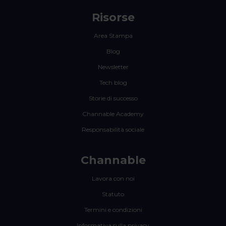
Risorse
Area Stampa
Blog
Newsletter
Tech blog
Storie di successo
Channable Academy
Responsabilità sociale
Channable
Lavora con noi
Statuto
Termini e condizioni
Informativa sulla privacy