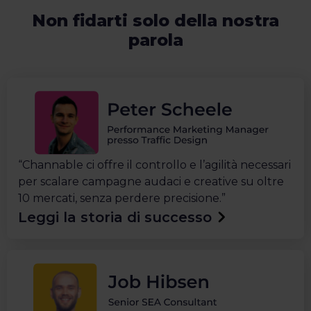
Non fidarti solo della nostra
parola
“Channable ci offre il controllo e l’agilità necessari
per scalare campagne audaci e creative su oltre
10 mercati, senza perdere precisione.”
Leggi la storia di successo