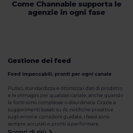
Come Channable supporta le
agenzie in ogni fase
Gestione dei feed
Feed impeccabili, pronti per ogni canale
Pulisci, standardizza e ottimizza i dati di prodotto
e le immagini per qualsiasi canale, anche quando
le fonti sono complesse o disordinate. Grazie a
suggerimenti basati su AI, notifiche proattive
sugli errori e correzioni guidate, i feed sono
sempre accurati e pronti a performare.
Scopri di più