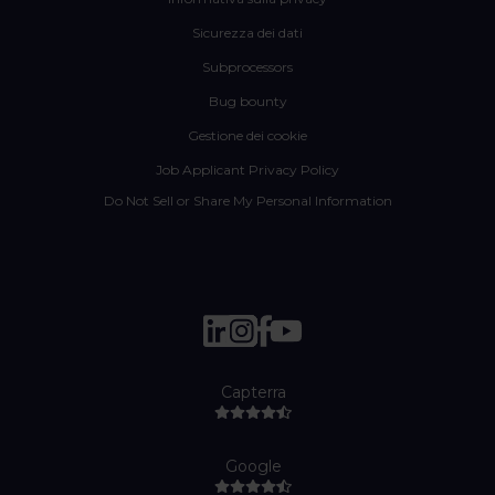
Sicurezza dei dati
Subprocessors
Bug bounty
Gestione dei cookie
Job Applicant Privacy Policy
Do Not Sell or Share My Personal Information
Capterra
Google