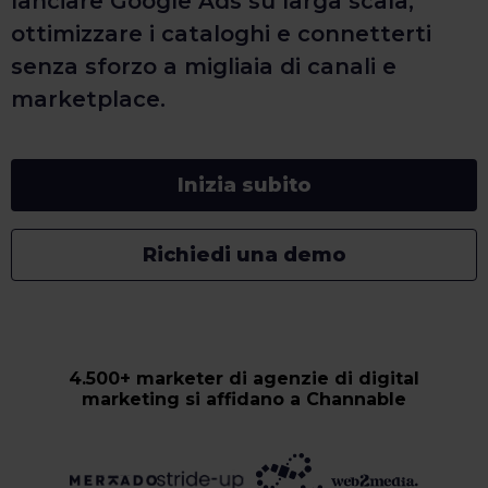
lanciare Google Ads su larga scala,
ottimizzare i cataloghi e connetterti
senza sforzo a migliaia di canali e
marketplace.
Inizia subito
Richiedi una demo
4.500+ marketer di agenzie di digital
marketing si affidano a Channable