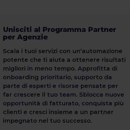
Unisciti al Programma Partner
per Agenzie
Scala i tuoi servizi con un’automazione
potente che ti aiuta a ottenere risultati
migliori in meno tempo. Approfitta di
onboarding prioritario, supporto da
parte di esperti e risorse pensate per
far crescere il tuo team. Sblocca nuove
opportunità di fatturato, conquista più
clienti e cresci insieme a un partner
impegnato nel tuo successo.