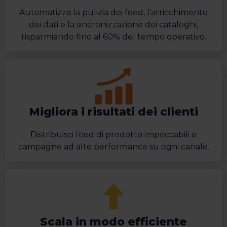
Automatizza la pulizia dei feed, l’arricchimento
dei dati e la sincronizzazione dei cataloghi,
risparmiando fino al 60% del tempo operativo.
Migliora i risultati dei clienti
Distribuisci feed di prodotto impeccabili e
campagne ad alte performance su ogni canale.
Scala in modo efficiente