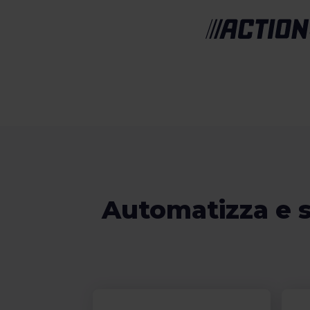
Automatizza e s