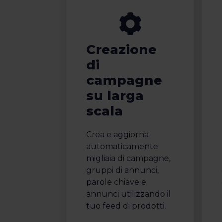
Creazione
di
campagne
su larga
scala
Crea e aggiorna
automaticamente
migliaia di campagne,
gruppi di annunci,
parole chiave e
annunci utilizzando il
tuo feed di prodotti.