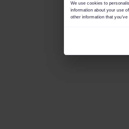
We use cookies to personalis
information about your use of
other information that you’ve