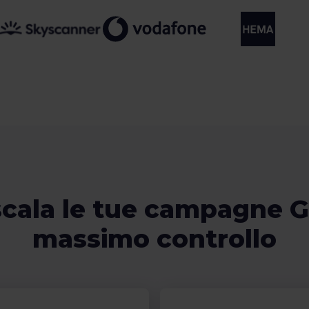
cala le tue campagne G
massimo controllo