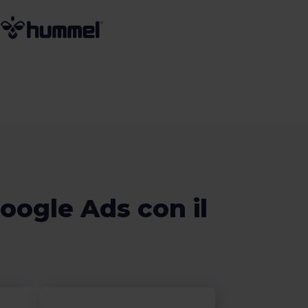
oogle Ads con il