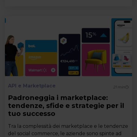
API e Marketplace
21
min
Padroneggia i marketplace:
tendenze, sfide e strategie per il
tuo successo
Tra la complessità dei marketplace e le tendenze
del social commerce, le aziende sono spinte ad