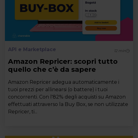
API e Marketplace
12
min
Amazon Repricer: scopri tutto
quello che c’è da sapere
Amazon Repricer adegua automaticamente i
tuoi prezzi per allinearsi (o battere) i tuoi
concorrenti. Con l'82% degli acquisti su Amazon
effettuati attraverso la Buy Box, se non utilizzate
Repricer, ti...