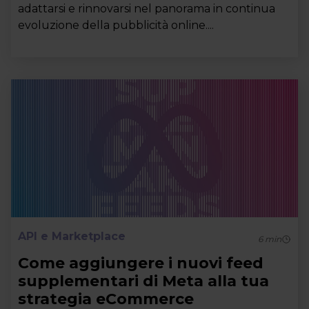
adattarsi e rinnovarsi nel panorama in continua
evoluzione della pubblicità online....
API e Marketplace
6
min
Come aggiungere i nuovi feed
supplementari di Meta alla tua
strategia eCommerce