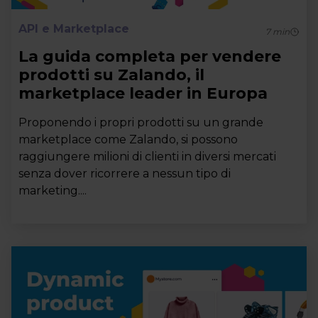
API e Marketplace
7
min
La guida completa per vendere
prodotti su Zalando, il
marketplace leader in Europa
Proponendo i propri prodotti su un grande
marketplace come Zalando, si possono
raggiungere milioni di clienti in diversi mercati
senza dover ricorrere a nessun tipo di
marketing....