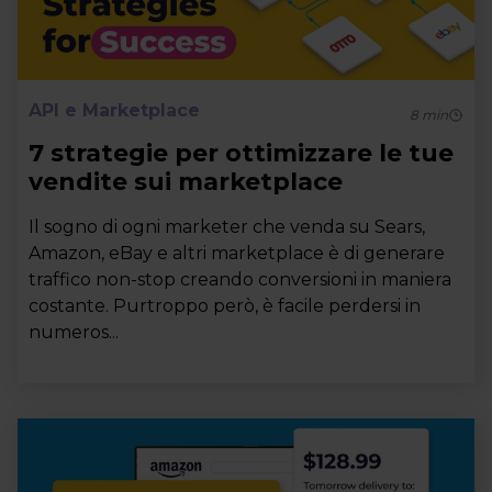
API e Marketplace
8
min
7 strategie per ottimizzare le tue
vendite sui marketplace
Il sogno di ogni marketer che venda su Sears,
Amazon, eBay e altri marketplace è di generare
traffico non-stop creando conversioni in maniera
costante. Purtroppo però, è facile perdersi in
numeros...