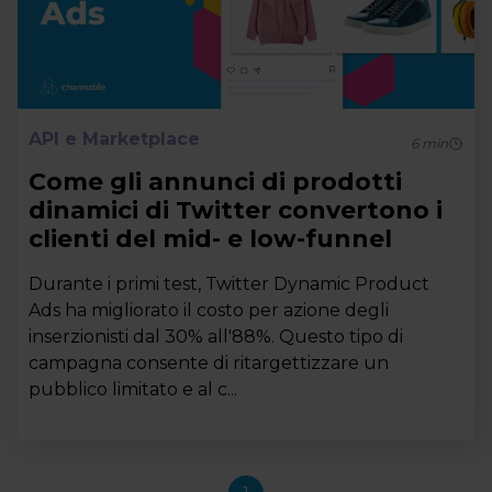
API e Marketplace
6
min
Come gli annunci di prodotti
dinamici di Twitter convertono i
clienti del mid- e low-funnel
Durante i primi test, Twitter Dynamic Product
Ads ha migliorato il costo per azione degli
inserzionisti dal 30% all'88%. Questo tipo di
campagna consente di ritargettizzare un
pubblico limitato e al c...