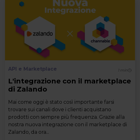
API e Marketplace
1
min
L'integrazione con il marketplace
di Zalando
Mai come oggi è stato così importante farsi
trovare sui canali dove i clienti acquistano
prodotti con sempre più frequenza. Grazie alla
nostra nuova integrazione con il marketplace di
Zalando, da ora...