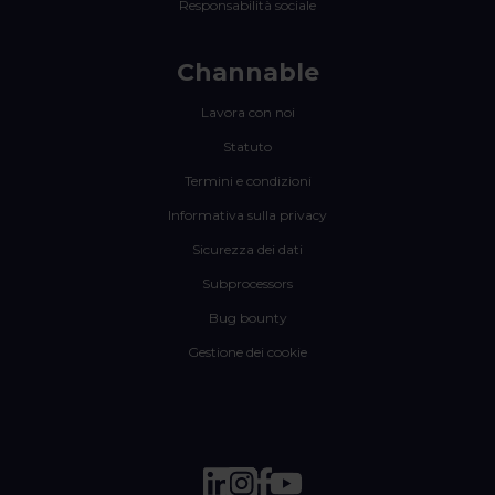
Responsabilità sociale
Channable
Lavora con noi
Statuto
Termini e condizioni
Informativa sulla privacy
Sicurezza dei dati
Subprocessors
Bug bounty
Gestione dei cookie