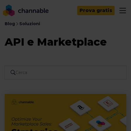
Prova gratis
Blog
Soluzioni
API e Marketplace