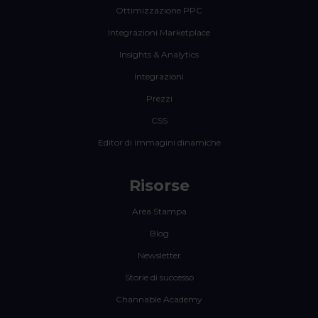
Ottimizzazione PPC
Integrazioni Marketplace
Insights & Analytics
Integrazioni
Prezzi
CSS
Editor di immagini dinamiche
Risorse
Area Stampa
Blog
Newsletter
Storie di successo
Channable Academy