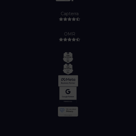
Capterra
OMR