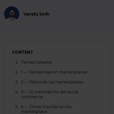
Vanshj Seth
CONTENT
Temas tratados
1 ― Tendencias en marketplaces
2 ― Retos de los marketplaces
3 ― El crecimiento del social
commerce
4 ― Cómo triunfar en los
marketplace