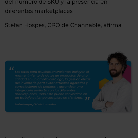
del número de SKU y la presencia en
diferentes marketplaces.
Stefan Hospes, CPO de Channable, afirma: