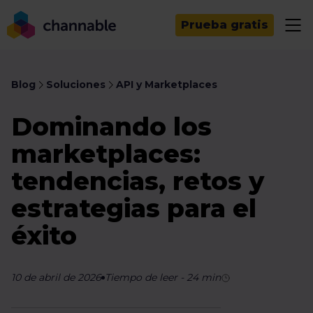
Prueba gratis
Blog
Soluciones
API y Marketplaces
Dominando los
marketplaces:
tendencias, retos y
estrategias para el
éxito
10 de abril de 2026
Tiempo de leer
-
24
min