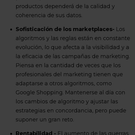
productos dependerá de la calidad y
coherencia de sus datos.
Sofisticación de los marketplaces-
Los
algoritmos y las reglas están en constante
evolución, lo que afecta a la visibilidad y a
la eficacia de las campañas de marketing.
Piensa en la cantidad de veces que los
profesionales del marketing tienen que
adaptarse a otros algoritmos, como
Google Shopping. Mantenerse al día con
los cambios de algoritmo y ajustar las
estrategias en concordancia, pero puede
suponer un gran reto.
Rentabilidad -
El aumento de las guerras