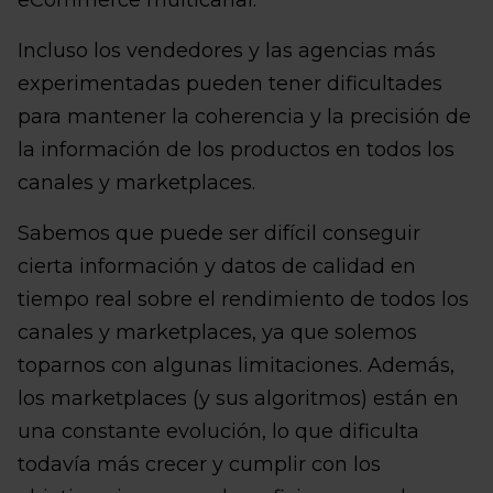
eCommerce multicanal.
Incluso los vendedores y las agencias más
experimentadas pueden tener dificultades
para mantener la coherencia y la precisión de
la información de los productos en todos los
canales y marketplaces.
Sabemos que puede ser difícil conseguir
cierta información y datos de calidad en
tiempo real sobre el rendimiento de todos los
canales y marketplaces, ya que solemos
toparnos con algunas limitaciones. Además,
los marketplaces (y sus algoritmos) están en
una constante evolución, lo que dificulta
todavía más crecer y cumplir con los