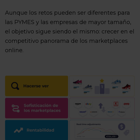
Aunque los retos pueden ser diferentes para
las PYMES y las empresas de mayor tamaño,
el objetivo sigue siendo el mismo: crecer en el
competitivo panorama de los marketplaces
online.