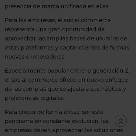
presencia de marca unificada en ellas.
Para las empresas, el social commerce
representa una gran oportunidad de
aprovechar las amplias bases de usuarios de
estas plataformas y captar clientes de formas
nuevas e innovadoras.
Especialmente popular entre la generación Z,
el social commerce ofrece un nuevo enfoque
de las compras que se ajusta a sus hábitos y
preferencias digitales.
Para crecer de forma eficaz por este
panorama en constante evolución, las
empresas deben aprovechar las soluciones