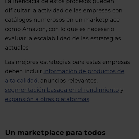
La ineficacia de estos procesos pueden
dificultar la actividad de las empresas con
catálogos numerosos en un marketplace
como Amazon, con lo que es necesario
evaluar la escalabilidad de las estrategias
actuales.
Las mejores estrategias para estas empresas
deben incluir
información de productos de
alta calidad
, anuncios relevantes,
segmentación basada en el rendimiento
y
expansión a otras plataformas
.
Un marketplace para todos