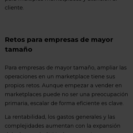
cliente.
Retos para empresas de mayor
tamaño
Para empresas de mayor tamaño, ampliar las
operaciones en un marketplace tiene sus
propios retos. Aunque empezar a vender en
marketplaces puede no ser una preocupación
primaria, escalar de forma eficiente es clave.
La rentabilidad, los gastos generales y las
complejidades aumentan con la expansión