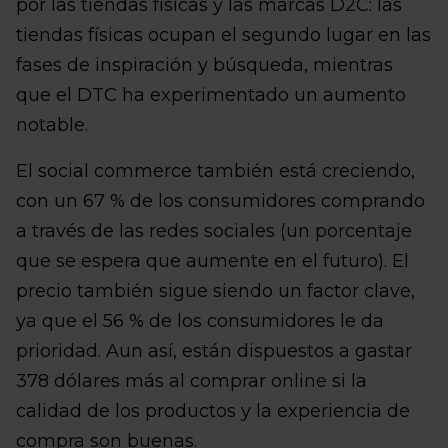
por las tiendas físicas y las marcas D2C: las
tiendas físicas ocupan el segundo lugar en las
fases de inspiración y búsqueda, mientras
que el DTC ha experimentado un aumento
notable.
El social commerce también está creciendo,
con un 67 % de los consumidores comprando
a través de las redes sociales (un porcentaje
que se espera que aumente en el futuro). El
precio también sigue siendo un factor clave,
ya que el 56 % de los consumidores le da
prioridad. Aun así, están dispuestos a gastar
378 dólares más al comprar online si la
calidad de los productos y la experiencia de
compra son buenas.