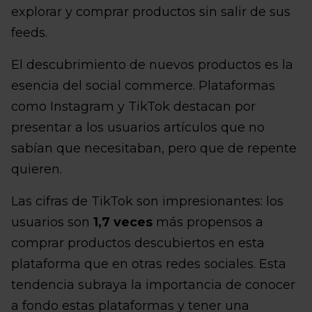
explorar y comprar productos sin salir de sus
feeds.
El descubrimiento de nuevos productos es la
esencia del social commerce. Plataformas
como Instagram y TikTok destacan por
presentar a los usuarios artículos que no
sabían que necesitaban, pero que de repente
quieren.
Las cifras de TikTok son impresionantes: los
usuarios son
1,7 veces
más propensos a
comprar productos descubiertos en esta
plataforma que en otras redes sociales. Esta
tendencia subraya la importancia de conocer
a fondo estas plataformas y tener una