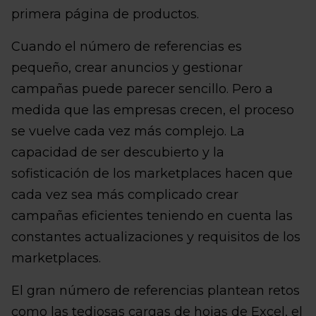
primera página de productos.
Cuando el número de referencias es
pequeño, crear anuncios y gestionar
campañas puede parecer sencillo. Pero a
medida que las empresas crecen, el proceso
se vuelve cada vez más complejo. La
capacidad de ser descubierto y la
sofisticación de los marketplaces hacen que
cada vez sea más complicado crear
campañas eficientes teniendo en cuenta las
constantes actualizaciones y requisitos de los
marketplaces.
El gran número de referencias plantean retos
como las tediosas cargas de hojas de Excel, el