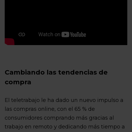
Cambiando las tendencias de
compra
El teletrabajo le ha dado un nuevo impulso a
las compras online, con el 65 % de
consumidores comprando más gracias al
trabajo en remoto y dedicando más tiempo a