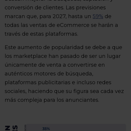
conversión de clientes. Las previsiones
marcan que, para 2027, hasta un
59%
de
todas las ventas de eCommerce se harán a
través de estas plataformas.
Este aumento de popularidad se debe a que
los marketplace han pasado de ser un lugar
únicamente de venta a convertirse en
auténticos motores de búsqueda,
plataformas publicitarias e incluso redes
sociales, haciendo que su figura sea cada vez
más compleja para los anunciantes.