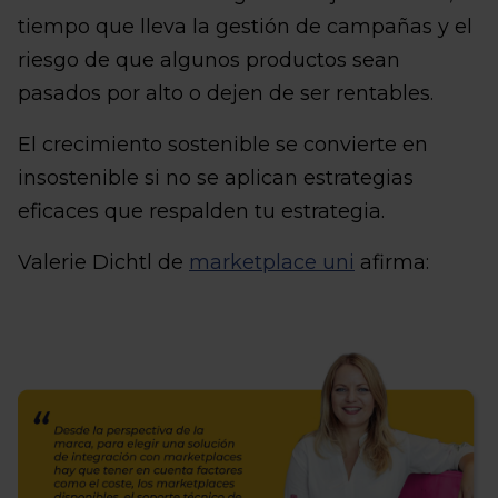
tiempo que lleva la gestión de campañas y el
riesgo de que algunos productos sean
pasados por alto o dejen de ser rentables.
El crecimiento sostenible se convierte en
insostenible si no se aplican estrategias
eficaces que respalden tu estrategia.
Valerie Dichtl de
marketplace uni
afirma: