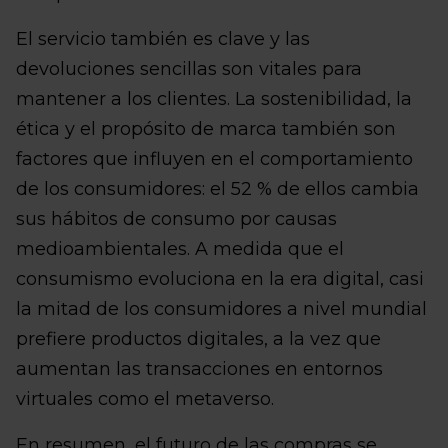
El servicio también es clave y las
devoluciones sencillas son vitales para
mantener a los clientes. La sostenibilidad, la
ética y el propósito de marca también son
factores que influyen en el comportamiento
de los consumidores: el 52 % de ellos cambia
sus hábitos de consumo por causas
medioambientales. A medida que el
consumismo evoluciona en la era digital, casi
la mitad de los consumidores a nivel mundial
prefiere productos digitales, a la vez que
aumentan las transacciones en entornos
virtuales como el metaverso.
En resumen, el futuro de las compras se