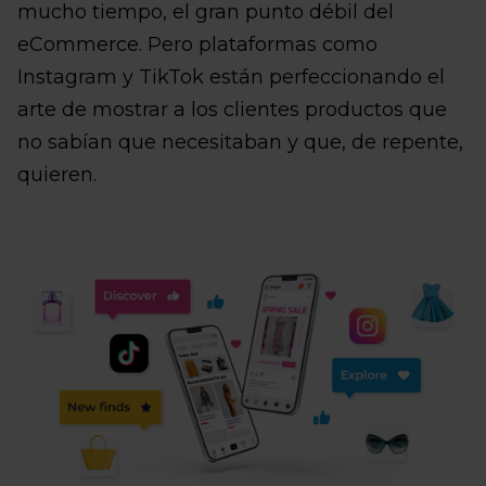
mucho tiempo, el gran punto débil del
eCommerce. Pero plataformas como
Instagram y TikTok están perfeccionando el
arte de mostrar a los clientes productos que
no sabían que necesitaban y que, de repente,
quieren.