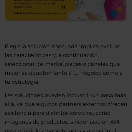
Elegir la solución adecuada implica evaluar
las características y, a continuación,
seleccionar los marketplaces o canales que
mejor se adapten tanto a tu negocio como a
tu estrategia.
Las soluciones pueden incluso ir un paso más
allá, ya que algunos partners externos ofrecen
asistencia para distintos servicios, como
imágenes de productos, sincronización API
para múltiples marketplaces y atención al