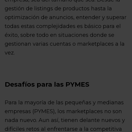
gestión de listings de productos hasta la
optimización de anuncios, entender y superar
todas estas complejidades es básico para el
éxito, sobre todo en situaciones donde se
gestionan varias cuentas o marketplaces a la
vez.
Desafíos para las PYMES
Para la mayoría de las pequeñas y medianas
empresas (PYMES), los marketplaces no son
nada nuevo. Aun así, tienen delante nuevos y
difíciles retos al enfrentarse a la competitiva