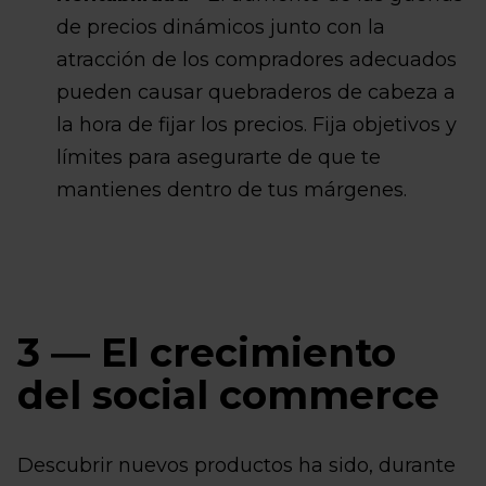
de precios dinámicos junto con la
atracción de los compradores adecuados
pueden causar quebraderos de cabeza a
la hora de fijar los precios. Fija objetivos y
límites para asegurarte de que te
mantienes dentro de tus márgenes.
3 ― El crecimiento
del social commerce
Descubrir nuevos productos ha sido, durante