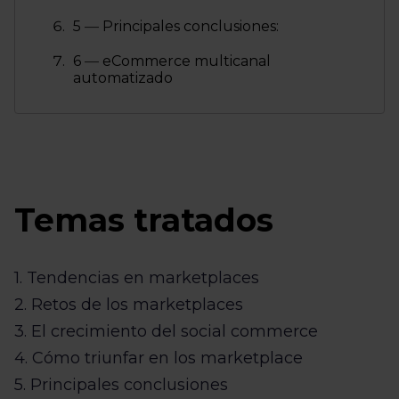
5 ― Principales conclusiones:
6 ― eCommerce multicanal
automatizado
Temas tratados
1. Tendencias en marketplaces
2. Retos de los marketplaces
3. El crecimiento del social commerce
4. Cómo triunfar en los marketplace
5. Principales conclusiones