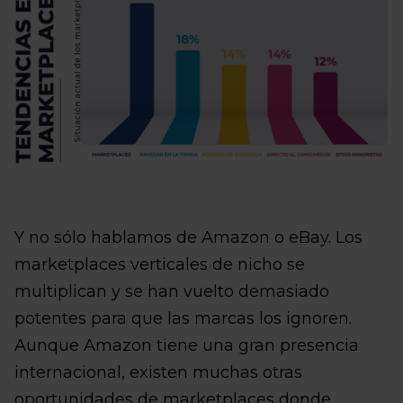
Y no sólo hablamos de Amazon o eBay. Los
marketplaces verticales de nicho se
multiplican y se han vuelto demasiado
potentes para que las marcas los ignoren.
Aunque Amazon tiene una gran presencia
internacional, existen muchas otras
oportunidades de marketplaces donde