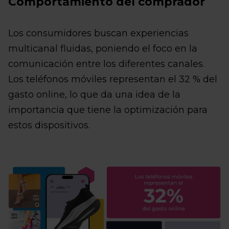
Comportamiento del comprador
Los consumidores buscan experiencias
multicanal fluidas, poniendo el foco en la
comunicación entre los diferentes canales.
Los teléfonos móviles representan el 32 % del
gasto online, lo que da una idea de la
importancia que tiene la optimización para
estos dispositivos.