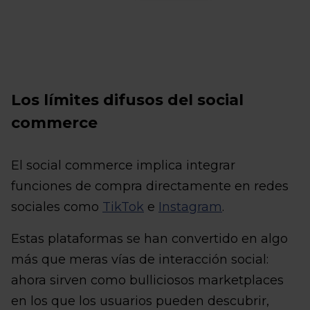
Los límites difusos del social
commerce
El social commerce implica integrar
funciones de compra directamente en redes
sociales como
TikTok
e
Instagram
.
Estas plataformas se han convertido en algo
más que meras vías de interacción social:
ahora sirven como bulliciosos marketplaces
en los que los usuarios pueden descubrir,