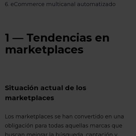
6. eCommerce multicanal automatizado
1 ― Tendencias en
marketplaces
Situación actual de los
marketplaces
Los marketplaces se han convertido en una
obligación para todas aquellas marcas que
buscan mejorar la búsqueda, captación y