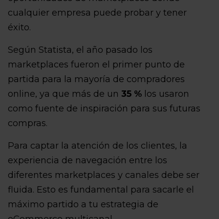
cualquier empresa puede probar y tener
éxito.
Según Statista, el año pasado los
marketplaces fueron el primer punto de
partida para la mayoría de compradores
online, ya que más de un
35 %
los usaron
como fuente de inspiración para sus futuras
compras.
Para captar la atención de los clientes, la
experiencia de navegación entre los
diferentes marketplaces y canales debe ser
fluida. Esto es fundamental para sacarle el
máximo partido a tu estrategia de