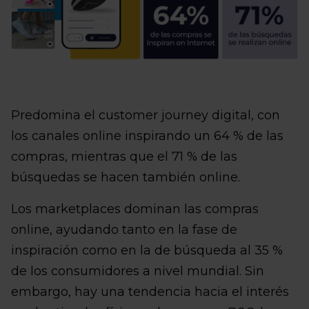
Predomina el customer journey digital, con
los canales online inspirando un 64 % de las
compras, mientras que el 71 % de las
búsquedas se hacen también online.
Los marketplaces dominan las compras
online, ayudando tanto en la fase de
inspiración como en la de búsqueda al 35 %
de los consumidores a nivel mundial. Sin
embargo, hay una tendencia hacia el interés