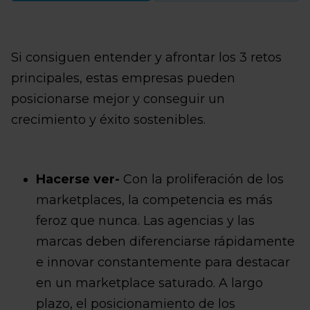
Si consiguen entender y afrontar los 3 retos
principales, estas empresas pueden
posicionarse mejor y conseguir un
crecimiento y éxito sostenibles.
Hacerse ver-
Con la proliferación de los
marketplaces, la competencia es más
feroz que nunca. Las agencias y las
marcas deben diferenciarse rápidamente
e innovar constantemente para destacar
en un marketplace saturado. A largo
plazo, el posicionamiento de los