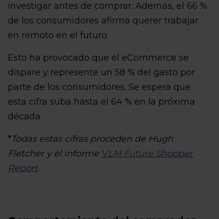
investigar antes de comprar. Además, el 66 %
de los consumidores afirma querer trabajar
en remoto en el futuro.
Esto ha provocado que el eCommerce se
dispare y represente un 58 % del gasto por
parte de los consumidores. Se espera que
esta cifra suba hasta el 64 % en la próxima
década.
*
Todas estas cifras proceden de Hugh
Fletcher y el informe
VLM Future Shopper
Report
.