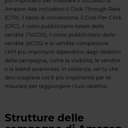
più importanti per misurare il successo di
Amazon Ads includono il Click-Through Rate
(CTR), il tasso di conversione, il Cost-Per-Click
(CPC), il costo pubblicitario totale delle
vendite (TACOS), il costo pubblicitario delle
vendite (ACOS) e le vendite complessive.
I KPI più importanti dipendono dagli obiettivi
della campagna, come la visibilità, le vendite
o la brand awareness. In sostanza, sei tu che
devi scegliere cos’è più importante per te
misurare per raggiungere i tuoi obiettivi.
Strutture delle