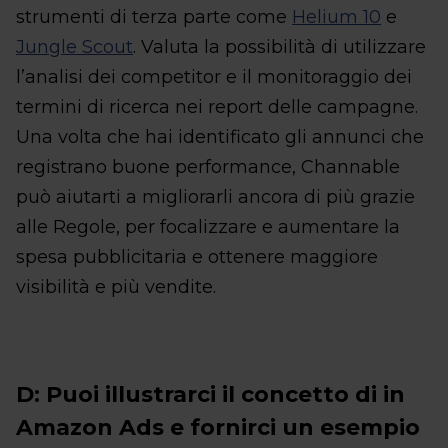
strumenti di terza parte come
Helium 10
e
Jungle Scout
. Valuta la possibilità di utilizzare
l’analisi dei competitor e il monitoraggio dei
termini di ricerca nei report delle campagne.
Una volta che hai identificato gli annunci che
registrano buone performance, Channable
può aiutarti a migliorarli ancora di più grazie
alle Regole, per focalizzare e aumentare la
spesa pubblicitaria e ottenere maggiore
visibilità e più vendite.
D: Puoi illustrarci il concetto di in
Amazon Ads e fornirci un esempio