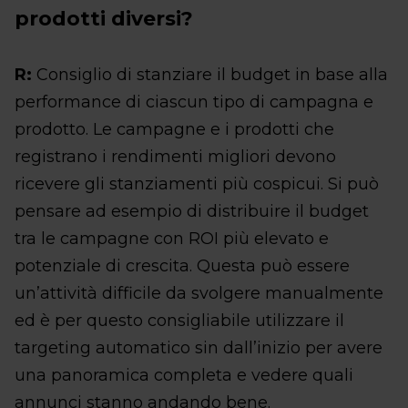
prodotti diversi?
R:
Consiglio di stanziare il budget in base alla
performance di ciascun tipo di campagna e
prodotto. Le campagne e i prodotti che
registrano i rendimenti migliori devono
ricevere gli stanziamenti più cospicui. Si può
pensare ad esempio di distribuire il budget
tra le campagne con ROI più elevato e
potenziale di crescita. Questa può essere
un’attività difficile da svolgere manualmente
ed è per questo consigliabile utilizzare il
targeting automatico sin dall’inizio per avere
una panoramica completa e vedere quali
annunci stanno andando bene.