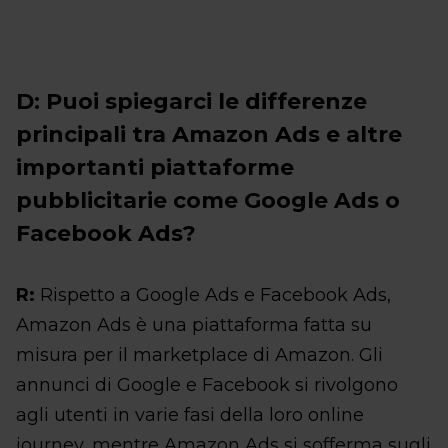
D: Puoi spiegarci le differenze
principali tra Amazon Ads e altre
importanti piattaforme
pubblicitarie come Google Ads o
Facebook Ads?
R:
Rispetto a Google Ads e Facebook Ads,
Amazon Ads è una piattaforma fatta su
misura per il marketplace di Amazon. Gli
annunci di Google e Facebook si rivolgono
agli utenti in varie fasi della loro online
journey, mentre Amazon Ads si sofferma sugli