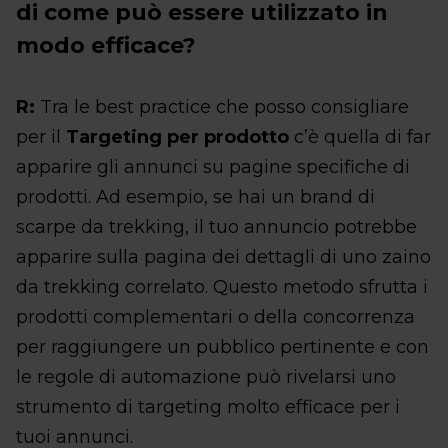
di come può essere utilizzato in
modo efficace?
R:
Tra le best practice che posso consigliare
per il
Targeting per prodotto
c’è quella di far
apparire gli annunci su pagine specifiche di
prodotti. Ad esempio, se hai un brand di
scarpe da trekking, il tuo annuncio potrebbe
apparire sulla pagina dei dettagli di uno zaino
da trekking correlato. Questo metodo sfrutta i
prodotti complementari o della concorrenza
per raggiungere un pubblico pertinente e con
le regole di automazione può rivelarsi uno
strumento di targeting molto efficace per i
tuoi annunci.