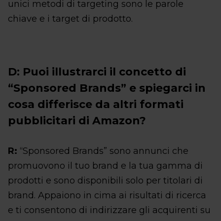
unici metodi di targeting sono le parole
chiave e i target di prodotto.
D: Puoi illustrarci il concetto di
“Sponsored Brands” e spiegarci in
cosa differisce da altri formati
pubblicitari di Amazon?
R:
“Sponsored Brands” sono annunci che
promuovono il tuo brand e la tua gamma di
prodotti e sono disponibili solo per titolari di
brand. Appaiono in cima ai risultati di ricerca
e ti consentono di indirizzare gli acquirenti su