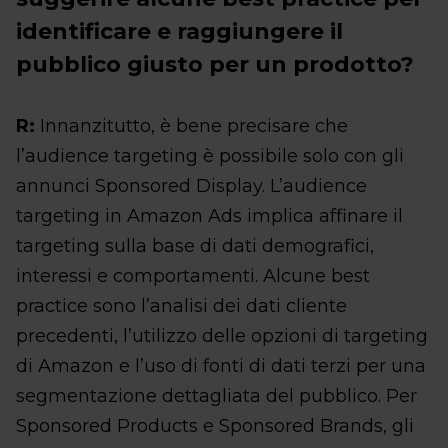
identificare e raggiungere il
pubblico giusto per un prodotto?
R:
Innanzitutto, è bene precisare che
l’audience targeting è possibile solo con gli
annunci Sponsored Display. L’audience
targeting in Amazon Ads implica affinare il
targeting sulla base di dati demografici,
interessi e comportamenti. Alcune best
practice sono l’analisi dei dati cliente
precedenti, l’utilizzo delle opzioni di targeting
di Amazon e l’uso di fonti di dati terzi per una
segmentazione dettagliata del pubblico. Per
Sponsored Products e Sponsored Brands, gli