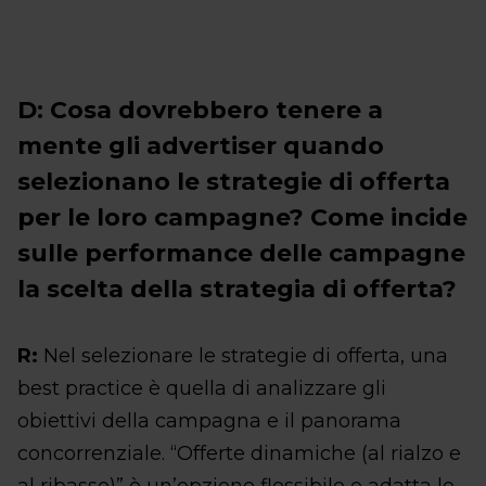
D: Cosa dovrebbero tenere a
mente gli advertiser quando
selezionano le strategie di offerta
per le loro campagne? Come incide
sulle performance delle campagne
la scelta della strategia di offerta?
R:
Nel selezionare le strategie di offerta, una
best practice è quella di analizzare gli
obiettivi della campagna e il panorama
concorrenziale. “Offerte dinamiche (al rialzo e