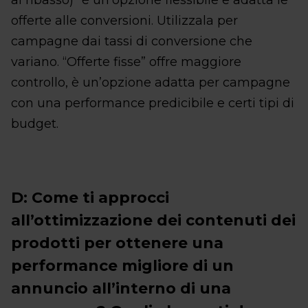
al ribasso)” è un’opzione flessibile e adatta le
offerte alle conversioni. Utilizzala per
campagne dai tassi di conversione che
variano. “Offerte fisse” offre maggiore
controllo, è un’opzione adatta per campagne
con una performance predicibile e certi tipi di
budget.
D: Come ti approcci
all’ottimizzazione dei contenuti dei
prodotti per ottenere una
performance migliore di un
annuncio all’interno di una