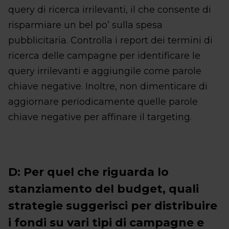
query di ricerca irrilevanti, il che consente di
risparmiare un bel po’ sulla spesa
pubblicitaria. Controlla i report dei termini di
ricerca delle campagne per identificare le
query irrilevanti e aggiungile come parole
chiave negative. Inoltre, non dimenticare di
aggiornare periodicamente quelle parole
chiave negative per affinare il targeting.
D: Per quel che riguarda lo
stanziamento del budget, quali
strategie suggerisci per distribuire
i fondi su vari tipi di campagne e