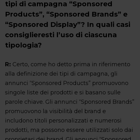
tipi di campagna “Sponsored
Products”, “Sponsored Brands” e
“Sponsored Display”? In quali casi
consiglieresti l’uso di ciascuna
tipologia?
R:
Certo, come ho detto prima in riferimento
alla definizione dei tipi di campagna, gli
annunci “Sponsored Products” promuovono
singole liste dei prodotti e si basano sulle
parole chiave. Gli annunci “Sponsored Brands”
promuovono la visibilità del brand e
includono titoli personalizzati e numerosi
prodotti, ma possono essere utilizzati solo dai
proprietari dei brand. Gli annunci “Sponsored