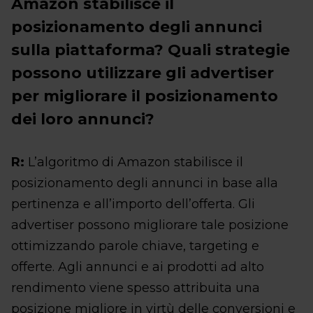
Amazon stabilisce il
posizionamento degli annunci
sulla piattaforma? Quali strategie
possono utilizzare gli advertiser
per migliorare il posizionamento
dei loro annunci?
R:
L’algoritmo di Amazon stabilisce il
posizionamento degli annunci in base alla
pertinenza e all’importo dell’offerta. Gli
advertiser possono migliorare tale posizione
ottimizzando parole chiave, targeting e
offerte. Agli annunci e ai prodotti ad alto
rendimento viene spesso attribuita una
posizione migliore in virtù delle conversioni e