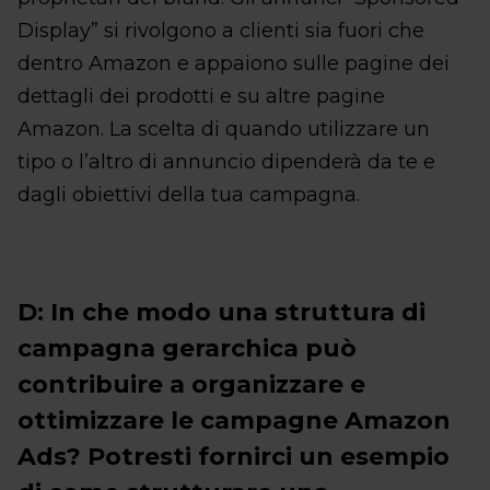
Display” si rivolgono a clienti sia fuori che
dentro Amazon e appaiono sulle pagine dei
dettagli dei prodotti e su altre pagine
Amazon. La scelta di quando utilizzare un
tipo o l’altro di annuncio dipenderà da te e
dagli obiettivi della tua campagna.
D: In che modo una struttura di
campagna gerarchica può
contribuire a organizzare e
ottimizzare le campagne Amazon
Ads? Potresti fornirci un esempio