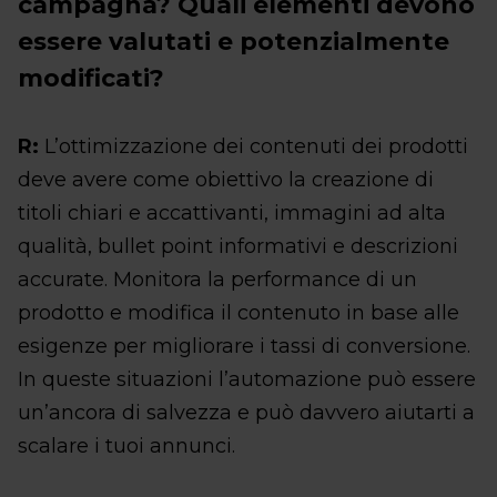
campagna? Quali elementi devono
essere valutati e potenzialmente
modificati?
R:
L’ottimizzazione dei contenuti dei prodotti
deve avere come obiettivo la creazione di
titoli chiari e accattivanti, immagini ad alta
qualità, bullet point informativi e descrizioni
accurate. Monitora la performance di un
prodotto e modifica il contenuto in base alle
esigenze per migliorare i tassi di conversione.
In queste situazioni l’automazione può essere
un’ancora di salvezza e può davvero aiutarti a
scalare i tuoi annunci.