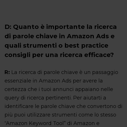
D: Quanto è importante la ricerca
di parole chiave in Amazon Ads e
quali strumenti o best practice
consigli per una ricerca efficace?
R:
La ricerca di parole chiave è un passaggio
essenziale in Amazon Ads per avere la
certezza che i tuoi annunci appaiano nelle
query di ricerca pertinenti. Per aiutarti a
identificare le parole chiave che convertono di
più puoi utilizzare strumenti come lo stesso
“Amazon Keyword Tool” di Amazon e