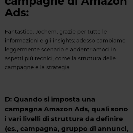
campagne di Amazon
Ads:
Fantastico, Jochem, grazie per tutte le
informazioni e gli insights; adesso cambiamo
leggermente scenario e addentriamoci in
aspetti più tecnici, come la struttura delle
campagne e la strategia.
D: Quando si imposta una
campagna Amazon Ads, quali sono
i vari livelli di struttura da definire
(es., campagna, gruppo di annunci,