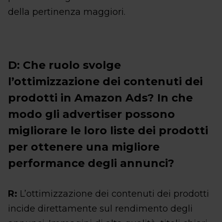
della pertinenza maggiori.
D: Che ruolo svolge
l’ottimizzazione dei contenuti dei
prodotti in Amazon Ads? In che
modo gli advertiser possono
migliorare le loro liste dei prodotti
per ottenere una migliore
performance degli annunci?
R:
L’ottimizzazione dei contenuti dei prodotti
incide direttamente sul rendimento degli