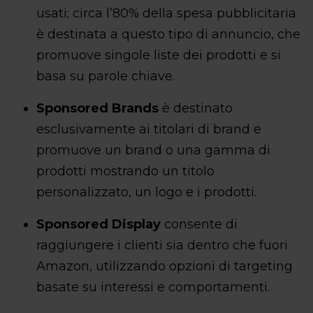
usati; circa l’80% della spesa pubblicitaria
è destinata a questo tipo di annuncio, che
promuove singole liste dei prodotti e si
basa su parole chiave.
Sponsored Brands
è destinato
esclusivamente ai titolari di brand e
promuove un brand o una gamma di
prodotti mostrando un titolo
personalizzato, un logo e i prodotti.
Sponsored Display
consente di
raggiungere i clienti sia dentro che fuori
Amazon, utilizzando opzioni di targeting
basate su interessi e comportamenti.