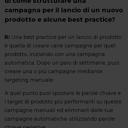
di come strutturare una
campagna per il lancio di un nuovo
prodotto e alcune best practice?
R:
Una best practice per un lancio di prodotto
è quella di creare varie campagne per quel
prodotto, iniziando con una campagna
automatica. Dopo un paio di settimane, puoi
creare una o più campagne mediante
targeting manuale.
A quel punto puoi spostare le parole chiave e
i target di prodotto più performanti su queste
campagne manuali ed eliminarli dalle tue
campagne automatiche utilizzando parole
chiave negative.