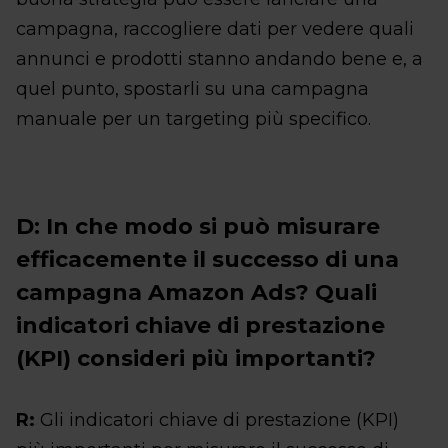
campagna, raccogliere dati per vedere quali
annunci e prodotti stanno andando bene e, a
quel punto, spostarli su una campagna
manuale per un targeting più specifico.
D: In che modo si può misurare
efficacemente il successo di una
campagna Amazon Ads? Quali
indicatori chiave di prestazione
(KPI) consideri più importanti?
R:
Gli indicatori chiave di prestazione (KPI)