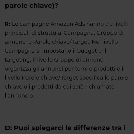
parole chiave)?
R:
Le campagne Amazon Ads hanno tre livelli
principali di struttura: Campagna, Gruppo di
annunci e Parole chiave/Target. Nel livello
Campagna si impostano il budget e il
targeting, il livello Gruppo di annunci
organizza gli annunci per temi o prodotti e il
livello Parole chiave/Target specifica le parole
chiave o i prodotti da cui sarà richiamato
l’annuncio.
D: Puoi spiegarci le differenze tra i