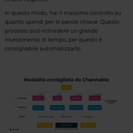
In questo modo, hai il massimo controllo su
quanto spendi per le parole chiave. Questo
processo può richiedere un grande
investimento di tempo, per questo è
consigliabile automatizzarlo.