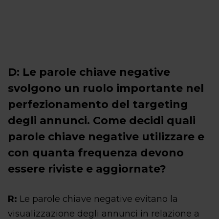
D: Le parole chiave negative
svolgono un ruolo importante nel
perfezionamento del targeting
degli annunci. Come decidi quali
parole chiave negative utilizzare e
con quanta frequenza devono
essere riviste e aggiornate?
R:
Le parole chiave negative evitano la
visualizzazione degli annunci in relazione a