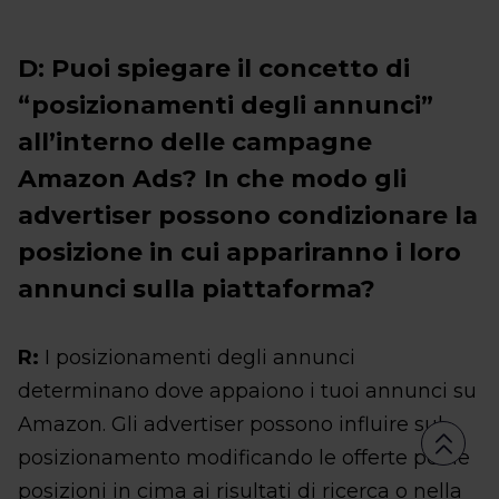
D: Puoi spiegare il concetto di
“posizionamenti degli annunci”
all’interno delle campagne
Amazon Ads? In che modo gli
advertiser possono condizionare la
posizione in cui appariranno i loro
annunci sulla piattaforma?
R:
I posizionamenti degli annunci
determinano dove appaiono i tuoi annunci su
Amazon. Gli advertiser possono influire sul
posizionamento modificando le offerte per le
posizioni in cima ai risultati di ricerca o nella