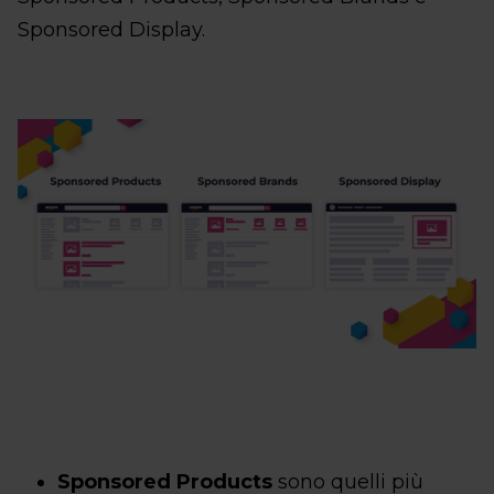
Sponsored Display.
Sponsored Products
sono quelli più