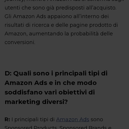
utenti che sono già predisposti all’acquisto.
Gli Amazon Ads appaiono all’interno dei
risultati di ricerca e delle pagine prodotto di
Amazon, aumentando la probabilità delle
conversioni.
D: Quali sono i principali tipi di
Amazon Ads e in che modo
soddisfano vari obiettivi di
marketing diversi?
R:
I principali tipi di
Amazon Ads
sono
Sponsored Products, Sponsored Brands e