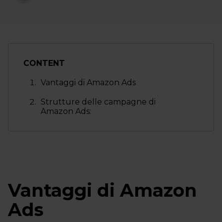
CONTENT
Vantaggi di Amazon Ads
Strutture delle campagne di
Amazon Ads:
Vantaggi di Amazon
Ads