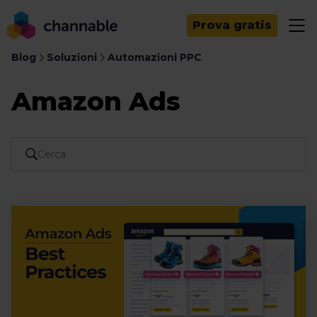
Prova gratis
Blog
Soluzioni
Automazioni PPC
Amazon Ads