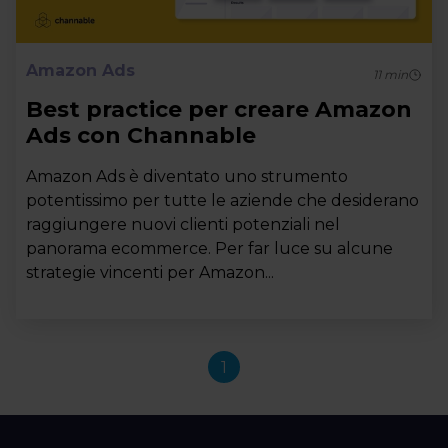
Amazon Ads
11
min
Best practice per creare Amazon
Ads con Channable
Amazon Ads è diventato uno strumento
potentissimo per tutte le aziende che desiderano
raggiungere nuovi clienti potenziali nel
panorama ecommerce. Per far luce su alcune
strategie vincenti per Amazon...
1