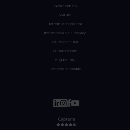
Lavora con noi
Statuto
Termini e condizioni
Informativa sulla privacy
Sicurezza dei dati
Subprocessors
Bug bounty
Gestione dei cookie
Capterra