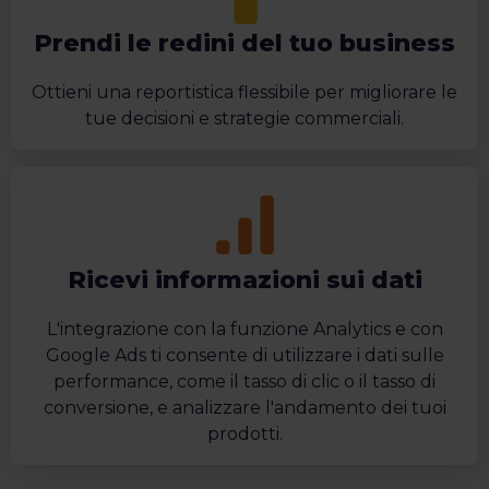
Prendi le redini del tuo business
Ottieni una reportistica flessibile per migliorare le
tue decisioni e strategie commerciali.
Ricevi informazioni sui dati
L'integrazione con la funzione Analytics e con
Google Ads ti consente di utilizzare i dati sulle
performance, come il tasso di clic o il tasso di
conversione, e analizzare l'andamento dei tuoi
prodotti.