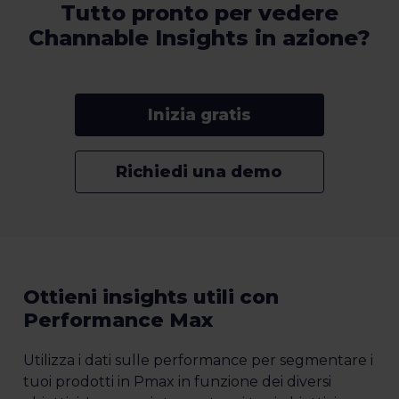
Tutto pronto per vedere
Channable Insights in azione?
Inizia gratis
Richiedi una demo
Ottieni insights utili con
Performance Max
Utilizza i dati sulle performance per segmentare i
tuoi prodotti in Pmax in funzione dei diversi