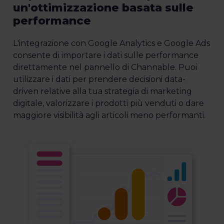
un'ottimizzazione basata sulle
performance
L'integrazione con Google Analytics e Google Ads
consente di importare i dati sulle performance
direttamente nel pannello di Channable. Puoi
utilizzare i dati per prendere decisioni data-
driven relative alla tua strategia di marketing
digitale, valorizzare i prodotti più venduti o dare
maggiore visibilità agli articoli meno performanti.