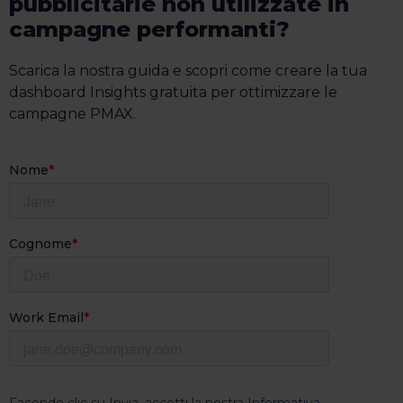
pubblicitarie non utilizzate in
campagne performanti?
Scarica la nostra guida e scopri come creare la tua
dashboard Insights gratuita per ottimizzare le
campagne PMAX.