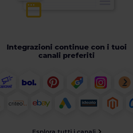
Integrazioni continue con i tuoi
canali preferiti
Esplora tutti i canali