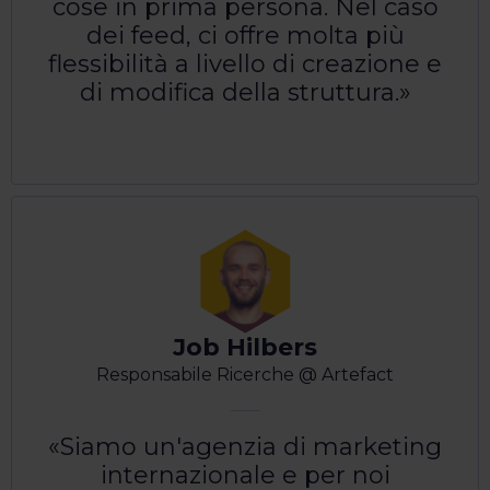
cose in prima persona. Nel caso
dei feed, ci offre molta più
flessibilità a livello di creazione e
di modifica della struttura.
Job Hilbers
Responsabile Ricerche @ Artefact
Siamo un'agenzia di marketing
internazionale e per noi