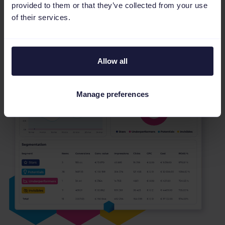
provided to them or that they’ve collected from your use
of their services.
Inizia a fare targeting
Allow all
Manage preferences