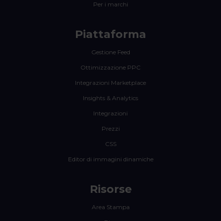
Per i marchi
Piattaforma
Gestione Feed
Ottimizzazione PPC
Integrazioni Marketplace
Insights & Analytics
Integrazioni
Prezzi
CSS
Editor di immagini dinamiche
Risorse
Area Stampa