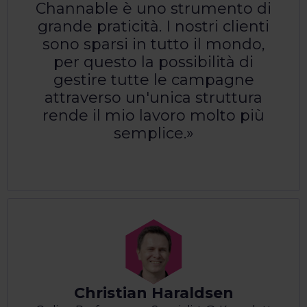
Channable è uno strumento di
grande praticità. I nostri clienti
sono sparsi in tutto il mondo,
per questo la possibilità di
gestire tutte le campagne
attraverso un'unica struttura
rende il mio lavoro molto più
semplice.
Christian Haraldsen