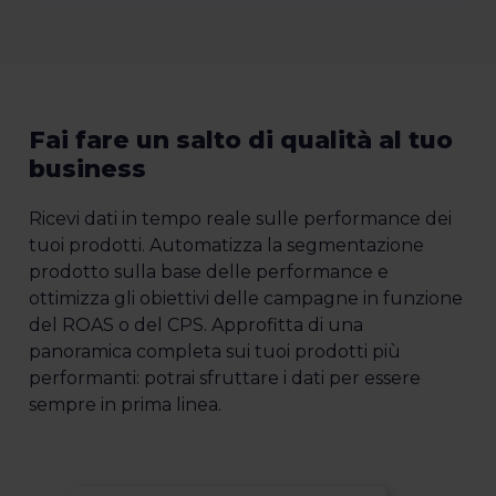
Fai fare un salto di qualità al tuo
business
Ricevi dati in tempo reale sulle performance dei
tuoi prodotti. Automatizza la segmentazione
prodotto sulla base delle performance e
ottimizza gli obiettivi delle campagne in funzione
del ROAS o del CPS. Approfitta di una
panoramica completa sui tuoi prodotti più
performanti: potrai sfruttare i dati per essere
sempre in prima linea.