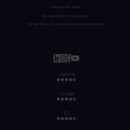
Gestione dei cookie
Job Applicant Privacy Policy
Do Not Sell or Share My Personal Information
Capterra
Google
G2