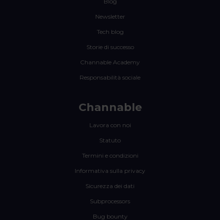
Blog
Newsletter
Tech blog
Storie di successo
Channable Academy
Responsabilità sociale
Channable
Lavora con noi
Statuto
Termini e condizioni
Informativa sulla privacy
Sicurezza dei dati
Subprocessors
Bug bounty