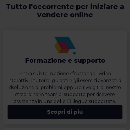
Tutto l'occorrente per iniziare a
vendere online
Formazione e supporto
Entra subito in azione sfruttando i video
interattivi, i tutorial guidati e gli esercizi avanzati di
risoluzione di problemi, oppure rivolgiti al nostro
straordinario team di supporto per ricevere
assistenza in una delle 13 lingue supportate.
Scopri di più