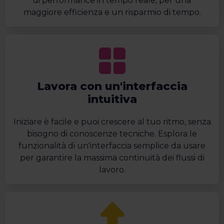
di performance in tempo reale, per una
maggiore efficienza e un risparmio di tempo.
Lavora con un'interfaccia
intuitiva
Iniziare è facile e puoi crescere al tuo ritmo, senza
bisogno di conoscenze tecniche. Esplora le
funzionalità di un'interfaccia semplice da usare
per garantire la massima continuità dei flussi di
lavoro.