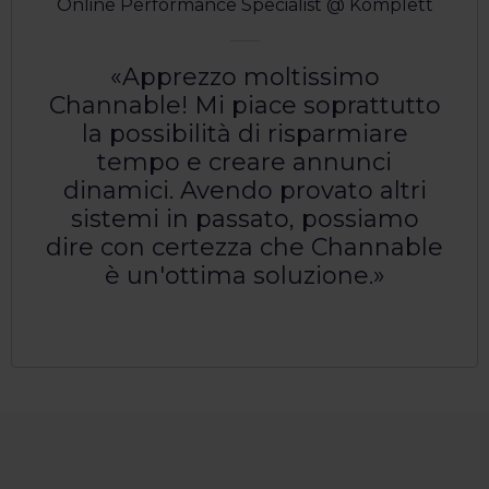
Online Performance Specialist @ Komplett
Apprezzo moltissimo
Channable! Mi piace soprattutto
la possibilità di risparmiare
tempo e creare annunci
dinamici. Avendo provato altri
sistemi in passato, possiamo
dire con certezza che Channable
è un'ottima soluzione.