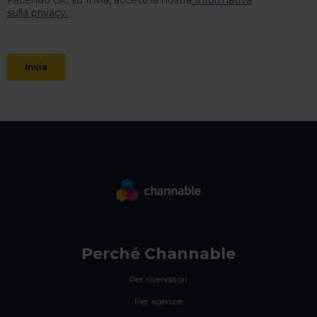
Perché Channable
Per rivenditori
Per agenzie