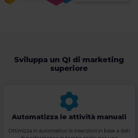
Sviluppa un QI di marketing
superiore
Automatizza le attività manuali
Ottimizza in automatico le inserzioni in base a dati