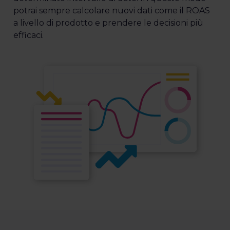
potrai sempre calcolare nuovi dati come il ROAS
a livello di prodotto e prendere le decisioni più
efficaci.