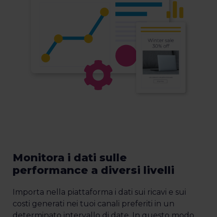
Monitora i dati sulle
performance a diversi livelli
Importa nella piattaforma i dati sui ricavi e sui
costi generati nei tuoi canali preferiti in un
determinato intervallo di date. In questo modo