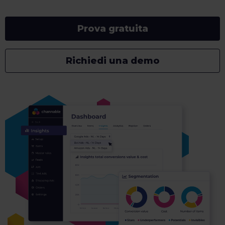
Prova gratuita
Richiedi una demo