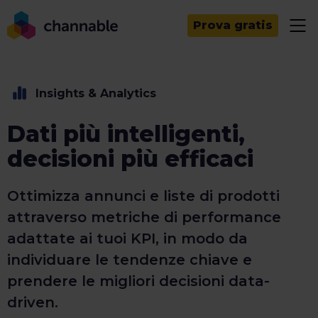
Prova gratis
Insights & Analytics
Dati più intelligenti,
decisioni più efficaci
Ottimizza annunci e liste di prodotti
attraverso metriche di performance
adattate ai tuoi KPI, in modo da
individuare le tendenze chiave e
prendere le migliori decisioni data-
driven.