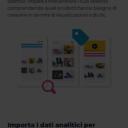
obiettivi. Impara a interpretare i tuoi obiettivi
comprendendo quali prodotti hanno bisogno di
crescere in termini di visualizzazioni o di clic.
Importa i dati analitici per