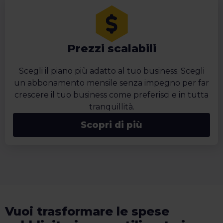
Prezzi scalabili
Scegli il piano più adatto al tuo business. Scegli
un abbonamento mensile senza impegno per far
crescere il tuo business come preferisci e in tutta
tranquillità.
Scopri di più
Vuoi trasformare le spese