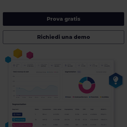
Prova gratis
Richiedi una demo