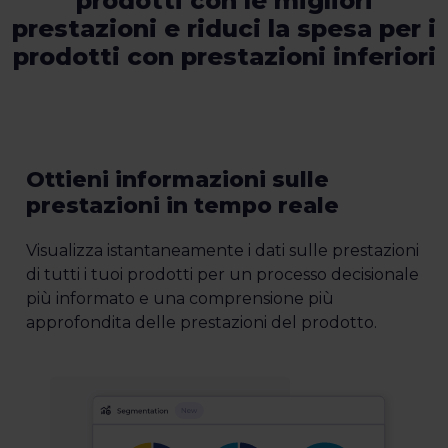
prodotti con le migliori
prestazioni e riduci la spesa per i
prodotti con prestazioni inferiori
Ottieni informazioni sulle
prestazioni in tempo reale
Visualizza istantaneamente i dati sulle prestazioni
di tutti i tuoi prodotti per un processo decisionale
più informato e una comprensione più
approfondita delle prestazioni del prodotto.