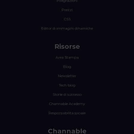
Integrazioni
Prezzi
CSS
Editor di immagini dinamiche
Risorse
Area Stampa
Blog
Newsletter
Tech blog
Storie di successo
Channable Academy
Responsabilità sociale
Channable