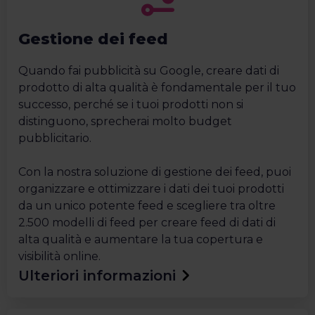
Gestione dei feed
Quando fai pubblicità su Google, creare dati di
prodotto di alta qualità è fondamentale per il tuo
successo, perché se i tuoi prodotti non si
distinguono, sprecherai molto budget
pubblicitario.
Con la nostra soluzione di gestione dei feed, puoi
organizzare e ottimizzare i dati dei tuoi prodotti
da un unico potente feed e scegliere tra oltre
2.500 modelli di feed per creare feed di dati di
alta qualità e aumentare la tua copertura e
visibilità online.
Ulteriori informazioni