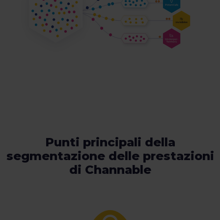
Punti principali della
segmentazione delle prestazioni
di Channable