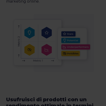
marketing online.
Usufruisci di prodotti con un
rendimento ottimale in termini