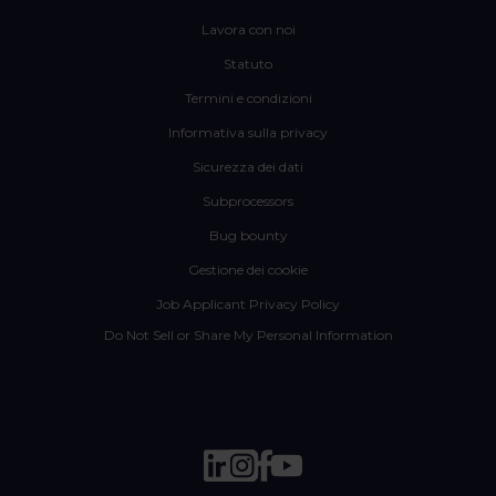
Lavora con noi
Statuto
Termini e condizioni
Informativa sulla privacy
Sicurezza dei dati
Subprocessors
Bug bounty
Gestione dei cookie
Job Applicant Privacy Policy
Do Not Sell or Share My Personal Information