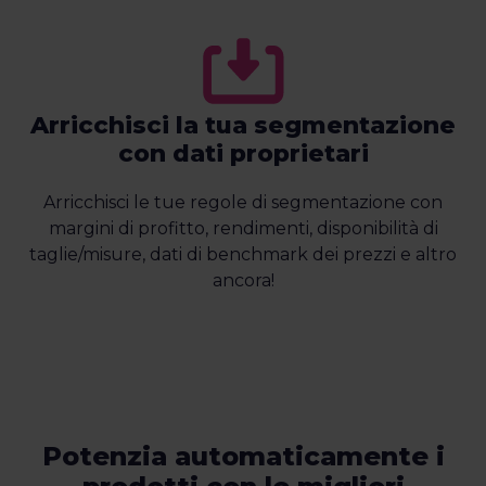
Arricchisci la tua segmentazione
con dati proprietari
Arricchisci le tue regole di segmentazione con
margini di profitto, rendimenti, disponibilità di
taglie/misure, dati di benchmark dei prezzi e altro
ancora!
Potenzia automaticamente i