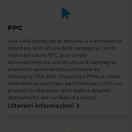
PPC
Una volta ottimizzati gli annunci, è il momento di
impostare la struttura della campagna. Con la
nostra soluzione PPC, puoi creare
automaticamente una struttura di campagna
altamente personalizzata composta da
campagne RSA, DSA, Shopping e PMax e creare
facilmente annunci iper pertinenti per tutti i tuoi
prodotti combinando valori statici e dinamici
direttamente dal tuo feed di prodotti.
Ulteriori informazioni