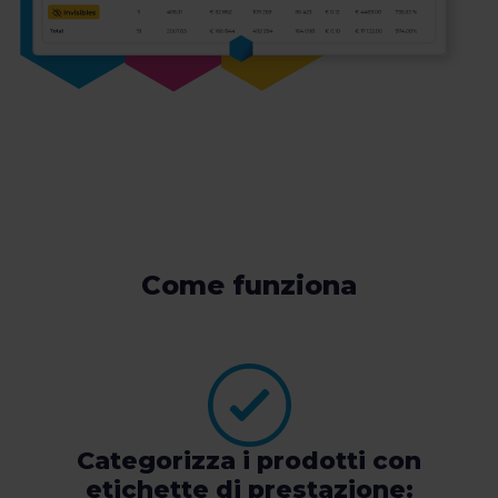
Come funziona
Categorizza i prodotti con
etichette di prestazione: