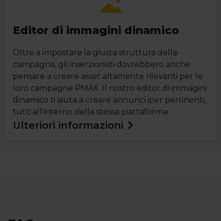
Editor di immagini dinamico
Oltre a impostare la giusta struttura della
campagna, gli inserzionisti dovrebbero anche
pensare a creare asset altamente rilevanti per le
loro campagne PMAX. Il nostro editor di immagini
dinamico ti aiuta a creare annunci iper pertinenti,
tutti all'interno della stessa piattaforma.
Ulteriori informazioni