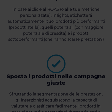
In base ai clic e al ROAS (o alle tue metriche
personalizzate), Insights, etichetterá
automaticamente i tuoi prodotti più performanti
(prodotti stella), quelli potenziali (con maggiore
potenziale di crescita) e i prodotti
sottoperformanti (che hanno scarse prestazioni)
Sposta i prodotti nelle campagne
giuste
Sfruttando la segmentazione delle prestazioni,
gli inserzionisti acquisiscono la capacità di
valutare e classificare facilmente i prodotti in