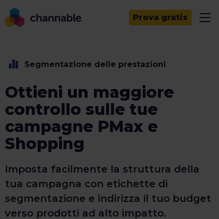
Prova gratis
Segmentazione delle prestazioni
Ottieni un maggiore
controllo sulle tue
campagne PMax e
Shopping
Imposta facilmente la struttura della
tua campagna con etichette di
segmentazione e indirizza il tuo budget
verso prodotti ad alto impatto.