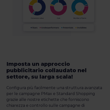
Imposta un approccio
pubblicitario collaudato nel
settore, su larga scala!
Configura più facilmente una struttura avanzata
per le campagne PMax e Standard Shopping
grazie alle nostre etichette che forniscono
chiarezza e controllo sulle campagne di