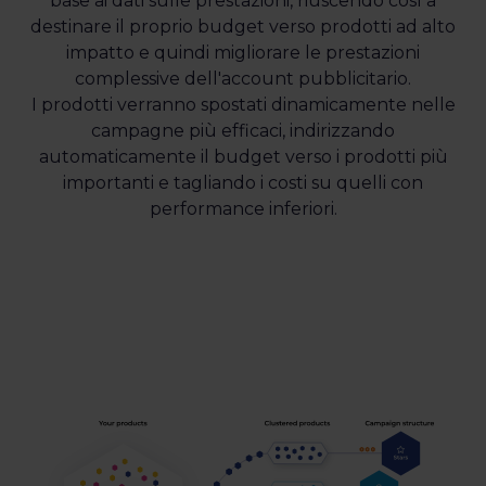
base ai dati sulle prestazioni, riuscendo così a
destinare il proprio budget verso prodotti ad alto
impatto e quindi migliorare le prestazioni
complessive dell'account pubblicitario.
I prodotti verranno spostati dinamicamente nelle
campagne più efficaci, indirizzando
automaticamente il budget verso i prodotti più
importanti e tagliando i costi su quelli con
performance inferiori.