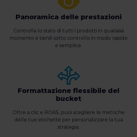
Panoramica delle prestazioni
Controlla lo stato di tutti i prodotti in qualsiasi
momento e tienili sotto controllo in modo rapido
e semplice.
Formattazione flessibile del
bucket
Oltre a clic e ROAS, puoi scegliere le metriche
delle tue etichette per personalizzare la tua
strategia.