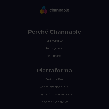
Perché Channable
Per rivenditori
Per agenzie
Per i marchi
Piattaforma
Gestione Feed
Ottimizzazione PPC
Integrazioni Marketplace
Insights & Analytics